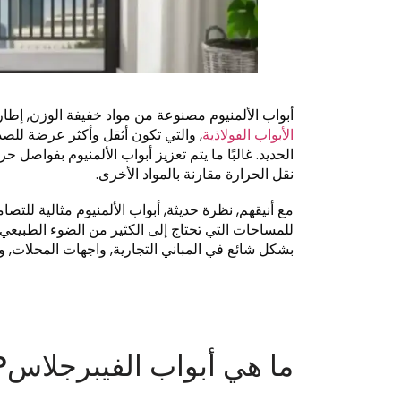
أبواب الألمنيوم مصنوعة من مواد خفيفة الوزن, إطارا
الأبواب الفولاذية
, والتي تكون أثقل وأكثر عرضة للصدأ, 
الحديد. غالبًا ما يتم تعزيز أبواب الألمنيوم بفواصل 
نقل الحرارة مقارنة بالمواد الأخرى.
مع أنيقهم, نظرة حديثة, أبواب الألمنيوم مثالية للتصا
للمساحات التي تحتاج إلى الكثير من الضوء الطبيعي,
بشكل شائع في المباني التجارية, واجهات المحلات, وال
ما هي أبواب الفيبرجلاس?