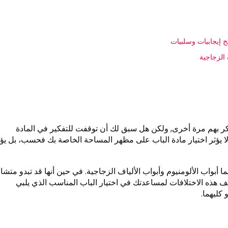
ضح إيجابيات وسلبيات
 الزجاجية
فكر بهم مرة أخرى, ولكن هل سبق لك أن توقفت للتفكير في المادة
يؤثر اختيار مادة الباب على مظهر المساحة الخاصة بك فحسب، بل يؤث
بواب الألومنيوم وأبواب الألياف الزجاجية. في حين أنها قد تبدو متشاب
ف هذه الاختلافات لمساعدتك في اختيار الباب المناسب الذي يلبي
كليهما.