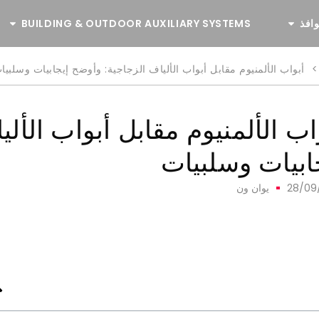
وافذ
BUILDING & OUTDOOR AUXILIARY SYSTEMS
>
أبواب الألمنيوم مقابل أبواب الألياف الزجاجية: وأوضح إيجابيات وسلبيا
اب الألمنيوم مقابل أبواب الأل
ابيات وسلبيات
28/09
يوان ون