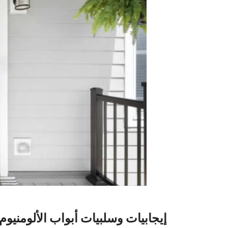
إيجابيات وسلبيات أبواب الألومنيوم