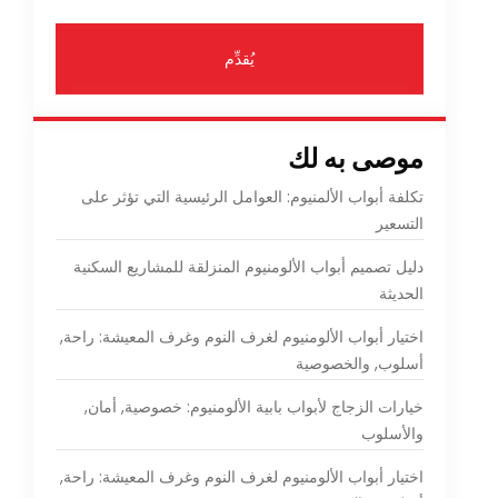
يُقدِّم
موصى به لك
تكلفة أبواب الألمنيوم: العوامل الرئيسية التي تؤثر على
التسعير
دليل تصميم أبواب الألومنيوم المنزلقة للمشاريع السكنية
الحديثة
اختيار أبواب الألومنيوم لغرف النوم وغرف المعيشة: راحة,
أسلوب, والخصوصية
خيارات الزجاج لأبواب بابية الألومنيوم: خصوصية, أمان,
والأسلوب
اختيار أبواب الألومنيوم لغرف النوم وغرف المعيشة: راحة,