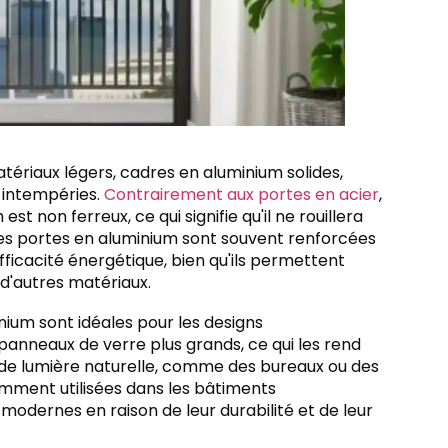
tériaux légers, cadres en aluminium solides,
x intempéries.
Contrairement aux portes en acier
,
 est non ferreux, ce qui signifie qu'il ne rouillera
 Les portes en aluminium sont souvent renforcées
ficacité énergétique, bien qu'ils permettent
 d'autres matériaux.
nium sont idéales pour les designs
nneaux de verre plus grands, ce qui les rend
 de lumière naturelle, comme des bureaux ou des
mment utilisées dans les bâtiments
 modernes en raison de leur durabilité et de leur