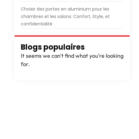
Choisir des portes en aluminium pour les
chambres et les salons: Confort, Style, et
confidentialité
Blogs populaires
It seems we can't find what you're looking
for
.