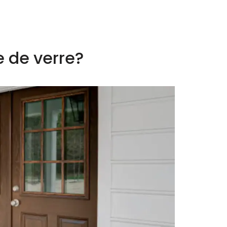
e de verre?