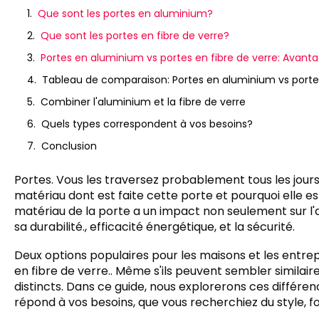
Que sont les portes en aluminium?
Que sont les portes en fibre de verre?
Portes en aluminium vs portes en fibre de verre: Avant
Tableau de comparaison: Portes en aluminium vs portes
Combiner l'aluminium et la fibre de verre
Quels types correspondent à vos besoins?
Conclusion
Portes. Vous les traversez probablement tous les jours
matériau dont est faite cette porte et pourquoi elle es
matériau de la porte a un impact non seulement sur 
sa durabilité., efficacité énergétique, et la sécurité.
Deux options populaires pour les maisons et les entrep
en fibre de verre.. Même s'ils peuvent sembler similai
distincts. Dans ce guide, nous explorerons ces différen
répond à vos besoins, que vous recherchiez du style, fo