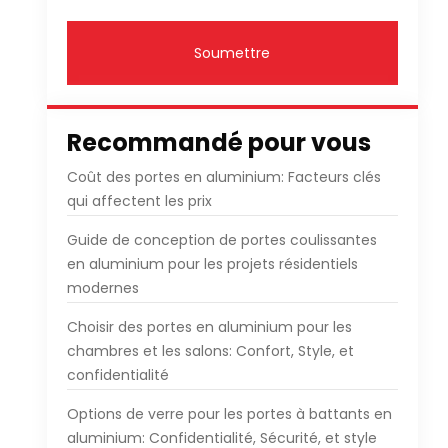
Soumettre
Recommandé pour vous
Coût des portes en aluminium: Facteurs clés
qui affectent les prix
Guide de conception de portes coulissantes
en aluminium pour les projets résidentiels
modernes
Choisir des portes en aluminium pour les
chambres et les salons: Confort, Style, et
confidentialité
Options de verre pour les portes à battants en
aluminium: Confidentialité, Sécurité, et style