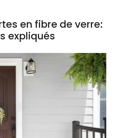
tes en fibre de verre:
s expliqués