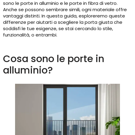
sono le porte in alluminio e le porte in fibra di vetro.
Anche se possono sembrare simili, ogni materiale offre
vantaggi distinti. In questa guida, esploreremo queste
differenze per aiutarti a scegliere la porta giusta che
soddisfi le tue esigenze, se stai cercando lo stile,
funzionalità, o entrambi.
Cosa sono le porte in
alluminio?