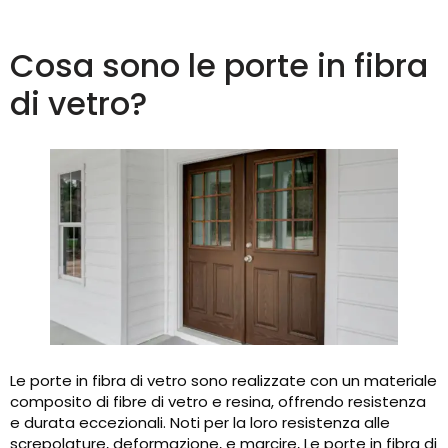
Cosa sono le porte in fibra
di vetro?
Le porte in fibra di vetro sono realizzate con un materiale
composito di fibre di vetro e resina, offrendo resistenza
e durata eccezionali. Noti per la loro resistenza alle
screpolature, deformazione, e marcire, Le porte in fibra di