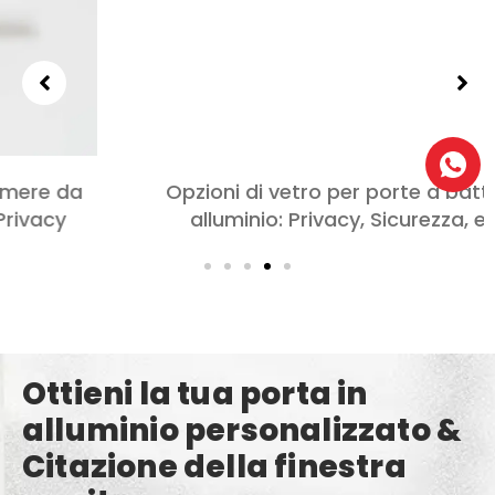
Opzioni di vetro per porte a battente in
alluminio: Privacy, Sicurezza, e stile
Ottieni la tua porta in
alluminio personalizzato &
Citazione della finestra