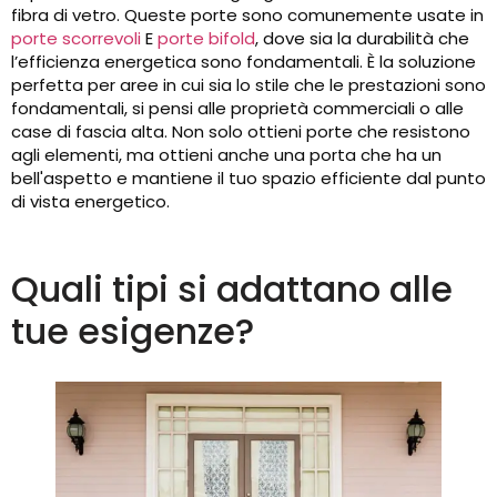
fibra di vetro. Queste porte sono comunemente usate in
porte scorrevoli
E
porte bifold
, dove sia la durabilità che
l’efficienza energetica sono fondamentali. È la soluzione
perfetta per aree in cui sia lo stile che le prestazioni sono
fondamentali, si pensi alle proprietà commerciali o alle
case di fascia alta. Non solo ottieni porte che resistono
agli elementi, ma ottieni anche una porta che ha un
bell'aspetto e mantiene il tuo spazio efficiente dal punto
di vista energetico.
Quali tipi si adattano alle
tue esigenze?