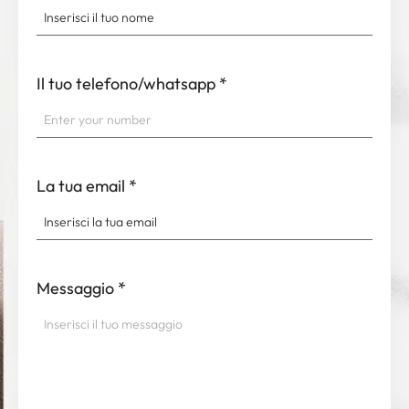
Il tuo telefono/whatsapp
*
La tua email
*
Messaggio
*