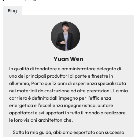
Blog
Yuan Wen
In qualità di fondatore e amministratore delegato di
uno dei principali produttori di porte e finestre in
alluminio, Porto qui 12 anni di esperienza specializzata
nei materiali da costruzione ad alte prestazioni. La mia
carriera è definita dall'impegno per l'efficienza
energetica e l'eccellenza ingegneristica, aiutare
appaltatori e sviluppatori in tutto il mondo a realizzare
le loro visioni architettoniche.
Sotto la mia guida, abbiamo esportato con successo