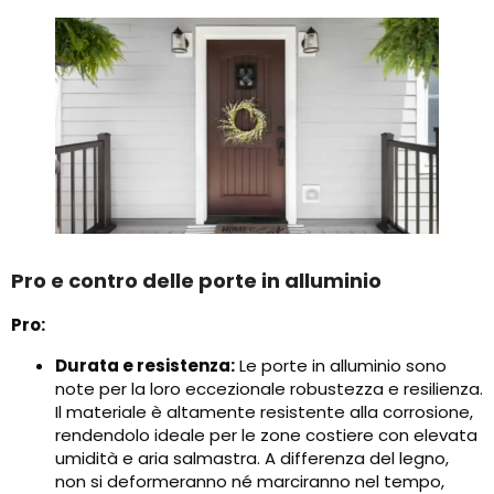
Pro e contro delle porte in alluminio
Pro:
Durata e resistenza:
Le porte in alluminio sono
note per la loro eccezionale robustezza e resilienza.
Il materiale è altamente resistente alla corrosione,
rendendolo ideale per le zone costiere con elevata
umidità e aria salmastra. A differenza del legno,
non si deformeranno né marciranno nel tempo,