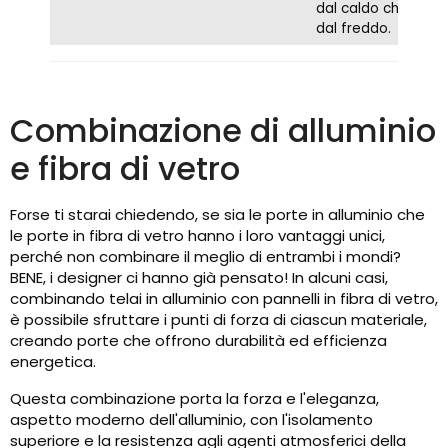
dal caldo che
dal freddo.
Combinazione di alluminio
e fibra di vetro
Forse ti starai chiedendo, se sia le porte in alluminio che
le porte in fibra di vetro hanno i loro vantaggi unici,
perché non combinare il meglio di entrambi i mondi?
BENE, i designer ci hanno già pensato! In alcuni casi,
combinando telai in alluminio con pannelli in fibra di vetro,
è possibile sfruttare i punti di forza di ciascun materiale,
creando porte che offrono durabilità ed efficienza
energetica.
Questa combinazione porta la forza e l'eleganza,
aspetto moderno dell'alluminio, con l'isolamento
superiore e la resistenza agli agenti atmosferici della