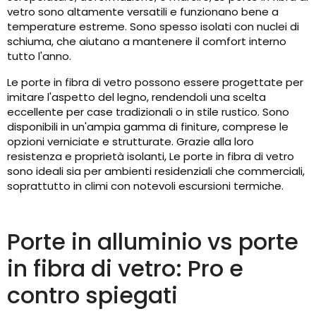
vetro sono altamente versatili e funzionano bene a
temperature estreme. Sono spesso isolati con nuclei di
schiuma, che aiutano a mantenere il comfort interno
tutto l'anno.
Le porte in fibra di vetro possono essere progettate per
imitare l'aspetto del legno, rendendoli una scelta
eccellente per case tradizionali o in stile rustico. Sono
disponibili in un'ampia gamma di finiture, comprese le
opzioni verniciate e strutturate. Grazie alla loro
resistenza e proprietà isolanti, Le porte in fibra di vetro
sono ideali sia per ambienti residenziali che commerciali,
soprattutto in climi con notevoli escursioni termiche.
Porte in alluminio vs porte
in fibra di vetro: Pro e
contro spiegati