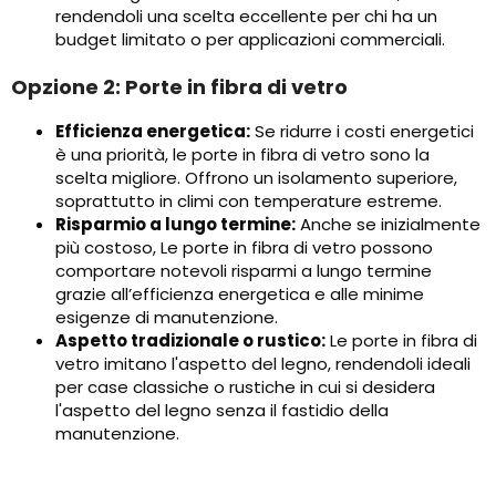
rendendoli una scelta eccellente per chi ha un
budget limitato o per applicazioni commerciali.
Opzione 2: Porte in fibra di vetro
Efficienza energetica:
Se ridurre i costi energetici
è una priorità, le porte in fibra di vetro sono la
scelta migliore. Offrono un isolamento superiore,
soprattutto in climi con temperature estreme.
Risparmio a lungo termine:
Anche se inizialmente
più costoso, Le porte in fibra di vetro possono
comportare notevoli risparmi a lungo termine
grazie all’efficienza energetica e alle minime
esigenze di manutenzione.
Aspetto tradizionale o rustico:
Le porte in fibra di
vetro imitano l'aspetto del legno, rendendoli ideali
per case classiche o rustiche in cui si desidera
l'aspetto del legno senza il fastidio della
manutenzione.