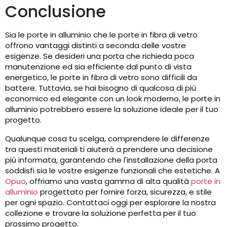
Conclusione
Sia le porte in alluminio che le porte in fibra di vetro
offrono vantaggi distinti a seconda delle vostre
esigenze. Se desideri una porta che richieda poca
manutenzione ed sia efficiente dal punto di vista
energetico, le porte in fibra di vetro sono difficili da
battere. Tuttavia, se hai bisogno di qualcosa di più
economico ed elegante con un look moderno, le porte in
alluminio potrebbero essere la soluzione ideale per il tuo
progetto.
Qualunque cosa tu scelga, comprendere le differenze
tra questi materiali ti aiuterà a prendere una decisione
più informata, garantendo che l'installazione della porta
soddisfi sia le vostre esigenze funzionali che estetiche. A
Opuo
, offriamo una vasta gamma di alta qualità
porte in
alluminio
progettato per fornire forza, sicurezza, e stile
per ogni spazio. Contattaci oggi per esplorare la nostra
collezione e trovare la soluzione perfetta per il tuo
prossimo progetto.