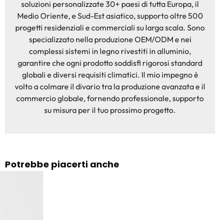
soluzioni personalizzate 30+ paesi di tutta Europa, il
Medio Oriente, e Sud-Est asiatico, supporto oltre 500
progetti residenziali e commerciali su larga scala. Sono
specializzato nella produzione OEM/ODM e nei
complessi sistemi in legno rivestiti in alluminio,
garantire che ogni prodotto soddisfi rigorosi standard
globali e diversi requisiti climatici. Il mio impegno è
volto a colmare il divario tra la produzione avanzata e il
commercio globale, fornendo professionale, supporto
su misura per il tuo prossimo progetto.
Potrebbe piacerti anche