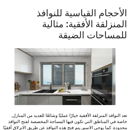
لأحجام القياسية للنوافذ
لمنزلقة الأفقية: مثالية
لمساحات الضيقة
عد النوافذ المنزلقة الأفقية خيارًا عمليًا وشائعًا للعديد من المنازل,
اصة في المناطق التي تكون فيها المساحة المخصصة لفتح النوافذ
حدودة. كما يوحي الاسم, يتم فتح هذه النوافذ عن طريق الانزلاق أفقيًا