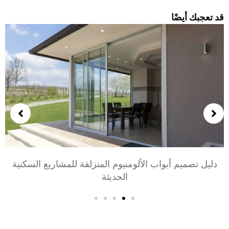
د تعجبك أيضًا
دليل تصميم أبواب الألومنيوم المنزلقة للمشاريع السكنية
الحديثة