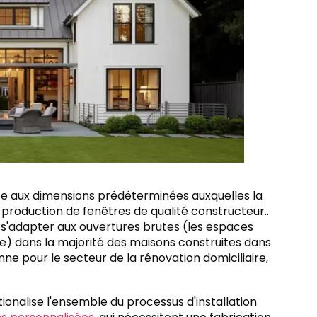
nce aux dimensions prédéterminées auxquelles la
 production de fenêtres de qualité constructeur..
ur s'adapter aux ouvertures brutes (les espaces
re) dans la majorité des maisons construites dans
ne pour le secteur de la rénovation domiciliaire,
ationalise l'ensemble du processus d'installation