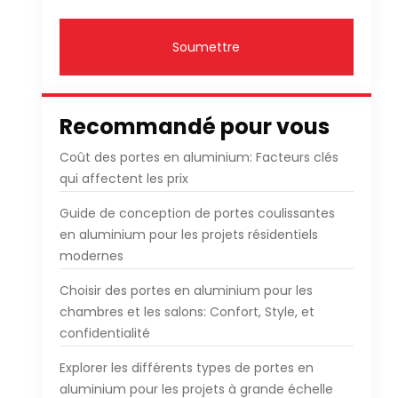
Soumettre
Recommandé pour vous
Coût des portes en aluminium: Facteurs clés
qui affectent les prix
Guide de conception de portes coulissantes
en aluminium pour les projets résidentiels
modernes
Choisir des portes en aluminium pour les
chambres et les salons: Confort, Style, et
confidentialité
Explorer les différents types de portes en
aluminium pour les projets à grande échelle