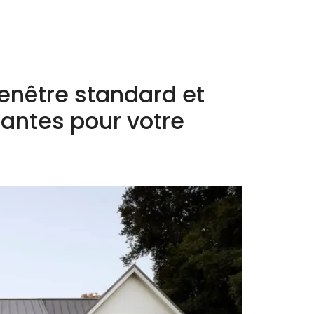
 fenêtre standard et
antes pour votre