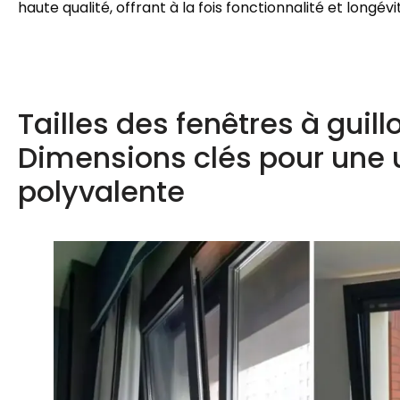
haute qualité, offrant à la fois fonctionnalité et longévi
Tailles des fenêtres à guil
Dimensions clés pour une 
polyvalente