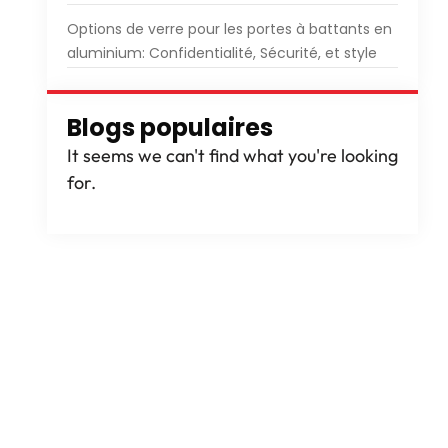
Options de verre pour les portes à battants en
aluminium: Confidentialité, Sécurité, et style
Blogs populaires
It seems we can't find what you're looking
for
.