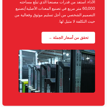
الأداء. استفد من قدرات مصنعنا الذي تبلغ مساحته
60,000 متر مربع في تصنيع المعدات الأصلية/تصنيع
التصميم الشخصي من أجل تسليم موثوق وفعالية من
حيث التكلفة لا مثيل لها.
تحقق من أسعار الجملة →