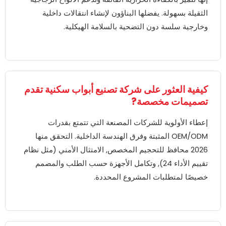
الثقيلة بسهولة. يفضلها البناؤون لإنشاء انتقالات داخلية
وخارجية سلسة دون التضحية بالسلامة الهيكلية.
كيفية العثور على شركة تصنيع أبواب سكنية تقدم
تصميمات مخصصة?
إعطاء الأولوية للشركات المصنعة التي تتمتع بقدرات
OEM/ODM المثبتة وفرق الهندسة الداخلية. التحقق منها
2026 محافظ للتحجيم المخصص, الامتثال الأمني (مثل نظام
تقييم الأداء 24), وتكامل الأجهزة حسب الطلب والمصمم
خصيصًا لمتطلبات المشروع المحددة.