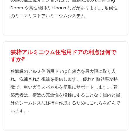
Doors や高性能用の Hihaus などがあります。, 耐候性
のミニマリストアルミニウムシステム.
狭枠アルミニウム住宅用ドアの利点は何で
すか?
狭額縁のアルミ住宅用ドアは自然光を最大限に取り入
れ、洗練された視線を提供します。. 優れた熱効率が特
徴で、重いガラスパネルを簡単にサポートします。. 建
築業者は、構造の完全性を犠牲にすることなく屋内と屋
外のシームレスな移行を作成するためにこれらを好んで
います。.