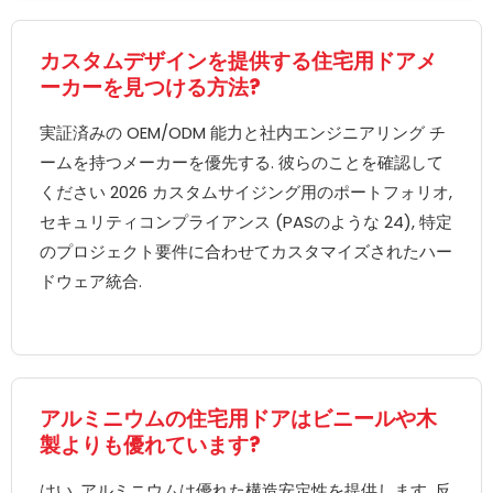
カスタムデザインを提供する住宅用ドアメ
ーカーを見つける方法?
実証済みの OEM/ODM 能力と社内エンジニアリング チ
ームを持つメーカーを優先する. 彼らのことを確認して
ください 2026 カスタムサイジング用のポートフォリオ,
セキュリティコンプライアンス (PASのような 24), 特定
のプロジェクト要件に合わせてカスタマイズされたハー
ドウェア統合.
アルミニウムの住宅用ドアはビニールや木
製よりも優れています?
はい. アルミニウムは優れた構造安定性を提供します, 反