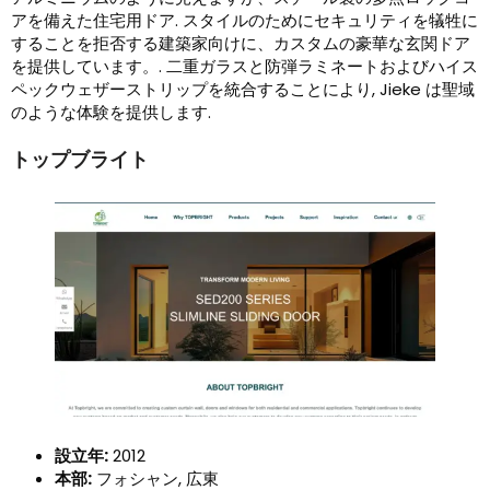
アを備えた住宅用ドア. スタイルのためにセキュリティを犠牲に
することを拒否する建築家向けに、カスタムの豪華な玄関ドア
を提供しています。. 二重ガラスと防弾ラミネートおよびハイス
ペックウェザーストリップを統合することにより, Jieke は聖域
のような体験を提供します.
トップブライト
設立年:
2012
本部:
フォシャン, 広東