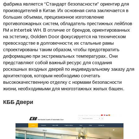
фабрика является “Стандарт безопасности” ориентир для
производителей в Китае. Их основная сила заключается в
больших объемах, прецизионное изготовление
противопожарных систем, обладатель престижных лейблов
FM и Intertek WH. В отличие от брендов, ориентированных
на эстетику, Golden Door фокусируется на техническом
превосходстве в долговечности; их стальные рамы
спроектированы таким образом, чтобы предотвратить
деформацию при экстремальных температурах.. Они
представляют собой важный ресурс для создания
роскошных входных дверей по индивидуальному заказу для
архитекторов, которым необходимо сочетать
высококачественную отделку с нормами безопасности
жизни, необходимыми для многоэтажных жилых башен..
КББ Двери