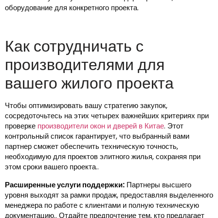
оборудование для конкретного проекта.
Как сотрудничать с
производителями для
вашего жилого проекта
Чтобы оптимизировать вашу стратегию закупок,
сосредоточьтесь на этих четырех важнейших критериях при
проверке
производители окон и дверей в Китае
. Этот
контрольный список гарантирует, что выбранный вами
партнер сможет обеспечить техническую точность,
необходимую для проектов элитного жилья, сохраняя при
этом сроки вашего проекта..
Расширенные услуги поддержки:
Партнеры высшего
уровня выходят за рамки продаж, предоставляя выделенного
менеджера по работе с клиентами и полную техническую
документацию.. Отдайте предпочтение тем, кто предлагает