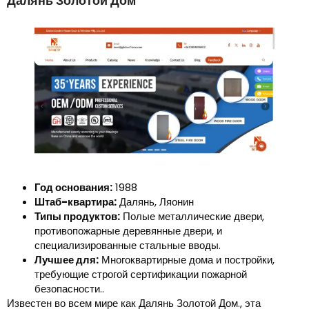
Далянь Золотой Дом
Год основания:
1988
Штаб-квартира:
Далянь, Ляонин
Типы продуктов:
Полые металлические двери,
противопожарные деревянные двери, и
специализированные стальные вводы.
Лучшее для:
Многоквартирные дома и постройки,
требующие строгой сертификации пожарной
безопасности..
Известен во всем мире как Далянь Золотой Дом., эта