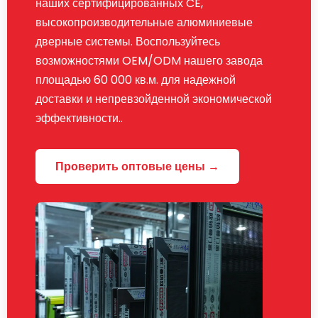
наших сертифицированных CE,
высокопроизводительные алюминиевые
дверные системы. Воспользуйтесь
возможностями OEM/ODM нашего завода
площадью 60 000 кв.м. для надежной
доставки и непревзойденной экономической
эффективности..
Проверить оптовые цены →