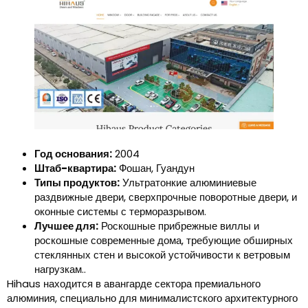
Год основания:
2004
Штаб-квартира:
Фошан, Гуандун
Типы продуктов:
Ультратонкие алюминиевые
раздвижные двери, сверхпрочные поворотные двери, и
оконные системы с терморазрывом.
Лучшее для:
Роскошные прибрежные виллы и
роскошные современные дома, требующие обширных
стеклянных стен и высокой устойчивости к ветровым
нагрузкам..
Hihaus находится в авангарде сектора премиального
алюминия, специально для минималистского архитектурного