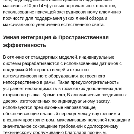
массивные 10 до 14-футовых вертикальных пролетов,
использование присущей экструдированному алюминию
прочности для поддержания узких линий обзора и
максимального увеличения естественного света..
Умная интеграция & Пространственная
эффективность
В отличие от стандартных моделей, индивидуальные
системы разрабатываются с использованием датчиков с
поддержкой Интернета вещей и скрытого
автоматизированного оборудования, встроенного
непосредственно в рамы.. Такая предусмотрительность
устраняет необходимость в громоздких дополнениях для
вторичного рынка.. Кроме того, В алюминиевых раздвижных
дверях, изготовленных по индивидуальному заказу,
используются прецизионные направляющие,
обеспечивающие плавный переход между внутренним и
внешним пространством., максимизация полезной площади и
значительное сокращение требований к долгосрочному
техническому обслуживанию благодаря прочным,