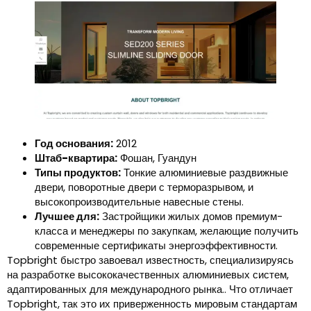
Год основания:
2012
Штаб-квартира:
Фошан, Гуандун
Типы продуктов:
Тонкие алюминиевые раздвижные
двери, поворотные двери с терморазрывом, и
высокопроизводительные навесные стены.
Лучшее для:
Застройщики жилых домов премиум-
класса и менеджеры по закупкам, желающие получить
современные сертификаты энергоэффективности.
Topbright быстро завоевал известность, специализируясь
на разработке высококачественных алюминиевых систем,
адаптированных для международного рынка.. Что отличает
Topbright, так это их приверженность мировым стандартам