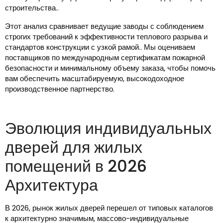
строительства..
Этот анализ сравнивает ведущие заводы с соблюдением
строгих требований к эффективности теплового разрыва и
стандартов конструкции с узкой рамой.. Мы оцениваем
поставщиков по международным сертификатам пожарной
безопасности и минимальному объему заказа, чтобы помочь
вам обеспечить масштабируемую, высокодоходное
производственное партнерство.
Эволюция индивидуальных
дверей для жилых
помещений в 2026
Архитектура
В 2026, рынок жилых дверей перешел от типовых каталогов
к архитектурно значимым, массово-индивидуальные