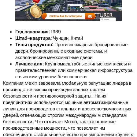
Год основания:
1989
Штаб-квартира:
Чунцин, Китай
Типы продуктов:
Противопожарные бронированные
двери, бронированные входные системы, и
экологические межкомнатные двери.
Лучшее для:
Крупномасштабные жилые комплексы и
правительственная или коммерческая инфраструктура
с высоким уровнем безопасности..
Компания Mexin завоевала глобальную репутацию лидера в
производстве высокопроизводительных систем
безопасности и противопожарной защиты.. На их
предприятиях используются мощные автоматизированные
линии для производства стальных и древесно-композитных
дверей, отвечающих строгим международным стандартам
безопасности.. Что отличает Mexin, так это огромные
производственные мощности., что позволяет им
обеспечивать стабильное качество при выполнении крупных