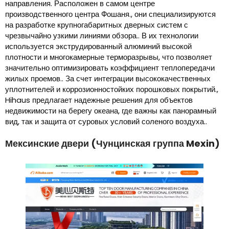
направления. Расположен в самом центре
производственного центра Фошаня., они специализируются
на разработке крупногабаритных дверных систем с
чрезвычайно узкими линиями обзора.. В их технологии
используется экструдированный алюминий высокой
плотности и многокамерные терморазрывы, что позволяет
значительно оптимизировать коэффициент теплопередачи
жилых проемов.. За счет интеграции высококачественных
уплотнителей и коррозионностойких порошковых покрытий.,
Hihaus предлагает надежные решения для объектов
недвижимости на берегу океана, где важны как панорамный
вид, так и защита от суровых условий соленого воздуха..
Мексинские двери (Чунцинская группа Mexin)