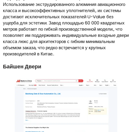
Использование экструдированного алюминия авиационного
класса и высокоэффективных уплотнителей., их системы
достигают исключительных показателей U-Value без
ущерба для эстетики. Завод площадью 60 000 квадратных
метров работает по гибкой производственной модели., что
позволяет им поддерживать индивидуальные входные двери
класса люкс для архитекторов с гибким минимальным
объемом заказа, что редко встречается у крупных
производителей в Китае..
Байшен Двери