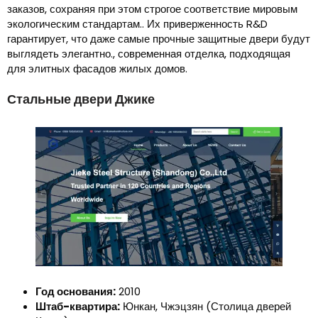
заказов, сохраняя при этом строгое соответствие мировым
экологическим стандартам.. Их приверженность R&D
гарантирует, что даже самые прочные защитные двери будут
выглядеть элегантно., современная отделка, подходящая
для элитных фасадов жилых домов.
Стальные двери Джике
Год основания:
2010
Штаб-квартира:
Юнкан, Чжэцзян (Столица дверей