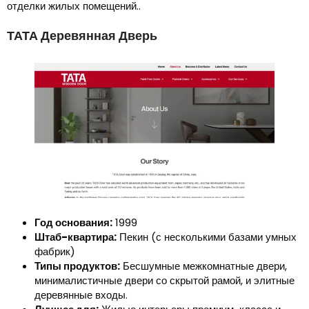
отделки жилых помещений..
ТАТА Деревянная Дверь
Год основания:
1999
Штаб-квартира:
Пекин (с несколькими базами умных
фабрик)
Типы продуктов:
Бесшумные межкомнатные двери,
минималистичные двери со скрытой рамой, и элитные
деревянные входы.