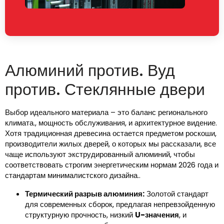
Алюминий против. Вуд
против. Стеклянные двери
Выбор идеального материала – это баланс регионального
климата., мощность обслуживания, и архитектурное видение.
Хотя традиционная древесина остается предметом роскоши,
производители жилых дверей, о которых мы рассказали, все
чаще используют экструдированный алюминий, чтобы
соответствовать строгим энергетическим нормам 2026 года и
стандартам минималистского дизайна..
Термический разрыв алюминия:
Золотой стандарт
для современных сборок, предлагая непревзойденную
структурную прочность, низкий
U-значения
, и