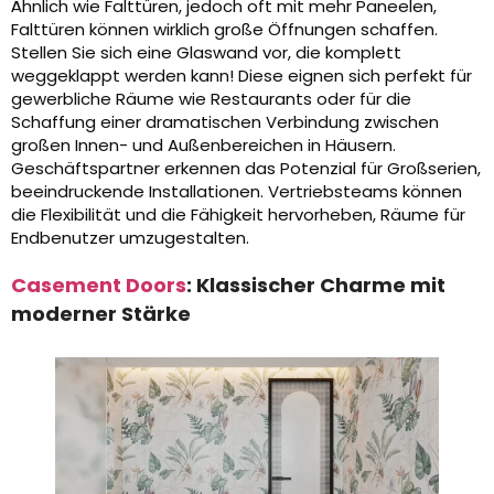
Ähnlich wie Falttüren, jedoch oft mit mehr Paneelen,
Falttüren können wirklich große Öffnungen schaffen.
Stellen Sie sich eine Glaswand vor, die komplett
weggeklappt werden kann! Diese eignen sich perfekt für
gewerbliche Räume wie Restaurants oder für die
Schaffung einer dramatischen Verbindung zwischen
großen Innen- und Außenbereichen in Häusern.
Geschäftspartner erkennen das Potenzial für Großserien,
beeindruckende Installationen. Vertriebsteams können
die Flexibilität und die Fähigkeit hervorheben, Räume für
Endbenutzer umzugestalten.
Casement Doors
: Klassischer Charme mit
moderner Stärke