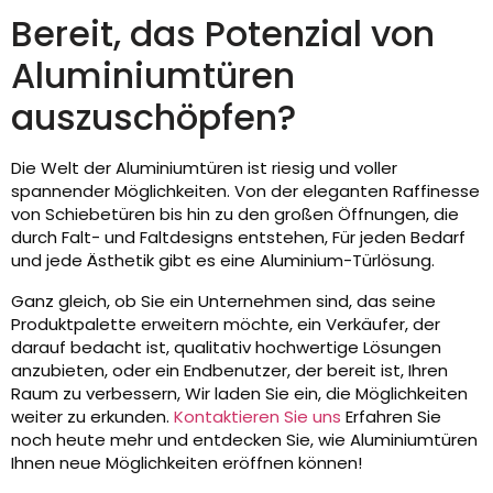
Bereit, das Potenzial von
Aluminiumtüren
auszuschöpfen?
Die Welt der Aluminiumtüren ist riesig und voller
spannender Möglichkeiten. Von der eleganten Raffinesse
von Schiebetüren bis hin zu den großen Öffnungen, die
durch Falt- und Faltdesigns entstehen, Für jeden Bedarf
und jede Ästhetik gibt es eine Aluminium-Türlösung.
Ganz gleich, ob Sie ein Unternehmen sind, das seine
Produktpalette erweitern möchte, ein Verkäufer, der
darauf bedacht ist, qualitativ hochwertige Lösungen
anzubieten, oder ein Endbenutzer, der bereit ist, Ihren
Raum zu verbessern, Wir laden Sie ein, die Möglichkeiten
weiter zu erkunden.
Kontaktieren Sie uns
Erfahren Sie
noch heute mehr und entdecken Sie, wie Aluminiumtüren
Ihnen neue Möglichkeiten eröffnen können!