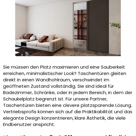
Sie müssen den Platz maximieren und eine Sauberkeit
erreichen, minimalistischer Look? Taschentüren gleiten
direkt in einen Wandhohlraum, verschwindet im
geöffneten Zustand vollständig. Sie sind ideal für
Badezimmer, Schränke, oder in jedem Bereich, in dem der
Schaukelplatz begrenzt ist. Für unsere Partner,
Taschentüren bieten eine clevere platzsparende Lösung.
Vertriebsprofis können sich auf die Praktikabilität und das
elegante Design konzentrieren, klare Ästhetik, die viele
Endbenutzer anspricht.