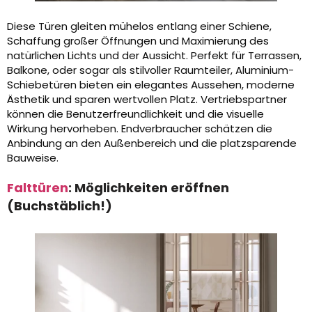
Diese Türen gleiten mühelos entlang einer Schiene,
Schaffung großer Öffnungen und Maximierung des
natürlichen Lichts und der Aussicht. Perfekt für Terrassen,
Balkone, oder sogar als stilvoller Raumteiler, Aluminium-
Schiebetüren bieten ein elegantes Aussehen, moderne
Ästhetik und sparen wertvollen Platz. Vertriebspartner
können die Benutzerfreundlichkeit und die visuelle
Wirkung hervorheben. Endverbraucher schätzen die
Anbindung an den Außenbereich und die platzsparende
Bauweise.
Falttüren
: Möglichkeiten eröffnen
(Buchstäblich!)