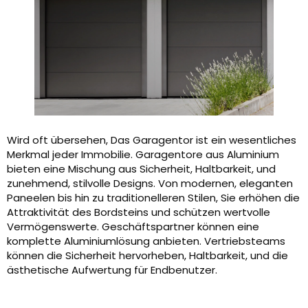
Wird oft übersehen, Das Garagentor ist ein wesentliches
Merkmal jeder Immobilie. Garagentore aus Aluminium
bieten eine Mischung aus Sicherheit, Haltbarkeit, und
zunehmend, stilvolle Designs. Von modernen, eleganten
Paneelen bis hin zu traditionelleren Stilen, Sie erhöhen die
Attraktivität des Bordsteins und schützen wertvolle
Vermögenswerte. Geschäftspartner können eine
komplette Aluminiumlösung anbieten. Vertriebsteams
können die Sicherheit hervorheben, Haltbarkeit, und die
ästhetische Aufwertung für Endbenutzer.