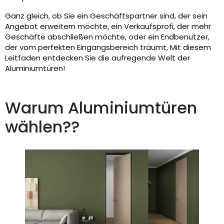
Ganz gleich, ob Sie ein Geschäftspartner sind, der sein
Angebot erweitern möchte, ein Verkaufsprofi, der mehr
Geschäfte abschließen möchte, oder ein Endbenutzer,
der vom perfekten Eingangsbereich träumt, Mit diesem
Leitfaden entdecken Sie die aufregende Welt der
Aluminiumtüren!
Warum Aluminiumtüren
wählen??