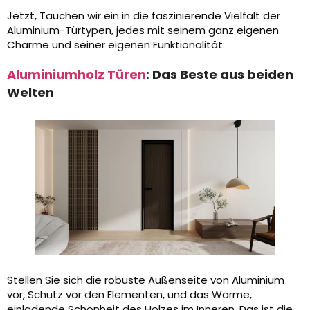
Jetzt, Tauchen wir ein in die faszinierende Vielfalt der
Aluminium-Türtypen, jedes mit seinem ganz eigenen
Charme und seiner eigenen Funktionalität:
Aluminiumholz Türen
: Das Beste aus beiden
Welten
Stellen Sie sich die robuste Außenseite von Aluminium
vor, Schutz vor den Elementen, und das Warme,
einladende Schönheit des Holzes im Inneren. Das ist die