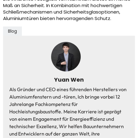
Maß an Sicherheit. In Kombination mit hochwertigen
Schließmechanismen und Sicherheitsglasoptionen,
Aluminiumtüren bieten hervorragenden Schutz.
Blog
Yuan Wen
Als Gründer und CEO eines führenden Herstellers von
Aluminiumfenstern und -türen, Ich bringe vorbei 12
Jahrelange Fachkompetenz für
Hochleistungsbaustoffe. Meine Karriere ist geprägt
von einem Engagement für Energieeffizienz und
technischer Exzellenz, Wir helfen Bauunternehmern
und Entwicklern auf der ganzen Welt, ihre