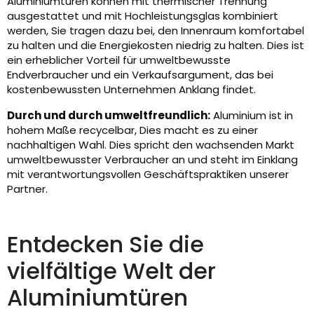
Aluminiumtüren können mit thermischer Trennung
ausgestattet und mit Hochleistungsglas kombiniert
werden, Sie tragen dazu bei, den Innenraum komfortabel
zu halten und die Energiekosten niedrig zu halten. Dies ist
ein erheblicher Vorteil für umweltbewusste
Endverbraucher und ein Verkaufsargument, das bei
kostenbewussten Unternehmen Anklang findet.
Durch und durch umweltfreundlich:
Aluminium ist in
hohem Maße recycelbar, Dies macht es zu einer
nachhaltigen Wahl. Dies spricht den wachsenden Markt
umweltbewusster Verbraucher an und steht im Einklang
mit verantwortungsvollen Geschäftspraktiken unserer
Partner.
Entdecken Sie die
vielfältige Welt der
Aluminiumtüren