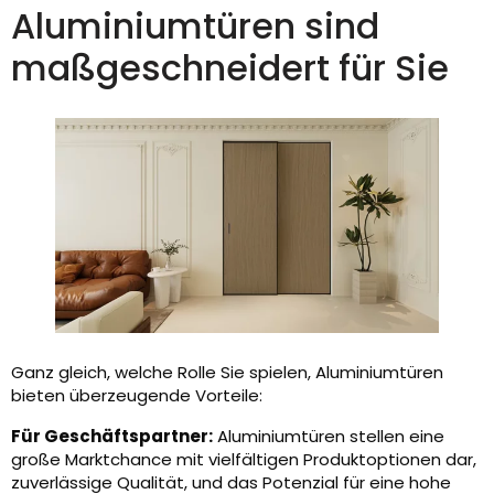
Aluminiumtüren sind
maßgeschneidert für Sie
Ganz gleich, welche Rolle Sie spielen, Aluminiumtüren
bieten überzeugende Vorteile:
Für Geschäftspartner:
Aluminiumtüren stellen eine
große Marktchance mit vielfältigen Produktoptionen dar,
zuverlässige Qualität, und das Potenzial für eine hohe