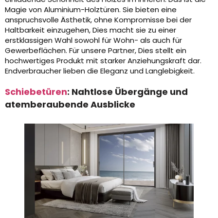
Magie von Aluminium-Holztüren. Sie bieten eine
anspruchsvolle Ästhetik, ohne Kompromisse bei der
Haltbarkeit einzugehen, Dies macht sie zu einer
erstklassigen Wahl sowohl für Wohn- als auch für
Gewerbeflächen. Für unsere Partner, Dies stellt ein
hochwertiges Produkt mit starker Anziehungskraft dar.
Endverbraucher lieben die Eleganz und Langlebigkeit.
Schiebetüren
: Nahtlose Übergänge und
atemberaubende Ausblicke