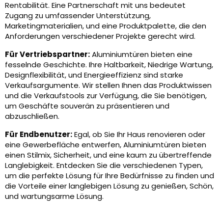
Rentabilität. Eine Partnerschaft mit uns bedeutet
Zugang zu umfassender Unterstützung,
Marketingmaterialien, und eine Produktpalette, die den
Anforderungen verschiedener Projekte gerecht wird.
Für Vertriebspartner:
Aluminiumtüren bieten eine
fesselnde Geschichte. Ihre Haltbarkeit, Niedrige Wartung,
Designflexibilität, und Energieeffizienz sind starke
Verkaufsargumente. Wir stellen Ihnen das Produktwissen
und die Verkaufstools zur Verfügung, die Sie benötigen,
um Geschäfte souverän zu präsentieren und
abzuschließen.
Für Endbenutzer:
Egal, ob Sie Ihr Haus renovieren oder
eine Gewerbefläche entwerfen, Aluminiumtüren bieten
einen Stilmix, Sicherheit, und eine kaum zu übertreffende
Langlebigkeit. Entdecken Sie die verschiedenen Typen,
um die perfekte Lösung für Ihre Bedürfnisse zu finden und
die Vorteile einer langlebigen Lösung zu genießen, Schön,
und wartungsarme Lösung.