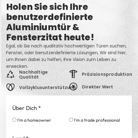
Holen Sie sich Ihre
benutzerdefinierte
Aluminiumtür &
Fensterzitat heute!
Egal, ob Sie nach qualitativ hochwertigen Türen suchen,
Fenster, oder benutzerdefinierte Lösungen, Wir sind hier,
um Ihnen dabei zu helfen, Ihre Vision zum Leben zu
erwecken.
Nachhaltige
Präzisionsproduktion
Qualität
Direkter Wert
Vollzyklusunterstützung
Über Dich
*
I'm a homeowner
I'm a trade professional