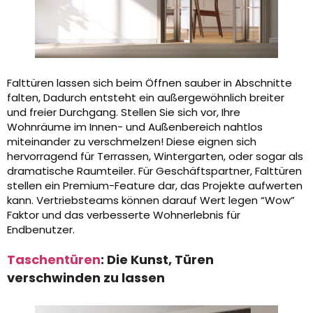
Falttüren lassen sich beim Öffnen sauber in Abschnitte
falten, Dadurch entsteht ein außergewöhnlich breiter
und freier Durchgang. Stellen Sie sich vor, Ihre
Wohnräume im Innen- und Außenbereich nahtlos
miteinander zu verschmelzen! Diese eignen sich
hervorragend für Terrassen, Wintergarten, oder sogar als
dramatische Raumteiler. Für Geschäftspartner, Falttüren
stellen ein Premium-Feature dar, das Projekte aufwerten
kann. Vertriebsteams können darauf Wert legen “Wow”
Faktor und das verbesserte Wohnerlebnis für
Endbenutzer.
Taschentüren
: Die Kunst, Türen
verschwinden zu lassen