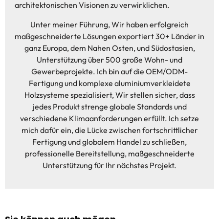
architektonischen Visionen zu verwirklichen.
Unter meiner Führung, Wir haben erfolgreich
maßgeschneiderte Lösungen exportiert 30+ Länder in
ganz Europa, dem Nahen Osten, und Südostasien,
Unterstützung über 500 große Wohn- und
Gewerbeprojekte. Ich bin auf die OEM/ODM-
Fertigung und komplexe aluminiumverkleidete
Holzsysteme spezialisiert, Wir stellen sicher, dass
jedes Produkt strenge globale Standards und
verschiedene Klimaanforderungen erfüllt. Ich setze
mich dafür ein, die Lücke zwischen fortschrittlicher
Fertigung und globalem Handel zu schließen,
professionelle Bereitstellung, maßgeschneiderte
Unterstützung für Ihr nächstes Projekt.