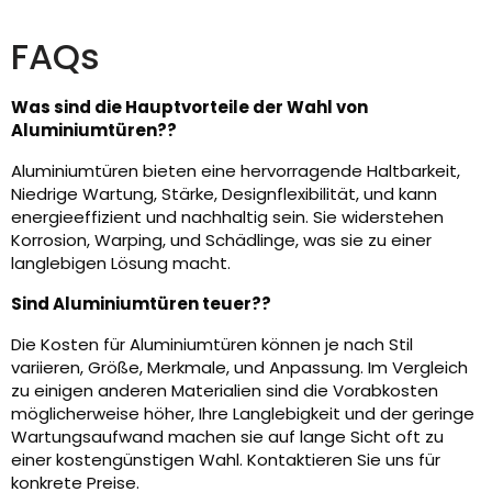
FAQs
Was sind die Hauptvorteile der Wahl von
Aluminiumtüren??
Aluminiumtüren bieten eine hervorragende Haltbarkeit,
Niedrige Wartung, Stärke, Designflexibilität, und kann
energieeffizient und nachhaltig sein. Sie widerstehen
Korrosion, Warping, und Schädlinge, was sie zu einer
langlebigen Lösung macht.
Sind Aluminiumtüren teuer??
Die Kosten für Aluminiumtüren können je nach Stil
variieren, Größe, Merkmale, und Anpassung. Im Vergleich
zu einigen anderen Materialien sind die Vorabkosten
möglicherweise höher, Ihre Langlebigkeit und der geringe
Wartungsaufwand machen sie auf lange Sicht oft zu
einer kostengünstigen Wahl. Kontaktieren Sie uns für
konkrete Preise.