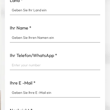
Land
*
Ihr Name
*
Ihr Telefon/WhatsApp
*
Ihre E -Mail
*