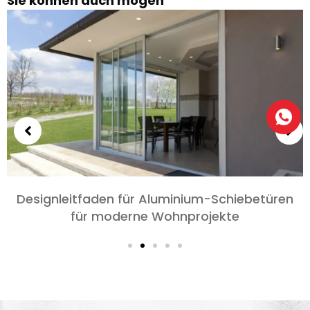
Sie können auch mögen
Wählen Sie Aluminiumtüren für Schlafzimmer
und Wohnzimmer: Komfort, Stil, und
Datenschutz