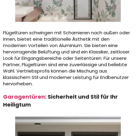
Flügeltüren schwingen mit Scharnieren nach außen oder
innen, bietet eine traditionelle Ästhetik mit den
modernen Vorteilen von Aluminium. Sie bieten eine
hervorragende Belüftung und sind ein Klassiker, zeitloser
Look für Eingangsbereiche oder Seitentüren. Für unsere
Partner, Flügeltüren sind eine zuverlässige und beliebte
Wahl. Vertriebsprofis können die Mischung aus
klassischem Stil und moderner Leistung für Endbenutzer
hervorheben.
Garagentüren
: Sicherheit und Stil für Ihr
Heiligtum