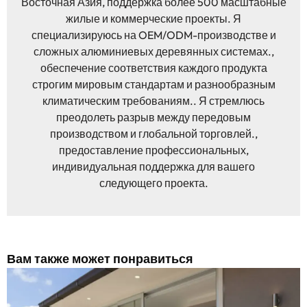
Восточная Азия, поддержка более 500 масштабные
жилые и коммерческие проекты. Я
специализируюсь на OEM/ODM-производстве и
сложных алюминиевых деревянных системах.,
обеспечение соответствия каждого продукта
строгим мировым стандартам и разнообразным
климатическим требованиям.. Я стремлюсь
преодолеть разрыв между передовым
производством и глобальной торговлей.,
предоставление профессиональных,
индивидуальная поддержка для вашего
следующего проекта.
Вам также может понравиться