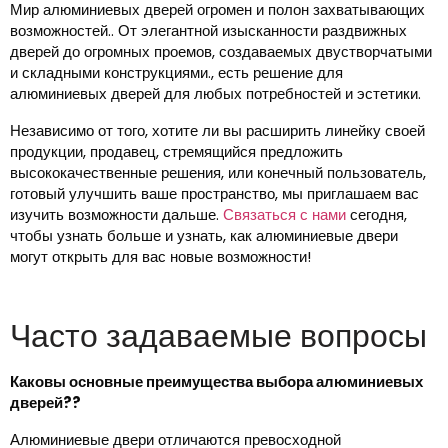
Мир алюминиевых дверей огромен и полон захватывающих
возможностей.. От элегантной изысканности раздвижных
дверей до огромных проемов, создаваемых двустворчатыми
и складными конструкциями., есть решение для
алюминиевых дверей для любых потребностей и эстетики.
Независимо от того, хотите ли вы расширить линейку своей
продукции, продавец, стремящийся предложить
высококачественные решения, или конечный пользователь,
готовый улучшить ваше пространство, мы приглашаем вас
изучить возможности дальше.
Связаться с нами
сегодня,
чтобы узнать больше и узнать, как алюминиевые двери
могут открыть для вас новые возможности!
Часто задаваемые вопросы
Каковы основные преимущества выбора алюминиевых
дверей??
Алюминиевые двери отличаются превосходной