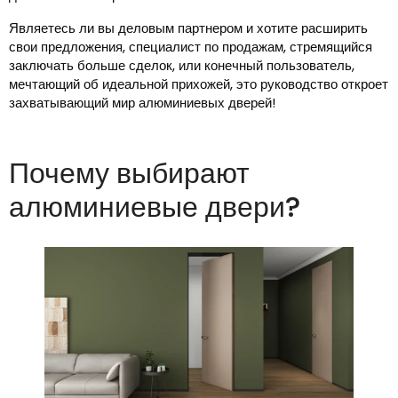
Являетесь ли вы деловым партнером и хотите расширить
свои предложения, специалист по продажам, стремящийся
заключать больше сделок, или конечный пользователь,
мечтающий об идеальной прихожей, это руководство откроет
захватывающий мир алюминиевых дверей!
Почему выбирают
алюминиевые двери?