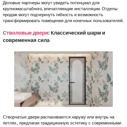
Деловые партнеры могут увидеть потенциал для
крупномасштабного, впечатляющие инсталляции. Отделы
продаж могут подчеркнуть гибкость и возможность
трансформировать помещения для конечных пользователей..
Стволовые двери
: Классический шарм и
современная сила
Створчатые двери распахиваются наружу или внутрь на
петлях., предлагая традиционную эстетику с современными