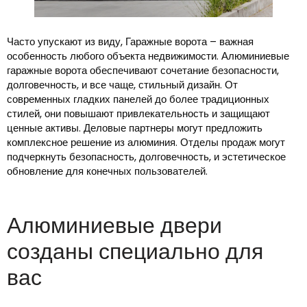
Часто упускают из виду, Гаражные ворота – важная
особенность любого объекта недвижимости. Алюминиевые
гаражные ворота обеспечивают сочетание безопасности,
долговечность, и все чаще, стильный дизайн. От
современных гладких панелей до более традиционных
стилей, они повышают привлекательность и защищают
ценные активы. Деловые партнеры могут предложить
комплексное решение из алюминия. Отделы продаж могут
подчеркнуть безопасность, долговечность, и эстетическое
обновление для конечных пользователей.
Алюминиевые двери
созданы специально для
вас