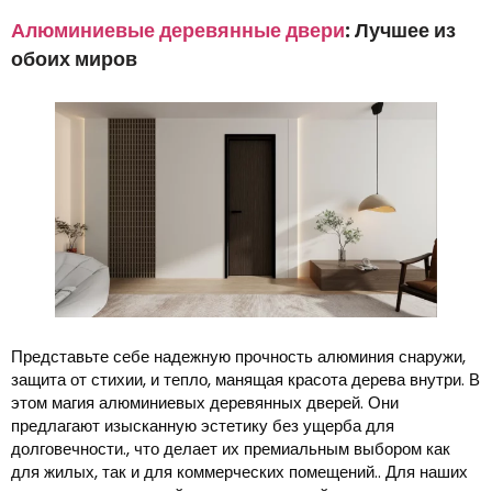
Алюминиевые деревянные двери
: Лучшее из
обоих миров
Представьте себе надежную прочность алюминия снаружи,
защита от стихии, и тепло, манящая красота дерева внутри. В
этом магия алюминиевых деревянных дверей. Они
предлагают изысканную эстетику без ущерба для
долговечности., что делает их премиальным выбором как
для жилых, так и для коммерческих помещений.. Для наших