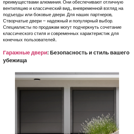
преимуществами алюминия. Они обеспечивают отличную
вентиляцию и классический вид., вневременной взгляд на
подъезды или боковые двери. Для наших партнеров,
Створчатые двери – надежный и популярный выбор.
Специалисты по продажам могут подчеркнуть сочетание
классического стиля и современных характеристик для
конечных пользователей..
Гаражные двери
: Безопасность и стиль вашего
убежища