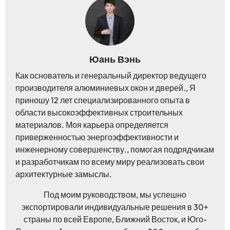
Юань Вэнь
Как основатель и генеральный директор ведущего
производителя алюминиевых окон и дверей., Я
приношу 12 лет специализированного опыта в
области высокоэффективных строительных
материалов. Моя карьера определяется
приверженностью энергоэффективности и
инженерному совершенству., помогая подрядчикам
и разработчикам по всему миру реализовать свои
архитектурные замыслы.
Под моим руководством, мы успешно
экспортировали индивидуальные решения в 30+
страны по всей Европе, Ближний Восток, и Юго-