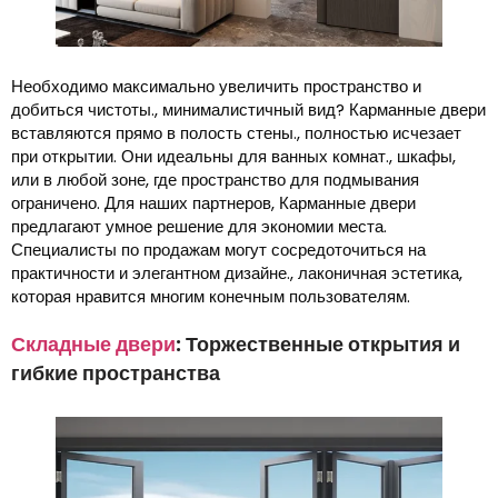
Необходимо максимально увеличить пространство и
добиться чистоты., минималистичный вид? Карманные двери
вставляются прямо в полость стены., полностью исчезает
при открытии. Они идеальны для ванных комнат., шкафы,
или в любой зоне, где пространство для подмывания
ограничено. Для наших партнеров, Карманные двери
предлагают умное решение для экономии места.
Специалисты по продажам могут сосредоточиться на
практичности и элегантном дизайне., лаконичная эстетика,
которая нравится многим конечным пользователям.
Складные двери
: Торжественные открытия и
гибкие пространства