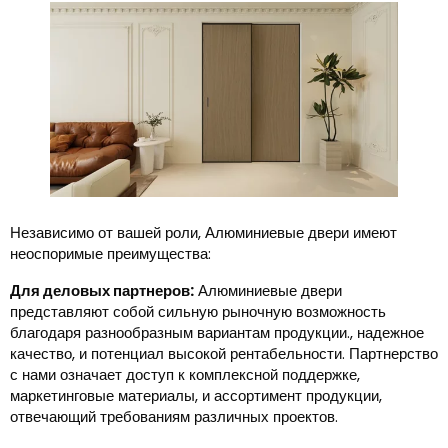
Независимо от вашей роли, Алюминиевые двери имеют
неоспоримые преимущества:
Для деловых партнеров:
Алюминиевые двери
представляют собой сильную рыночную возможность
благодаря разнообразным вариантам продукции., надежное
качество, и потенциал высокой рентабельности. Партнерство
с нами означает доступ к комплексной поддержке,
маркетинговые материалы, и ассортимент продукции,
отвечающий требованиям различных проектов.