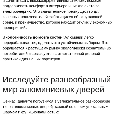
и сочетаться с высокоэффективным стеклом., помогает
поддерживать комфорт в интерьере и низкие счета за
электроэнергию. Это значительное преимущество для
конечных пользователей, заботящихся об окружающей
среде, и преимущество, которое находит отклик у экономных
предприятий..
Экологичность до мозга костей:
Алюминий легко
перерабатывается, сделать это устойчивым выбором. Это
обращается к растущему рынку экологически сознательных
потребителей и согласуется с ответственной деловой
практикой для наших партнеров..
Исследуйте разнообразный
мир алюминиевых дверей
Сейчас, давайте погрузимся в увлекательное разнообразие
типов алюминиевых дверей, каждый со своим уникальным
шармом и функциональностью: