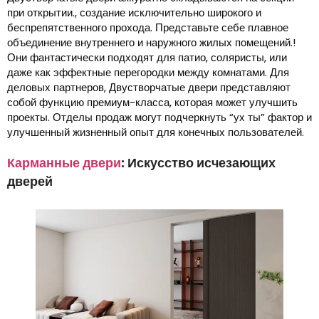
при открытии., создание исключительно широкого и
беспрепятственного прохода. Представьте себе плавное
объединение внутреннего и наружного жилых помещений.!
Они фантастически подходят для патио, соляристы, или
даже как эффектные перегородки между комнатами. Для
деловых партнеров, Двустворчатые двери представляют
собой функцию премиум-класса, которая может улучшить
проекты. Отделы продаж могут подчеркнуть “ух ты” фактор и
улучшенный жизненный опыт для конечных пользователей.
Карманные двери
: Искусство исчезающих
дверей