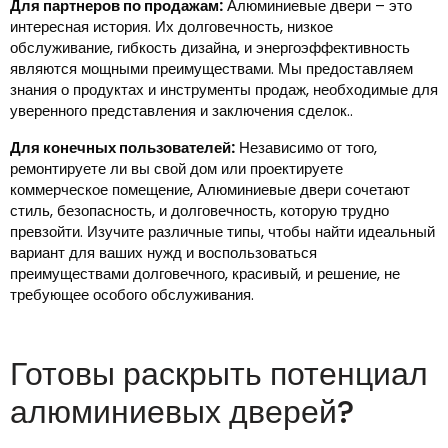
Для партнеров по продажам:
Алюминиевые двери – это
интересная история. Их долговечность, низкое
обслуживание, гибкость дизайна, и энергоэффективность
являются мощными преимуществами. Мы предоставляем
знания о продуктах и ​​инструменты продаж, необходимые для
уверенного представления и заключения сделок..
Для конечных пользователей:
Независимо от того,
ремонтируете ли вы свой дом или проектируете
коммерческое помещение, Алюминиевые двери сочетают
стиль, безопасность, и долговечность, которую трудно
превзойти. Изучите различные типы, чтобы найти идеальный
вариант для ваших нужд и воспользоваться
преимуществами долговечного, красивый, и решение, не
требующее особого обслуживания.
Готовы раскрыть потенциал
алюминиевых дверей?