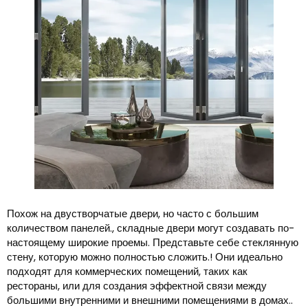
Похож на двустворчатые двери, но часто с большим
количеством панелей., складные двери могут создавать по-
настоящему широкие проемы. Представьте себе стеклянную
стену, которую можно полностью сложить.! Они идеально
подходят для коммерческих помещений, таких как
рестораны, или для создания эффектной связи между
большими внутренними и внешними помещениями в домах..