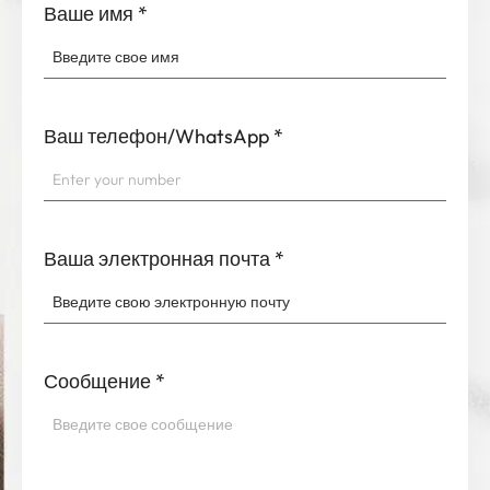
Ваш телефон/WhatsApp
*
Ваша электронная почта
*
Сообщение
*