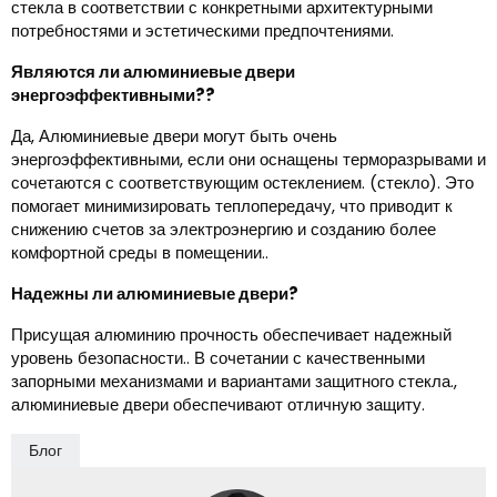
стекла в соответствии с конкретными архитектурными
потребностями и эстетическими предпочтениями.
Являются ли алюминиевые двери
энергоэффективными??
Да, Алюминиевые двери могут быть очень
энергоэффективными, если они оснащены терморазрывами и
сочетаются с соответствующим остеклением. (стекло). Это
помогает минимизировать теплопередачу, что приводит к
снижению счетов за электроэнергию и созданию более
комфортной среды в помещении..
Надежны ли алюминиевые двери?
Присущая алюминию прочность обеспечивает надежный
уровень безопасности.. В сочетании с качественными
запорными механизмами и вариантами защитного стекла.,
алюминиевые двери обеспечивают отличную защиту.
Блог