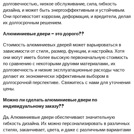
долговечностью., низкое обслуживание, сила, гибкость
дизайна, и может быть энергоэффективным и устойчивым.
Они противостоят коррозии, деформация, и вредители, делая
их долгосрочным решением.
Алюминиевые двери – это дорого??
Стоимость алюминиевых дверей может варьироваться в
зависимости от стиля., размер, функции, и настройка. Хотя
они могут иметь более высокую первоначальную стоимость
по сравнению с некоторыми другими материалами., их
долговечность и низкие эксплуатационные расходы часто
делают их экономически эффективным выбором в
долгосрочной перспективе.. Свяжитесь с нами для уточнения
цены.
Можно ли сделать алюминиевые двери по
индивидуальному заказу??
Да, Алюминиевые двери обеспечивают значительную
гибкость дизайна. Их можно персонализировать в различных
стилях, заканчивает, цвета, и даже с различными вариантами