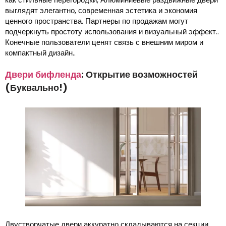
выглядят элегантно, современная эстетика и экономия
ценного пространства. Партнеры по продажам могут
подчеркнуть простоту использования и визуальный эффект..
Конечные пользователи ценят связь с внешним миром и
компактный дизайн..
Двери бифленда
: Открытие возможностей
(Буквально!)
Двустворчатые двери аккуратно складываются на секции