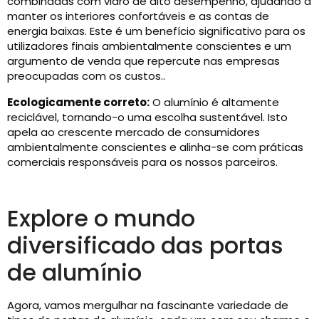
combinadas com vidro de alto desempenho, ajudando a
manter os interiores confortáveis ​​e as contas de
energia baixas. Este é um benefício significativo para os
utilizadores finais ambientalmente conscientes e um
argumento de venda que repercute nas empresas
preocupadas com os custos..
Ecologicamente correto:
O alumínio é altamente
reciclável, tornando-o uma escolha sustentável. Isto
apela ao crescente mercado de consumidores
ambientalmente conscientes e alinha-se com práticas
comerciais responsáveis ​​para os nossos parceiros.
Explore o mundo
diversificado das portas
de alumínio
Agora, vamos mergulhar na fascinante variedade de