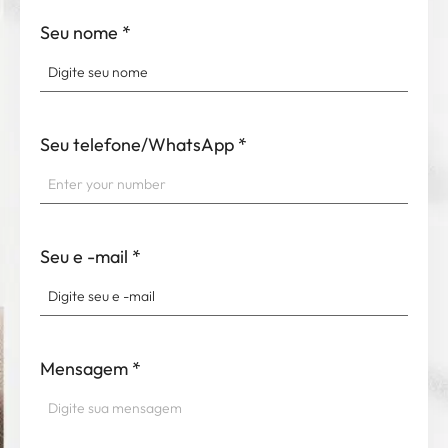
Seu nome
*
Seu telefone/WhatsApp
*
Seu e -mail
*
Mensagem
*