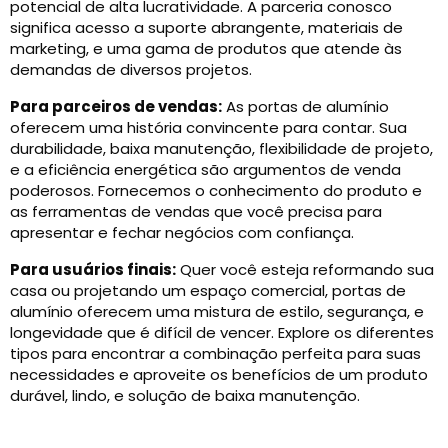
potencial de alta lucratividade. A parceria conosco
significa acesso a suporte abrangente, materiais de
marketing, e uma gama de produtos que atende às
demandas de diversos projetos.
Para parceiros de vendas:
As portas de alumínio
oferecem uma história convincente para contar. Sua
durabilidade, baixa manutenção, flexibilidade de projeto,
e a eficiência energética são argumentos de venda
poderosos. Fornecemos o conhecimento do produto e
as ferramentas de vendas que você precisa para
apresentar e fechar negócios com confiança.
Para usuários finais:
Quer você esteja reformando sua
casa ou projetando um espaço comercial, portas de
alumínio oferecem uma mistura de estilo, segurança, e
longevidade que é difícil de vencer. Explore os diferentes
tipos para encontrar a combinação perfeita para suas
necessidades e aproveite os benefícios de um produto
durável, lindo, e solução de baixa manutenção.