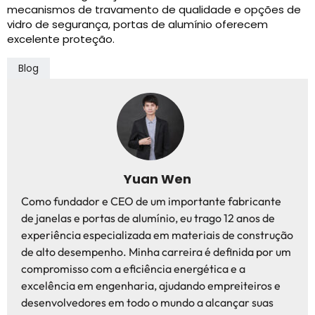
mecanismos de travamento de qualidade e opções de
vidro de segurança, portas de alumínio oferecem
excelente proteção.
Blog
Yuan Wen
Como fundador e CEO de um importante fabricante
de janelas e portas de alumínio, eu trago 12 anos de
experiência especializada em materiais de construção
de alto desempenho. Minha carreira é definida por um
compromisso com a eficiência energética e a
excelência em engenharia, ajudando empreiteiros e
desenvolvedores em todo o mundo a alcançar suas