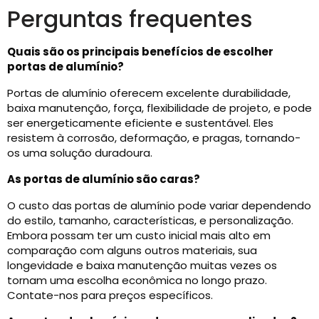
Perguntas frequentes
Quais são os principais benefícios de escolher
portas de alumínio?
Portas de alumínio oferecem excelente durabilidade,
baixa manutenção, força, flexibilidade de projeto, e pode
ser energeticamente eficiente e sustentável. Eles
resistem à corrosão, deformação, e pragas, tornando-
os uma solução duradoura.
As portas de alumínio são caras?
O custo das portas de alumínio pode variar dependendo
do estilo, tamanho, características, e personalização.
Embora possam ter um custo inicial mais alto em
comparação com alguns outros materiais, sua
longevidade e baixa manutenção muitas vezes os
tornam uma escolha econômica no longo prazo.
Contate-nos para preços específicos.