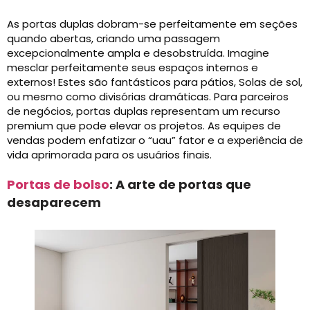
As portas duplas dobram-se perfeitamente em seções
quando abertas, criando uma passagem
excepcionalmente ampla e desobstruída. Imagine
mesclar perfeitamente seus espaços internos e
externos! Estes são fantásticos para pátios, Solas de sol,
ou mesmo como divisórias dramáticas. Para parceiros
de negócios, portas duplas representam um recurso
premium que pode elevar os projetos. As equipes de
vendas podem enfatizar o “uau” fator e a experiência de
vida aprimorada para os usuários finais.
Portas de bolso
: A arte de portas que
desaparecem