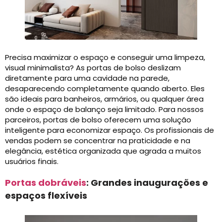
Precisa maximizar o espaço e conseguir uma limpeza,
visual minimalista? As portas de bolso deslizam
diretamente para uma cavidade na parede,
desaparecendo completamente quando aberto. Eles
são ideais para banheiros, armários, ou qualquer área
onde o espaço de balanço seja limitado. Para nossos
parceiros, portas de bolso oferecem uma solução
inteligente para economizar espaço. Os profissionais de
vendas podem se concentrar na praticidade e na
elegância, estética organizada que agrada a muitos
usuários finais.
Portas dobráveis
: Grandes inaugurações e
espaços flexíveis