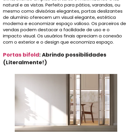
natural e as vistas. Perfeito para pátios, varandas, ou
mesmo como divisórias elegantes, portas deslizantes
de alumínio oferecem um visual elegante, estética
moderna e economizar espaço valioso. Os parceiros de
vendas podem destacar a facilidade de uso e o
impacto visual. Os usuários finais apreciam a conexão
com o exterior e o design que economiza espaço.
Portas bifold
: Abrindo possibilidades
(Literalmente!)