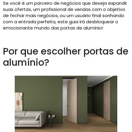
Se você é um parceiro de negócios que deseja expandir
suas ofertas, um profissional de vendas com o objetivo
de fechar mais negócios, ou um usuário final sonhando
com a entrada perfeita, este guia irá desbloquear o
emocionante mundo das portas de alumínio!
Por que escolher portas de
alumínio?