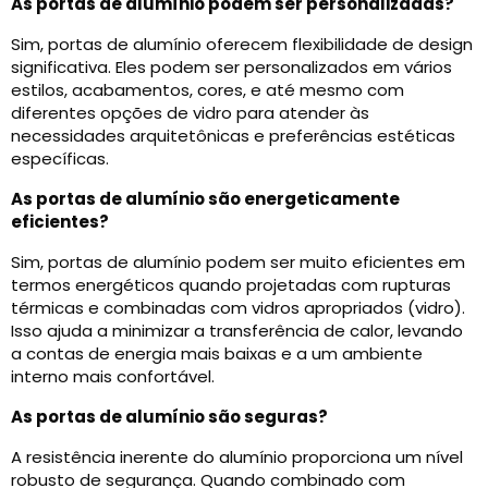
As portas de alumínio podem ser personalizadas?
Sim, portas de alumínio oferecem flexibilidade de design
significativa. Eles podem ser personalizados em vários
estilos, acabamentos, cores, e até mesmo com
diferentes opções de vidro para atender às
necessidades arquitetônicas e preferências estéticas
específicas.
As portas de alumínio são energeticamente
eficientes?
Sim, portas de alumínio podem ser muito eficientes em
termos energéticos quando projetadas com rupturas
térmicas e combinadas com vidros apropriados (vidro).
Isso ajuda a minimizar a transferência de calor, levando
a contas de energia mais baixas e a um ambiente
interno mais confortável.
As portas de alumínio são seguras?
A resistência inerente do alumínio proporciona um nível
robusto de segurança. Quando combinado com