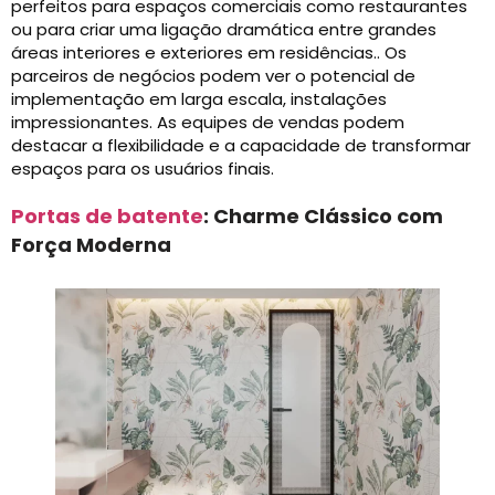
perfeitos para espaços comerciais como restaurantes
ou para criar uma ligação dramática entre grandes
áreas interiores e exteriores em residências.. Os
parceiros de negócios podem ver o potencial de
implementação em larga escala, instalações
impressionantes. As equipes de vendas podem
destacar a flexibilidade e a capacidade de transformar
espaços para os usuários finais.
Portas de batente
: Charme Clássico com
Força Moderna