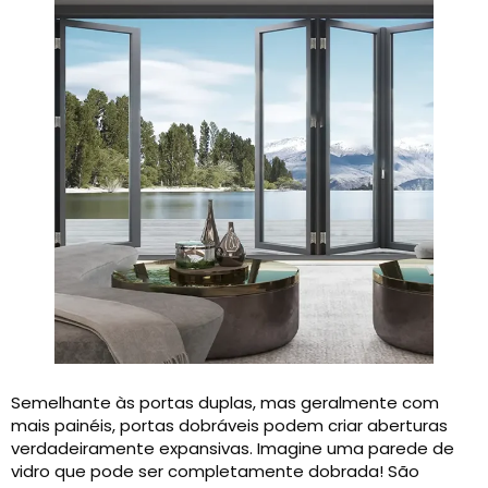
Semelhante às portas duplas, mas geralmente com
mais painéis, portas dobráveis ​​podem criar aberturas
verdadeiramente expansivas. Imagine uma parede de
vidro que pode ser completamente dobrada! São