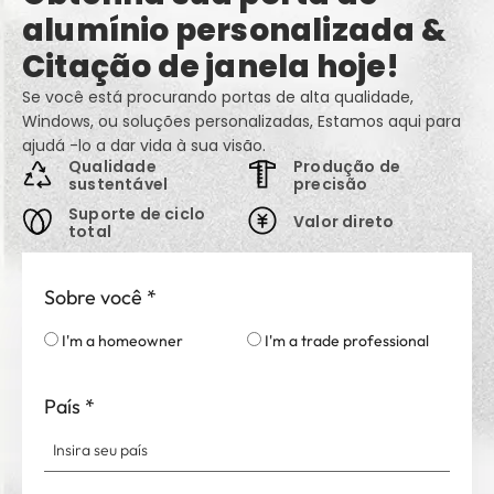
alumínio personalizada &
Citação de janela hoje!
Se você está procurando portas de alta qualidade,
Windows, ou soluções personalizadas, Estamos aqui para
ajudá -lo a dar vida à sua visão.
Qualidade
Produção de
sustentável
precisão
Suporte de ciclo
Valor direto
total
Sobre você
*
I'm a homeowner
I'm a trade professional
País
*