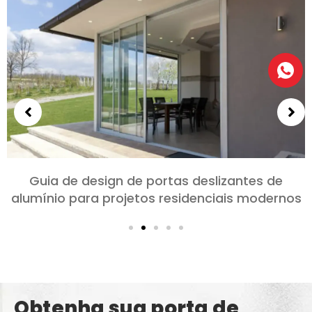
Guia de design de portas deslizantes de
alumínio para projetos residenciais modernos
Obtenha sua porta de