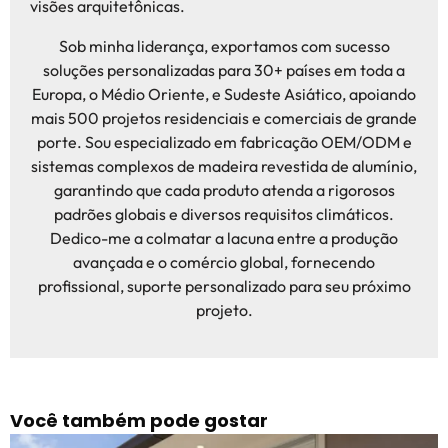
visões arquitetônicas.
Sob minha liderança, exportamos com sucesso
soluções personalizadas para 30+ países em toda a
Europa, o Médio Oriente, e Sudeste Asiático, apoiando
mais 500 projetos residenciais e comerciais de grande
porte. Sou especializado em fabricação OEM/ODM e
sistemas complexos de madeira revestida de alumínio,
garantindo que cada produto atenda a rigorosos
padrões globais e diversos requisitos climáticos.
Dedico-me a colmatar a lacuna entre a produção
avançada e o comércio global, fornecendo
profissional, suporte personalizado para seu próximo
projeto.
Você também pode gostar