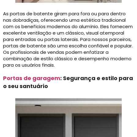
As portas de batente giram para fora ou para dentro
nas dobradiças, oferecendo uma estética tradicional
com os benefícios modernos do alumínio. Eles fornecem
excelente ventilação e um clássico, visual atemporal
para entradas ou portas laterais. Para nossos parceiros,
portas de batente são uma escolha confiável e popular.
Os profissionais de vendas podem enfatizar a
combinação de estilo clássico e desempenho moderno
para os usuários finais.
Portas de garagem
: Segurança e estilo para
o seu santuário