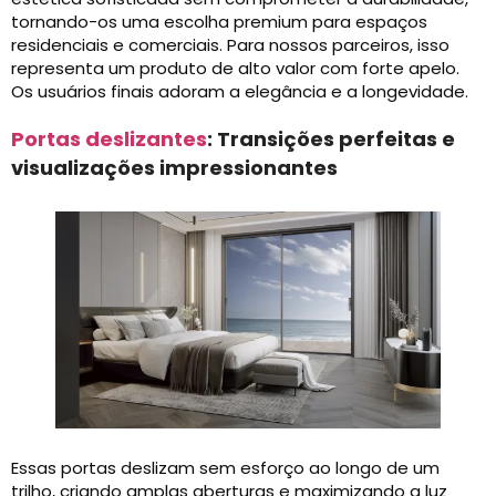
tornando-os uma escolha premium para espaços
residenciais e comerciais. Para nossos parceiros, isso
representa um produto de alto valor com forte apelo.
Os usuários finais adoram a elegância e a longevidade.
Portas deslizantes
: Transições perfeitas e
visualizações impressionantes
Essas portas deslizam sem esforço ao longo de um
trilho, criando amplas aberturas e maximizando a luz