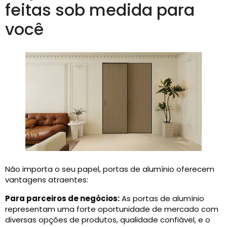
feitas sob medida para
você
Não importa o seu papel, portas de alumínio oferecem
vantagens atraentes:
Para parceiros de negócios:
As portas de alumínio
representam uma forte oportunidade de mercado com
diversas opções de produtos, qualidade confiável, e o