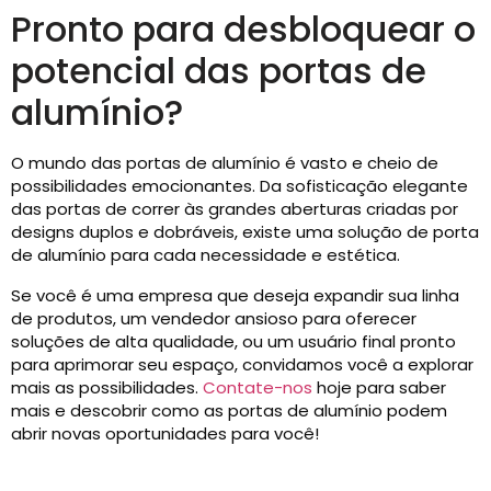
Pronto para desbloquear o
potencial das portas de
alumínio?
O mundo das portas de alumínio é vasto e cheio de
possibilidades emocionantes. Da sofisticação elegante
das portas de correr às grandes aberturas criadas por
designs duplos e dobráveis, existe uma solução de porta
de alumínio para cada necessidade e estética.
Se você é uma empresa que deseja expandir sua linha
de produtos, um vendedor ansioso para oferecer
soluções de alta qualidade, ou um usuário final pronto
para aprimorar seu espaço, convidamos você a explorar
mais as possibilidades.
Contate-nos
hoje para saber
mais e descobrir como as portas de alumínio podem
abrir novas oportunidades para você!