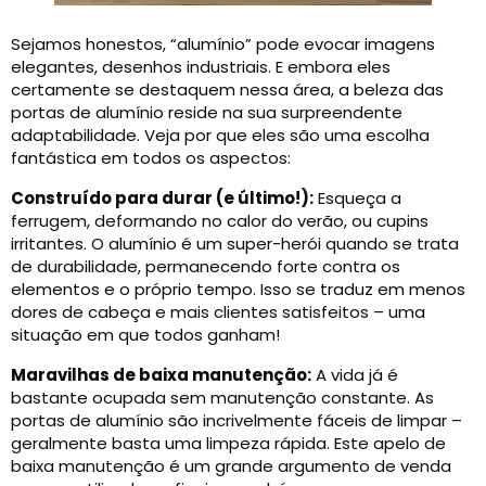
Sejamos honestos, “alumínio” pode evocar imagens
elegantes, desenhos industriais. E embora eles
certamente se destaquem nessa área, a beleza das
portas de alumínio reside na sua surpreendente
adaptabilidade. Veja por que eles são uma escolha
fantástica em todos os aspectos:
Construído para durar (e último!):
Esqueça a
ferrugem, deformando no calor do verão, ou cupins
irritantes. O alumínio é um super-herói quando se trata
de durabilidade, permanecendo forte contra os
elementos e o próprio tempo. Isso se traduz em menos
dores de cabeça e mais clientes satisfeitos – uma
situação em que todos ganham!
Maravilhas de baixa manutenção:
A vida já é
bastante ocupada sem manutenção constante. As
portas de alumínio são incrivelmente fáceis de limpar –
geralmente basta uma limpeza rápida. Este apelo de
baixa manutenção é um grande argumento de venda