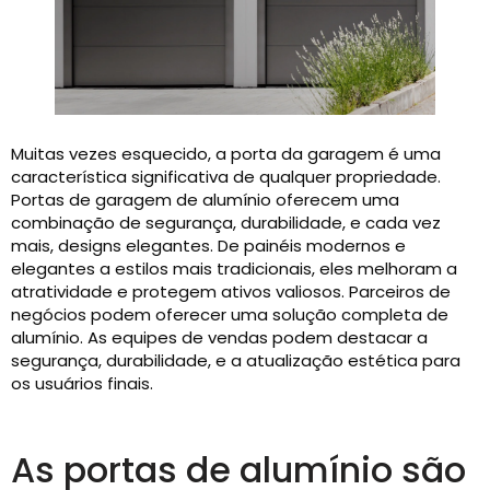
Muitas vezes esquecido, a porta da garagem é uma
característica significativa de qualquer propriedade.
Portas de garagem de alumínio oferecem uma
combinação de segurança, durabilidade, e cada vez
mais, designs elegantes. De painéis modernos e
elegantes a estilos mais tradicionais, eles melhoram a
atratividade e protegem ativos valiosos. Parceiros de
negócios podem oferecer uma solução completa de
alumínio. As equipes de vendas podem destacar a
segurança, durabilidade, e a atualização estética para
os usuários finais.
As portas de alumínio são