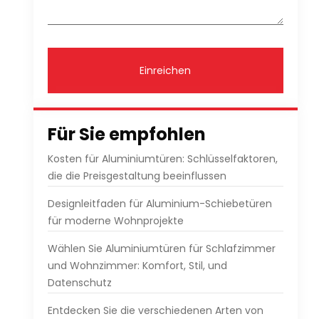
Einreichen
Für Sie empfohlen
Kosten für Aluminiumtüren: Schlüsselfaktoren,
die die Preisgestaltung beeinflussen
Designleitfaden für Aluminium-Schiebetüren
für moderne Wohnprojekte
Wählen Sie Aluminiumtüren für Schlafzimmer
und Wohnzimmer: Komfort, Stil, und
Datenschutz
Entdecken Sie die verschiedenen Arten von