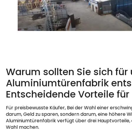
Warum sollten Sie sich für
Aluminiumtürenfabrik ent
Entscheidende Vorteile fü
Für preisbewusste Käufer, Bei der Wahl einer erschwin
darum, Geld zu sparen, sondern darum, eine höhere Wir
Aluminiumtürenfabrik verfügt über drei Hauptvorteile, 
Wahl machen.