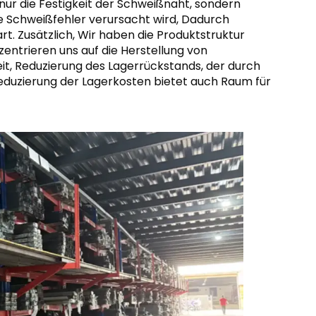
nur die Festigkeit der Schweißnaht, sondern
le Schweißfehler verursacht wird, Dadurch
t. Zusätzlich, Wir haben die Produktstruktur
entrieren uns auf die Herstellung von
, Reduzierung des Lagerrückstands, der durch
eduzierung der Lagerkosten bietet auch Raum für