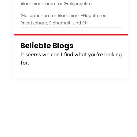
Aluminiumtüren für Großprojekte
Glasoptionen für Aluminium-Flügeltüren:
Privatsphäre, Sicherheit, und Stil
Beliebte Blogs
It seems we can't find what you're looking
for
.