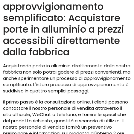
approvvigionamento
semplificato: Acquistare
porte in alluminio a prezzi
accessibili direttamente
dalla fabbrica
Acquistando porte in alluminio direttamente dalla nostra
fabbrica non solo potrai godere di prezzi convenienti, ma
anche sperimentare un processo di approvvigionamento
semplificato. L'intero processo di approvvigionamento è
suddiviso in quattro semplici passaggi.
Il primo passo è la consultazione online. I clienti possono
contattare il nostro personale di vendita attraverso il
sito ufficiale, WeChat o telefono, e fornire le specifiche
del prodotto richieste, quantità e scenario di utilizzo. Il
nostro personale di vendita fornirà un preventivo
preliminare e informazioni sul prodotto all'interno 2 ore.