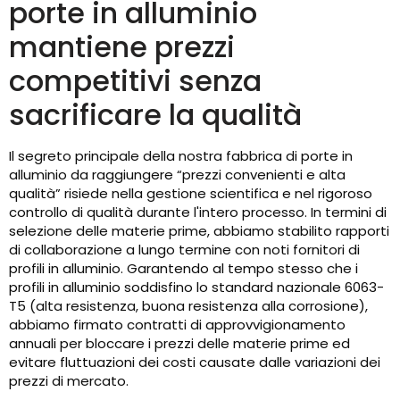
porte in alluminio
mantiene prezzi
competitivi senza
sacrificare la qualità
Il segreto principale della nostra fabbrica di porte in
alluminio da raggiungere “prezzi convenienti e alta
qualità” risiede nella gestione scientifica e nel rigoroso
controllo di qualità durante l'intero processo. In termini di
selezione delle materie prime, abbiamo stabilito rapporti
di collaborazione a lungo termine con noti fornitori di
profili in alluminio. Garantendo al tempo stesso che i
profili in alluminio soddisfino lo standard nazionale 6063-
T5 (alta resistenza, buona resistenza alla corrosione),
abbiamo firmato contratti di approvvigionamento
annuali per bloccare i prezzi delle materie prime ed
evitare fluttuazioni dei costi causate dalle variazioni dei
prezzi di mercato.