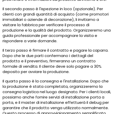
Il secondo passo è l'ispezione in loco (opzionale). Per
clienti con grandi quantità di acquisto (come promotori
immobiliari o aziende di decorazione), li invitiamo a
visitare la fabbrica per verificare il processo di
produzione e la qualità del prodotto. Organizzeremo una
guida professionale per accompagnare la visita e
rispondere a varie domande.
Il terzo passo è firmare il contratto e pagare la caparra.
Dopo che le due parti confermano i dettagli del
prodotto e il preventivo, firmeranno un contratto
formale di vendita. Il cliente deve solo pagare a 30%
deposito per avviare la produzione.
Il quarto passo è la consegna e l'installazione. Dopo che
la produzione è stata completata, organizzeremo la
consegna logistica nel luogo designato. Per i clienti locali,
possiamo anche fornire servizi di installazione porta a
porta, e il master di installazione effettuerà il debug per
garantire che il prodotto venga utilizzato normalmente.
Questo processo di approvvigionamento semplificato