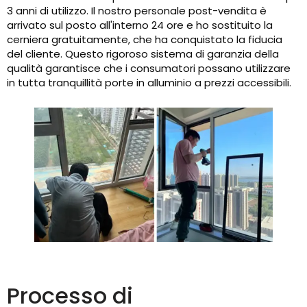
3 anni di utilizzo. Il nostro personale post-vendita è
arrivato sul posto all'interno 24 ore e ho sostituito la
cerniera gratuitamente, che ha conquistato la fiducia
del cliente. Questo rigoroso sistema di garanzia della
qualità garantisce che i consumatori possano utilizzare
in tutta tranquillità porte in alluminio a prezzi accessibili.
Processo di