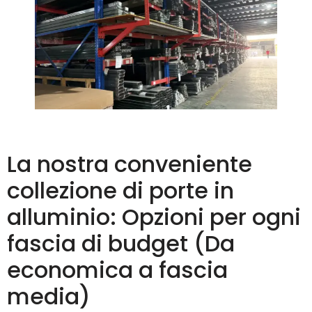
La nostra conveniente
collezione di porte in
alluminio: Opzioni per ogni
fascia di budget (Da
economica a fascia
media)