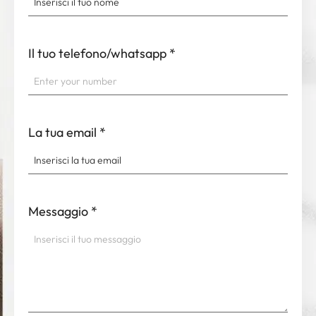
Il tuo telefono/whatsapp
*
La tua email
*
Messaggio
*