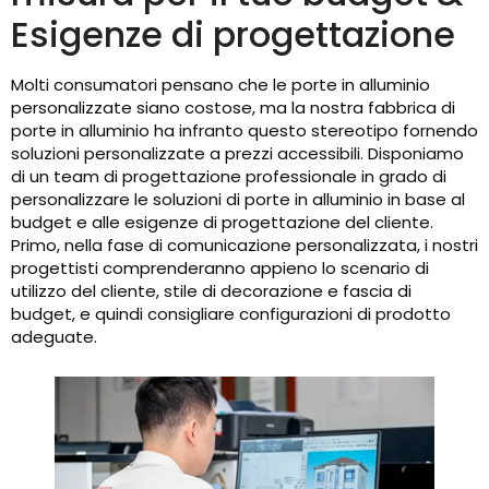
Esigenze di progettazione
Molti consumatori pensano che le porte in alluminio
personalizzate siano costose, ma la nostra fabbrica di
porte in alluminio ha infranto questo stereotipo fornendo
soluzioni personalizzate a prezzi accessibili. Disponiamo
di un team di progettazione professionale in grado di
personalizzare le soluzioni di porte in alluminio in base al
budget e alle esigenze di progettazione del cliente.
Primo, nella fase di comunicazione personalizzata, i nostri
progettisti comprenderanno appieno lo scenario di
utilizzo del cliente, stile di decorazione e fascia di
budget, e quindi consigliare configurazioni di prodotto
adeguate.