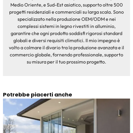
Medio Oriente, e Sud-Est asiatico, supporto oltre 500
progetti residenziali e commerciali su larga scala. Sono
specializzato nella produzione OEM/ODM e nei
complessi sistemi in legno rivestiti in alluminio,
garantire che ogni prodotto soddisfi rigorosi standard
globali e diversi requisiti climatici. Il mio impegno è
volto a colmare il divario tra la produzione avanzata e il
commercio globale, fornendo professionale, supporto
su misura per il tuo prossimo progetto.
Potrebbe piacerti anche