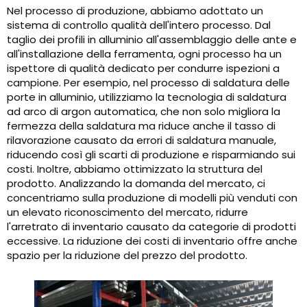
Nel processo di produzione, abbiamo adottato un
sistema di controllo qualità dell'intero processo. Dal
taglio dei profili in alluminio all'assemblaggio delle ante e
all'installazione della ferramenta, ogni processo ha un
ispettore di qualità dedicato per condurre ispezioni a
campione. Per esempio, nel processo di saldatura delle
porte in alluminio, utilizziamo la tecnologia di saldatura
ad arco di argon automatica, che non solo migliora la
fermezza della saldatura ma riduce anche il tasso di
rilavorazione causato da errori di saldatura manuale,
riducendo così gli scarti di produzione e risparmiando sui
costi. Inoltre, abbiamo ottimizzato la struttura del
prodotto. Analizzando la domanda del mercato, ci
concentriamo sulla produzione di modelli più venduti con
un elevato riconoscimento del mercato, ridurre
l'arretrato di inventario causato da categorie di prodotti
eccessive. La riduzione dei costi di inventario offre anche
spazio per la riduzione del prezzo del prodotto.