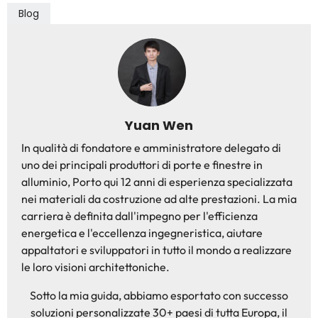
Blog
Yuan Wen
In qualità di fondatore e amministratore delegato di
uno dei principali produttori di porte e finestre in
alluminio, Porto qui 12 anni di esperienza specializzata
nei materiali da costruzione ad alte prestazioni. La mia
carriera è definita dall'impegno per l'efficienza
energetica e l'eccellenza ingegneristica, aiutare
appaltatori e sviluppatori in tutto il mondo a realizzare
le loro visioni architettoniche.
Sotto la mia guida, abbiamo esportato con successo
soluzioni personalizzate 30+ paesi di tutta Europa, il