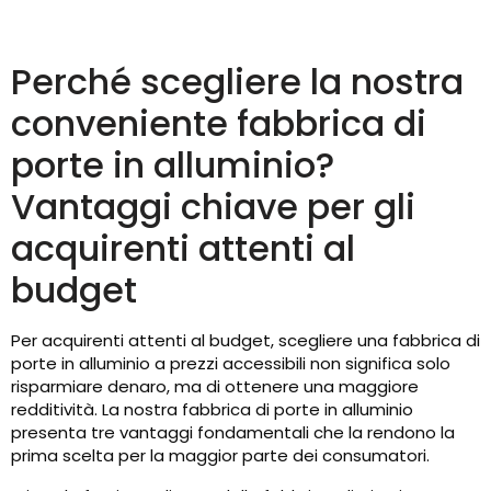
Perché scegliere la nostra
conveniente fabbrica di
porte in alluminio?
Vantaggi chiave per gli
acquirenti attenti al
budget
Per acquirenti attenti al budget, scegliere una fabbrica di
porte in alluminio a prezzi accessibili non significa solo
risparmiare denaro, ma di ottenere una maggiore
redditività. La nostra fabbrica di porte in alluminio
presenta tre vantaggi fondamentali che la rendono la
prima scelta per la maggior parte dei consumatori.