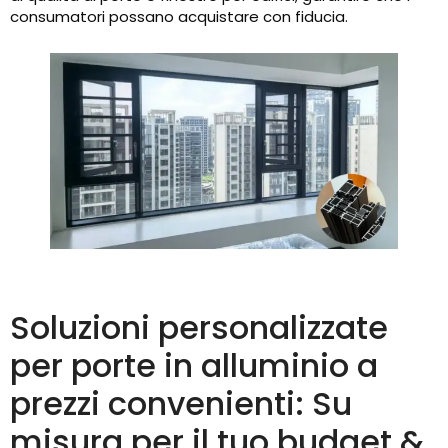
consumatori possano acquistare con fiducia.
Soluzioni personalizzate
per porte in alluminio a
prezzi convenienti: Su
misura per il tuo budget &