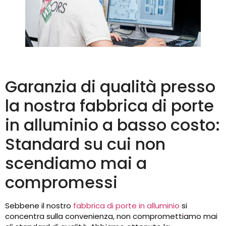
Garanzia di qualità presso
la nostra fabbrica di porte
in alluminio a basso costo:
Standard su cui non
scendiamo mai a
compromessi
Sebbene il nostro
fabbrica di porte in alluminio
si
concentra sulla convenienza, non compromettiamo mai