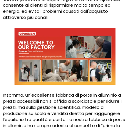
consente ai clienti di risparmiare molto tempo ed
energia, ed evita i problemi causati dall'acquisto
attraverso più canali.
Insomma, un'eccellente fabbrica di porte in alluminio a
prezzi accessibili non si affida a scorciatoie per ridurre i
prezzi, ma sulla gestione scientifica, modello di
produzione su scala e vendita diretta per raggiungere
l’equilibrio tra qualità e costo. La nostra fabbrica di porte
in alluminio ha sempre aderito al concetto di “prima la