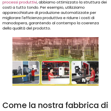
processi produttivi
, abbiamo ottimizzato la struttura dei
costi a tutto tondo. Per esempio, utilizziamo
apparecchiature di produzione automatizzate per
migliorare l'efficienza produttiva e ridurre i costi di
manodopera, garantendo al contempo la coerenza
della qualità del prodotto.
Come la nostra fabbrica di