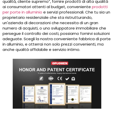
qualità, cliente supremo”, fornire prodotti di alta qualità
ai consumatori attenti al budget, conveniente
prodotti
per porte in alluminio
e servizi professionali. Che tu sia un
proprietario residenziale che sta ristrutturando,
un'azienda di decorazioni che necessita di un gran
numero di acquisti, o uno sviluppatore immobiliare che
persegue il controllo dei costi, possiamo fornirvi soluzioni
adeguate. Scegli la nostra conveniente fabbrica di porte
in alluminio, e otterrai non solo prezzi convenienti, ma
anche qualità affidabile e servizio intimo.