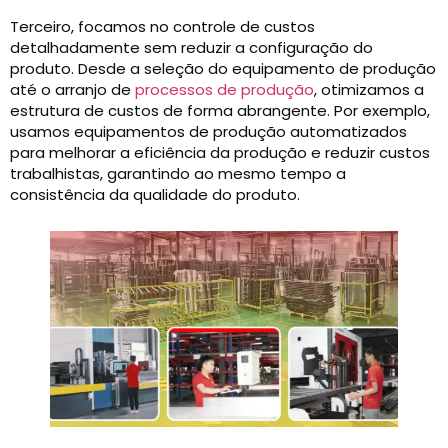
Terceiro, focamos no controle de custos
detalhadamente sem reduzir a configuração do
produto. Desde a seleção do equipamento de produção
até o arranjo de
processos de produção
, otimizamos a
estrutura de custos de forma abrangente. Por exemplo,
usamos equipamentos de produção automatizados
para melhorar a eficiência da produção e reduzir custos
trabalhistas, garantindo ao mesmo tempo a
consistência da qualidade do produto.