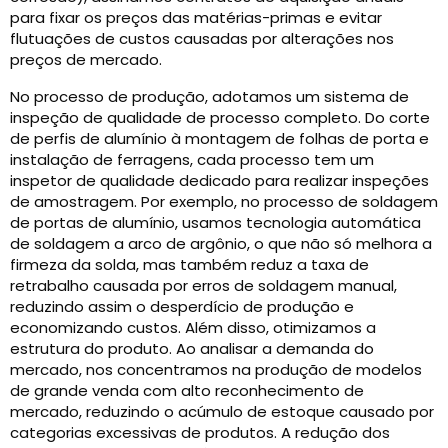
para fixar os preços das matérias-primas e evitar
flutuações de custos causadas por alterações nos
preços de mercado.
No processo de produção, adotamos um sistema de
inspeção de qualidade de processo completo. Do corte
de perfis de alumínio à montagem de folhas de porta e
instalação de ferragens, cada processo tem um
inspetor de qualidade dedicado para realizar inspeções
de amostragem. Por exemplo, no processo de soldagem
de portas de alumínio, usamos tecnologia automática
de soldagem a arco de argônio, o que não só melhora a
firmeza da solda, mas também reduz a taxa de
retrabalho causada por erros de soldagem manual,
reduzindo assim o desperdício de produção e
economizando custos. Além disso, otimizamos a
estrutura do produto. Ao analisar a demanda do
mercado, nos concentramos na produção de modelos
de grande venda com alto reconhecimento de
mercado, reduzindo o acúmulo de estoque causado por
categorias excessivas de produtos. A redução dos