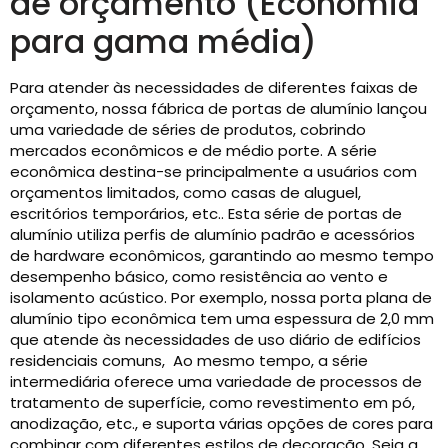
de orçamento (Economia
para gama média)
Para atender às necessidades de diferentes faixas de
orçamento, nossa fábrica de portas de alumínio lançou
uma variedade de séries de produtos, cobrindo
mercados econômicos e de médio porte. A série
econômica destina-se principalmente a usuários com
orçamentos limitados, como casas de aluguel,
escritórios temporários, etc.. Esta série de portas de
alumínio utiliza perfis de alumínio padrão e acessórios
de hardware econômicos, garantindo ao mesmo tempo
desempenho básico, como resistência ao vento e
isolamento acústico. Por exemplo, nossa porta plana de
alumínio tipo econômica tem uma espessura de 2,0 mm
que atende às necessidades de uso diário de edifícios
residenciais comuns, Ao mesmo tempo, a série
intermediária oferece uma variedade de processos de
tratamento de superfície, como revestimento em pó,
anodização, etc., e suporta várias opções de cores para
combinar com diferentes estilos de decoração. Seja a