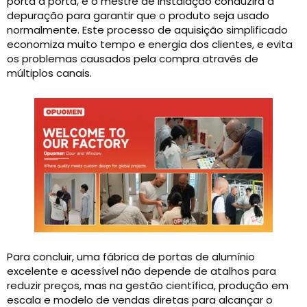
porta a porta, e o mestre de instalação conduzirá a
depuração para garantir que o produto seja usado
normalmente. Este processo de aquisição simplificado
economiza muito tempo e energia dos clientes, e evita
os problemas causados ​​pela compra através de
múltiplos canais.
Para concluir, uma fábrica de portas de alumínio
excelente e acessível não depende de atalhos para
reduzir preços, mas na gestão científica, produção em
escala e modelo de vendas diretas para alcançar o