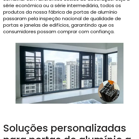
série econômica ou a série intermediária, todos os
produtos da nossa fábrica de portas de alumínio
passaram pela inspeção nacional de qualidade de
portas e janelas de edifícios, garantindo que os
consumidores possam comprar com confiança.
Soluções personalizadas