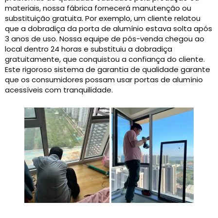
materiais, nossa fábrica fornecerá manutenção ou
substituição gratuita. Por exemplo, um cliente relatou
que a dobradiça da porta de alumínio estava solta após
3 anos de uso. Nossa equipe de pós-venda chegou ao
local dentro 24 horas e substituiu a dobradiça
gratuitamente, que conquistou a confiança do cliente.
Este rigoroso sistema de garantia de qualidade garante
que os consumidores possam usar portas de alumínio
acessíveis com tranquilidade.