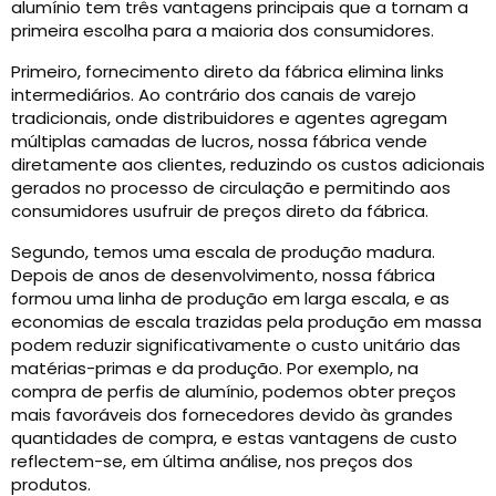
alumínio tem três vantagens principais que a tornam a
primeira escolha para a maioria dos consumidores.
Primeiro, fornecimento direto da fábrica elimina links
intermediários. Ao contrário dos canais de varejo
tradicionais, onde distribuidores e agentes agregam
múltiplas camadas de lucros, nossa fábrica vende
diretamente aos clientes, reduzindo os custos adicionais
gerados no processo de circulação e permitindo aos
consumidores usufruir de preços direto da fábrica.
Segundo, temos uma escala de produção madura.
Depois de anos de desenvolvimento, nossa fábrica
formou uma linha de produção em larga escala, e as
economias de escala trazidas pela produção em massa
podem reduzir significativamente o custo unitário das
matérias-primas e da produção. Por exemplo, na
compra de perfis de alumínio, podemos obter preços
mais favoráveis ​​dos fornecedores devido às grandes
quantidades de compra, e estas vantagens de custo
reflectem-se, em última análise, nos preços dos
produtos.