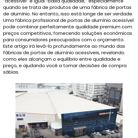
“acessível” é igual “baixa qualidade,” especialmente
quando se trata de produtos de uma fábrica de portas
de alumínio. No entanto, isso está longe de ser verdade.
Uma fábrica profissional de portas de alumínio acessível
pode combinar perfeitamente qualidade premium com
preços competitivos, fornecendo soluções econômicas
para consumidores preocupados com o orçamento.
Este artigo irá levá-lo profundamente ao mundo das
fábricas de portas de alumínio acessíveis, revelando
como eles alcançam o equilíbrio entre qualidade e
preço, e ajudando você a tomar decisões de compra
sábias.