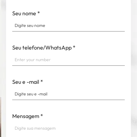
Seu nome
*
Seu telefone/WhatsApp
*
Seu e -mail
*
Mensagem
*