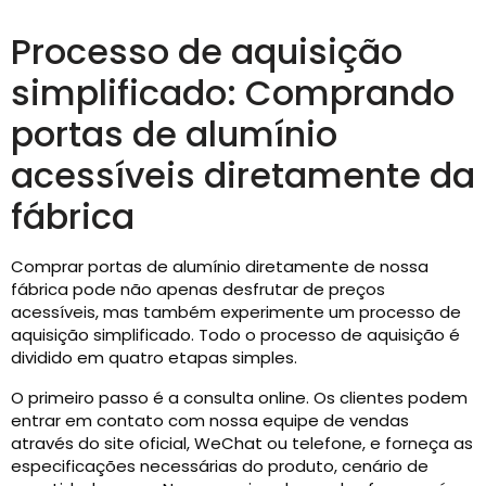
Processo de aquisição
simplificado: Comprando
portas de alumínio
acessíveis diretamente da
fábrica
Comprar portas de alumínio diretamente de nossa
fábrica pode não apenas desfrutar de preços
acessíveis, mas também experimente um processo de
aquisição simplificado. Todo o processo de aquisição é
dividido em quatro etapas simples.
O primeiro passo é a consulta online. Os clientes podem
entrar em contato com nossa equipe de vendas
através do site oficial, WeChat ou telefone, e forneça as
especificações necessárias do produto, cenário de