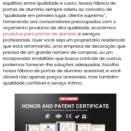
equilíbrio entre qualidade e custo. Nossa fábrica de
portas de alumínio sempre aderiu ao conceito de
“qualidade em primeiro lugar, cliente supremo”,
fornecendo aos consumidores preocupados com o
orçamento produtos de alta qualidade, econômico
produtos para portas de alumínio
e serviços
profissionais. Quer você seja um proprietário residencial
que está reformando, uma empresa de decoração que
precisa de um grande número de compras, ou um
incorporador imobiliário que busca controle de custos,
podemos fornecer-lhe soluções adequadas. Escolha
nossa fábrica de portas de alumínio acessível, e você
obterá não apenas preços acessíveis, mas também
qualidade confiável e serviço íntimo.