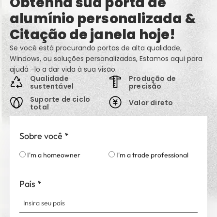
Obtenha sua porta de
alumínio personalizada &
Citação de janela hoje!
Se você está procurando portas de alta qualidade,
Windows, ou soluções personalizadas, Estamos aqui para
ajudá -lo a dar vida à sua visão.
Qualidade
Produção de
sustentável
precisão
Suporte de ciclo
Valor direto
total
Sobre você
*
I'm a homeowner
I'm a trade professional
País
*