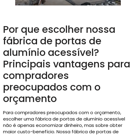
Por que escolher nossa
fábrica de portas de
alumínio acessível?
Principais vantagens para
compradores
preocupados com o
orçamento
Para compradores preocupados com o orçamento,
escolher uma fábrica de portas de alumínio acessível
não é apenas economizar dinheiro, mas sobre obter
maior custo-benefício. Nossa fábrica de portas de