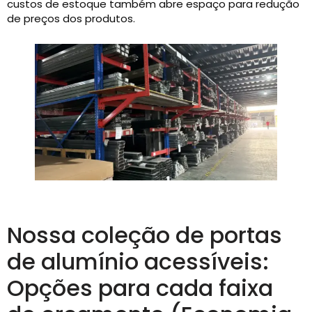
custos de estoque também abre espaço para redução
de preços dos produtos.
Nossa coleção de portas
de alumínio acessíveis:
Opções para cada faixa