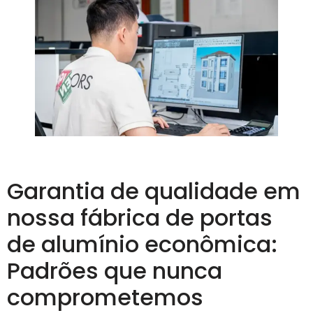
Garantia de qualidade em
nossa fábrica de portas
de alumínio econômica:
Padrões que nunca
comprometemos