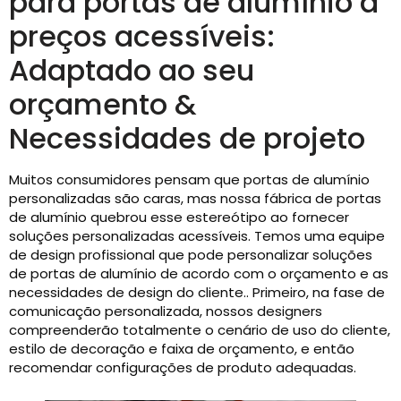
para portas de alumínio a
preços acessíveis:
Adaptado ao seu
orçamento &
Necessidades de projeto
Muitos consumidores pensam que portas de alumínio
personalizadas são caras, mas nossa fábrica de portas
de alumínio quebrou esse estereótipo ao fornecer
soluções personalizadas acessíveis. Temos uma equipe
de design profissional que pode personalizar soluções
de portas de alumínio de acordo com o orçamento e as
necessidades de design do cliente.. Primeiro, na fase de
comunicação personalizada, nossos designers
compreenderão totalmente o cenário de uso do cliente,
estilo de decoração e faixa de orçamento, e então
recomendar configurações de produto adequadas.