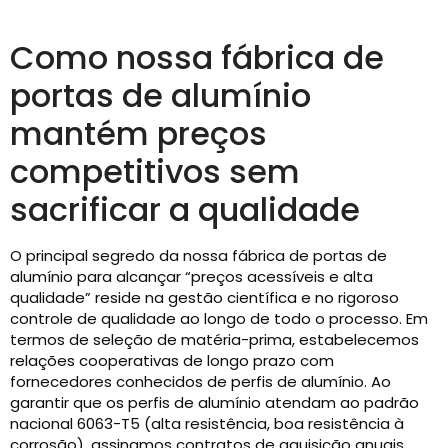
Como nossa fábrica de
portas de alumínio
mantém preços
competitivos sem
sacrificar a qualidade
O principal segredo da nossa fábrica de portas de
alumínio para alcançar “preços acessíveis e alta
qualidade” reside na gestão científica e no rigoroso
controle de qualidade ao longo de todo o processo. Em
termos de seleção de matéria-prima, estabelecemos
relações cooperativas de longo prazo com
fornecedores conhecidos de perfis de alumínio. Ao
garantir que os perfis de alumínio atendam ao padrão
nacional 6063-T5 (alta resistência, boa resistência à
corrosão), assinamos contratos de aquisição anuais