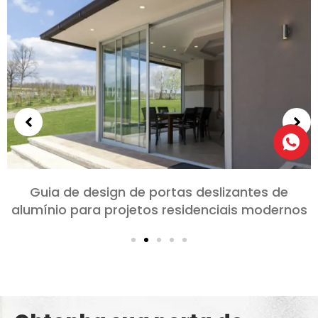
Escolhendo portas de alumínio para quartos e
salas: Conforto, Estilo, e privacidade