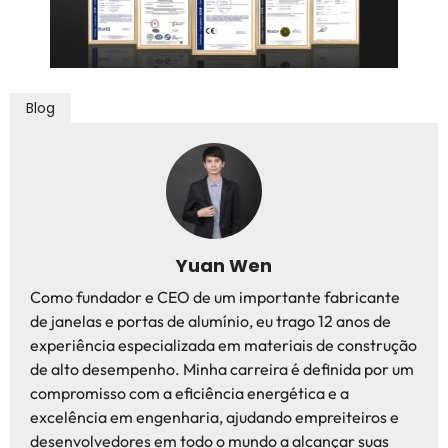
Blog
Yuan Wen
Como fundador e CEO de um importante fabricante
de janelas e portas de alumínio, eu trago 12 anos de
experiência especializada em materiais de construção
de alto desempenho. Minha carreira é definida por um
compromisso com a eficiência energética e a
excelência em engenharia, ajudando empreiteiros e
desenvolvedores em todo o mundo a alcançar suas