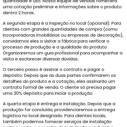
quantidade e uso. Nossa equipe de vendas fornecerá
uma cotação preliminar e informações sobre o produto
dentro 2 horas.
A segunda etapa é a inspeção no local (opcional). Para
clientes com grandes quantidades de compra (como
incorporadoras imobiliárias ou empresas de decoração),
convidamos eles a visitar a fábrica para verificar o
processo de produção e a qualidade do produto.
Organizaremos um guia profissional para acompanhar a
visita e esclarecer diversas dúvidas.
O terceiro passo é assinar o contrato e pagar o
depósito. Depois que as duas partes confirmarem os
detalhes do produto e a cotação, eles assinarão um
contrato formal de venda. O cliente só precisa pagar
uma 30% depósito para iniciar a produção.
A quarta etapa é entrega e instalação. Depois que a
produção for concluída, providenciaremos a entrega
logística no local designado. Para clientes locais,
também podemos fornecer serviços de instalação