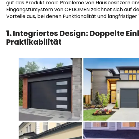
gut das Produkt reale Probleme von Hausbesitzern ans
Eingangstürsystem von OPUOMEN zeichnet sich auf de
Vorteile aus, bei denen Funktionalität und langfristig
1.
Integriertes Design: Doppelte Ein
Praktikabilität