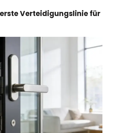
 erste Verteidigungslinie für