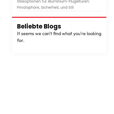
Glasoptionen für Aluminium-Flügeltüren:
Privatsphäre, Sicherheit, und Stil
Beliebte Blogs
It seems we can't find what you're looking
for
.