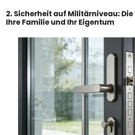
2. Sicherheit auf Militärniveau: Die
Ihre Familie und Ihr Eigentum