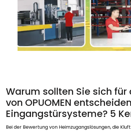
Warum sollten Sie sich für 
von OPUOMEN entscheiden
Eingangstürsysteme? 5 Kern
Bei der Bewertung von Heimzugangslösungen, die Kluft 