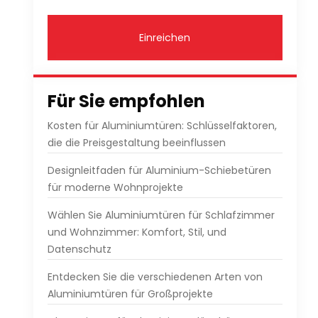
Einreichen
Für Sie empfohlen
Kosten für Aluminiumtüren: Schlüsselfaktoren,
die die Preisgestaltung beeinflussen
Designleitfaden für Aluminium-Schiebetüren
für moderne Wohnprojekte
Wählen Sie Aluminiumtüren für Schlafzimmer
und Wohnzimmer: Komfort, Stil, und
Datenschutz
Entdecken Sie die verschiedenen Arten von
Aluminiumtüren für Großprojekte