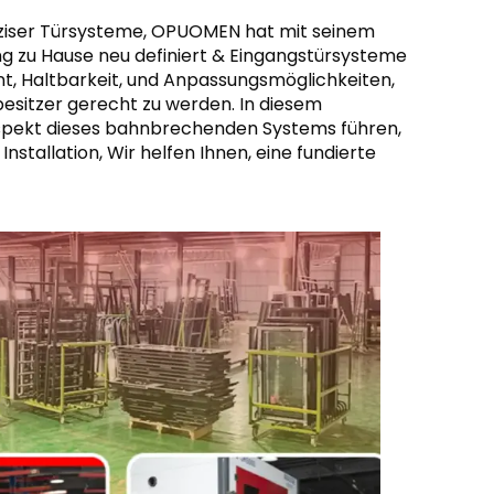
räziser Türsysteme, OPUOMEN hat mit seinem
 zu Hause neu definiert & Eingangstürsysteme
eint, Haltbarkeit, und Anpassungsmöglichkeiten,
esitzer gerecht zu werden. In diesem
spekt dieses bahnbrechenden Systems führen,
Installation, Wir helfen Ihnen, eine fundierte