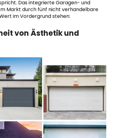
pricht. Das integrierte Garagen- und
m Markt durch fünf nicht verhandelbare
er Wert im Vordergrund stehen:
heit von Ästhetik und