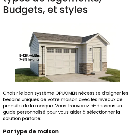
Budgets, et styles
Choisir le bon système OPUOMEN nécessite d’aligner les
besoins uniques de votre maison avec les niveaux de
produits de la marque. Vous trouverez ci-dessous un
guide personnalisé pour vous aider à sélectionner la
solution parfaite:
Par type de maison