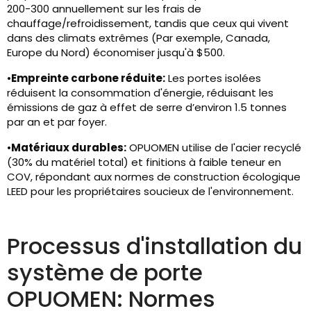
200-300 annuellement sur les frais de
chauffage/refroidissement, tandis que ceux qui vivent
dans des climats extrêmes (Par exemple, Canada,
Europe du Nord) économiser jusqu'à $500.
•
Empreinte carbone réduite:
Les portes isolées
réduisent la consommation d'énergie, réduisant les
émissions de gaz à effet de serre d’environ 1.5 tonnes
par an et par foyer.
•
Matériaux durables:
OPUOMEN utilise de l'acier recyclé
(30% du matériel total) et finitions à faible teneur en
COV, répondant aux normes de construction écologique
LEED pour les propriétaires soucieux de l'environnement.
Processus d'installation du
système de porte
OPUOMEN: Normes