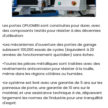
Les portes OPUOMEN sont construites pour durer, avec
des composants testés pour résister à des décennies
d'utilisation:
•Les mécanismes d'ouverture des portes de garage
subissent 100,000 essais de cycles (équivalent à 20
années de fonctionnement quotidien) sans échec.
•Toutes les pièces métalliques sont traitées avec des
revêtements anticorrosion pour résister à la rouille,
même dans les régions côtières ou humides.
•Le système est livré avec une garantie de 5 ans sur les
panneaux de porte, une garantie de 10 ans sur le
matériel, et une assistance technique à vie, dépassant
largement les normes de l'industrie pour une tranquillité
d'esprit.