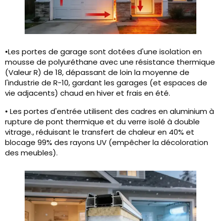
•Les portes de garage sont dotées d'une isolation en
mousse de polyuréthane avec une résistance thermique
(Valeur R) de 18, dépassant de loin la moyenne de
l'industrie de R-10, gardant les garages (et espaces de
vie adjacents) chaud en hiver et frais en été.
• Les portes d'entrée utilisent des cadres en aluminium à
rupture de pont thermique et du verre isolé à double
vitrage., réduisant le transfert de chaleur en 40% et
blocage 99% des rayons UV (empêcher la décoloration
des meubles).