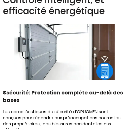
efficacité énergétique
S
sécurité: Protection complète au-delà des
bases
Les caractéristiques de sécurité d'OPUOMEN sont
conçues pour répondre aux préoccupations courantes
des propriétaires., des blessures accidentelles aux