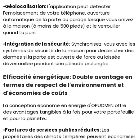
•
Géolocalisation:
L'application peut détecter
l'emplacement de votre téléphone, ouverture
automatique de la porte du garage lorsque vous arrivez
à la maison (à moins de 500 pieds) et le verrouiller
quand tu pars.
•
Intégration de la sécurité:
Synchronisez-vous avec les
systèmes de sécurité de la maison pour déclencher des
alarmes si la porte est ouverte de force ou laissée
déverrouillée pendant une période prolongée.
Efficacité énergétique: Double avantage en
termes de respect de l'environnement et
d'économies de coûts
La conception économe en énergie d'OPUOMEN offre
des avantages tangibles à la fois pour votre portefeuille
et pour la planète.:
•
Factures de services publics réduites:
Les
propriétaires des climats tempérés peuvent économiser