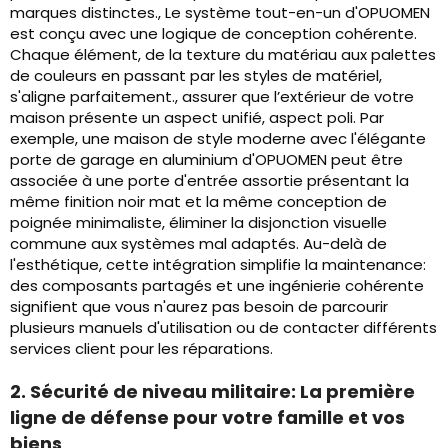
marques distinctes., Le système tout-en-un d'OPUOMEN
est conçu avec une logique de conception cohérente.
Chaque élément, de la texture du matériau aux palettes
de couleurs en passant par les styles de matériel,
s'aligne parfaitement., assurer que l’extérieur de votre
maison présente un aspect unifié, aspect poli. Par
exemple, une maison de style moderne avec l'élégante
porte de garage en aluminium d'OPUOMEN peut être
associée à une porte d'entrée assortie présentant la
même finition noir mat et la même conception de
poignée minimaliste, éliminer la disjonction visuelle
commune aux systèmes mal adaptés. Au-delà de
l'esthétique, cette intégration simplifie la maintenance:
des composants partagés et une ingénierie cohérente
signifient que vous n'aurez pas besoin de parcourir
plusieurs manuels d'utilisation ou de contacter différents
services client pour les réparations.
2. Sécurité de niveau militaire: La première
ligne de défense pour votre famille et vos
biens