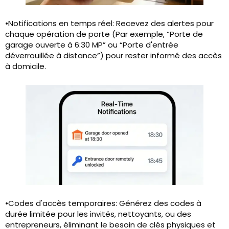
•Notifications en temps réel: Recevez des alertes pour
chaque opération de porte (Par exemple, “Porte de
garage ouverte à 6:30 MP” ou “Porte d'entrée
déverrouillée à distance”) pour rester informé des accès
à domicile.
•Codes d'accès temporaires: Générez des codes à
durée limitée pour les invités, nettoyants, ou des
entrepreneurs, éliminant le besoin de clés physiques et