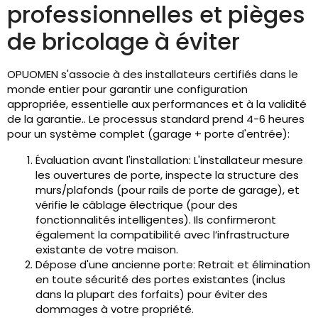
professionnelles et pièges
de bricolage à éviter
OPUOMEN s'associe à des installateurs certifiés dans le
monde entier pour garantir une configuration
appropriée, essentielle aux performances et à la validité
de la garantie.. Le processus standard prend 4-6 heures
pour un système complet (garage + porte d'entrée):
Évaluation avant l'installation: L'installateur mesure
les ouvertures de porte, inspecte la structure des
murs/plafonds (pour rails de porte de garage), et
vérifie le câblage électrique (pour des
fonctionnalités intelligentes). Ils confirmeront
également la compatibilité avec l’infrastructure
existante de votre maison.
Dépose d'une ancienne porte: Retrait et élimination
en toute sécurité des portes existantes (inclus
dans la plupart des forfaits) pour éviter des
dommages à votre propriété.