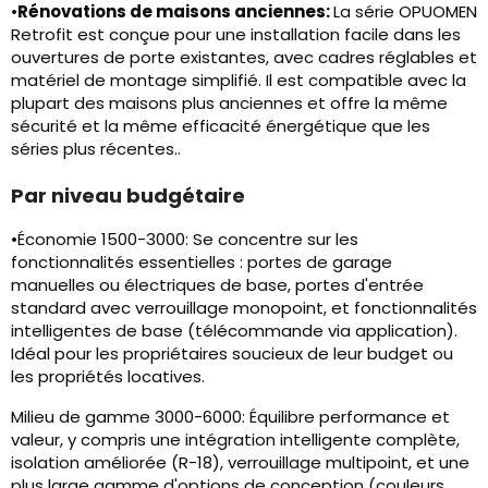
•
Rénovations de maisons anciennes:
La série OPUOMEN
Retrofit est conçue pour une installation facile dans les
ouvertures de porte existantes, avec cadres réglables et
matériel de montage simplifié. Il est compatible avec la
plupart des maisons plus anciennes et offre la même
sécurité et la même efficacité énergétique que les
séries plus récentes..
Par niveau budgétaire
•Économie 1500-3000: Se concentre sur les
fonctionnalités essentielles : portes de garage
manuelles ou électriques de base, portes d'entrée
standard avec verrouillage monopoint, et fonctionnalités
intelligentes de base (télécommande via application).
Idéal pour les propriétaires soucieux de leur budget ou
les propriétés locatives.
Milieu de gamme 3000-6000: Équilibre performance et
valeur, y compris une intégration intelligente complète,
isolation améliorée (R-18), verrouillage multipoint, et une
plus large gamme d'options de conception (couleurs,