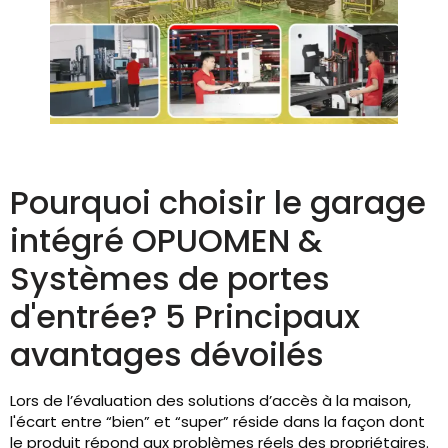
Pourquoi choisir le garage
intégré OPUOMEN &
Systèmes de portes
d'entrée? 5 Principaux
avantages dévoilés
Lors de l’évaluation des solutions d’accès à la maison,
l'écart entre “bien” et “super” réside dans la façon dont
le produit répond aux problèmes réels des propriétaires.