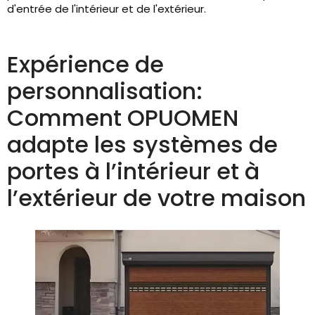
d'entrée de l'intérieur et de l'extérieur.
Expérience de
personnalisation:
Comment OPUOMEN
adapte les systèmes de
portes à l’intérieur et à
l’extérieur de votre maison