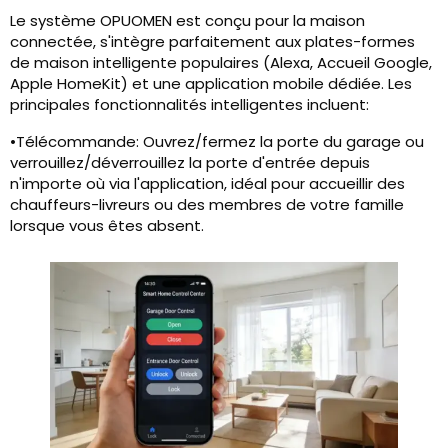
Le système OPUOMEN est conçu pour la maison
connectée, s'intègre parfaitement aux plates-formes
de maison intelligente populaires (Alexa, Accueil Google,
Apple HomeKit) et une application mobile dédiée. Les
principales fonctionnalités intelligentes incluent:
•Télécommande: Ouvrez/fermez la porte du garage ou
verrouillez/déverrouillez la porte d'entrée depuis
n'importe où via l'application, idéal pour accueillir des
chauffeurs-livreurs ou des membres de votre famille
lorsque vous êtes absent.