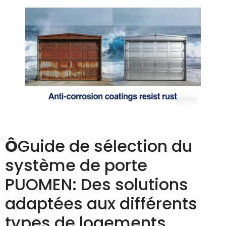
Ô
Guide de sélection du
système de porte
PUOMEN: Des solutions
adaptées aux différents
types de logements,