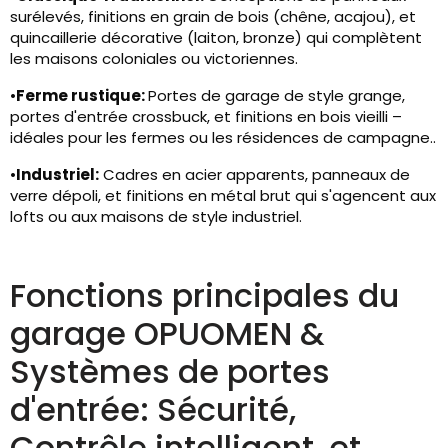
surélevés, finitions en grain de bois (chêne, acajou), et
quincaillerie décorative (laiton, bronze) qui complètent
les maisons coloniales ou victoriennes.
•
Ferme rustique:
Portes de garage de style grange,
portes d'entrée crossbuck, et finitions en bois vieilli –
idéales pour les fermes ou les résidences de campagne..
•
Industriel:
Cadres en acier apparents, panneaux de
verre dépoli, et finitions en métal brut qui s'agencent aux
lofts ou aux maisons de style industriel.
Fonctions principales du
garage OPUOMEN &
Systèmes de portes
d'entrée: Sécurité,
Contrôle intelligent, et