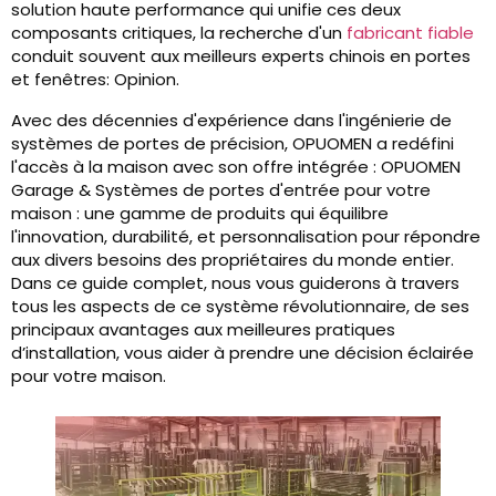
solution haute performance qui unifie ces deux
composants critiques, la recherche d'un
fabricant fiable
conduit souvent aux meilleurs experts chinois en portes
et fenêtres: Opinion.
Avec des décennies d'expérience dans l'ingénierie de
systèmes de portes de précision, OPUOMEN a redéfini
l'accès à la maison avec son offre intégrée : OPUOMEN
Garage & Systèmes de portes d'entrée pour votre
maison : une gamme de produits qui équilibre
l'innovation, durabilité, et personnalisation pour répondre
aux divers besoins des propriétaires du monde entier.
Dans ce guide complet, nous vous guiderons à travers
tous les aspects de ce système révolutionnaire, de ses
principaux avantages aux meilleures pratiques
d’installation, vous aider à prendre une décision éclairée
pour votre maison.