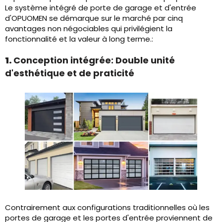
Le système intégré de porte de garage et d'entrée
d'OPUOMEN se démarque sur le marché par cinq
avantages non négociables qui privilégient la
fonctionnalité et la valeur à long terme.:
1.
Conception intégrée: Double unité
d'esthétique et de praticité
Contrairement aux configurations traditionnelles où les
portes de garage et les portes d'entrée proviennent de