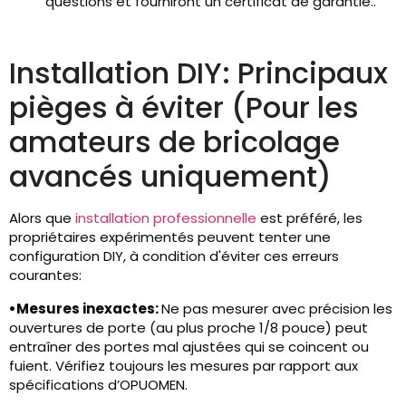
questions et fourniront un certificat de garantie..
Installation DIY: Principaux
pièges à éviter (Pour les
amateurs de bricolage
avancés uniquement)
Alors que
installation professionnelle
est préféré, les
propriétaires expérimentés peuvent tenter une
configuration DIY, à condition d'éviter ces erreurs
courantes:
•
Mesures inexactes:
Ne pas mesurer avec précision les
ouvertures de porte (au plus proche 1/8 pouce) peut
entraîner des portes mal ajustées qui se coincent ou
fuient. Vérifiez toujours les mesures par rapport aux
spécifications d’OPUOMEN.