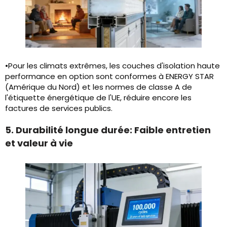
•Pour les climats extrêmes, les couches d'isolation haute
performance en option sont conformes à ENERGY STAR
(Amérique du Nord) et les normes de classe A de
l'étiquette énergétique de l'UE, réduire encore les
factures de services publics.
5. Durabilité longue durée: Faible entretien
et valeur à vie