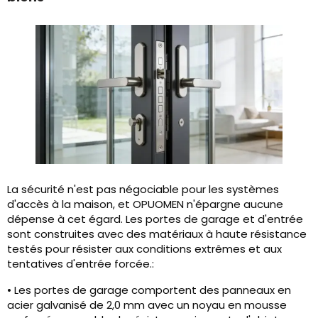
La sécurité n'est pas négociable pour les systèmes
d'accès à la maison, et OPUOMEN n'épargne aucune
dépense à cet égard. Les portes de garage et d'entrée
sont construites avec des matériaux à haute résistance
testés pour résister aux conditions extrêmes et aux
tentatives d'entrée forcée.:
• Les portes de garage comportent des panneaux en
acier galvanisé de 2,0 mm avec un noyau en mousse