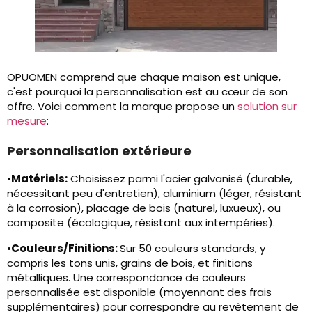
OPUOMEN comprend que chaque maison est unique,
c'est pourquoi la personnalisation est au cœur de son
offre. Voici comment la marque propose un
solution sur
mesure
:
Personnalisation extérieure
•
Matériels:
Choisissez parmi l'acier galvanisé (durable,
nécessitant peu d'entretien), aluminium (léger, résistant
à la corrosion), placage de bois (naturel, luxueux), ou
composite (écologique, résistant aux intempéries).
•
Couleurs/Finitions:
Sur 50 couleurs standards, y
compris les tons unis, grains de bois, et finitions
métalliques. Une correspondance de couleurs
personnalisée est disponible (moyennant des frais
supplémentaires) pour correspondre au revêtement de