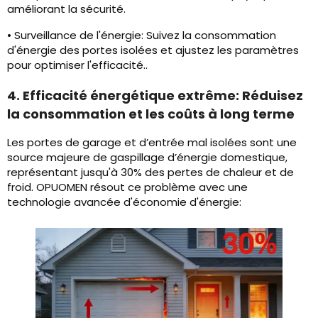
améliorant la sécurité.
• Surveillance de l'énergie: Suivez la consommation
d'énergie des portes isolées et ajustez les paramètres
pour optimiser l'efficacité..
4. Efficacité énergétique extrême: Réduisez
la consommation et les coûts à long terme
Les portes de garage et d’entrée mal isolées sont une
source majeure de gaspillage d’énergie domestique,
représentant jusqu'à 30% des pertes de chaleur et de
froid. OPUOMEN résout ce problème avec une
technologie avancée d'économie d'énergie: