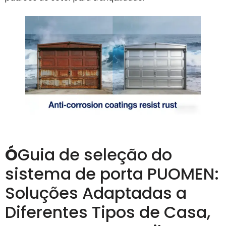
Ó
Guia de seleção do
sistema de porta PUOMEN:
Soluções Adaptadas a
Diferentes Tipos de Casa,