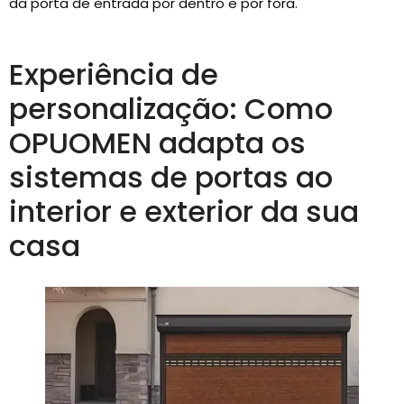
da porta de entrada por dentro e por fora.
Experiência de
personalização: Como
OPUOMEN adapta os
sistemas de portas ao
interior e exterior da sua
casa