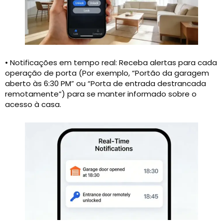
• Notificações em tempo real: Receba alertas para cada
operação de porta (Por exemplo, “Portão da garagem
aberto às 6:30 PM” ou “Porta de entrada destrancada
remotamente”) para se manter informado sobre o
acesso à casa.