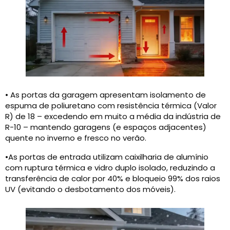
• As portas da garagem apresentam isolamento de
espuma de poliuretano com resistência térmica (Valor
R) de 18 – excedendo em muito a média da indústria de
R-10 – mantendo garagens (e espaços adjacentes)
quente no inverno e fresco no verão.
•As portas de entrada utilizam caixilharia de alumínio
com ruptura térmica e vidro duplo isolado, reduzindo a
transferência de calor por 40% e bloqueio 99% dos raios
UV (evitando o desbotamento dos móveis).