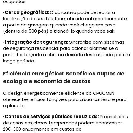
ocupadas.
•
Cerca geográfica:
O aplicativo pode detectar a
localização do seu telefone, abrindo automaticamente
a porta da garagem quando você chega em casa
(dentro de 500 pés) e trancá-lo quando você sair.
•
Integração de segurança:
Sincronize com sistemas
de segurança residencial para acionar alarmes se a
porta for forçada a abrir ou deixada destrancada por um
longo período.
Eficiência energética: Benefícios duplos de
ecologia e economia de custos
O design energeticamente eficiente do OPUOMEN
oferece benefícios tangíveis para a sua carteira e para
o planeta:
•
Contas de serviços públicos reduzidas:
Proprietários
de casas em climas temperados podem economizar
200-300 anualmente em custos de