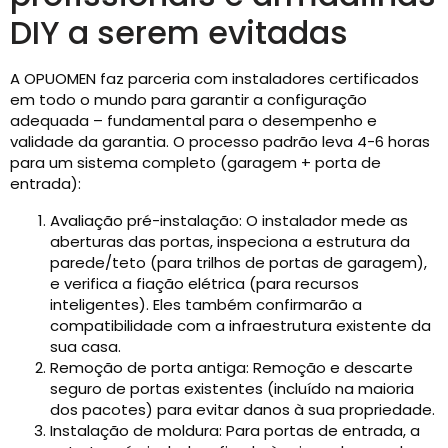
DIY a serem evitadas
A OPUOMEN faz parceria com instaladores certificados
em todo o mundo para garantir a configuração
adequada – fundamental para o desempenho e
validade da garantia. O processo padrão leva 4-6 horas
para um sistema completo (garagem + porta de
entrada):
Avaliação pré-instalação: O instalador mede as
aberturas das portas, inspeciona a estrutura da
parede/teto (para trilhos de portas de garagem),
e verifica a fiação elétrica (para recursos
inteligentes). Eles também confirmarão a
compatibilidade com a infraestrutura existente da
sua casa.
Remoção de porta antiga: Remoção e descarte
seguro de portas existentes (incluído na maioria
dos pacotes) para evitar danos à sua propriedade.
Instalação de moldura: Para portas de entrada, a