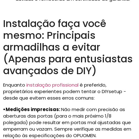
Instalação faça você
mesmo: Principais
armadilhas a evitar
(Apenas para entusiastas
avançados de DIY)
Enquanto
instalação profissional
é preferido,
proprietários experientes podem tentar o DIYsetup -
desde que evitem esses erros comuns:
•
Medições imprecisas:
Não medir com precisão as
aberturas das portas (para o mais próximo 1/8
polegada) pode resultar em portas mal ajustadas que
emperram ou vazam. Sempre verifique as medidas em
relação às especificações do OPUOMEN.