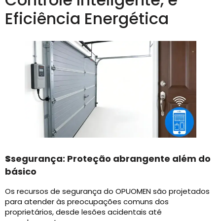
Eficiência Energética
S
segurança: Proteção abrangente além do
básico
Os recursos de segurança do OPUOMEN são projetados
para atender às preocupações comuns dos
proprietários, desde lesões acidentais até