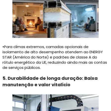
•Para climas extremos, camadas opcionais de
isolamento de alto desempenho atendem ao ENERGY
STAR (América do Norte) e padrões de classe A do
rótulo energético da UE, reduzindo ainda mais as contas
de serviços públicos.
5. Durabilidade de longa duração: Baixa
manutenção e valor vitalício