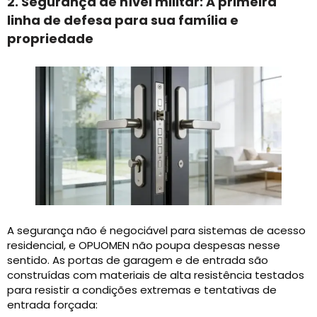
2. Segurança de nível militar: A primeira
linha de defesa para sua família e
propriedade
A segurança não é negociável para sistemas de acesso
residencial, e OPUOMEN não poupa despesas nesse
sentido. As portas de garagem e de entrada são
construídas com materiais de alta resistência testados
para resistir a condições extremas e tentativas de
entrada forçada: