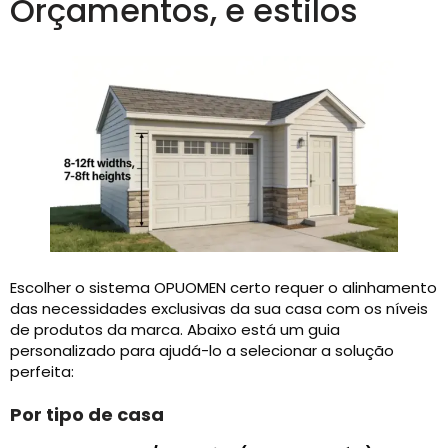
Orçamentos, e estilos
Escolher o sistema OPUOMEN certo requer o alinhamento
das necessidades exclusivas da sua casa com os níveis
de produtos da marca. Abaixo está um guia
personalizado para ajudá-lo a selecionar a solução
perfeita:
Por tipo de casa