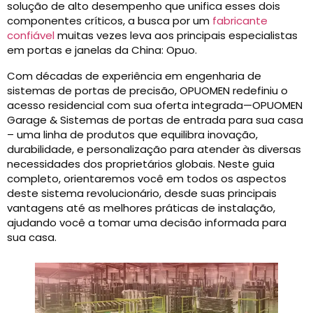
solução de alto desempenho que unifica esses dois
componentes críticos, a busca por um
fabricante
confiável
muitas vezes leva aos principais especialistas
em portas e janelas da China: Opuo.
Com décadas de experiência em engenharia de
sistemas de portas de precisão, OPUOMEN redefiniu o
acesso residencial com sua oferta integrada—OPUOMEN
Garage & Sistemas de portas de entrada para sua casa
– uma linha de produtos que equilibra inovação,
durabilidade, e personalização para atender às diversas
necessidades dos proprietários globais. Neste guia
completo, orientaremos você em todos os aspectos
deste sistema revolucionário, desde suas principais
vantagens até as melhores práticas de instalação,
ajudando você a tomar uma decisão informada para
sua casa.