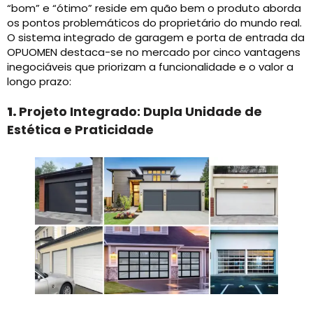
“bom” e “ótimo” reside em quão bem o produto aborda
os pontos problemáticos do proprietário do mundo real.
O sistema integrado de garagem e porta de entrada da
OPUOMEN destaca-se no mercado por cinco vantagens
inegociáveis ​​que priorizam a funcionalidade e o valor a
longo prazo:
1.
Projeto Integrado: Dupla Unidade de
Estética e Praticidade