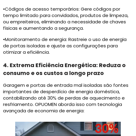
•Códigos de acesso temporários: Gere códigos por
tempo limitado para convidados, produtos de limpeza,
ou empreiteiros, eliminando a necessidade de chaves
físicas e aumentando a segurança.
•Monitoramento de energia: Rastreie o uso de energia
de portas isoladas e ajuste as configurações para
otimizar a eficiência.
4. Extrema Eficiência Energética: Reduza o
consumo e os custos a longo prazo
Garagem e portas de entrada mal isoladas são fontes
importantes de desperdício de energia doméstica,
contabilizando até 30% de perdas de aquecimento e
resfriamento. OPUOMEN aborda isso com tecnologia
avançada de economia de energia: