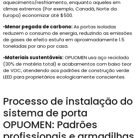
aquecimento/resfriamento, enquanto aqueles em
climas extremos (Por exemplo, Canadá, Norte da
Europa) economizar até $500.
•
Menor pegada de carbono:
As portas isoladas
reduzem o consumo de energia, reduzindo as emissões
de gases de efeito estufa em aproximadamente 1.5
toneladas por ano por casa.
•
Materiais sustentáveis:
OPUOMEN usa aço reciclado
(30% de matéria total) e acabamentos com baixo teor
de VOC, atendendo aos padrões de construção verde
LEED para proprietários ecologicamente conscientes.
Processo de instalação do
sistema de porta
OPUOMEN: Padrões
profissionais e armadilhas