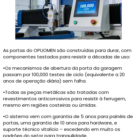
As portas do OPUOMEN são construídas para durar, com
componentes testados para resistir a décadas de uso:
•Os mecanismos de abertura da porta da garagem
passam por 100,000 testes de ciclo (equivalente a 20
anos de operação diária) sem falha.
•Todas as peças metálicas são tratadas com
revestimentos anticorrosivos para resistir à ferrugem,
mesmo em regiões costeiras ou úmidas.
•O sistema vem com garantia de 5 anos para painéis de
portas, uma garantia de 10 anos para hardware, e
suporte técnico vitalício – excedendo em muito os
padrões do setor para tranquilidade.