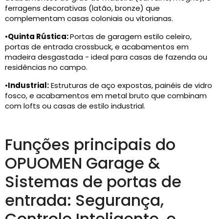
ferragens decorativas (latão, bronze) que
complementam casas coloniais ou vitorianas.
•
Quinta Rústica:
Portas de garagem estilo celeiro,
portas de entrada crossbuck, e acabamentos em
madeira desgastada - ideal para casas de fazenda ou
residências no campo.
•
Industrial:
Estruturas de aço expostas, painéis de vidro
fosco, e acabamentos em metal bruto que combinam
com lofts ou casas de estilo industrial.
Funções principais do
OPUOMEN Garage &
Sistemas de portas de
entrada: Segurança,
Controle Inteligente, e