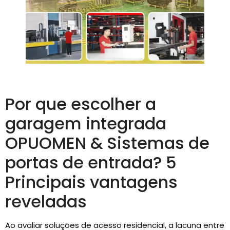
Por que escolher a
garagem integrada
OPUOMEN & Sistemas de
portas de entrada? 5
Principais vantagens
reveladas
Ao avaliar soluções de acesso residencial, a lacuna entre