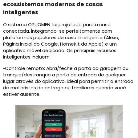
ecossistemas modernos de casas
inteligentes
O sistema OPUOMEN foi projetado para a casa
conectada, integrando-se perfeitamente com
plataformas populares de casa inteligente (Alexa,
Página inicial do Google, HomeKit da Apple) e um
aplicativo móvel dedicado. Os principais recursos
inteligentes incluem:
•Controle remoto: Abra/feche a porta da garagem ou
tranque/destranque a porta de entrada de qualquer
lugar através do aplicativo, ideal para permitir a entrada
de motoristas de entrega ou familiares quando você
estiver ausente.