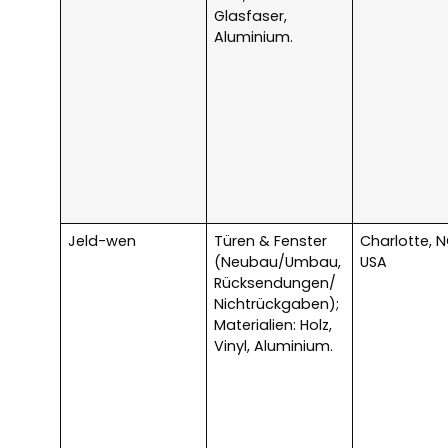
Glasfaser,
Aluminium.
Jeld-wen
Türen & Fenster
Charlotte, N
(Neubau/Umbau,
USA
Rücksendungen/
Nichtrückgaben);
Materialien: Holz,
Vinyl, Aluminium.