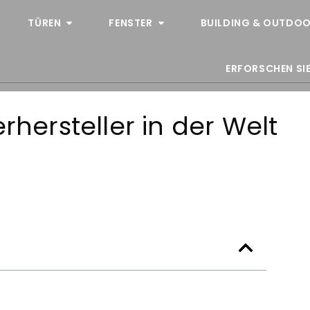
TÜREN
FENSTER
BUILDING & OUTDOO
ERFORSCHEN SIE
rhersteller in der Welt