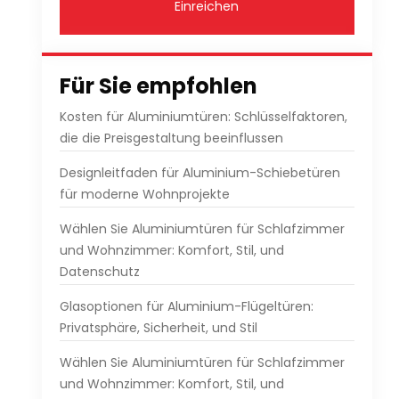
Einreichen
Für Sie empfohlen
Kosten für Aluminiumtüren: Schlüsselfaktoren,
die die Preisgestaltung beeinflussen
Designleitfaden für Aluminium-Schiebetüren
für moderne Wohnprojekte
Wählen Sie Aluminiumtüren für Schlafzimmer
und Wohnzimmer: Komfort, Stil, und
Datenschutz
Glasoptionen für Aluminium-Flügeltüren:
Privatsphäre, Sicherheit, und Stil
Wählen Sie Aluminiumtüren für Schlafzimmer
und Wohnzimmer: Komfort, Stil, und