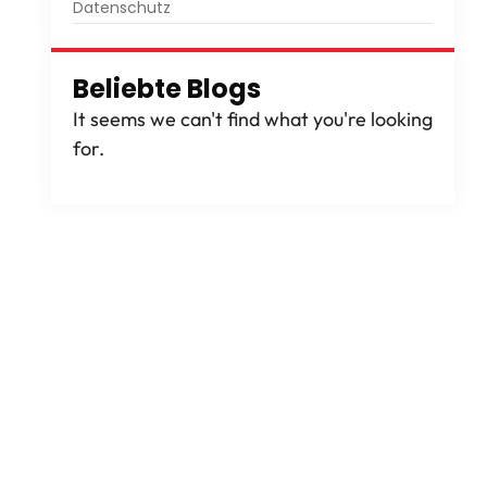
Datenschutz
Beliebte Blogs
It seems we can't find what you're looking
for
.