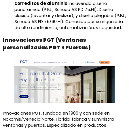
corredizos de aluminio
incluyendo diseño
panorámico (P.EJ., Schüco AS PD 75.HI), Diseño
clásico (levantar y deslizar), y diseño plegable (P.EJ.,
Schüco AS FD 75/90.HI). Conocido por su ingeniería
de alto rendimiento, automatización, y seguridad.
Innovaciones PGT (Ventanas
personalizadas PGT + Puertas)
Innovaciones PGT, fundado en 1980 y con sede en
Nokomis/Venecia Norte, Florida, fabrica y suministra
ventanas y puertas, Especializado en productos