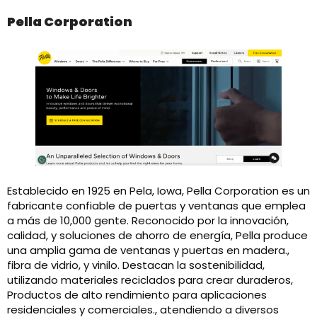
Pella Corporation
Establecido en 1925 en Pela, Iowa, Pella Corporation es un
fabricante confiable de puertas y ventanas que emplea
a más de 10,000 gente. Reconocido por la innovación,
calidad, y soluciones de ahorro de energía, Pella produce
una amplia gama de ventanas y puertas en madera.,
fibra de vidrio, y vinilo. Destacan la sostenibilidad,
utilizando materiales reciclados para crear duraderos,
Productos de alto rendimiento para aplicaciones
residenciales y comerciales., atendiendo a diversos