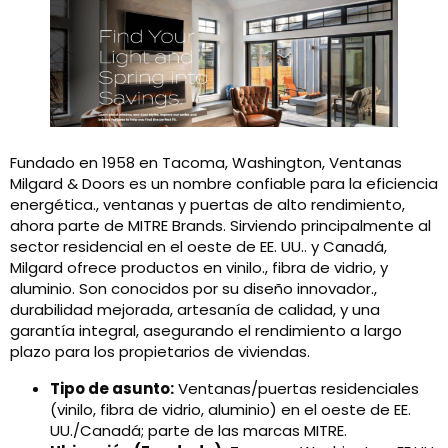
Fundado en 1958 en Tacoma, Washington, Ventanas
Milgard & Doors es un nombre confiable para la eficiencia
energética., ventanas y puertas de alto rendimiento,
ahora parte de MITRE Brands. Sirviendo principalmente al
sector residencial en el oeste de EE. UU.. y Canadá,
Milgard ofrece productos en vinilo., fibra de vidrio, y
aluminio. Son conocidos por su diseño innovador.,
durabilidad mejorada, artesanía de calidad, y una
garantía integral, asegurando el rendimiento a largo
plazo para los propietarios de viviendas.
Tipo de asunto:
Ventanas/puertas residenciales
(vinilo, fibra de vidrio, aluminio) en el oeste de EE.
UU./Canadá; parte de las marcas MITRE.