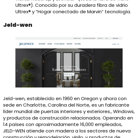
Ultrex®). Conocido por su duradera fibra de vidrio
Ultrex® y “Hogar conectado de Marvin” tecnología.
Jeld-wen
Jeld-wen, establecido en 1960 en Oregon y ahora con
sede en Charlotte, Carolina del Norte, es un fabricante
líder mundial de puertas interiores y exteriores., Windows,
y productos de construcción relacionados. Operando en
14 países con aproximadamente 16,000 empleados,
JELD-WEN atiende con madera a los sectores de nueva
construcción y remodelación, vinilo, y productos de