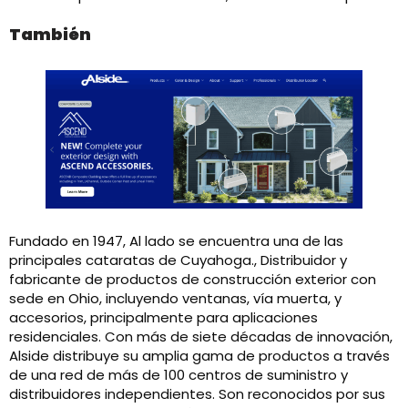
También
Fundado en 1947, Al lado se encuentra una de las
principales cataratas de Cuyahoga., Distribuidor y
fabricante de productos de construcción exterior con
sede en Ohio, incluyendo ventanas, vía muerta, y
accesorios, principalmente para aplicaciones
residenciales. Con más de siete décadas de innovación,
Alside distribuye su amplia gama de productos a través
de una red de más de 100 centros de suministro y
distribuidores independientes. Son reconocidos por sus