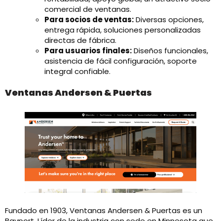
comercial de ventanas.
Para socios de ventas:
Diversas opciones,
entrega rápida, soluciones personalizadas
directas de fábrica.
Para usuarios finales:
Diseños funcionales,
asistencia de fácil configuración, soporte
integral confiable.
Ventanas Andersen & Puertas
Fundado en 1903, Ventanas Andersen & Puertas es un
Bayport, Líder de la industria con sede en Minnesota que