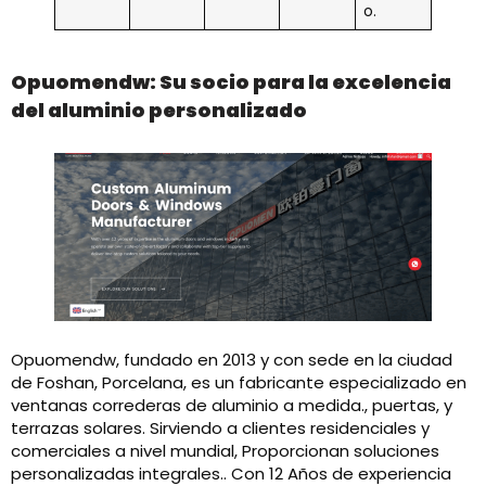
o.
Opuomendw: Su socio para la excelencia
del aluminio personalizado
Opuomendw, fundado en 2013 y con sede en la ciudad
de Foshan, Porcelana, es un fabricante especializado en
ventanas correderas de aluminio a medida., puertas, y
terrazas solares. Sirviendo a clientes residenciales y
comerciales a nivel mundial, Proporcionan soluciones
personalizadas integrales.. Con 12 Años de experiencia