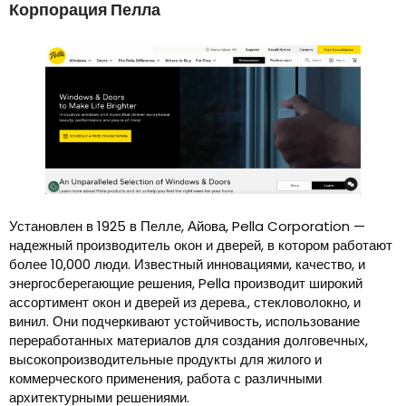
Корпорация Пелла
Установлен в 1925 в Пелле, Айова, Pella Corporation —
надежный производитель окон и дверей, в котором работают
более 10,000 люди. Известный инновациями, качество, и
энергосберегающие решения, Pella производит широкий
ассортимент окон и дверей из дерева., стекловолокно, и
винил. Они подчеркивают устойчивость, использование
переработанных материалов для создания долговечных,
высокопроизводительные продукты для жилого и
коммерческого применения, работа с различными
архитектурными решениями.