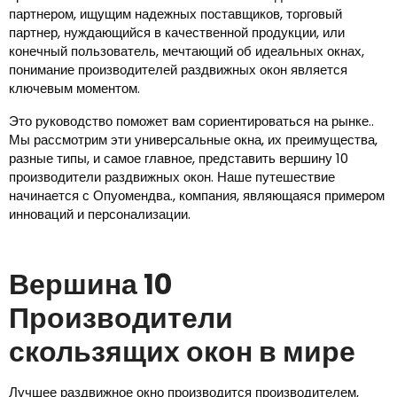
партнером, ищущим надежных поставщиков, торговый
партнер, нуждающийся в качественной продукции, или
конечный пользователь, мечтающий об идеальных окнах,
понимание производителей раздвижных окон является
ключевым моментом.
Это руководство поможет вам сориентироваться на рынке..
Мы рассмотрим эти универсальные окна, их преимущества,
разные типы, и самое главное, представить вершину 10
производители раздвижных окон. Наше путешествие
начинается с Опуомендва., компания, являющаяся примером
инноваций и персонализации.
Вершина 10
Производители
скользящих окон в мире
Лучшее раздвижное окно производится производителем,