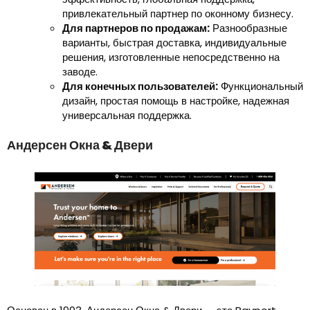
привлекательный партнер по оконному бизнесу.
Для партнеров по продажам:
Разнообразные
варианты, быстрая доставка, индивидуальные
решения, изготовленные непосредственно на
заводе.
Для конечных пользователей:
Функциональный
дизайн, простая помощь в настройке, надежная
универсальная поддержка.
Андерсен Окна & Двери