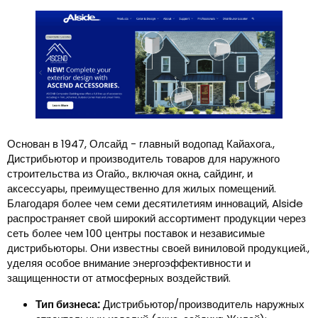
Основан в 1947, Олсайд - главный водопад Кайахога.,
Дистрибьютор и производитель товаров для наружного
строительства из Огайо., включая окна, сайдинг, и
аксессуары, преимущественно для жилых помещений.
Благодаря более чем семи десятилетиям инноваций, Alside
распространяет свой широкий ассортимент продукции через
сеть более чем 100 центры поставок и независимые
дистрибьюторы. Они известны своей виниловой продукцией.,
уделяя особое внимание энергоэффективности и
защищенности от атмосферных воздействий.
Тип бизнеса:
Дистрибьютор/производитель наружных