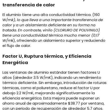
transferencia de calor
El aluminio tiene una alta conductividad térmica. (160
W/m
k), lo que lleva a una importante transferencia de
calor y a un aislamiento deficiente en su forma no
tratada. En contraste, vinilo (CLORURO DE POLIVINILO)
tiene una conductividad térmica mucho menor (0.17
W/m
k), ofreciendo un aislamiento superior y reduciendo
el flujo de calor.
Factor U, Ruptura térmica, y Eficiencia
Energética
Las ventanas de aluminio estándar tienen factores U
altos (alrededor 3.5 W/mK), indicando un rendimiento
térmico deficiente. Sin embargo, introducción de roturas
térmicas, como el poliuretano, reduce el factor U por
debajo 2.2 W/mK, mejorando significativamente la
eficiencia energética. Esta mejora puede suponer un
ahorro anual de aproximadamente $38.77 por ventana,
con un periodo de recuperación de alrededor 5.7 años.