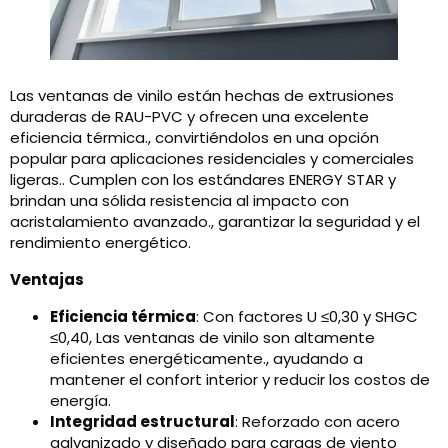
Las ventanas de vinilo están hechas de extrusiones
duraderas de RAU-PVC y ofrecen una excelente
eficiencia térmica., convirtiéndolos en una opción
popular para aplicaciones residenciales y comerciales
ligeras.. Cumplen con los estándares ENERGY STAR y
brindan una sólida resistencia al impacto con
acristalamiento avanzado., garantizar la seguridad y el
rendimiento energético.
Ventajas
Eficiencia térmica
: Con factores U ≤0,30 y SHGC
≤0,40, Las ventanas de vinilo son altamente
eficientes energéticamente., ayudando a
mantener el confort interior y reducir los costos de
energía.
Integridad estructural
: Reforzado con acero
galvanizado y diseñado para cargas de viento