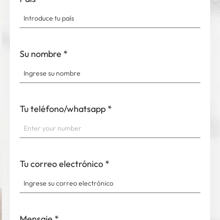
Su nombre
*
Tu teléfono/whatsapp
*
Tu correo electrónico
*
Mensaje
*