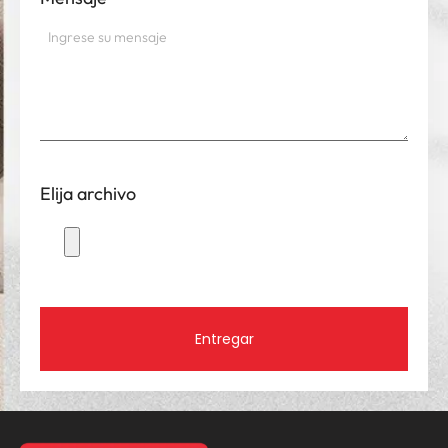
Elija archivo
Entregar