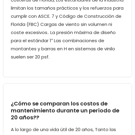
limitan los tamaños prácticos y los refuerzos para
cumplir con ASCE. 7 y Código de Construcción de
Florida (FBC) Cargas de viento sin volumen ni
coste excesivos.. La presión máxima de diseño
para el estándar 1″ Las combinaciones de
montantes y barras en H en sistemas de vinilo
suelen ser 20 psf.
¿Cómo se comparan los costos de
mantenimiento durante un período de
20 años??
A lo largo de una vida útil de 20 años, Tanto las