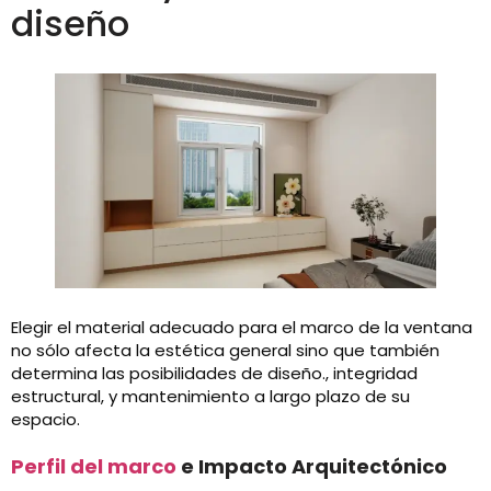
diseño
Elegir el material adecuado para el marco de la ventana
no sólo afecta la estética general sino que también
determina las posibilidades de diseño., integridad
estructural, y mantenimiento a largo plazo de su
espacio.
Perfil del marco
e Impacto Arquitectónico