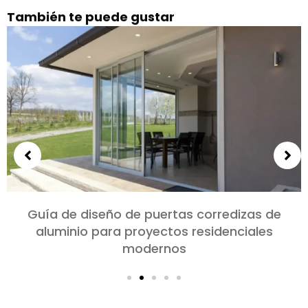
También te puede gustar
Elección de puertas de aluminio para
dormitorios y salones: Comodidad, Estilo, y
privacidad