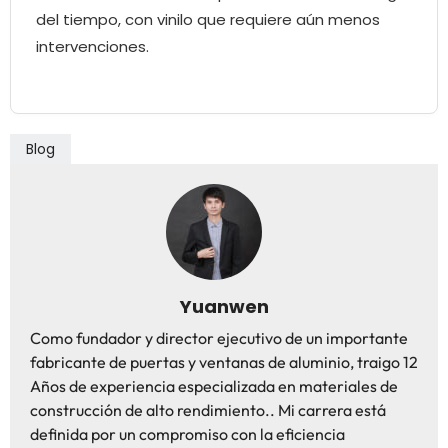
del tiempo, con vinilo que requiere aún menos
intervenciones.
Blog
Yuanwen
Como fundador y director ejecutivo de un importante
fabricante de puertas y ventanas de aluminio, traigo 12
Años de experiencia especializada en materiales de
construcción de alto rendimiento.. Mi carrera está
definida por un compromiso con la eficiencia