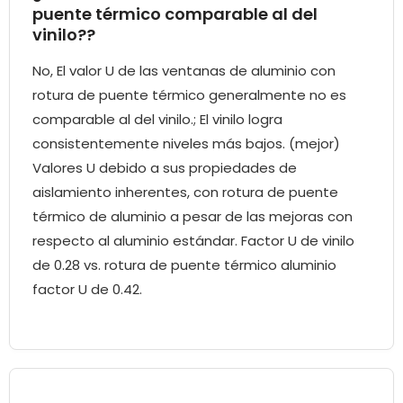
puente térmico comparable al del
vinilo??
No, El valor U de las ventanas de aluminio con
rotura de puente térmico generalmente no es
comparable al del vinilo.; El vinilo logra
consistentemente niveles más bajos. (mejor)
Valores U debido a sus propiedades de
aislamiento inherentes, con rotura de puente
térmico de aluminio a pesar de las mejoras con
respecto al aluminio estándar. Factor U de vinilo
de 0.28 vs. rotura de puente térmico aluminio
factor U de 0.42.