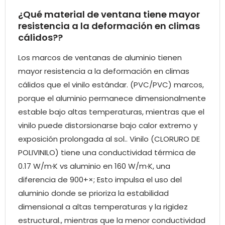
¿Qué material de ventana tiene mayor
resistencia a la deformación en climas
cálidos??
Los marcos de ventanas de aluminio tienen
mayor resistencia a la deformación en climas
cálidos que el vinilo estándar. (PVC/PVC) marcos,
porque el aluminio permanece dimensionalmente
estable bajo altas temperaturas, mientras que el
vinilo puede distorsionarse bajo calor extremo y
exposición prolongada al sol.. Vinilo (CLORURO DE
POLIVINILO) tiene una conductividad térmica de
0.17 W/m·K vs aluminio en 160 W/m·K, una
diferencia de 900+×; Esto impulsa el uso del
aluminio donde se prioriza la estabilidad
dimensional a altas temperaturas y la rigidez
estructural., mientras que la menor conductividad