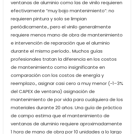
ventanas de aluminio como las de vinilo requieren
efectivamente “muy bajo mantenimiento”: no
requieren pintura y solo se limpian
periódicamente., pero el vinilo generalmente
requiere menos mano de obra de mantenimiento
e intervención de reparación que el aluminio
durante el mismo período.. Muchos guías
profesionales tratan la diferencia en los costos
de mantenimiento como insignificante en
comparación con los costos de energía y
reemplazo., asignar casi cero a muy menor (~1–3%
del CAPEX de ventana) asignación de
mantenimiento de por vida para cualquiera de los
materiales durante 20 años. Una guía de práctica
de campo estima que el mantenimiento de
ventanas de aluminio requiere aproximadamente
1 hora de mano de obra por 10 unidades a lo largo