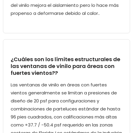
del vinilo mejora el aislamiento pero lo hace más
propenso a deformarse debido al calor..
¿Cuáles son los límites estructurales de
las ventanas de vinilo para áreas con
fuertes vientos??
Las ventanas de vinilo en áreas con fuertes
vientos generalmente se limitan a presiones de
diseño de 20 psf para configuraciones y
combinaciones de parteluces estándar de hasta
96 pies cuadrados, con calificaciones más altas
como +37.7 / -50.4 psf requerido en las zonas
costeras de Florida; Los estándares de la industria