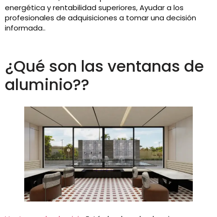
energética y rentabilidad superiores, Ayudar a los
profesionales de adquisiciones a tomar una decisión
informada..
¿Qué son las ventanas de
aluminio??