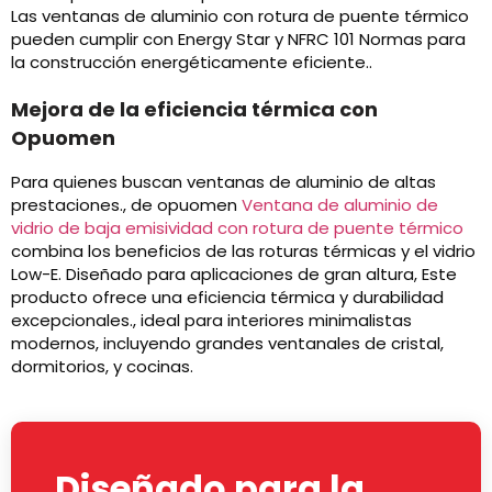
Las ventanas de aluminio con rotura de puente térmico
pueden cumplir con Energy Star y NFRC 101 Normas para
la construcción energéticamente eficiente..
Mejora de la eficiencia térmica con
Opuomen
Para quienes buscan ventanas de aluminio de altas
prestaciones., de opuomen
Ventana de aluminio de
vidrio de baja emisividad con rotura de puente térmico
combina los beneficios de las roturas térmicas y el vidrio
Low-E. Diseñado para aplicaciones de gran altura, Este
producto ofrece una eficiencia térmica y durabilidad
excepcionales., ideal para interiores minimalistas
modernos, incluyendo grandes ventanales de cristal,
dormitorios, y cocinas.
Diseñado para la