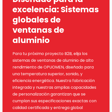
excelencia: Sistemas
globales de
ventanas de
aluminio
Para tu próximo proyecto B2B, elija los
sistemas de ventanas de aluminio de alto
rendimiento de OPUOMEN, diseñado para
una temperatura superior, sonido, y
eficiencia energética. Nuestra fabricación
integrada y nuestras amplias capacidades
de personalización garantizan que se
cumplan sus especificaciones exactas con
calidad certificada y entrega global