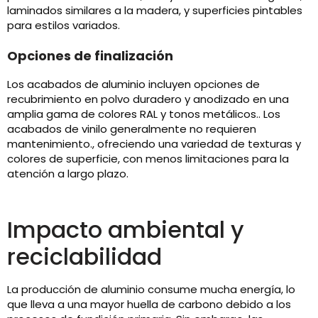
laminados similares a la madera, y superficies pintables
para estilos variados.
Opciones de finalización
Los acabados de aluminio incluyen opciones de
recubrimiento en polvo duradero y anodizado en una
amplia gama de colores RAL y tonos metálicos.. Los
acabados de vinilo generalmente no requieren
mantenimiento., ofreciendo una variedad de texturas y
colores de superficie, con menos limitaciones para la
atención a largo plazo.
Impacto ambiental y
reciclabilidad
La producción de aluminio consume mucha energía, lo
que lleva a una mayor huella de carbono debido a los