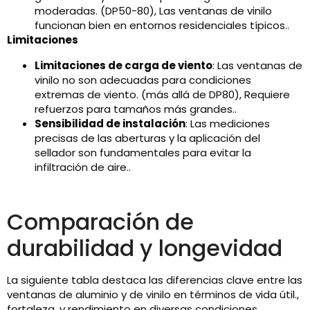
moderadas. (DP50-80), Las ventanas de vinilo
funcionan bien en entornos residenciales típicos..
Limitaciones
Limitaciones de carga de viento
: Las ventanas de
vinilo no son adecuadas para condiciones
extremas de viento. (más allá de DP80), Requiere
refuerzos para tamaños más grandes..
Sensibilidad de instalación
: Las mediciones
precisas de las aberturas y la aplicación del
sellador son fundamentales para evitar la
infiltración de aire..
Comparación de
durabilidad y longevidad
La siguiente tabla destaca las diferencias clave entre las
ventanas de aluminio y de vinilo en términos de vida útil.,
fortaleza, y rendimiento en diversas condiciones