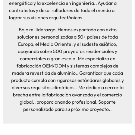
energética y la excelencia en ingeniería., Ayudar a
contratistas y desarrolladores de todo el mundo a
lograr sus visiones arquitectónicas..
Bajo mi liderazgo, Hemos exportado con éxito
soluciones personalizadas a 30+ países de toda
Europa, el Medio Oriente, y el sudeste asiático,
apoyando sobre 500 proyectos residenciales y
comerciales a gran escala. Me especializo en
fabricación OEM/ODM y sistemas complejos de
madera revestida de aluminio., Garantizar que cada
producto cumpla con rigurosos estándares globales y
diversos requisitos climáticos.. Me dedico a cerrar la
brecha entre la fabricación avanzada y el comercio
global., proporcionando profesional, Soporte
personalizado para su próximo proyecto..