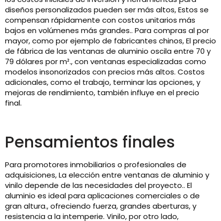
diseños personalizados pueden ser más altos, Estos se
compensan rápidamente con costos unitarios más
bajos en volúmenes más grandes.. Para compras al por
mayor, como por ejemplo de fabricantes chinos, El precio
de fábrica de las ventanas de aluminio oscila entre 70 y
79 dólares por m²., con ventanas especializadas como
modelos insonorizados con precios más altos. Costos
adicionales, como el trabajo, terminar las opciones, y
mejoras de rendimiento, también influye en el precio
final.
Pensamientos finales
Para promotores inmobiliarios o profesionales de
adquisiciones, La elección entre ventanas de aluminio y
vinilo depende de las necesidades del proyecto.. El
aluminio es ideal para aplicaciones comerciales o de
gran altura., ofreciendo fuerza, grandes aberturas, y
resistencia a la intemperie. Vinilo, por otro lado,