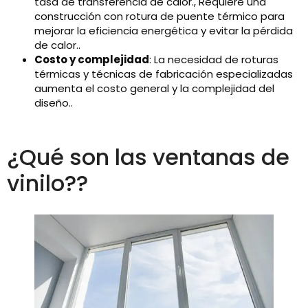
tasa de transferencia de calor., Requiere una
construcción con rotura de puente térmico para
mejorar la eficiencia energética y evitar la pérdida
de calor..
Costo y complejidad
: La necesidad de roturas
térmicas y técnicas de fabricación especializadas
aumenta el costo general y la complejidad del
diseño..
¿Qué son las ventanas de
vinilo??