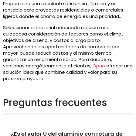
Proporciona una excelente eficiencia térmica y es
rentable para proyectos residenciales o comerciales
ligeros donde el ahorro de energía es una prioridad..
Seleccionar el material adecuado requiere una
cuidadosa consideración de factores como el clima.,
objetivos de diseño, y costos a largo plazo.
Aprovechando las oportunidades de compra al por
mayor, puede reducir costos y al mismo tiempo
garantizar un rendimiento sólido. Para duradero,
ventanas energéticamente eficientes,
Opuo
ofrecer una
solución ideal que combine calidad y valor para su
próximo proyecto.
Preguntas frecuentes
¿Es el valor U del aluminio con rotura de