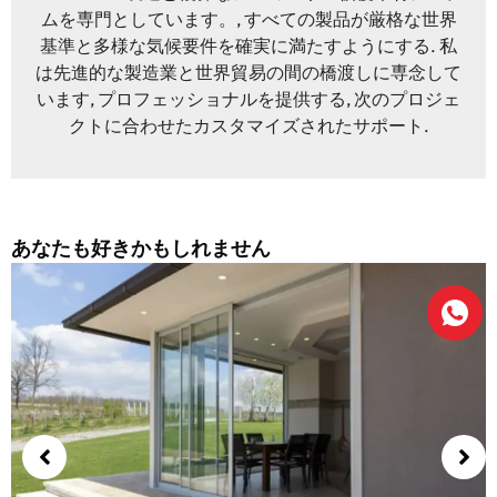
ムを専門としています。, すべての製品が厳格な世界
基準と多様な気候要件を確実に満たすようにする. 私
は先進的な製造業と世界貿易の間の橋渡しに専念して
います, プロフェッショナルを提供する, 次のプロジェ
クトに合わせたカスタマイズされたサポート.
あなたも好きかもしれません