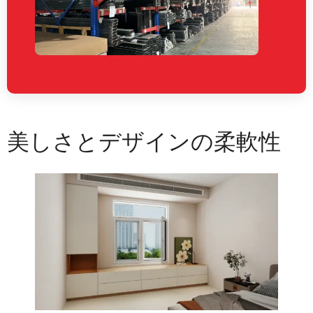
美しさとデザインの柔軟性