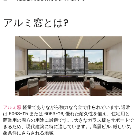
アルミ窓とは?
アルミ窓
軽量でありながら強力な合金で作られています, 通常
は 6063-T5 または 6063-T6, 優れた耐久性を備え、住宅用と
商業用の両方の用途に最適です。. 大きなガラス板をサポートで
きるため、現代建築に特に適しています。, 高層ビル, 厳しい気
象条件にさらされる地域.