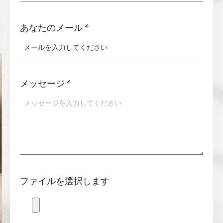
あなたのメール
*
メッセージ
*
ファイルを選択します