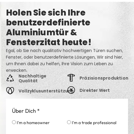
Holen Sie sich Ihre
benutzerdefinierte
Aluminiumtür &
Fensterzitat heute!
Egal, ob Sie nach qualitativ hochwertigen Türen suchen,
Fenster, oder benutzerdefinierte Lösungen, Wir sind hier,
um Ihnen dabei zu helfen, Ihre Vision zum Leben zu
erwecken.
Nachhaltige
Präzisionsproduktion
Qualität
Direkter Wert
Vollzyklusunterstützung
Über Dich
*
I'm a homeowner
I'm a trade professional