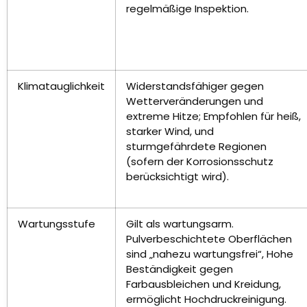
regelmäßige Inspektion.
Klimatauglichkeit
Widerstandsfähiger gegen
Wetterveränderungen und
extreme Hitze; Empfohlen für heiß,
starker Wind, und
sturmgefährdete Regionen
(sofern der Korrosionsschutz
berücksichtigt wird).
Wartungsstufe
Gilt als wartungsarm.
Pulverbeschichtete Oberflächen
sind „nahezu wartungsfrei“, Hohe
Beständigkeit gegen
Farbausbleichen und Kreidung,
ermöglicht Hochdruckreinigung.