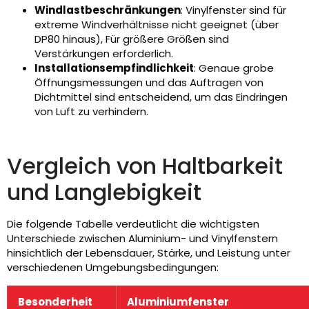
Windlastbeschränkungen
: Vinylfenster sind für
extreme Windverhältnisse nicht geeignet (über
DP80 hinaus), Für größere Größen sind
Verstärkungen erforderlich.
Installationsempfindlichkeit
: Genaue grobe
Öffnungsmessungen und das Auftragen von
Dichtmittel sind entscheidend, um das Eindringen
von Luft zu verhindern.
Vergleich von Haltbarkeit
und Langlebigkeit
Die folgende Tabelle verdeutlicht die wichtigsten
Unterschiede zwischen Aluminium- und Vinylfenstern
hinsichtlich der Lebensdauer, Stärke, und Leistung unter
verschiedenen Umgebungsbedingungen:
Besonderheit
Aluminiumfenster