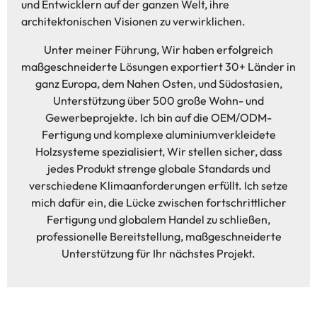
und Entwicklern auf der ganzen Welt, ihre
architektonischen Visionen zu verwirklichen.
Unter meiner Führung, Wir haben erfolgreich
maßgeschneiderte Lösungen exportiert 30+ Länder in
ganz Europa, dem Nahen Osten, und Südostasien,
Unterstützung über 500 große Wohn- und
Gewerbeprojekte. Ich bin auf die OEM/ODM-
Fertigung und komplexe aluminiumverkleidete
Holzsysteme spezialisiert, Wir stellen sicher, dass
jedes Produkt strenge globale Standards und
verschiedene Klimaanforderungen erfüllt. Ich setze
mich dafür ein, die Lücke zwischen fortschrittlicher
Fertigung und globalem Handel zu schließen,
professionelle Bereitstellung, maßgeschneiderte
Unterstützung für Ihr nächstes Projekt.