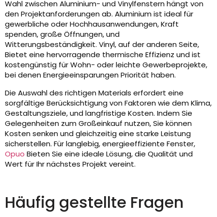
Wahl zwischen Aluminium- und Vinylfenstern hängt von
den Projektanforderungen ab. Aluminium ist ideal für
gewerbliche oder Hochhausanwendungen, Kraft
spenden, große Öffnungen, und
Witterungsbeständigkeit. Vinyl, auf der anderen Seite,
Bietet eine hervorragende thermische Effizienz und ist
kostengünstig für Wohn- oder leichte Gewerbeprojekte,
bei denen Energieeinsparungen Priorität haben.
Die Auswahl des richtigen Materials erfordert eine
sorgfältige Berücksichtigung von Faktoren wie dem Klima,
Gestaltungsziele, und langfristige Kosten. Indem Sie
Gelegenheiten zum Großeinkauf nutzen, Sie können
Kosten senken und gleichzeitig eine starke Leistung
sicherstellen. Für langlebig, energieeffiziente Fenster,
Opuo
Bieten Sie eine ideale Lösung, die Qualität und
Wert für Ihr nächstes Projekt vereint.
Häufig gestellte Fragen