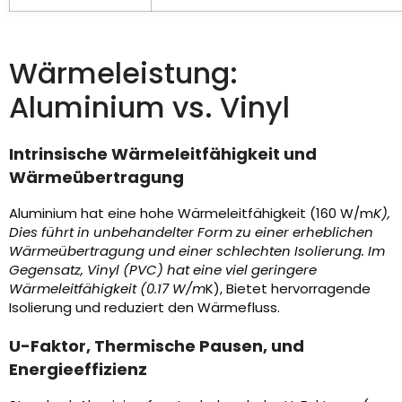
Wärmeleistung:
Aluminium vs. Vinyl
Intrinsische Wärmeleitfähigkeit und
Wärmeübertragung
Aluminium hat eine hohe Wärmeleitfähigkeit (160 W/m
K),
Dies führt in unbehandelter Form zu einer erheblichen
Wärmeübertragung und einer schlechten Isolierung. Im
Gegensatz, Vinyl (PVC) hat eine viel geringere
Wärmeleitfähigkeit (0.17 W/m
K), Bietet hervorragende
Isolierung und reduziert den Wärmefluss.
U-Faktor, Thermische Pausen, und
Energieeffizienz