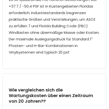
+37.7 / -50.4 PSF ist in Küstengebieten Floridas
erforderlich; Industriestandards begrenzen
praktische Größen und Verstärkungen, um ASCE
zu erfüllen 7 und Florida Building Code (FBC)
Windlasten ohne übermäßige Masse oder Kosten.
Der maximale Auslegungsdruck für Standard 1″
Pfosten- und H-Bar-Kombinationen in
Vinylsystemen sind typisch 20 psf.
Wie vergleichen sich die
Wartungskosten über einen Zeitraum
von 20 Jahren??