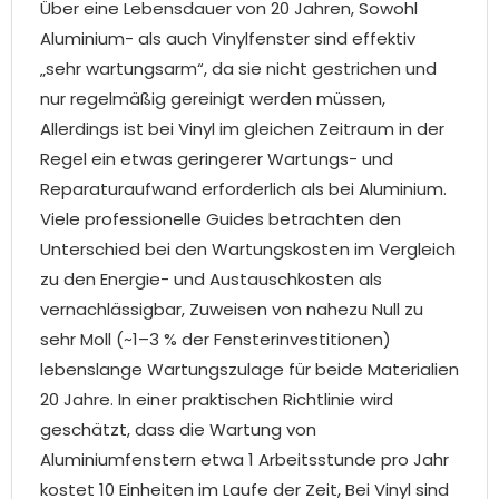
Über eine Lebensdauer von 20 Jahren, Sowohl
Aluminium- als auch Vinylfenster sind effektiv
„sehr wartungsarm“, da sie nicht gestrichen und
nur regelmäßig gereinigt werden müssen,
Allerdings ist bei Vinyl im gleichen Zeitraum in der
Regel ein etwas geringerer Wartungs- und
Reparaturaufwand erforderlich als bei Aluminium.
Viele professionelle Guides betrachten den
Unterschied bei den Wartungskosten im Vergleich
zu den Energie- und Austauschkosten als
vernachlässigbar, Zuweisen von nahezu Null zu
sehr Moll (~1–3 % der Fensterinvestitionen)
lebenslange Wartungszulage für beide Materialien
20 Jahre. In einer praktischen Richtlinie wird
geschätzt, dass die Wartung von
Aluminiumfenstern etwa 1 Arbeitsstunde pro Jahr
kostet 10 Einheiten im Laufe der Zeit, Bei Vinyl sind