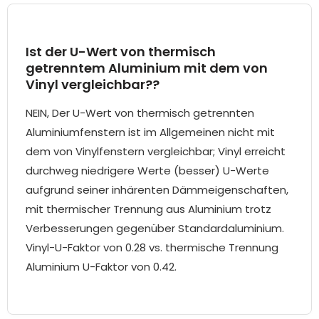
Ist der U-Wert von thermisch
getrenntem Aluminium mit dem von
Vinyl vergleichbar??
NEIN, Der U-Wert von thermisch getrennten
Aluminiumfenstern ist im Allgemeinen nicht mit
dem von Vinylfenstern vergleichbar; Vinyl erreicht
durchweg niedrigere Werte (besser) U-Werte
aufgrund seiner inhärenten Dämmeigenschaften,
mit thermischer Trennung aus Aluminium trotz
Verbesserungen gegenüber Standardaluminium.
Vinyl-U-Faktor von 0.28 vs. thermische Trennung
Aluminium U-Faktor von 0.42.