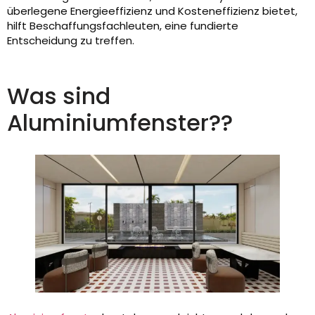
überlegene Energieeffizienz und Kosteneffizienz bietet,
hilft Beschaffungsfachleuten, eine fundierte
Entscheidung zu treffen.
Was sind
Aluminiumfenster??