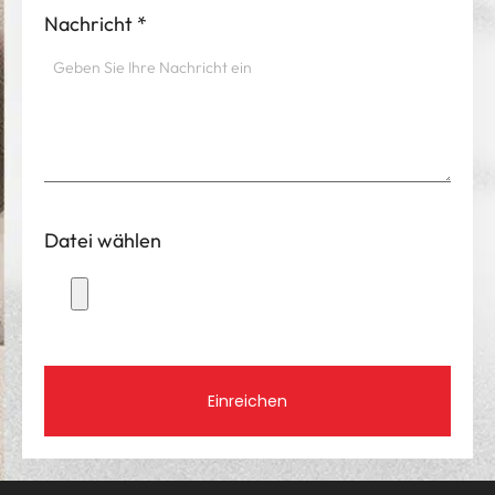
Nachricht
*
Datei wählen
Einreichen