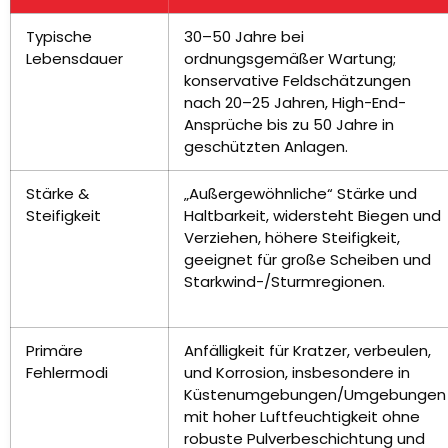
Typische
30–50 Jahre bei
Lebensdauer
ordnungsgemäßer Wartung;
konservative Feldschätzungen
nach 20–25 Jahren, High-End-
Ansprüche bis zu 50 Jahre in
geschützten Anlagen.
Stärke &
„Außergewöhnliche“ Stärke und
Steifigkeit
Haltbarkeit, widersteht Biegen und
Verziehen, höhere Steifigkeit,
geeignet für große Scheiben und
Starkwind-/Sturmregionen.
Primäre
Anfälligkeit für Kratzer, verbeulen,
Fehlermodi
und Korrosion, insbesondere in
Küstenumgebungen/Umgebungen
mit hoher Luftfeuchtigkeit ohne
robuste Pulverbeschichtung und