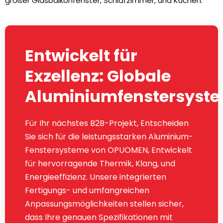
großer Glasbalkonfenster, Schlafzimmer, und Küchen.
Entwickelt für
Exzellenz: Globale
Aluminiumfenstersyst
Für Ihr nächstes B2B-Projekt, Entscheiden
Sie sich für die leistungsstarken Aluminium-
Fenstersysteme von OPUOMEN, Entwickelt
für hervorragende Thermik, Klang, und
Energieeffizienz. Unsere integrierten
Fertigungs- und umfangreichen
Anpassungsmöglichkeiten stellen sicher,
dass Ihre genauen Spezifikationen mit