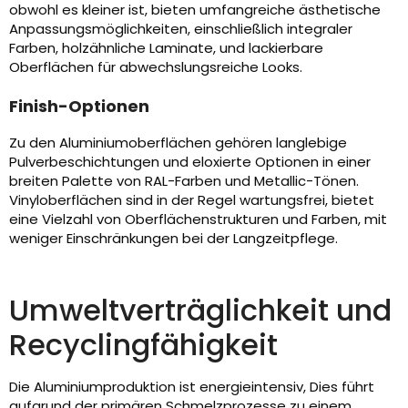
obwohl es kleiner ist, bieten umfangreiche ästhetische
Anpassungsmöglichkeiten, einschließlich integraler
Farben, holzähnliche Laminate, und lackierbare
Oberflächen für abwechslungsreiche Looks.
Finish-Optionen
Zu den Aluminiumoberflächen gehören langlebige
Pulverbeschichtungen und eloxierte Optionen in einer
breiten Palette von RAL-Farben und Metallic-Tönen.
Vinyloberflächen sind in der Regel wartungsfrei, bietet
eine Vielzahl von Oberflächenstrukturen und Farben, mit
weniger Einschränkungen bei der Langzeitpflege.
Umweltverträglichkeit und
Recyclingfähigkeit
Die Aluminiumproduktion ist energieintensiv, Dies führt
aufgrund der primären Schmelzprozesse zu einem