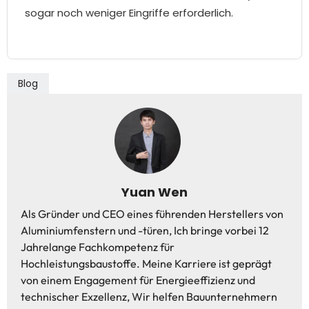
sogar noch weniger Eingriffe erforderlich.
Blog
Yuan Wen
Als Gründer und CEO eines führenden Herstellers von
Aluminiumfenstern und -türen, Ich bringe vorbei 12
Jahrelange Fachkompetenz für
Hochleistungsbaustoffe. Meine Karriere ist geprägt
von einem Engagement für Energieeffizienz und
technischer Exzellenz, Wir helfen Bauunternehmern