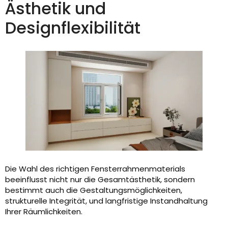
Ästhetik und
Designflexibilität
Die Wahl des richtigen Fensterrahmenmaterials
beeinflusst nicht nur die Gesamtästhetik, sondern
bestimmt auch die Gestaltungsmöglichkeiten,
strukturelle Integrität, und langfristige Instandhaltung
Ihrer Räumlichkeiten.