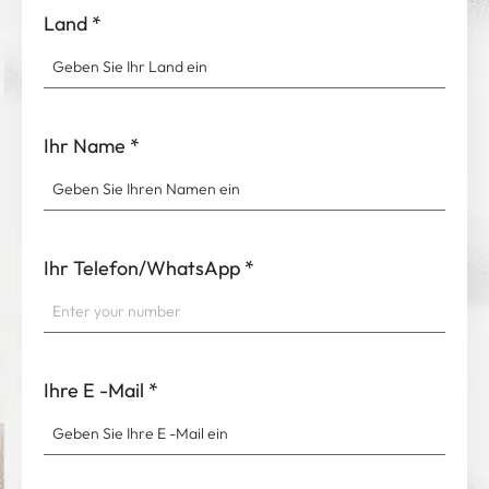
Land
*
Ihr Name
*
Ihr Telefon/WhatsApp
*
Ihre E -Mail
*