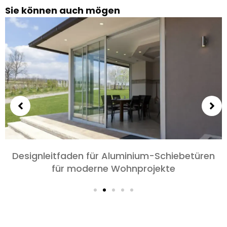
Sie können auch mögen
Wählen Sie Aluminiumtüren für Schlafzimmer
und Wohnzimmer: Komfort, Stil, und
Datenschutz