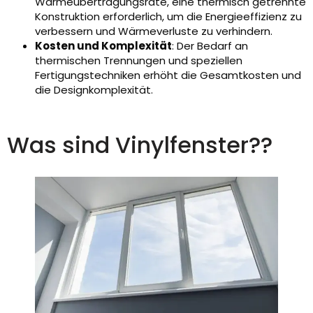
Wärmeübertragungsrate, eine thermisch getrennte
Konstruktion erforderlich, um die Energieeffizienz zu
verbessern und Wärmeverluste zu verhindern.
Kosten und Komplexität
: Der Bedarf an
thermischen Trennungen und speziellen
Fertigungstechniken erhöht die Gesamtkosten und
die Designkomplexität.
Was sind Vinylfenster??