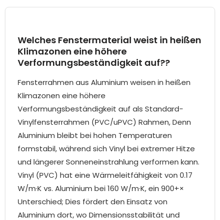
Welches Fenstermaterial weist in heißen
Klimazonen eine höhere
Verformungsbeständigkeit auf??
Fensterrahmen aus Aluminium weisen in heißen
Klimazonen eine höhere
Verformungsbeständigkeit auf als Standard-
Vinylfensterrahmen (PVC/uPVC) Rahmen, Denn
Aluminium bleibt bei hohen Temperaturen
formstabil, während sich Vinyl bei extremer Hitze
und längerer Sonneneinstrahlung verformen kann.
Vinyl (PVC) hat eine Wärmeleitfähigkeit von 0.17
W/m·K vs. Aluminium bei 160 W/m·K, ein 900+×
Unterschied; Dies fördert den Einsatz von
Aluminium dort, wo Dimensionsstabilität und