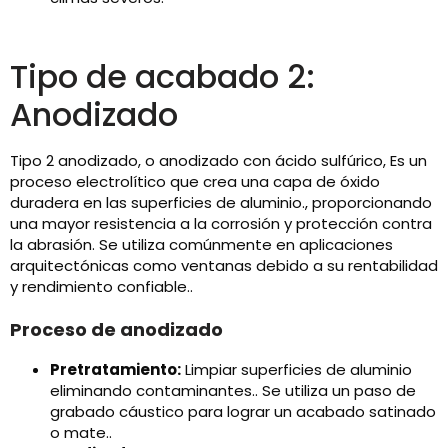
Tipo de acabado 2:
Anodizado
Tipo 2 anodizado, o anodizado con ácido sulfúrico, Es un
proceso electrolítico que crea una capa de óxido
duradera en las superficies de aluminio., proporcionando
una mayor resistencia a la corrosión y protección contra
la abrasión. Se utiliza comúnmente en aplicaciones
arquitectónicas como ventanas debido a su rentabilidad
y rendimiento confiable..
Proceso de anodizado
Pretratamiento:
Limpiar superficies de aluminio
eliminando contaminantes.. Se utiliza un paso de
grabado cáustico para lograr un acabado satinado
o mate..