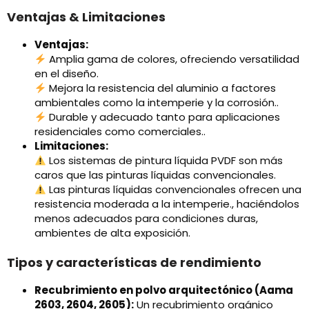
Ventajas & Limitaciones
Ventajas:
Amplia gama de colores, ofreciendo versatilidad
en el diseño.
Mejora la resistencia del aluminio a factores
ambientales como la intemperie y la corrosión..
Durable y adecuado tanto para aplicaciones
residenciales como comerciales..
Limitaciones:
Los sistemas de pintura líquida PVDF son más
caros que las pinturas líquidas convencionales.
Las pinturas líquidas convencionales ofrecen una
resistencia moderada a la intemperie., haciéndolos
menos adecuados para condiciones duras,
ambientes de alta exposición.
Tipos y características de rendimiento
Recubrimiento en polvo arquitectónico (Aama
2603, 2604, 2605):
Un recubrimiento orgánico