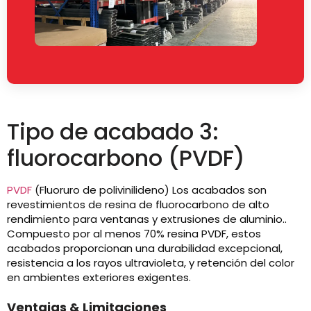
Tipo de acabado 3:
fluorocarbono (PVDF)
PVDF
(Fluoruro de polivinilideno) Los acabados son
revestimientos de resina de fluorocarbono de alto
rendimiento para ventanas y extrusiones de aluminio..
Compuesto por al menos 70% resina PVDF, estos
acabados proporcionan una durabilidad excepcional,
resistencia a los rayos ultravioleta, y retención del color
en ambientes exteriores exigentes.
Ventajas & Limitaciones