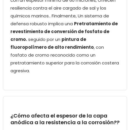
con un espesor mínimo de 60 micrones, Ofrecen
resiliencia contra el aire cargado de sal y los
químicos marinos.. Finalmente, Un sistema de
defensa robusto implica una
Pretratamiento de
revestimiento de conversión de fosfato de
cromo.
seguido por un
pintura de
fluoropolímero de alto rendimiento
, con
fosfato de cromo reconocido como un
pretratamiento superior para la corrosión costera
agresiva.
¿Cómo afecta el espesor de la capa
anódica a la resistencia a la corrosión??