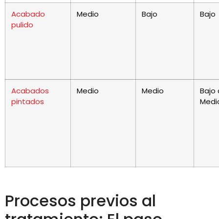
Acabado
Medio
Bajo
Bajo
pulido
Acabados
Medio
Medio
Bajo 
pintados
Medi
Procesos previos al