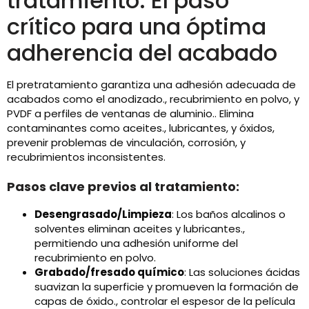
tratamiento: El paso
crítico para una óptima
adherencia del acabado
El pretratamiento garantiza una adhesión adecuada de
acabados como el anodizado., recubrimiento en polvo, y
PVDF a perfiles de ventanas de aluminio.. Elimina
contaminantes como aceites., lubricantes, y óxidos,
prevenir problemas de vinculación, corrosión, y
recubrimientos inconsistentes.
Pasos clave previos al tratamiento:
Desengrasado/Limpieza
: Los baños alcalinos o
solventes eliminan aceites y lubricantes.,
permitiendo una adhesión uniforme del
recubrimiento en polvo.
Grabado/fresado químico
: Las soluciones ácidas
suavizan la superficie y promueven la formación de
capas de óxido., controlar el espesor de la película