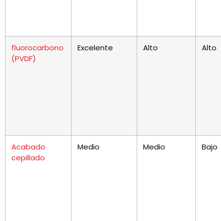
fluorocarbono
Excelente
Alto
Alto
(PVDF)
Acabado
Medio
Medio
Bajo
cepillado