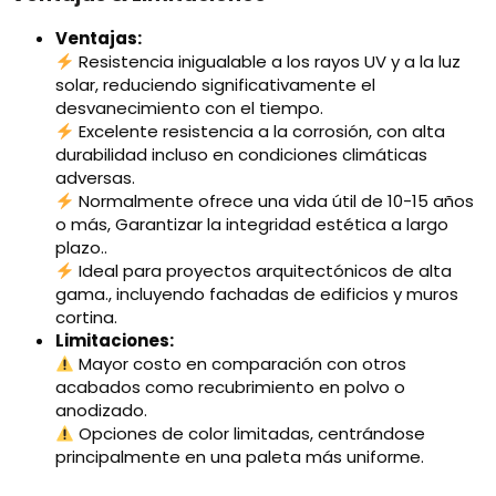
Ventajas:
Resistencia inigualable a los rayos UV y a la luz
solar, reduciendo significativamente el
desvanecimiento con el tiempo.
Excelente resistencia a la corrosión, con alta
durabilidad incluso en condiciones climáticas
adversas.
Normalmente ofrece una vida útil de 10-15 años
o más, Garantizar la integridad estética a largo
plazo..
Ideal para proyectos arquitectónicos de alta
gama., incluyendo fachadas de edificios y muros
cortina.
Limitaciones:
Mayor costo en comparación con otros
acabados como recubrimiento en polvo o
anodizado.
Opciones de color limitadas, centrándose
principalmente en una paleta más uniforme.