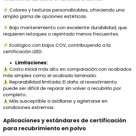
Colores y texturas personalizables, ofreciendo una
amplia gama de opciones estéticas.
Bajo mantenimiento con excelente durabilidad, que
requieren retoques o repintado menos frecuentes.
Ecológico con bajos COV, contribuyendo a la
certificación LEED.
Limitaciones:
Costo inicial más alto en comparación con acabados
más simples como el acabado laminado.
Reparabilidad limitada; El daño al revestimiento
puede ser difícil de reparar sin volver a recubrirlo por
completo..
Más susceptible a astillarse y agrietarse en
condiciones extremas.
Aplicaciones y estándares de certificación
para recubrimiento en polvo