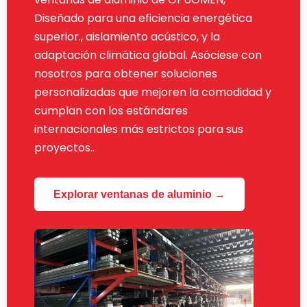
Diseñado para una eficiencia energética
superior., aislamiento acústico, y la
adaptación climática global. Asóciese con
nosotros para obtener soluciones
personalizadas que mejoren la comodidad y
cumplan con los estándares
internacionales más estrictos para sus
proyectos..
Explorar ventanas de aluminio →