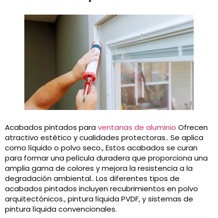
Acabados pintados para
ventanas de aluminio
Ofrecen
atractivo estético y cualidades protectoras.. Se aplica
como líquido o polvo seco., Estos acabados se curan
para formar una película duradera que proporciona una
amplia gama de colores y mejora la resistencia a la
degradación ambiental.. Los diferentes tipos de
acabados pintados incluyen recubrimientos en polvo
arquitectónicos., pintura líquida PVDF, y sistemas de
pintura líquida convencionales.