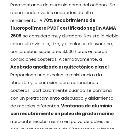
Para ventanas de aluminio cerca del océano., Se
recomiendan varios acabados de alto
rendimiento.. A
70% Recubrimiento de
fluoropolímero PVDF certificado según AAMA
2605
se considera muy duradero. Resiste la niebla
salina, ultravioleta, tiza, y el color se desvanece,
con pruebas superiores 4,000 horas en duras
condiciones costeras. Alternativamente, a
Acabado anodizado arquitectónico clase I
Proporciona una excelente resistencia a la
abrasión y la corrosión para aplicaciones
costeras., particularmente cuando se combina
con un pretratamiento adecuado y aislamiento
de metales diferentes.
Ventanas de aluminio
con recubrimiento en polvo de grado marino
,
mediante recubrimiento en polvo de poliéster