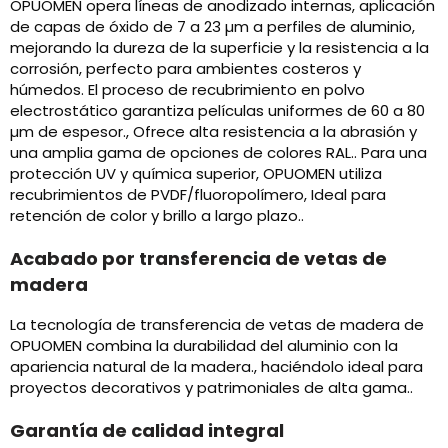
OPUOMEN opera líneas de anodizado internas, aplicación
de capas de óxido de 7 a 23 µm a perfiles de aluminio,
mejorando la dureza de la superficie y la resistencia a la
corrosión, perfecto para ambientes costeros y
húmedos. El proceso de recubrimiento en polvo
electrostático garantiza películas uniformes de 60 a 80
µm de espesor., Ofrece alta resistencia a la abrasión y
una amplia gama de opciones de colores RAL.. Para una
protección UV y química superior, OPUOMEN utiliza
recubrimientos de PVDF/fluoropolímero, Ideal para
retención de color y brillo a largo plazo..
Acabado por transferencia de vetas de
madera
La tecnología de transferencia de vetas de madera de
OPUOMEN combina la durabilidad del aluminio con la
apariencia natural de la madera., haciéndolo ideal para
proyectos decorativos y patrimoniales de alta gama..
Garantía de calidad integral