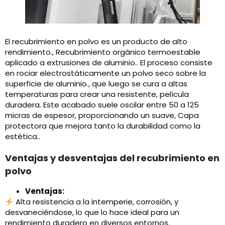
El recubrimiento en polvo es un producto de alto
rendimiento., Recubrimiento orgánico termoestable
aplicado a extrusiones de aluminio.. El proceso consiste
en rociar electrostáticamente un polvo seco sobre la
superficie de aluminio., que luego se cura a altas
temperaturas para crear una resistente, película
duradera. Este acabado suele oscilar entre 50 a 125
micras de espesor, proporcionando un suave, Capa
protectora que mejora tanto la durabilidad como la
estética..
Ventajas y desventajas del recubrimiento en
polvo
Ventajas:
Alta resistencia a la intemperie, corrosión, y
desvaneciéndose, lo que lo hace ideal para un
rendimiento duradero en diversos entornos.