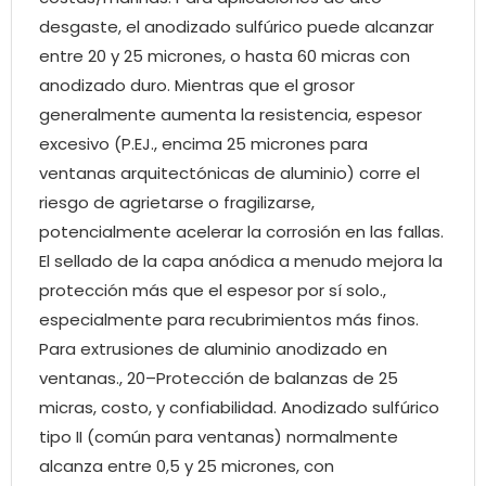
desgaste, el anodizado sulfúrico puede alcanzar
entre 20 y 25 micrones, o hasta 60 micras con
anodizado duro. Mientras que el grosor
generalmente aumenta la resistencia, espesor
excesivo (P.EJ., encima 25 micrones para
ventanas arquitectónicas de aluminio) corre el
riesgo de agrietarse o fragilizarse,
potencialmente acelerar la corrosión en las fallas.
El sellado de la capa anódica a menudo mejora la
protección más que el espesor por sí solo.,
especialmente para recubrimientos más finos.
Para extrusiones de aluminio anodizado en
ventanas., 20–Protección de balanzas de 25
micras, costo, y confiabilidad. Anodizado sulfúrico
tipo II (común para ventanas) normalmente
alcanza entre 0,5 y 25 micrones, con