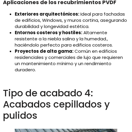
Aplicaciones de los recubrimientos PVDF
Exteriores arquitectónicos:
Ideal para fachadas
de edificios, Windows, y muros cortina, asegurando
durabilidad y longevidad estética.
Entornos costeros y hostiles:
Altamente
resistente a la niebla salina y la humedad.,
haciéndolo perfecto para edificios costeros.
Proyectos de alta gama:
Común en edificios
residenciales y comerciales de lujo que requieren
un mantenimiento mínimo y un rendimiento
duradero.
Tipo de acabado 4:
Acabados cepillados y
pulidos