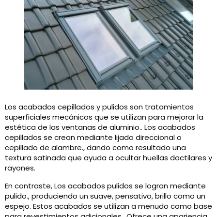
Los acabados cepillados y pulidos son tratamientos
superficiales mecánicos que se utilizan para mejorar la
estética de las ventanas de aluminio.. Los acabados
cepillados se crean mediante lijado direccional o
cepillado de alambre., dando como resultado una
textura satinada que ayuda a ocultar huellas dactilares y
rayones.
En contraste, Los acabados pulidos se logran mediante
pulido., produciendo un suave, pensativo, brillo como un
espejo. Estos acabados se utilizan a menudo como base
para revestimientos adicionales., Ofrece una apariencia