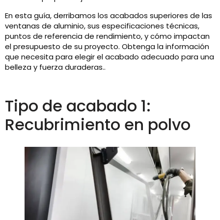
En esta guía, derribamos los acabados superiores de las
ventanas de aluminio, sus especificaciones técnicas,
puntos de referencia de rendimiento, y cómo impactan
el presupuesto de su proyecto. Obtenga la información
que necesita para elegir el acabado adecuado para una
belleza y fuerza duraderas..
Tipo de acabado 1:
Recubrimiento en polvo