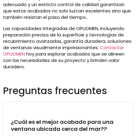
adecuado y un estricto control de calidad garantizan
que estos acabados no solo luzcan excelentes sino que
también resistan el paso del tiempo..
Las capacidades integradas de OPUOMEN, incluyendo
preparación precisa de la superficie y tecnologías de
recubrimiento avanzadas, garantía duradera, soluciones
de ventanas visualmente impresionantes.
Contactar
OPUOMEN
hoy para explorar acabados que se alineen
con las necesidades de su proyecto y brinden valor
duradero.
Preguntas frecuentes
¿Cuál es el mejor acabado para una
ventana ubicada cerca del mar??