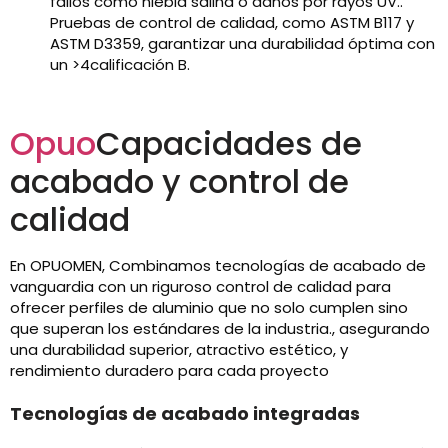
fallos como niebla salina o daños por rayos UV..
Pruebas de control de calidad, como ASTM B117 y
ASTM D3359, garantizar una durabilidad óptima con
un >4calificación B.
Opuo
Capacidades de
acabado y control de
calidad
En OPUOMEN, Combinamos tecnologías de acabado de
vanguardia con un riguroso control de calidad para
ofrecer perfiles de aluminio que no solo cumplen sino
que superan los estándares de la industria., asegurando
una durabilidad superior, atractivo estético, y
rendimiento duradero para cada proyecto
Tecnologías de acabado integradas