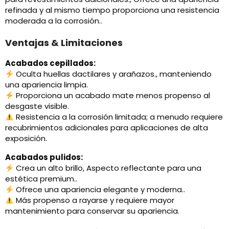
refinada y al mismo tiempo proporciona una resistencia
moderada a la corrosión..
Ventajas & Limitaciones
Acabados cepillados:
Oculta huellas dactilares y arañazos., manteniendo
una apariencia limpia.
Proporciona un acabado mate menos propenso al
desgaste visible.
Resistencia a la corrosión limitada; a menudo requiere
recubrimientos adicionales para aplicaciones de alta
exposición.
Acabados pulidos:
Crea un alto brillo, Aspecto reflectante para una
estética premium..
Ofrece una apariencia elegante y moderna..
Más propenso a rayarse y requiere mayor
mantenimiento para conservar su apariencia.