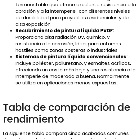
termoestable que ofrece excelente resistencia a la
abrasión y a la intemperie., con diferentes niveles
de durabilidad para proyectos residenciales y de
alta exposición.
Recubrimiento de pintura líquida PVDF:
Proporciona alta radiación UV, químico, y
resistencia a la corrosión, Ideal para entornos
hostiles como zonas costeras o industriales..
Sistemas de pintura líquida convencionales:
Incluye poliéster, poliuretano, y esmaltes acrílicos,
ofreciendo un costo más bajo y una resistencia a la
intemperie de moderada a buena, Normalmente
se utiliza en aplicaciones menos expuestas..
Tabla de comparación de
rendimiento
La siguiente tabla compara cinco acabados comunes