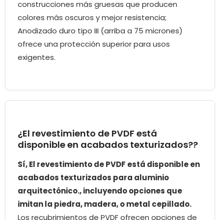
construcciones más gruesas que producen
colores más oscuros y mejor resistencia;
Anodizado duro tipo III (arriba a 75 micrones)
ofrece una protección superior para usos
exigentes.
¿El revestimiento de PVDF está
disponible en acabados texturizados??
Sí, El revestimiento de PVDF está disponible en
acabados texturizados para aluminio
arquitectónico., incluyendo opciones que
imitan la piedra, madera, o metal cepillado.
Los recubrimientos de PVDF ofrecen opciones de