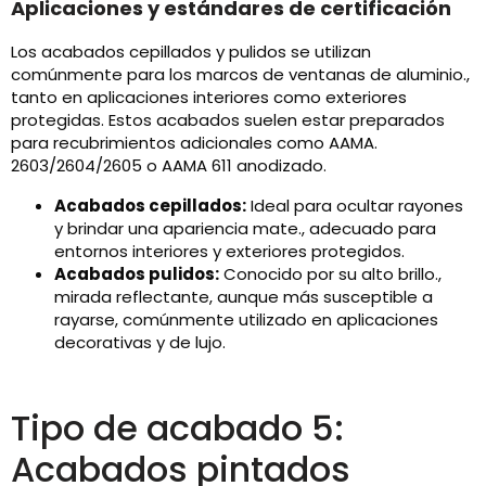
Aplicaciones y estándares de certificación
Los acabados cepillados y pulidos se utilizan
comúnmente para los marcos de ventanas de aluminio.,
tanto en aplicaciones interiores como exteriores
protegidas. Estos acabados suelen estar preparados
para recubrimientos adicionales como AAMA.
2603/2604/2605 o AAMA 611 anodizado.
Acabados cepillados:
Ideal para ocultar rayones
y brindar una apariencia mate., adecuado para
entornos interiores y exteriores protegidos.
Acabados pulidos:
Conocido por su alto brillo.,
mirada reflectante, aunque más susceptible a
rayarse, comúnmente utilizado en aplicaciones
decorativas y de lujo.
Tipo de acabado 5:
Acabados pintados