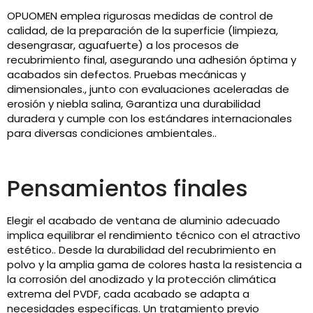
OPUOMEN emplea rigurosas medidas de control de
calidad, de la preparación de la superficie (limpieza,
desengrasar, aguafuerte) a los procesos de
recubrimiento final, asegurando una adhesión óptima y
acabados sin defectos. Pruebas mecánicas y
dimensionales., junto con evaluaciones aceleradas de
erosión y niebla salina, Garantiza una durabilidad
duradera y cumple con los estándares internacionales
para diversas condiciones ambientales..
Pensamientos finales
Elegir el acabado de ventana de aluminio adecuado
implica equilibrar el rendimiento técnico con el atractivo
estético.. Desde la durabilidad del recubrimiento en
polvo y la amplia gama de colores hasta la resistencia a
la corrosión del anodizado y la protección climática
extrema del PVDF, cada acabado se adapta a
necesidades específicas. Un tratamiento previo