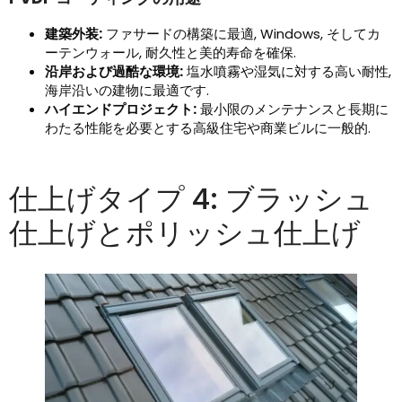
建築外装:
ファサードの構築に最適, Windows, そしてカ
ーテンウォール, 耐久性と美的寿命を確保.
沿岸および過酷な環境:
塩水噴霧や湿気に対する高い耐性,
海岸沿いの建物に最適です.
ハイエンドプロジェクト:
最小限のメンテナンスと長期に
わたる性能を必要とする高級住宅や商業ビルに一般的.
仕上げタイプ 4: ブラッシュ
仕上げとポリッシュ仕上げ