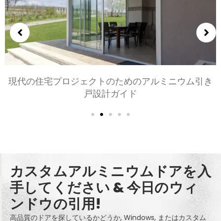
寝室とリビングルーム用のアルミニウムドアの選択:
快適, スタイル, とプライバシー
カスタムアルミニウムドアを入
手してください & 今日のウィ
ンドウの引用!
高品質のドアを探しているかどうか, Windows, またはカスタム