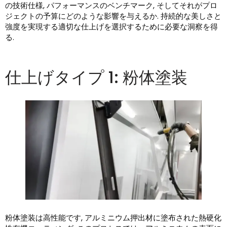
の技術仕様, パフォーマンスのベンチマーク, そしてそれがプロ
ジェクトの予算にどのような影響を与えるか. 持続的な美しさと
強度を実現する適切な仕上げを選択するために必要な洞察を得
る.
仕上げタイプ 1: 粉体塗装
粉体塗装は高性能です, アルミニウム押出材に塗布された熱硬化