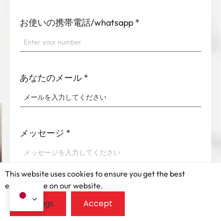
お使いの携帯電話/whatsapp
*
あなたのメール
*
メッセージ
*
This website uses cookies to ensure you get the best
exprerience on our website.