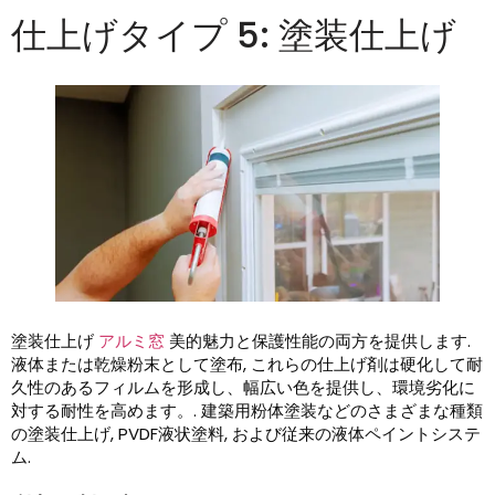
仕上げタイプ 5: 塗装仕上げ
塗装仕上げ
アルミ窓
美的魅力と保護性能の両方を提供します.
液体または乾燥粉末として塗布, これらの仕上げ剤は硬化して耐
久性のあるフィルムを形成し、幅広い色を提供し、環境劣化に
対する耐性を高めます。. 建築用粉体塗装などのさまざまな種類
の塗装仕上げ, PVDF液状塗料, および従来の液体ペイントシステ
ム.