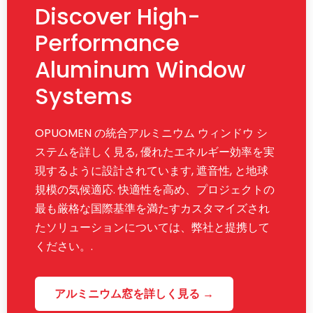
Discover High-
Performance
Aluminum Window
Systems
OPUOMEN の統合アルミニウム ウィンドウ シ
ステムを詳しく見る, 優れたエネルギー効率を実
現するように設計されています, 遮音性, と地球
規模の気候適応. 快適性を高め、プロジェクトの
最も厳格な国際基準を満たすカスタマイズされ
たソリューションについては、弊社と提携して
ください。.
アルミニウム窓を詳しく見る →