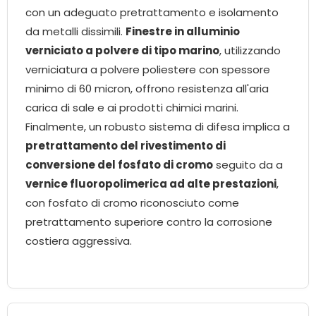
con un adeguato pretrattamento e isolamento
da metalli dissimili.
Finestre in alluminio
verniciato a polvere di tipo marino
, utilizzando
verniciatura a polvere poliestere con spessore
minimo di 60 micron, offrono resistenza all'aria
carica di sale e ai prodotti chimici marini.
Finalmente, un robusto sistema di difesa implica a
pretrattamento del rivestimento di
conversione del fosfato di cromo
seguito da a
vernice fluoropolimerica ad alte prestazioni
,
con fosfato di cromo riconosciuto come
pretrattamento superiore contro la corrosione
costiera aggressiva.