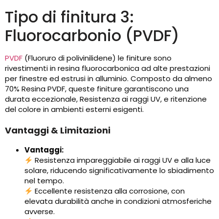
Tipo di finitura 3:
Fluorocarbonio (PVDF)
PVDF
(Fluoruro di polivinilidene) le finiture sono
rivestimenti in resina fluorocarbonica ad alte prestazioni
per finestre ed estrusi in alluminio. Composto da almeno
70% Resina PVDF, queste finiture garantiscono una
durata eccezionale, Resistenza ai raggi UV, e ritenzione
del colore in ambienti esterni esigenti.
Vantaggi & Limitazioni
Vantaggi:
Resistenza impareggiabile ai raggi UV e alla luce
solare, riducendo significativamente lo sbiadimento
nel tempo.
Eccellente resistenza alla corrosione, con
elevata durabilità anche in condizioni atmosferiche
avverse.