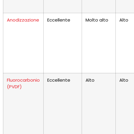
Anodizzazione
Eccellente
Molto alto
Alto
Fluorocarbonio
Eccellente
Alto
Alto
(PVDF)