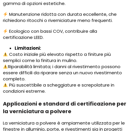
gamma di opzioni estetiche.
Manutenzione ridotta con durata eccellente, che
richiedono ritocchi o riverniciature meno frequenti.
Ecologico con bassi COV, contribuire alla
certificazione LEED.
Limitazioni:
Costo iniziale più elevato rispetto a finiture più
semplici come la finitura in mulino.
Riparabilità limitata; i danni al rivestimento possono
essere difficili da riparare senza un nuovo rivestimento
completo.
Più suscettibile a scheggiature e screpolature in
condizioni estreme.
Applicazioni e standard di certificazione per
la verniciatura a polvere
La verniciatura a polvere è ampiamente utilizzata per le
finestre in alluminio, porte, e rivestimenti sia in progetti