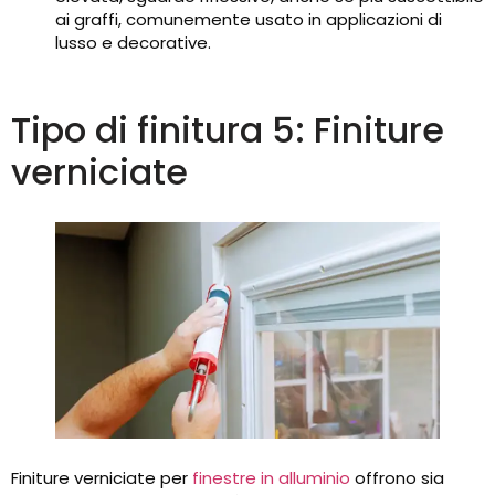
ai graffi, comunemente usato in applicazioni di
lusso e decorative.
Tipo di finitura 5: Finiture
verniciate
Finiture verniciate per
finestre in alluminio
offrono sia