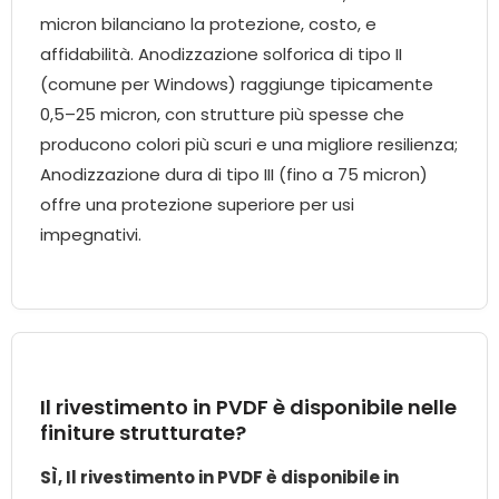
micron bilanciano la protezione, costo, e
affidabilità. Anodizzazione solforica di tipo II
(comune per Windows) raggiunge tipicamente
0,5–25 micron, con strutture più spesse che
producono colori più scuri e una migliore resilienza;
Anodizzazione dura di tipo III (fino a 75 micron)
offre una protezione superiore per usi
impegnativi.
Il rivestimento in PVDF è disponibile nelle
finiture strutturate?
SÌ, Il rivestimento in PVDF è disponibile in