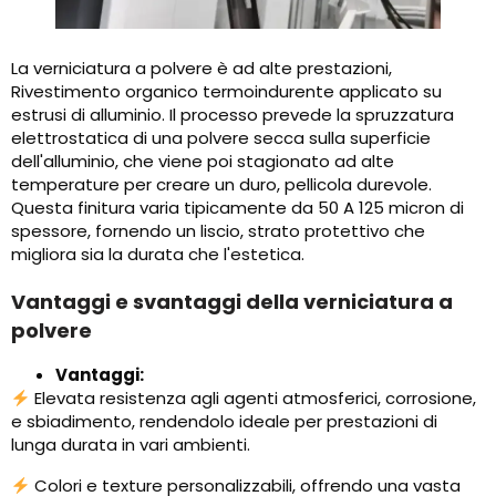
La verniciatura a polvere è ad alte prestazioni,
Rivestimento organico termoindurente applicato su
estrusi di alluminio. Il processo prevede la spruzzatura
elettrostatica di una polvere secca sulla superficie
dell'alluminio, che viene poi stagionato ad alte
temperature per creare un duro, pellicola durevole.
Questa finitura varia tipicamente da 50 A 125 micron di
spessore, fornendo un liscio, strato protettivo che
migliora sia la durata che l'estetica.
Vantaggi e svantaggi della verniciatura a
polvere
Vantaggi:
Elevata resistenza agli agenti atmosferici, corrosione,
e sbiadimento, rendendolo ideale per prestazioni di
lunga durata in vari ambienti.
Colori e texture personalizzabili, offrendo una vasta