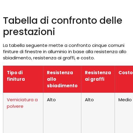
Tabella di confronto delle
prestazioni
La tabella seguente mette a confronto cinque comuni
finiture di finestre in alluminio in base alla resistenza allo
sbiadimento, resistenza ai graffi, e costo.
Tipo di
Resistenza
Resistenza
Costo
finitura
allo
ai graffi
sbiadimento
Verniciatura a
Alto
Alto
Medio
polvere