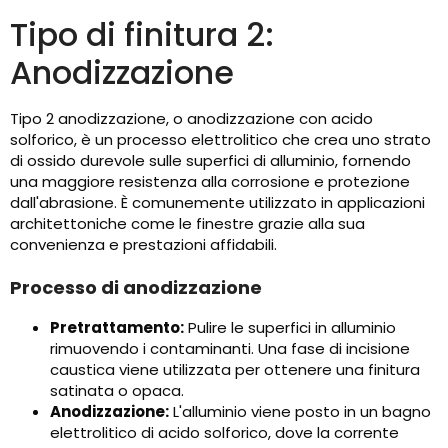
Tipo di finitura 2:
Anodizzazione
Tipo 2 anodizzazione, o anodizzazione con acido
solforico, è un processo elettrolitico che crea uno strato
di ossido durevole sulle superfici di alluminio, fornendo
una maggiore resistenza alla corrosione e protezione
dall'abrasione. È comunemente utilizzato in applicazioni
architettoniche come le finestre grazie alla sua
convenienza e prestazioni affidabili.
Processo di anodizzazione
Pretrattamento:
Pulire le superfici in alluminio
rimuovendo i contaminanti. Una fase di incisione
caustica viene utilizzata per ottenere una finitura
satinata o opaca.
Anodizzazione:
L'alluminio viene posto in un bagno
elettrolitico di acido solforico, dove la corrente