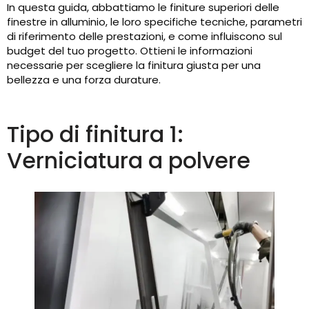
In questa guida, abbattiamo le finiture superiori delle
finestre in alluminio, le loro specifiche tecniche, parametri
di riferimento delle prestazioni, e come influiscono sul
budget del tuo progetto. Ottieni le informazioni
necessarie per scegliere la finitura giusta per una
bellezza e una forza durature.
Tipo di finitura 1:
Verniciatura a polvere