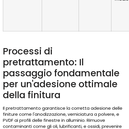
Processi di
pretrattamento: Il
passaggio fondamentale
per un'adesione ottimale
della finitura
Il pretrattamento garantisce la corretta adesione delle
finiture come l'anodizzazione, verniciatura a polvere, e
PVDF ai profili delle finestre in alluminio. Rimuove
contaminanti come gli oli, lubrificanti, e ossidi, prevenire