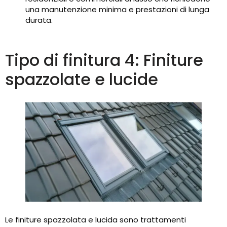
una manutenzione minima e prestazioni di lunga
durata.
Tipo di finitura 4: Finiture
spazzolate e lucide
Le finiture spazzolata e lucida sono trattamenti