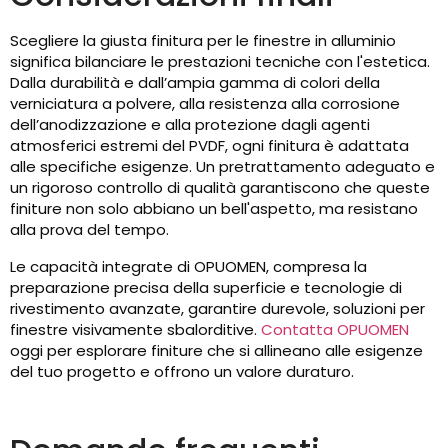
Scegliere la giusta finitura per le finestre in alluminio
significa bilanciare le prestazioni tecniche con l'estetica.
Dalla durabilità e dall’ampia gamma di colori della
verniciatura a polvere, alla resistenza alla corrosione
dell’anodizzazione e alla protezione dagli agenti
atmosferici estremi del PVDF, ogni finitura è adattata
alle specifiche esigenze. Un pretrattamento adeguato e
un rigoroso controllo di qualità garantiscono che queste
finiture non solo abbiano un bell'aspetto, ma resistano
alla prova del tempo.
Le capacità integrate di OPUOMEN, compresa la
preparazione precisa della superficie e tecnologie di
rivestimento avanzate, garantire durevole, soluzioni per
finestre visivamente sbalorditive.
Contatta OPUOMEN
oggi per esplorare finiture che si allineano alle esigenze
del tuo progetto e offrono un valore duraturo.