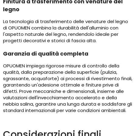
Finitura a trasferimento con venature del
legno
La tecnologia di trasferimento delle venature del legno
di OPUOMEN combina la durabilità dell'alluminio con
l'aspetto naturale del legno, rendendolo ideale per
progetti decorativi e storici di fascia alta.
Garanzia di qualità completa
OPUOMEN impiega rigorose misure di controllo della
qualità, dalla preparazione della superficie (pulizia,
sgrassante, acquaforte) ai processi di rivestimento finali,
garantendo un'adesione ottimale e finiture prive di
difetti. Prove meccaniche e dimensionali, insieme alle
valutazioni dell'invecchiamento accelerato e della
nebbia salina, garantire una lunga durata e soddisfare gli
standard internazionali per varie condizioni ambientali.
Considerazioni finali