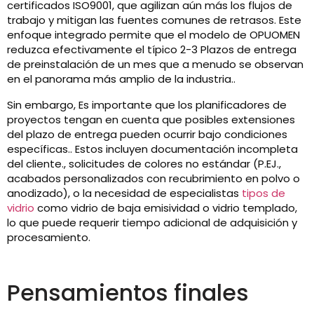
certificados ISO9001, que agilizan aún más los flujos de
trabajo y mitigan las fuentes comunes de retrasos. Este
enfoque integrado permite que el modelo de OPUOMEN
reduzca efectivamente el típico 2-3 Plazos de entrega
de preinstalación de un mes que a menudo se observan
en el panorama más amplio de la industria..
Sin embargo, Es importante que los planificadores de
proyectos tengan en cuenta que posibles extensiones
del plazo de entrega pueden ocurrir bajo condiciones
específicas.. Estos incluyen documentación incompleta
del cliente., solicitudes de colores no estándar (P.EJ.,
acabados personalizados con recubrimiento en polvo o
anodizado), o la necesidad de especialistas
tipos de
vidrio
como vidrio de baja emisividad o vidrio templado,
lo que puede requerir tiempo adicional de adquisición y
procesamiento.
Pensamientos finales