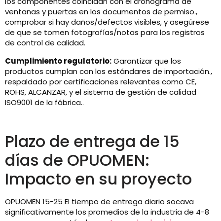
los componentes coincidan con el cronograma de
ventanas y puertas en los documentos de permiso.,
comprobar si hay daños/defectos visibles, y asegúrese
de que se tomen fotografías/notas para los registros
de control de calidad.
Cumplimiento regulatorio:
Garantizar que los
productos cumplan con los estándares de importación.,
respaldado por certificaciones relevantes como CE,
ROHS, ALCANZAR, y el sistema de gestión de calidad
ISO9001 de la fábrica..
Plazo de entrega de 15
días de OPUOMEN:
Impacto en su proyecto
OPUOMEN 15-25 El tiempo de entrega diario socava
significativamente los promedios de la industria de 4-8