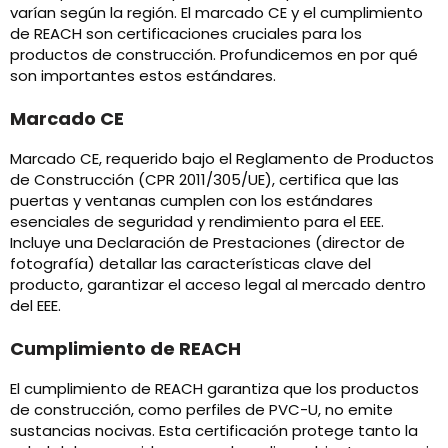
varían según la región. El marcado CE y el cumplimiento
de REACH son certificaciones cruciales para los
productos de construcción. Profundicemos en por qué
son importantes estos estándares.
Marcado CE
Marcado CE, requerido bajo el Reglamento de Productos
de Construcción (CPR 2011/305/UE), certifica que las
puertas y ventanas cumplen con los estándares
esenciales de seguridad y rendimiento para el EEE.
Incluye una Declaración de Prestaciones (director de
fotografía) detallar las características clave del
producto, garantizar el acceso legal al mercado dentro
del EEE.
Cumplimiento de REACH
El cumplimiento de REACH garantiza que los productos
de construcción, como perfiles de PVC-U, no emite
sustancias nocivas. Esta certificación protege tanto la