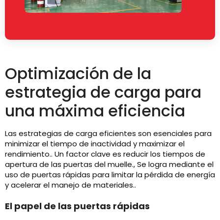
Optimización de la
estrategia de carga para
una máxima eficiencia
Las estrategias de carga eficientes son esenciales para
minimizar el tiempo de inactividad y maximizar el
rendimiento.. Un factor clave es reducir los tiempos de
apertura de las puertas del muelle., Se logra mediante el
uso de puertas rápidas para limitar la pérdida de energía
y acelerar el manejo de materiales..
El papel de las puertas rápidas