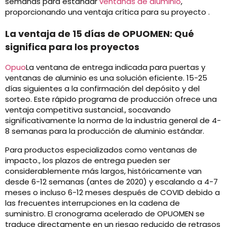
semanas para estándar
ventanas de aluminio
,
proporcionando una ventaja crítica para su proyecto .
La ventaja de 15 días de OPUOMEN: Qué
significa para los proyectos
Opuo
La ventana de entrega indicada para puertas y
ventanas de aluminio es una solución eficiente. 15-25
días siguientes a la confirmación del depósito y del
sorteo. Este rápido programa de producción ofrece una
ventaja competitiva sustancial., socavando
significativamente la norma de la industria general de 4-
8 semanas para la producción de aluminio estándar.
Para productos especializados como ventanas de
impacto., los plazos de entrega pueden ser
considerablemente más largos, históricamente van
desde 6-12 semanas (antes de 2020) y escalando a 4-7
meses o incluso 6-12 meses después de COVID debido a
las frecuentes interrupciones en la cadena de
suministro. El cronograma acelerado de OPUOMEN se
traduce directamente en un riesgo reducido de retrasos