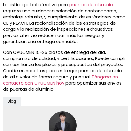
Logística global efectiva para
puertas de aluminio
requiere una cuidadosa selección de contenedores,
embalaje robusto, y cumplimiento de estándares como
CE y REACH. La racionalización de las estrategias de
carga y la realización de inspecciones exhaustivas
previas al envío reducen aún más los riesgos y
garantizan una entrega confiable..
Con OPUOMEN 15-25 plazos de entrega del día,
compromiso de calidad, y certificaciones, Puede cumplir
con confianza los plazos y presupuestos del proyecto..
Confíe en nosotros para entregar puertas de aluminio
de alto valor de forma segura y puntual.
Póngase en
contacto con OPUOMEN hoy
para optimizar sus envíos
de puertas de aluminio.
Blog