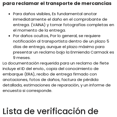
para reclamar el transporte de mercancías
Para daños visibles, Es fundamental anotar
inmediatamente el daño en el comprobante de
entrega. (VAINA) y tomar fotografías completas en
el momento de la entrega.
Por daños ocultos, Por lo general, se requiere
notificación al transportista dentro de un plazo 5
días de entrega, aunque el plazo máximo para
presentar un reclamo bajo la Enmienda Carmack es
9 meses.
La documentación requerida para un reclamo de flete
incluye el ID del envío., copia del conocimiento de
embarque (ERA), recibo de entrega firmado con
anotaciones, fotos de daños, factura de pérdida
detallada, estimaciones de reparación, y un informe de
encuesta si corresponde.
Lista de verificación de