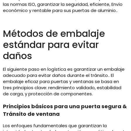
las normas ISO, garantizar la seguridad, eficiente, Envío
económico y rentable para sus puertas de aluminio..
Métodos de embalaje
estándar para evitar
daños
El siguiente paso en logística es garantizar un embalaje
adecuado para evitar daños durante el tránsito.. El
embalaje eficaz para puertas y ventanas se basa en
tres principios clave: rendimiento validado, estabilidad
de carga, y protección de componentes.
Principios básicos para una puerta segura &
Tránsito de ventana
Los enfoques fundamentales que garantizan la