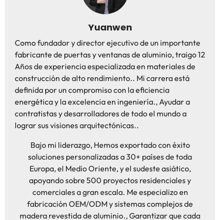
Yuanwen
Como fundador y director ejecutivo de un importante
fabricante de puertas y ventanas de aluminio, traigo 12
Años de experiencia especializada en materiales de
construcción de alto rendimiento.. Mi carrera está
definida por un compromiso con la eficiencia
energética y la excelencia en ingeniería., Ayudar a
contratistas y desarrolladores de todo el mundo a
lograr sus visiones arquitectónicas..
Bajo mi liderazgo, Hemos exportado con éxito
soluciones personalizadas a 30+ países de toda
Europa, el Medio Oriente, y el sudeste asiático,
apoyando sobre 500 proyectos residenciales y
comerciales a gran escala. Me especializo en
fabricación OEM/ODM y sistemas complejos de
madera revestida de aluminio., Garantizar que cada