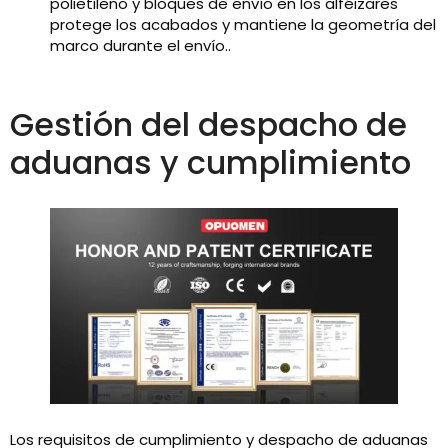
polietileno y bloques de envío en los alféizares
protege los acabados y mantiene la geometría del
marco durante el envío..
Gestión del despacho de
aduanas y cumplimiento
Los requisitos de cumplimiento y despacho de aduanas