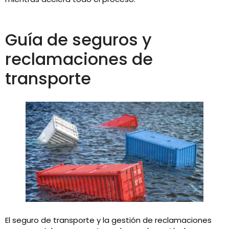
Guía de seguros y
reclamaciones de
transporte
El seguro de transporte y la gestión de reclamaciones