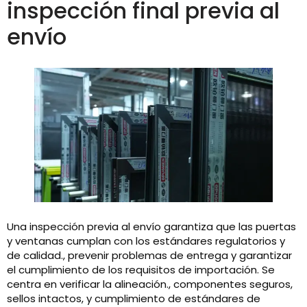
inspección final previa al
envío
Una inspección previa al envío garantiza que las puertas
y ventanas cumplan con los estándares regulatorios y
de calidad., prevenir problemas de entrega y garantizar
el cumplimiento de los requisitos de importación. Se
centra en verificar la alineación., componentes seguros,
sellos intactos, y cumplimiento de estándares de