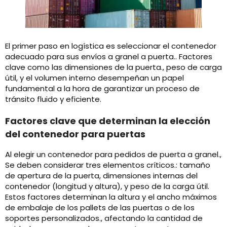
El primer paso en logística es seleccionar el contenedor
adecuado para sus envíos a granel a puerta.. Factores
clave como las dimensiones de la puerta., peso de carga
útil, y el volumen interno desempeñan un papel
fundamental a la hora de garantizar un proceso de
tránsito fluido y eficiente.
Factores clave que determinan la elección
del contenedor para puertas
Al elegir un contenedor para pedidos de puerta a granel.,
Se deben considerar tres elementos críticos.: tamaño
de apertura de la puerta, dimensiones internas del
contenedor (longitud y altura), y peso de la carga útil.
Estos factores determinan la altura y el ancho máximos
de embalaje de los pallets de las puertas o de los
soportes personalizados., afectando la cantidad de