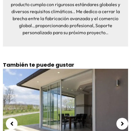
producto cumpla con rigurosos estándares globales y
diversos requisitos climáticos.. Me dedico a cerrar la
brecha entre la fabricación avanzada y el comercio
global., proporcionando profesional, Soporte
personalizado para su próximo proyecto..
También te puede gustar