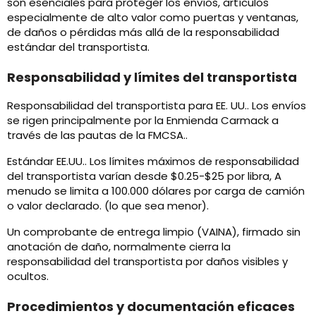
son esenciales para proteger los envíos, artículos
especialmente de alto valor como puertas y ventanas,
de daños o pérdidas más allá de la responsabilidad
estándar del transportista.
Responsabilidad y límites del transportista
Responsabilidad del transportista para EE. UU.. Los envíos
se rigen principalmente por la Enmienda Carmack a
través de las pautas de la FMCSA..
Estándar EE.UU.. Los límites máximos de responsabilidad
del transportista varían desde $0.25-$25 por libra, A
menudo se limita a 100.000 dólares por carga de camión
o valor declarado. (lo que sea menor).
Un comprobante de entrega limpio (VAINA), firmado sin
anotación de daño, normalmente cierra la
responsabilidad del transportista por daños visibles y
ocultos.
Procedimientos y documentación eficaces