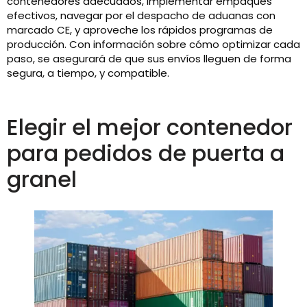
contenedores adecuados, implementar empaques
efectivos, navegar por el despacho de aduanas con
marcado CE, y aproveche los rápidos programas de
producción. Con información sobre cómo optimizar cada
paso, se asegurará de que sus envíos lleguen de forma
segura, a tiempo, y compatible.
Elegir el mejor contenedor
para pedidos de puerta a
granel