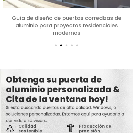
Elección de puertas de aluminio para
dormitorios y salones: Comodidad, Estilo, y
privacidad
Obtenga su puerta de
aluminio personalizada &
Cita de la ventana hoy!
Si está buscando puertas de alta calidad, Windows, o
soluciones personalizadas, Estamos aquí para ayudarlo a
dar vida a su visión..
Calidad
Producción de
sostenible
precisión