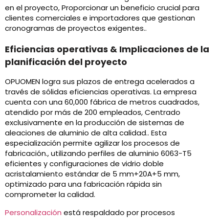
en el proyecto, Proporcionar un beneficio crucial para
clientes comerciales e importadores que gestionan
cronogramas de proyectos exigentes..
Eficiencias operativas & Implicaciones de la
planificación del proyecto
OPUOMEN logra sus plazos de entrega acelerados a
través de sólidas eficiencias operativas. La empresa
cuenta con una 60,000 fábrica de metros cuadrados,
atendido por más de 200 empleados, Centrado
exclusivamente en la producción de sistemas de
aleaciones de aluminio de alta calidad.. Esta
especialización permite agilizar los procesos de
fabricación., utilizando perfiles de aluminio 6063-T5
eficientes y configuraciones de vidrio doble
acristalamiento estándar de 5 mm+20A+5 mm,
optimizado para una fabricación rápida sin
comprometer la calidad.
Personalización
está respaldado por procesos