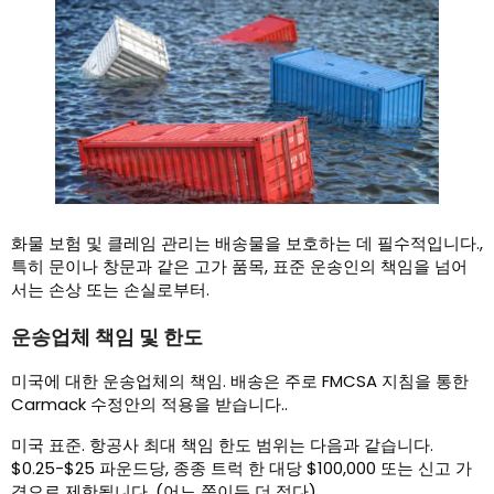
화물 보험 및 클레임 관리는 배송물을 보호하는 데 필수적입니다.,
특히 문이나 창문과 같은 고가 품목, 표준 운송인의 책임을 넘어
서는 손상 또는 손실로부터.
운송업체 책임 및 한도
미국에 대한 운송업체의 책임. 배송은 주로 FMCSA 지침을 통한
Carmack 수정안의 적용을 받습니다..
미국 표준. 항공사 최대 책임 한도 범위는 다음과 같습니다.
$0.25-$25 파운드당, 종종 트럭 한 대당 $100,000 또는 신고 가
격으로 제한됩니다. (어느 쪽이든 더 적다).