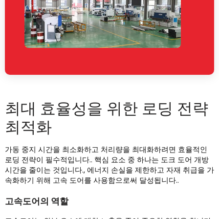
최대 효율성을 위한 로딩 전략
최적화
가동 중지 시간을 최소화하고 처리량을 최대화하려면 효율적인
로딩 전략이 필수적입니다.. 핵심 요소 중 하나는 도크 도어 개방
시간을 줄이는 것입니다., 에너지 손실을 제한하고 자재 취급을 가
속화하기 위해 고속 도어를 사용함으로써 달성됩니다..
고속도어의 역할