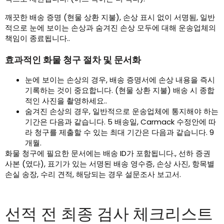
깨끗한 배송 증명 (현물 상환 지불), 손상 표시 없이 서명됨, 일반
적으로 눈에 보이는 손상과 숨겨진 손상 모두에 대해 운송업체의
책임이 종료됩니다..
효과적인 화물 청구 절차 및 문서화
눈에 보이는 손상의 경우, 배송 증명서에 손상 내용을 즉시
기록하는 것이 중요합니다. (현물 상환 지불) 배송 시 종합
적인 사진을 촬영하세요..
숨겨진 손상의 경우, 일반적으로 운송업체에 통지해야 하는
기간은 다음과 같습니다. 5 배송일, Carmack 수정안에 따
라 청구를 제출할 수 있는 최대 기간은 다음과 같습니다. 9
개월.
화물 청구에 필요한 문서에는 배송 ID가 포함됩니다., 선하 증권
사본 (였다), 표기가 있는 서명된 배송 영수증, 손상 사진, 항목별
손실 송장, 수리 견적, 해당되는 경우 설문조사 보고서.
선적 전 최종 검사 체크리스트