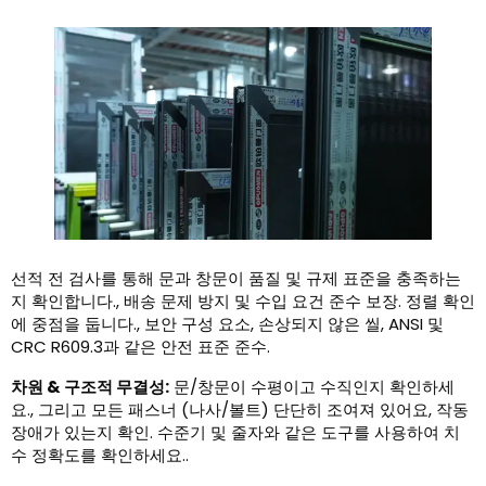
선적 전 검사를 통해 문과 창문이 품질 및 규제 표준을 충족하는
지 확인합니다., 배송 문제 방지 및 수입 요건 준수 보장. 정렬 확인
에 중점을 둡니다., 보안 구성 요소, 손상되지 않은 씰, ANSI 및
CRC R609.3과 같은 안전 표준 준수.
차원 & 구조적 무결성:
문/창문이 수평이고 수직인지 확인하세
요., 그리고 모든 패스너 (나사/볼트) 단단히 조여져 있어요, 작동
장애가 있는지 확인. 수준기 및 줄자와 같은 도구를 사용하여 치
수 정확도를 확인하세요..