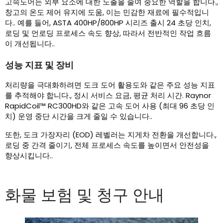
고속도어는 외부 요소에 대한 노출을 줄여 중요한 역할을 합니다.,
창고의 온도 제어 유지에 도움, 이는 민감한 재료에 필수적입니
다.. 예를 들어, ASTA 400HP/800HP 시리즈 출시 24 초당 인치,
로딩 및 언로딩 프로세스 속도 향상, 따라서 전반적인 작업 흐름
이 개선됩니다..
성능 지표 및 장비
처리량을 극대화하려면 도크 도어 활용도와 같은 주요 성능 지표
를 추적해야 합니다., 정시 서비스 요금, 평균 처리 시간. Raynor
RapidCoil™ RC300HD와 같은 고속 도어 사용 (최대 96 초당 인
치) 운영 중단 시간을 크게 줄일 수 있습니다..
또한, 도크 가장자리 (EOD) 레벨러는 지게차 전환을 개선합니다.,
로딩 중 간격 줄이기, 전체 프로세스 속도를 높이면서 안전성을
향상시킵니다..
화물 보험 및 청구 안내