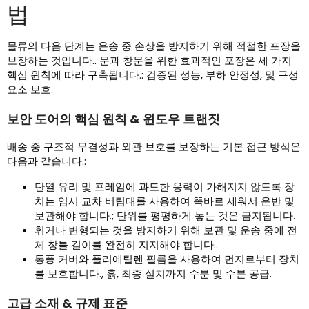
법
물류의 다음 단계는 운송 중 손상을 방지하기 위해 적절한 포장을
보장하는 것입니다.. 문과 창문을 위한 효과적인 포장은 세 가지
핵심 원칙에 따라 구축됩니다.: 검증된 성능, 부하 안정성, 및 구성
요소 보호.
보안 도어의 핵심 원칙 & 윈도우 트랜짓
배송 중 구조적 무결성과 외관 보호를 보장하는 기본 접근 방식은
다음과 같습니다.:
단열 유리 및 프레임에 과도한 응력이 가해지지 않도록 장
치는 임시 교차 버팀대를 사용하여 똑바로 세워서 운반 및
보관해야 합니다.; 단위를 평평하게 놓는 것은 금지됩니다.
휘거나 변형되는 것을 방지하기 위해 보관 및 운송 중에 전
체 창틀 길이를 완전히 지지해야 합니다..
통풍 커버와 폴리에틸렌 필름을 사용하여 먼지로부터 장치
를 보호합니다., 흙, 최종 설치까지 수분 및 수분 공급.
고급 소재 & 규제 표준