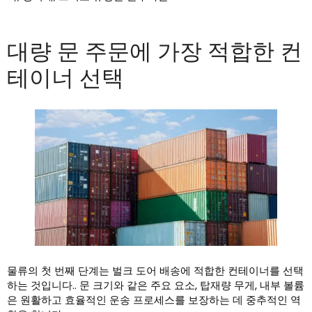
대량 문 주문에 가장 적합한 컨
테이너 선택
물류의 첫 번째 단계는 벌크 도어 배송에 적합한 컨테이너를 선택
하는 것입니다.. 문 크기와 같은 주요 요소, 탑재량 무게, 내부 볼륨
은 원활하고 효율적인 운송 프로세스를 보장하는 데 중추적인 역