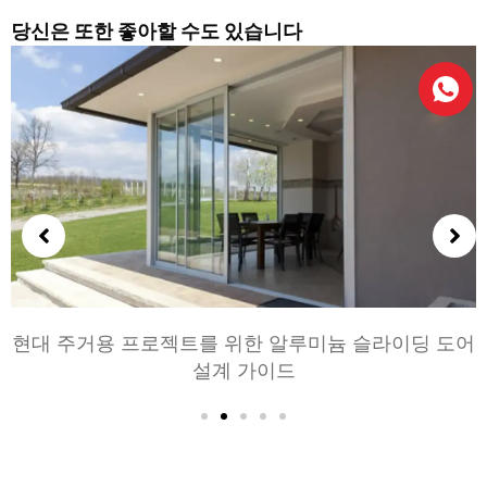
당신은 또한 좋아할 수도 있습니다
라이딩 도어
침실과 거실을 위한 알루미늄 문 선택하기:
일, 및 개인 정보 보호