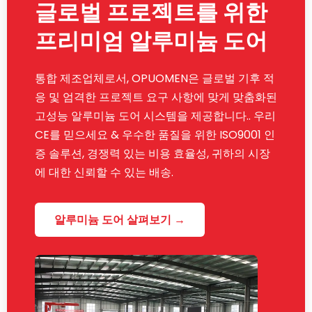
글로벌 프로젝트를 위한
프리미엄 알루미늄 도어
통합 제조업체로서, OPUOMEN은 글로벌 기후 적
응 및 엄격한 프로젝트 요구 사항에 맞게 맞춤화된
고성능 알루미늄 도어 시스템을 제공합니다.. 우리
CE를 믿으세요 & 우수한 품질을 위한 ISO9001 인
증 솔루션, 경쟁력 있는 비용 효율성, 귀하의 시장
에 대한 신뢰할 수 있는 배송.
알루미늄 도어 살펴보기 →