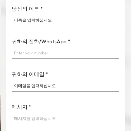
당신의 이름
*
귀하의 전화/WhatsApp
*
귀하의 이메일
*
메시지
*