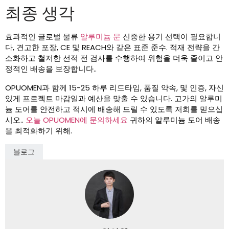
최종 생각
효과적인 글로벌 물류
알루미늄 문
신중한 용기 선택이 필요합니
다, 견고한 포장, CE 및 REACH와 같은 표준 준수. 적재 전략을 간
소화하고 철저한 선적 전 검사를 수행하여 위험을 더욱 줄이고 안
정적인 배송을 보장합니다..
OPUOMEN과 함께 15-25 하루 리드타임, 품질 약속, 및 인증, 자신
있게 프로젝트 마감일과 예산을 맞출 수 있습니다. 고가의 알루미
늄 도어를 안전하고 적시에 배송해 드릴 수 있도록 저희를 믿으십
시오..
오늘 OPUOMEN에 문의하세요
귀하의 알루미늄 도어 배송
을 최적화하기 위해.
블로그