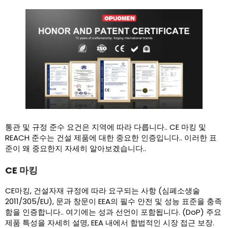
통관 및 규정 준수 요건은 지역에 따라 다릅니다.. CE 마킹 및
REACH 준수는 건설 제품에 대한 중요한 인증입니다.. 이러한 표
준이 왜 중요한지 자세히 알아보겠습니다..
CE 마킹
CE마킹, 건설자재 규정에 따라 요구되는 사항 (심폐소생술
2011/305/EU), 문과 창문이 EEA의 필수 안전 및 성능 표준을 충족
함을 인증합니다.. 여기에는 성과 선언이 포함됩니다. (DoP) 주요
제품 특성을 자세히 설명, EEA 내에서 합법적인 시장 접근 보장.