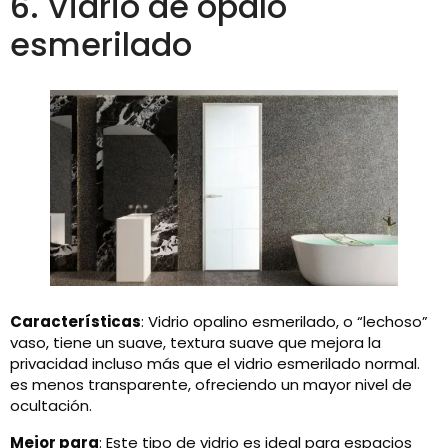
6. Vidrio de ópalo
esmerilado
Características
: Vidrio opalino esmerilado, o “lechoso”
vaso, tiene un suave, textura suave que mejora la
privacidad incluso más que el vidrio esmerilado normal.
es menos transparente, ofreciendo un mayor nivel de
ocultación.
Mejor para
: Este tipo de vidrio es ideal para espacios