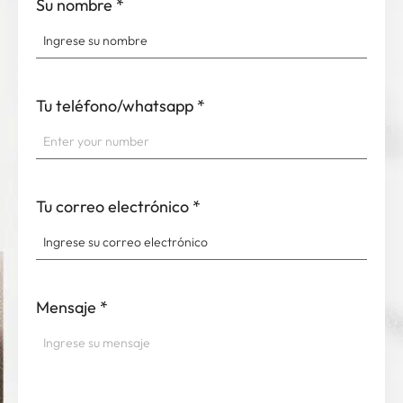
Su nombre
*
Tu teléfono/whatsapp
*
Tu correo electrónico
*
Mensaje
*