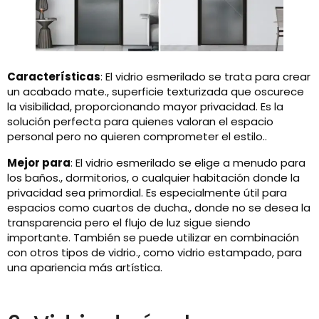
Características
: El vidrio esmerilado se trata para crear
un acabado mate., superficie texturizada que oscurece
la visibilidad, proporcionando mayor privacidad. Es la
solución perfecta para quienes valoran el espacio
personal pero no quieren comprometer el estilo..
Mejor para
: El vidrio esmerilado se elige a menudo para
los baños., dormitorios, o cualquier habitación donde la
privacidad sea primordial. Es especialmente útil para
espacios como cuartos de ducha., donde no se desea la
transparencia pero el flujo de luz sigue siendo
importante. También se puede utilizar en combinación
con otros tipos de vidrio., como vidrio estampado, para
una apariencia más artística.