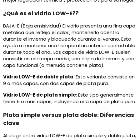
¿Qué es el vidrio LOW-E??
BAJA-E (Baja emisividad) El vidrio presenta una fina capa
metálica que refleja el calor., mantenerlo adentro
durante el invierno y bloquearlo durante el verano. Esto
ayuda a mantener una temperatura interior confortable
durante todo el año.. Las capas de vidrio LOW-E suelen
consistir en una capa media, una capa de barrera, y una
capa funcional (a menudo contiene plata).
Vidrio LOW-E de doble plata
: Esta variante consiste en
9 o más capas, con dos capas de plata pura.
Vidrio LOW-E de plata simple
: Este tipo generalmente
tiene 5 o más capas, incluyendo una capa de plata pura.
Plata simple versus plata doble: Diferencias
clave
Al elegir entre vidrio LOW-E de plata simple y doble plata,