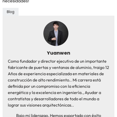
necesidades!
Blog
Yuanwen
Como fundador y director ejecutivo de un importante
fabricante de puertas y ventanas de aluminio, traigo 12
Años de experiencia especializada en materiales de
construcción de alto rendimiento.. Mi carrera está
definida por un compromiso con la eficiencia
energética y la excelencia en ingeniería., Ayudar a
contratistas y desarrolladores de todo el mundo a
lograr sus visiones arquitectónicas..
Bajo mi liderazgo, Hemos exportado con éxito