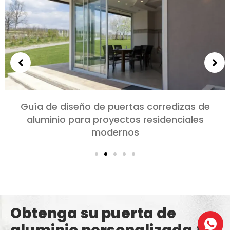
Guía de diseño de puertas corredizas de
aluminio para proyectos residenciales
modernos
Obtenga su puerta de