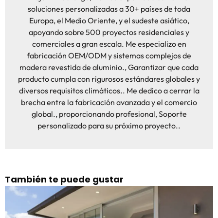
soluciones personalizadas a 30+ países de toda
Europa, el Medio Oriente, y el sudeste asiático,
apoyando sobre 500 proyectos residenciales y
comerciales a gran escala. Me especializo en
fabricación OEM/ODM y sistemas complejos de
madera revestida de aluminio., Garantizar que cada
producto cumpla con rigurosos estándares globales y
diversos requisitos climáticos.. Me dedico a cerrar la
brecha entre la fabricación avanzada y el comercio
global., proporcionando profesional, Soporte
personalizado para su próximo proyecto..
También te puede gustar