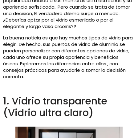
popularidad debido a sus monturas ultra estrechas y su
apariencia sofisticada.. Pero cuando se trata de tomar
una decisión, El verdadero dilema surge a menudo.:
¿Deberías optar por el vidrio esmerilado o por el
elegante y largo vaso arcoíris??
La buena noticia es que hay muchos tipos de vidrio para
elegir.. De hecho, sus puertas de vidrio de aluminio se
pueden personalizar con diferentes opciones de vidrio,
cada uno ofrece su propia apariencia y beneficios
únicos. Exploremos las diferencias entre ellos., con
consejos prácticos para ayudarle a tomar la decisión
correcta.
1. Vidrio transparente
(Vidrio ultra claro)