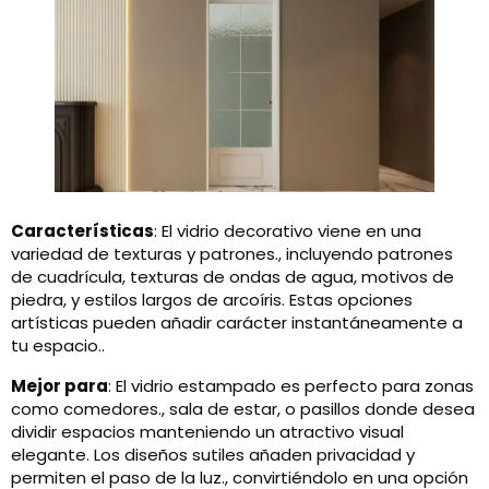
Características
: El vidrio decorativo viene en una
variedad de texturas y patrones., incluyendo patrones
de cuadrícula, texturas de ondas de agua, motivos de
piedra, y estilos largos de arcoíris. Estas opciones
artísticas pueden añadir carácter instantáneamente a
tu espacio..
Mejor para
: El vidrio estampado es perfecto para zonas
como comedores., sala de estar, o pasillos donde desea
dividir espacios manteniendo un atractivo visual
elegante. Los diseños sutiles añaden privacidad y
permiten el paso de la luz., convirtiéndolo en una opción