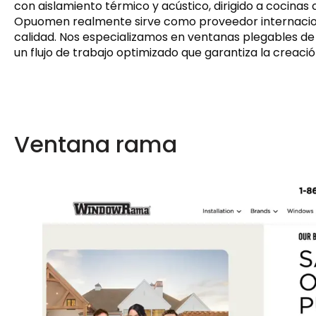
con aislamiento térmico y acústico, dirigido a cocinas
Opuomen realmente sirve como proveedor internacion
calidad. Nos especializamos en ventanas plegables d
un flujo de trabajo optimizado que garantiza la creació
Ventana rama