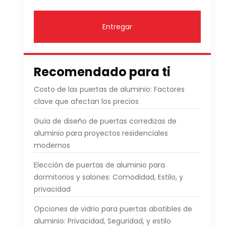
Entregar
Recomendado para ti
Costo de las puertas de aluminio: Factores
clave que afectan los precios
Guía de diseño de puertas corredizas de
aluminio para proyectos residenciales
modernos
Elección de puertas de aluminio para
dormitorios y salones: Comodidad, Estilo, y
privacidad
Opciones de vidrio para puertas abatibles de
aluminio: Privacidad, Seguridad, y estilo