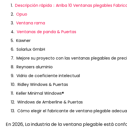
Descripción rápida：Arriba 10 Ventanas plegables Fabric
Opuo
Ventana rama
Ventanas de panda & Puertas
Kawner
Solarlux GmbH
Mejore su proyecto con las ventanas plegables de pre
Reynaers aluminio
Vidrio de coeficiente intelectual
Ridley Windows & Puertas
Keller Minimal Windows®
Windows de Amberline & Puertas
Cómo elegir el fabricante de ventana plegable adecu
En 2026, La industria de la ventana plegable está co