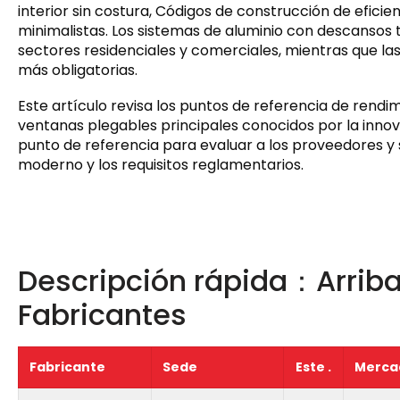
interior sin costura, Códigos de construcción de eficie
minimalistas. Los sistemas de aluminio con descansos t
sectores residenciales y comerciales, mientras que las
más obligatorias.
Este artículo revisa los puntos de referencia de rendi
ventanas plegables principales conocidos por la innova
punto de referencia para evaluar a los proveedores y 
moderno y los requisitos reglamentarios.
Descripción rápida：Arriba
Fabricantes
Fabricante
Sede
Este .
Mercad