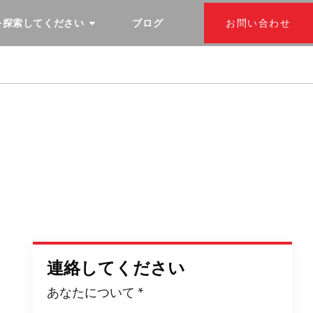
を探索してください
ブログ
お問い合わせ
連絡してください
あなたについて
*