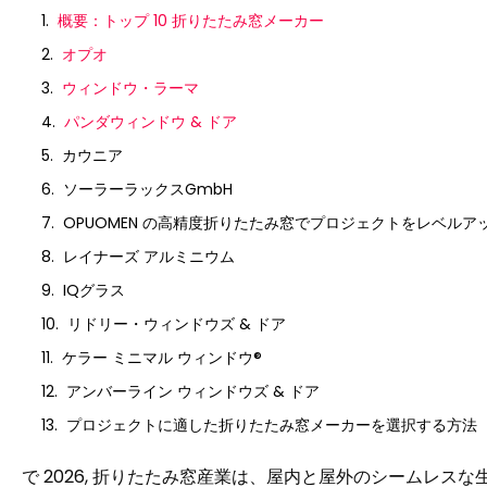
概要：トップ 10 折りたたみ窓メーカー
オプオ
ウィンドウ・ラーマ
パンダウィンドウ & ドア
カウニア
ソーラーラックスGmbH
OPUOMEN の高精度折りたたみ窓でプロジェクトをレベルア
レイナーズ アルミニウム
IQグラス
リドリー・ウィンドウズ & ドア
ケラー ミニマル ウィンドウ®
アンバーライン ウィンドウズ & ドア
プロジェクトに適した折りたたみ窓メーカーを選択する方法
で 2026, 折りたたみ窓産業は、屋内と屋外のシームレス