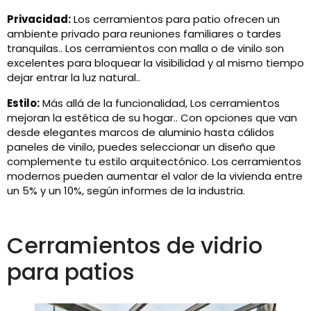
Privacidad:
Los cerramientos para patio ofrecen un
ambiente privado para reuniones familiares o tardes
tranquilas.. Los cerramientos con malla o de vinilo son
excelentes para bloquear la visibilidad y al mismo tiempo
dejar entrar la luz natural..
Estilo:
Más allá de la funcionalidad, Los cerramientos
mejoran la estética de su hogar.. Con opciones que van
desde elegantes marcos de aluminio hasta cálidos
paneles de vinilo, puedes seleccionar un diseño que
complemente tu estilo arquitectónico. Los cerramientos
modernos pueden aumentar el valor de la vivienda entre
un 5% y un 10%, según informes de la industria.
Cerramientos de vidrio
para patios