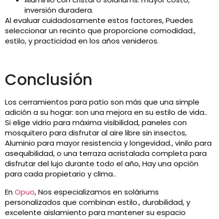
inversión duradera.
Al evaluar cuidadosamente estos factores, Puedes
seleccionar un recinto que proporcione comodidad.,
estilo, y practicidad en los años venideros.
Conclusión
Los cerramientos para patio son más que una simple
adición a su hogar: son una mejora en su estilo de vida..
Si elige vidrio para máxima visibilidad, paneles con
mosquitero para disfrutar al aire libre sin insectos,
Aluminio para mayor resistencia y longevidad., vinilo para
asequibilidad, o una terraza acristalada completa para
disfrutar del lujo durante todo el año, Hay una opción
para cada propietario y clima..
En
Opuo
, Nos especializamos en soláriums
personalizados que combinan estilo., durabilidad, y
excelente aislamiento para mantener su espacio