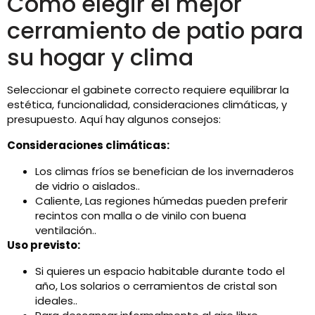
Cómo elegir el mejor
cerramiento de patio para
su hogar y clima
Seleccionar el gabinete correcto requiere equilibrar la
estética, funcionalidad, consideraciones climáticas, y
presupuesto. Aquí hay algunos consejos:
Consideraciones climáticas:
Los climas fríos se benefician de los invernaderos
de vidrio o aislados..
Caliente, Las regiones húmedas pueden preferir
recintos con malla o de vinilo con buena
ventilación..
Uso previsto:
Si quieres un espacio habitable durante todo el
año, Los solarios o cerramientos de cristal son
ideales..