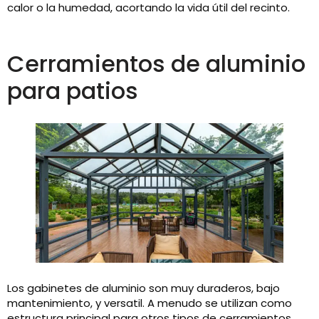
calor o la humedad, acortando la vida útil del recinto.
Cerramientos de aluminio
para patios
Los gabinetes de aluminio son muy duraderos, bajo
mantenimiento, y versatil. A menudo se utilizan como
estructura principal para otros tipos de cerramientos.,