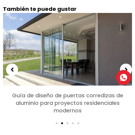
También te puede gustar
Guía de diseño de puertas corredizas de
aluminio para proyectos residenciales
modernos