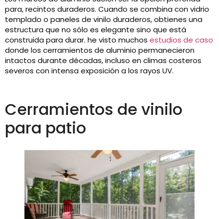
para, recintos duraderos. Cuando se combina con vidrio
templado o paneles de vinilo duraderos, obtienes una
estructura que no sólo es elegante sino que está
construida para durar. he visto muchos
estudios de caso
donde los cerramientos de aluminio permanecieron
intactos durante décadas, incluso en climas costeros
severos con intensa exposición a los rayos UV.
Cerramientos de vinilo
para patio