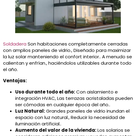
Soldadera
Son habitaciones completamente cerradas
con amplios paneles de vidrio., Diseñado para maximizar
la luz solar manteniendo el confort interior.. A menudo se
calientan y enfrían., haciéndolos utilizables durante todo
el año.
Ventajas:
Uso durante todo el año:
Con aislamiento e
integración HVAC, Las terrazas acristaladas pueden
ser cómodas en cualquier época del año..
Luz Natural:
Grandes paneles de vidrio inundan el
espacio con luz natural., Reducir la necesidad de
iluminación artificial..
Aumento del valor de la vivienda:
Los solarios se