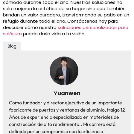
cómodo durante todo el año. Nuestras soluciones no
solo mejoran la estética de su hogar sino que también
brindan un valor duradero, transformando su patio en un
refugio durante todo el año. Contáctenos hoy para
descubrir cómo nuestro
soluciones personalizadas para
solárium
puede darle vida a tu visión.
Blog
Yuanwen
Como fundador y director ejecutivo de un importante
fabricante de puertas y ventanas de aluminio, traigo 12
Años de experiencia especializada en materiales de
construcción de alto rendimiento.. Mi carrera está
definida por un compromiso con la eficiencia