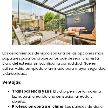
Los cerramientos de vidrio son una de las opciones más
populares para los propietarios que desean una vista
clara del exterior sin sacrificar la comodidad.. Suelen
utilizar vidrio templado o laminado para mayor seguridad
y durabilidad..
Ventajas:
Transparencia y Luz:
El vidrio permite la máxima
luz natural, creando una sensación aireada y
abierta.
Protección contra el clima:
Los paneles de vidrio