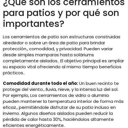
¿Qué son los cerramientos
para patios y por qué son
importantes?
Los cerramientos de patio son estructuras construidas
alrededor o sobre un área de patio para brindar
protección., comodidad, y privacidad. Pueden variar
desde simples mamparas hasta soláriums
completamente aislados.. El objetivo principal es ampliar
su espacio vital ofreciendo al mismo tiempo beneficios
prácticos..
Comodidad durante todo el año:
Un buen recinto te
protege del viento., lluvia, nieve, y la intensa luz del sol.
Por ejemplo, Los cerramientos de vidrio o aluminio
pueden mantener la temperatura interior de forma más
eficaz., permitiéndole disfrutar de su patio incluso en
invierno. Algunos diseños aislados pueden reducir la
pérdida de calor hasta 30%, haciéndolos altamente
eficientes energéticamente.