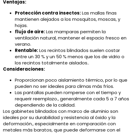
Ventajas:
Protección contra insectos:
Las mallas finas
mantienen alejados a los mosquitos, moscas, y
hojas.
flujo de aire:
Las mamparas permiten la
ventilación natural, mantener el espacio fresco en
verano.
Rentable:
Los recintos blindados suelen costar
entre un 30 % y un 50 % menos que los de vidrio o
los recintos totalmente aislados..
Consideraciones:
Proporcionan poco aislamiento térmico, por lo que
pueden no ser ideales para climas más fríos.
Las pantallas pueden romperse con el tiempo y
requerir reemplazo., generalmente cada 5 a 7 años
dependiendo de la calidad.
Los gabinetes blindados con marco de aluminio son
ideales por su durabilidad y resistencia al óxido y la
deformación., especialmente en comparación con
metales más baratos, que puede deformarse con el