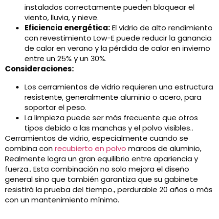
instalados correctamente pueden bloquear el
viento, lluvia, y nieve.
Eficiencia energética:
El vidrio de alto rendimiento
con revestimiento Low-E puede reducir la ganancia
de calor en verano y la pérdida de calor en invierno
entre un 25% y un 30%.
Consideraciones:
Los cerramientos de vidrio requieren una estructura
resistente, generalmente aluminio o acero, para
soportar el peso.
La limpieza puede ser más frecuente que otros
tipos debido a las manchas y el polvo visibles..
Cerramientos de vidrio, especialmente cuando se
combina con
recubierto en polvo
marcos de aluminio,
Realmente logra un gran equilibrio entre apariencia y
fuerza.. Esta combinación no solo mejora el diseño
general sino que también garantiza que su gabinete
resistirá la prueba del tiempo., perdurable 20 años o más
con un mantenimiento mínimo.