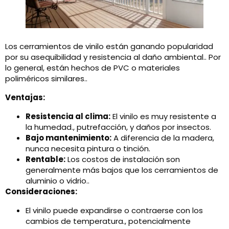
Los cerramientos de vinilo están ganando popularidad
por su asequibilidad y resistencia al daño ambiental.. Por
lo general, están hechos de PVC o materiales
poliméricos similares..
Ventajas:
Resistencia al clima:
El vinilo es muy resistente a
la humedad., putrefacción, y daños por insectos.
Bajo mantenimiento:
A diferencia de la madera,
nunca necesita pintura o tinción.
Rentable:
Los costos de instalación son
generalmente más bajos que los cerramientos de
aluminio o vidrio..
Consideraciones:
El vinilo puede expandirse o contraerse con los
cambios de temperatura., potencialmente