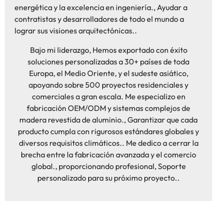
energética y la excelencia en ingeniería., Ayudar a
contratistas y desarrolladores de todo el mundo a
lograr sus visiones arquitectónicas..
Bajo mi liderazgo, Hemos exportado con éxito
soluciones personalizadas a 30+ países de toda
Europa, el Medio Oriente, y el sudeste asiático,
apoyando sobre 500 proyectos residenciales y
comerciales a gran escala. Me especializo en
fabricación OEM/ODM y sistemas complejos de
madera revestida de aluminio., Garantizar que cada
producto cumpla con rigurosos estándares globales y
diversos requisitos climáticos.. Me dedico a cerrar la
brecha entre la fabricación avanzada y el comercio
global., proporcionando profesional, Soporte
personalizado para su próximo proyecto..