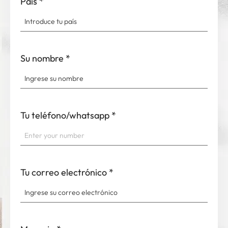
País
*
Su nombre
*
Tu teléfono/whatsapp
*
Tu correo electrónico
*