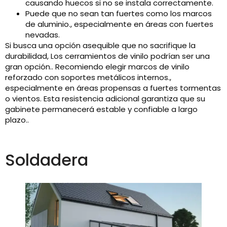
causando huecos si no se instala correctamente.
Puede que no sean tan fuertes como los marcos
de aluminio., especialmente en áreas con fuertes
nevadas.
Si busca una opción asequible que no sacrifique la
durabilidad, Los cerramientos de vinilo podrían ser una
gran opción.. Recomiendo elegir marcos de vinilo
reforzado con soportes metálicos internos.,
especialmente en áreas propensas a fuertes tormentas
o vientos. Esta resistencia adicional garantiza que su
gabinete permanecerá estable y confiable a largo
plazo..
Soldadera