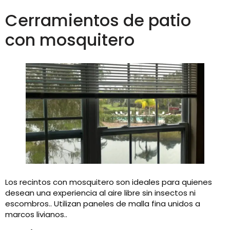
Cerramientos de patio
con mosquitero
Los recintos con mosquitero son ideales para quienes
desean una experiencia al aire libre sin insectos ni
escombros.. Utilizan paneles de malla fina unidos a
marcos livianos..