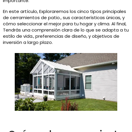
importante.
En este artículo, Exploraremos los cinco tipos principales
de cerramientos de patio., sus características únicas, y
cómo seleccionar el mejor para tu hogar y clima. Al final,
Tendrás una comprensión clara de lo que se adapta a tu
estilo de vida., preferencias de diseño, y objetivos de
inversión a largo plazo.