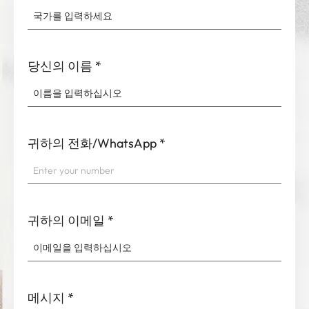
당신의 이름
*
귀하의 전화/WhatsApp
*
귀하의 이메일
*
메시지
*