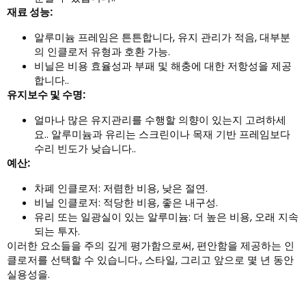
재료 성능:
알루미늄 프레임은 튼튼합니다, 유지 관리가 적음, 대부분
의 인클로저 유형과 호환 가능.
비닐은 비용 효율성과 부패 및 해충에 대한 저항성을 제공
합니다..
유지보수 및 수명:
얼마나 많은 유지관리를 수행할 의향이 있는지 고려하세
요.. 알루미늄과 유리는 스크린이나 목재 기반 프레임보다
수리 빈도가 낮습니다..
예산:
차폐 인클로저: 저렴한 비용, 낮은 절연.
비닐 인클로저: 적당한 비용, 좋은 내구성.
유리 또는 일광실이 있는 알루미늄: 더 높은 비용, 오래 지속
되는 투자.
이러한 요소들을 주의 깊게 평가함으로써, 편안함을 제공하는 인
클로저를 선택할 수 있습니다., 스타일, 그리고 앞으로 몇 년 동안
실용성을.