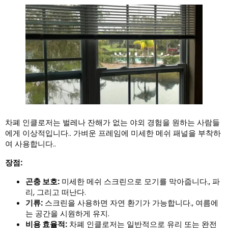
차폐 인클로저는 벌레나 잔해가 없는 야외 경험을 원하는 사람들
에게 이상적입니다.. 가벼운 프레임에 미세한 메쉬 패널을 부착하
여 사용합니다..
장점:
곤충 보호:
미세한 메쉬 스크린으로 모기를 막아줍니다., 파
리, 그리고 떠난다.
기류:
스크린을 사용하면 자연 환기가 가능합니다., 여름에
는 공간을 시원하게 유지.
비용 효율적:
차폐 인클로저는 일반적으로 유리 또는 완전