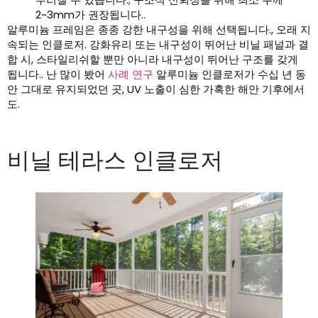
2~3mm가 권장됩니다..
알루미늄 프레임은 종종 강한 내구성을 위해 선택됩니다., 오래 지
속되는 인클로저. 강화유리 또는 내구성이 뛰어난 비닐 패널과 결
합 시, 스타일리쉬할 뿐만 아니라 내구성이 뛰어난 구조를 갖게
됩니다.. 난 많이 봤어
사례 연구
알루미늄 인클로저가 수십 년 동
안 그대로 유지되었던 곳, UV 노출이 심한 가혹한 해안 기후에서
도.
비닐 테라스 인클로저