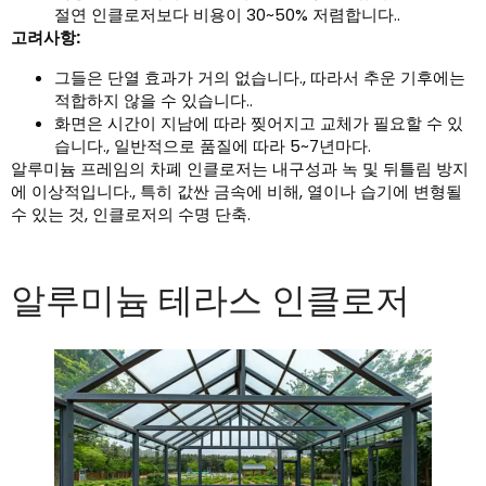
절연 인클로저보다 비용이 30~50% 저렴합니다..
고려사항:
그들은 단열 효과가 거의 없습니다., 따라서 추운 기후에는
적합하지 않을 수 있습니다..
화면은 시간이 지남에 따라 찢어지고 교체가 필요할 수 있
습니다., 일반적으로 품질에 따라 5~7년마다.
알루미늄 프레임의 차폐 인클로저는 내구성과 녹 및 뒤틀림 방지
에 이상적입니다., 특히 값싼 금속에 비해, 열이나 습기에 변형될
수 있는 것, 인클로저의 수명 단축.
알루미늄 테라스 인클로저