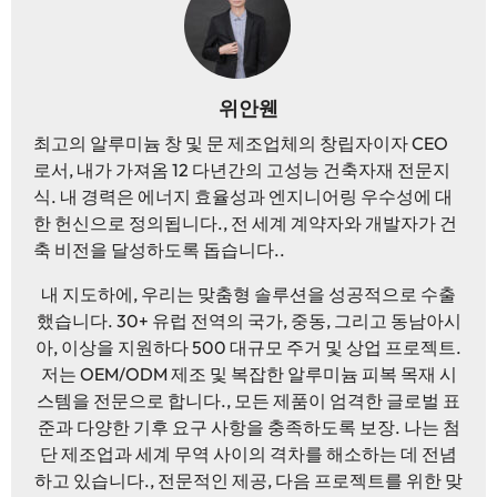
위안웬
최고의 알루미늄 창 및 문 제조업체의 창립자이자 CEO
로서, 내가 가져옴 12 다년간의 고성능 건축자재 전문지
식. 내 경력은 에너지 효율성과 엔지니어링 우수성에 대
한 헌신으로 정의됩니다., 전 세계 계약자와 개발자가 건
축 비전을 달성하도록 돕습니다..
내 지도하에, 우리는 맞춤형 솔루션을 성공적으로 수출
했습니다. 30+ 유럽 ​​전역의 국가, 중동, 그리고 동남아시
아, 이상을 지원하다 500 대규모 주거 및 상업 프로젝트.
저는 OEM/ODM 제조 및 복잡한 알루미늄 피복 목재 시
스템을 전문으로 합니다., 모든 제품이 엄격한 글로벌 표
준과 다양한 기후 요구 사항을 충족하도록 보장. 나는 첨
단 제조업과 세계 무역 사이의 격차를 해소하는 데 전념
하고 있습니다., 전문적인 제공, 다음 프로젝트를 위한 맞