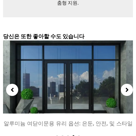
춤형 지원.
당신은 또한 좋아할 수도 있습니다
알루미늄 여닫이문용 유리 옵션: 은둔, 안전, 및 스타일