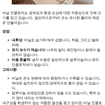
비닐 인클로저는 경제성과 환경 손상에 대한 저항성으로 인해 인
기를 얻고 있습니다.. 일반적으로 PVC 또는 유사한 폴리머 재료
로 만들어집니다..
장점:
내후성:
비닐은 습기에 매우 강합니다., 썩음, 그리고 벌레
피해.
유지 보수가 적습니다:
나무와 달리, 페인팅이나 염색이 필
요하지 않습니다..
비용 효율적:
설치 비용은 일반적으로 알루미늄이나 유리
인클로저보다 낮습니다..
고려사항:
비닐은 온도 변화에 따라 팽창하거나 수축할 수 있습니다.,
제대로 설치되지 않으면 잠재적으로 틈이 생길 수 있습니
다..
알루미늄 프레임만큼 강하지 않을 수도 있습니다., 특히 눈
이 많이 내리는 지역에서는.
내구성을 희생하지 않는 저렴한 옵션을 찾고 있다면, 비닐 인클로