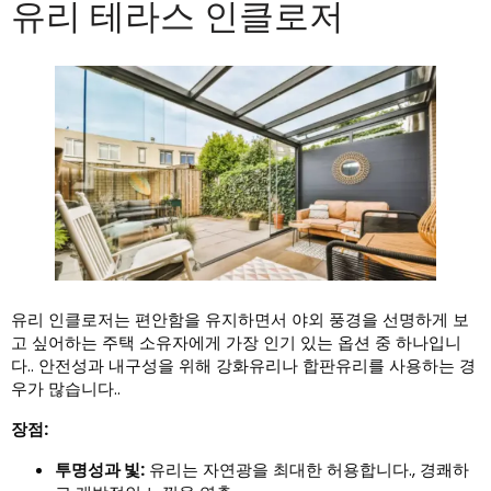
유리 테라스 인클로저
유리 인클로저는 편안함을 유지하면서 야외 풍경을 선명하게 보
고 싶어하는 주택 소유자에게 가장 인기 있는 옵션 중 하나입니
다.. 안전성과 내구성을 위해 강화유리나 합판유리를 사용하는 경
우가 많습니다..
장점:
투명성과 빛:
유리는 자연광을 최대한 허용합니다., 경쾌하