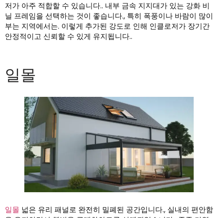
저가 아주 적합할 수 있습니다.. 내부 금속 지지대가 있는 강화 비
닐 프레임을 선택하는 것이 좋습니다., 특히 폭풍이나 바람이 많이
부는 지역에서는. 이렇게 추가된 강도로 인해 인클로저가 장기간
안정적이고 신뢰할 수 있게 유지됩니다..
일몰
일몰
넓은 유리 패널로 완전히 밀폐된 공간입니다., 실내의 편안함