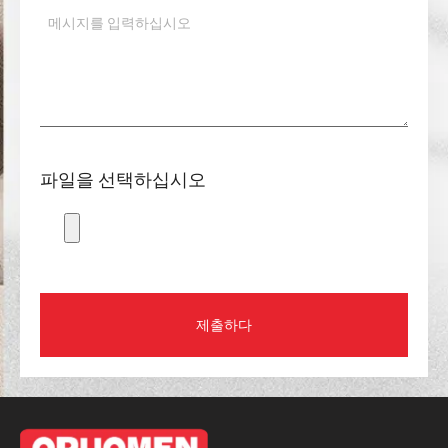
파일을 선택하십시오
제출하다