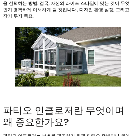
을 선택하는 방법. 결국, 자신의 라이프 스타일에 맞는 것이 무엇
인지 명확하게 이해하게 될 것입니다., 디자인 환경 설정, 그리고
장기 투자 목표.
파티오 인클로저란 무엇이며
왜 중요한가요?
파티오 인클로저는 보호를 제공하기 위해 파티오 주변이나 위에