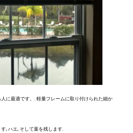
人に最適です。. 軽量フレームに取り付けられた細か
 ハエ, そして葉を残します.