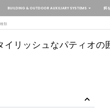
BUILDING & OUTDOOR AUXILIARY SYSTEMS
餌
の種類
スタイリッシュなパティオの