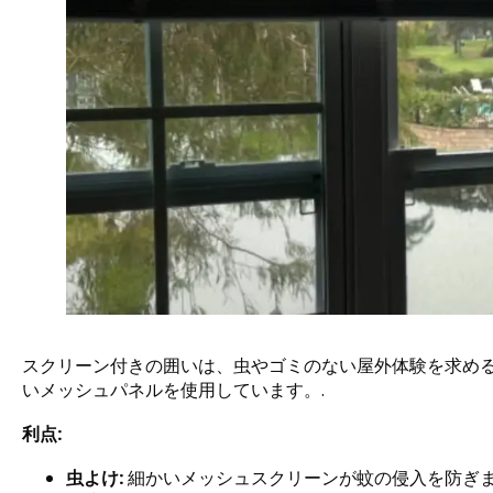
スクリーン付きの囲いは、虫やゴミのない屋外体験を求める
いメッシュパネルを使用しています。.
利点:
虫よけ:
細かいメッシュスクリーンが蚊の侵入を防ぎます,