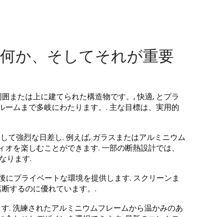
何か、そしてそれが重要
または上に建てられた構造物です。, 快適, とプラ
ルームまで多岐にわたります。. 主な目標は、実用的
そして強烈な日差し. 例えば, ガラスまたはアルミニウム
ィオを楽しむことができます. 一部の断熱設計では、
なります.
にプライベートな環境を提供します. スクリーンま
断するのに優れています。.
ます. 洗練されたアルミニウムフレームから温かみのあ