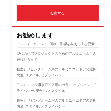
提出する
お勧めします
アルミドアのコスト: 価格に影響を与える主な要素
現代の住宅プロジェクトのためのアルミニウム引き
戸設計ガイド
寝室とリビングルーム用のアルミニウムドアの選択:
快適, スタイル, とプライバシー
アルミニウム開き戸ドア用のガラス オプション: プ
ライバシー, 安全性, とスタイル
寝室とリビングルーム用のアルミニウムドアの選択:
快適, スタイル, とプライバシー