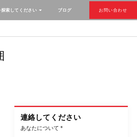
を探索してください
ブログ
お問い合わせ
囲
連絡してください
あなたについて
*