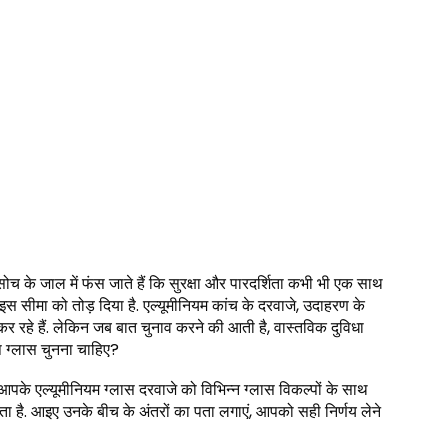
 के जाल में फंस जाते हैं कि सुरक्षा और पारदर्शिता कभी भी एक साथ
 इस सीमा को तोड़ दिया है. एल्यूमीनियम कांच के दरवाजे, उदाहरण के
कर रहे हैं. लेकिन जब बात चुनाव करने की आती है, वास्तविक दुविधा
नुष ग्लास चुनना चाहिए?
, आपके एल्यूमीनियम ग्लास दरवाजे को विभिन्न ग्लास विकल्पों के साथ
ा है. आइए उनके बीच के अंतरों का पता लगाएं, आपको सही निर्णय लेने