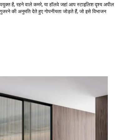
ल उपयुक्त है, रहने वाले कमरे, या हॉलवे जहां आप स्टाइलिश दृश्य अपील
गुजरने की अनुमति देते हुए गोपनीयता जोड़ते हैं, जो इसे विभाजन