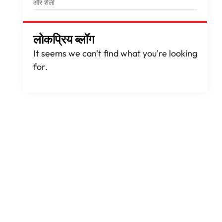
और शैली
लोकप्रिय ब्लॉग
It seems we can't find what you're looking
for
.