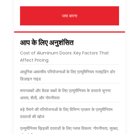
जमा करना
आप के लिए अनुशंसित
Cost of Aluminum Doors
:
Key Factors That
Affect Pricing
आधुनिक आवासीय परियोजनाओं के लिए एल्यूमिनियम स्लाइडिंग डोर
डिज़ाइन गाइड
शयनकक्षों और बैठक कक्षों के लिए एल्युमीनियम के दरवाजे चुनना:
आराम, शैली, और गोपनीयता
बड़े पैमाने की परियोजनाओं के लिए विभिन्न प्रकार के एल्युमीनियम
दरवाजों की खोज
एल्युमीनियम ख़िड़की दरवाज़ों के लिए ग्लास विकल्प: गोपनीयता, सुरक्षा,