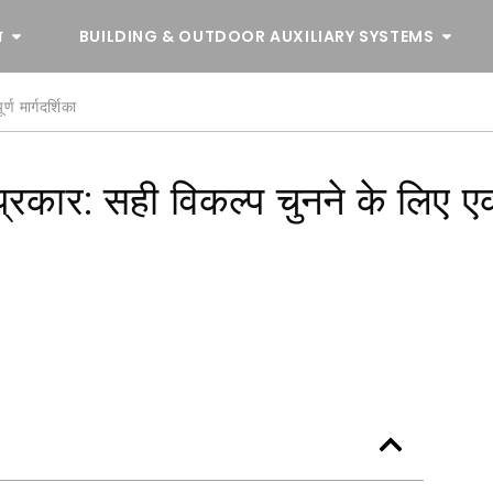
व
BUILDING & OUTDOOR AUXILIARY SYSTEMS
ण मार्गदर्शिका
प्रकार: सही विकल्प चुनने के लिए 