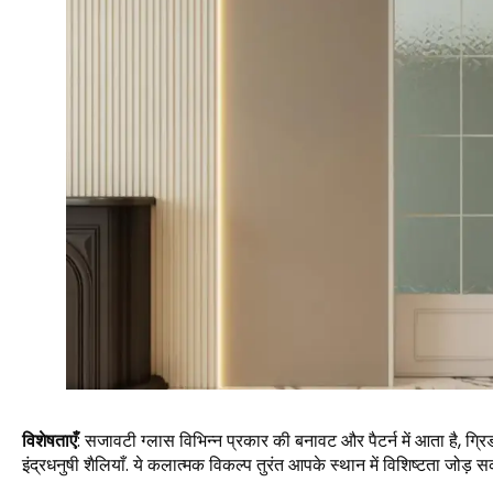
विशेषताएँ
: सजावटी ग्लास विभिन्न प्रकार की बनावट और पैटर्न में आता है, ग्
इंद्रधनुषी शैलियाँ. ये कलात्मक विकल्प तुरंत आपके स्थान में विशिष्टता जोड़ सकत