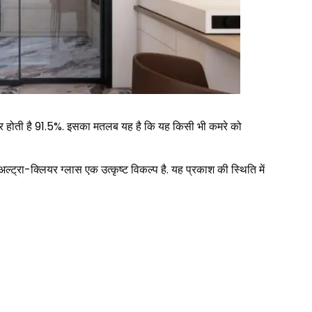
ण दर होती है 91.5%. इसका मतलब यह है कि यह किसी भी कमरे को
ल्ट्रा-क्लियर ग्लास एक उत्कृष्ट विकल्प है. यह प्रकाश की स्थिति में