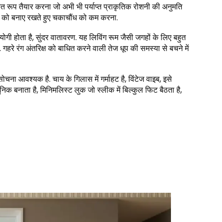
रिष्कृत रूप तैयार करना जो अभी भी पर्याप्त प्राकृतिक रोशनी की अनुमति
मक को बनाए रखते हुए चकाचौंध को कम करना.
योगी होता है, सुंदर वातावरण. यह लिविंग रूम जैसी जगहों के लिए बहुत
. गहरे रंग अंतरिक्ष को बाधित करने वाली तेज धूप की समस्या से बचने में
चना आवश्यक है. चाय के गिलास में गर्माहट है, विंटेज वाइब, इसे
निक बनाता है, मिनिमलिस्ट लुक जो स्लीक में बिल्कुल फिट बैठता है,