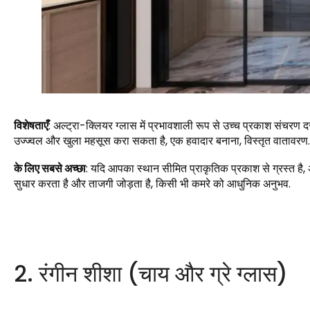
विशेषताएँ
: अल्ट्रा-क्लियर ग्लास में प्रभावशाली रूप से उच्च प्रकाश संचर
उज्ज्वल और खुला महसूस करा सकता है, एक हवादार बनाना, विस्तृत वातावरण.
के लिए सबसे अच्छा
: यदि आपका स्थान सीमित प्राकृतिक प्रकाश से ग्रस्त है, अ
सुधार करता है और ताजगी जोड़ता है, किसी भी कमरे को आधुनिक अनुभव.
2. रंगीन शीशा (चाय और ग्रे ग्लास)