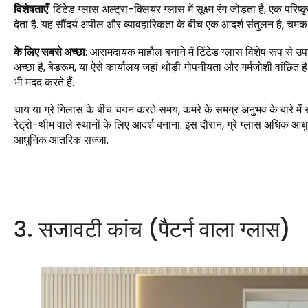
विशेषताएँ
: टिंटेड ग्लास अल्ट्रा-क्लियर ग्लास में सूक्ष्म रंग जोड़ता है, एक प
देता है. यह सौंदर्य अपील और व्यावहारिकता के बीच एक आदर्श संतुलन है, च
के लिए सबसे अच्छा
: आरामदायक माहौल बनाने में टिंटेड ग्लास विशेष रूप से उप
अच्छा है, बेडरूम, या ऐसे कार्यालय जहां थोड़ी गोपनीयता और गर्मजोशी वांछित है
भी मदद करते हैं.
चाय या ग्रे गिलास के बीच चयन करते समय, कमरे के समग्र अनुभव के बारे में सो
रेट्रो-थीम वाले स्थानों के लिए आदर्श बनाना. इस दौरान, ग्रे ग्लास अधिक आधु
आधुनिक आंतरिक सज्जा.
3. सजावटी कांच (पैटर्न वाला ग्लास)