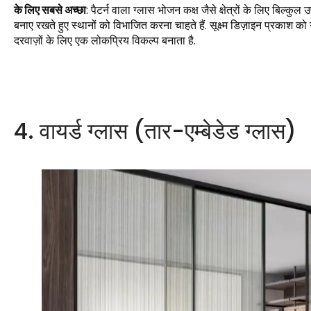
के लिए सबसे अच्छा
: पैटर्न वाला ग्लास भोजन कक्ष जैसे क्षेत्रों के लिए बिल्कु
बनाए रखते हुए स्थानों को विभाजित करना चाहते हैं. सूक्ष्म डिज़ाइन प्रकाश को 
दरवाज़ों के लिए एक लोकप्रिय विकल्प बनाता है.
4. वायर्ड ग्लास (तार-एम्बेडेड ग्लास)