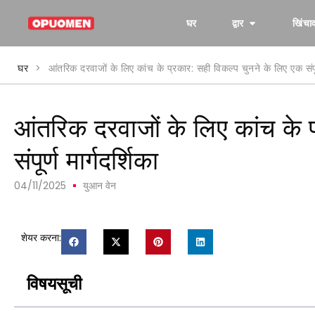
घर
द्वार
खिंचा
घर
>
आंतरिक दरवाजों के लिए कांच के प्रकार: सही विकल्प चुनने के लिए एक संपूर्
आंतरिक दरवाजों के लिए कांच के 
संपूर्ण मार्गदर्शिका
04/11/2025
युआन वेन
शेयर करना:
विषयसूची