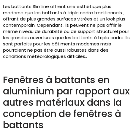
Les battants Slimline offrent une esthétique plus
moderne que les battants à triple cadre traditionnels.,
offrant de plus grandes surfaces vitrées et un look plus
contemporain. Cependant, ils peuvent ne pas offrir le
même niveau de durabilité ou de support structurel pour
les grandes ouvertures que les battants à triple cadre. Ils
sont parfaits pour les bâtiments modernes mais
pourraient ne pas être aussi robustes dans des
conditions météorologiques difficiles..
Fenêtres à battants en
aluminium par rapport aux
autres matériaux dans la
conception de fenêtres à
battants