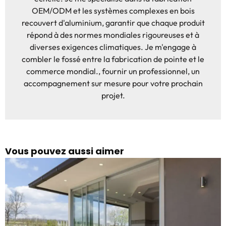
OEM/ODM et les systèmes complexes en bois
recouvert d'aluminium, garantir que chaque produit
répond à des normes mondiales rigoureuses et à
diverses exigences climatiques. Je m'engage à
combler le fossé entre la fabrication de pointe et le
commerce mondial., fournir un professionnel, un
accompagnement sur mesure pour votre prochain
projet.
Vous pouvez aussi aimer