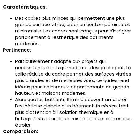
Caractéristiques:
Des cadres plus minces qui permettent une plus
grande surface vitrée, créer un contemporain, look
minimaliste. Les cadres sont conçus pour s'intégrer
parfaitement à l'esthétique des bâtiments
modernes..
Pertinence:
Particulièrement adapté aux projets qui
nécessitent un design moderne, design élégant. La
taille réduite du cadre permet des surfaces vitrées
plus grandes et de meilleures vues, ce qui les rend
idéaux pour les bureaux, appartements de grande
hauteur, et maisons modernes.
Alors que les battants Slimline peuvent améliorer
l'esthétique globale d'un bâtiment, ils nécessitent
plus d'attention à l'isolation thermique et à
l'intégrité structurelle en raison de leurs cadres plus
étroits.
Comparaison: