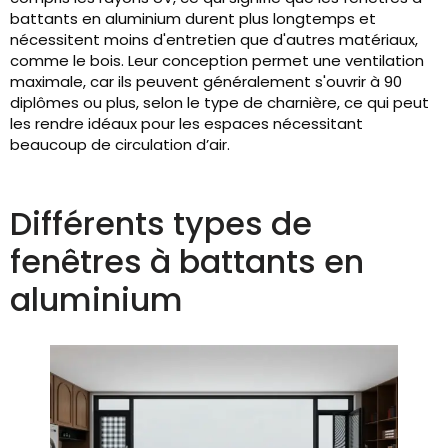
battants en aluminium durent plus longtemps et
nécessitent moins d'entretien que d'autres matériaux,
comme le bois. Leur conception permet une ventilation
maximale, car ils peuvent généralement s'ouvrir à 90
diplômes ou plus, selon le type de charnière, ce qui peut
les rendre idéaux pour les espaces nécessitant
beaucoup de circulation d’air.
Différents types de
fenêtres à battants en
aluminium