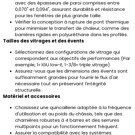
avec des épaisseurs de paroi comprises entre
0,070" et 0,094", assurant durabilité et résistance
pour les fenêtres de plus grande taille.
Vérifier la conception à rupture de pont thermique
pour minimiser le transfert de chaleur, comme des
barrières rigides en polyuréthane dans les profilés.
Tailles des vitrages et des évents
Sélectionnez des configurations de vitrage qui
correspondent aux objectifs de performances (Par
exemple, 1« IGU low-E, 1-3/8« triple vitrage).
Assurez-vous que les dimensions des évents sont
suffisamment grandes pour fournir le flux d'air
nécessaire tout en préservant l'intégrité
structurelle..
Matériel et accessoires
Choisissez une quincaillerie adaptée à la fréquence
d'utilisation et au poids du châssis, tels que des
charnières robustes à 4 barres et des serrures
multipoints pour un fonctionnement fréquent.
Assurer la compatibilité avec les systèmes