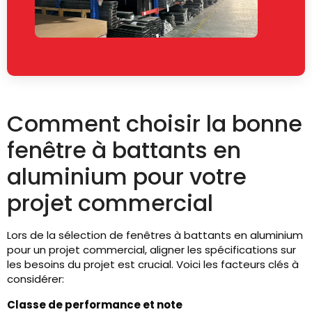
Comment choisir la bonne
fenêtre à battants en
aluminium pour votre
projet commercial
Lors de la sélection de fenêtres à battants en aluminium
pour un projet commercial, aligner les spécifications sur
les besoins du projet est crucial. Voici les facteurs clés à
considérer:
Classe de performance et note