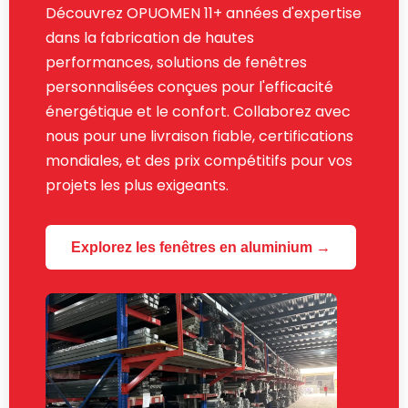
Découvrez OPUOMEN 11+ années d'expertise
dans la fabrication de hautes
performances, solutions de fenêtres
personnalisées conçues pour l'efficacité
énergétique et le confort. Collaborez avec
nous pour une livraison fiable, certifications
mondiales, et des prix compétitifs pour vos
projets les plus exigeants.
Explorez les fenêtres en aluminium →