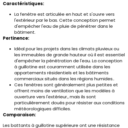
Caractéristiques:
La fenêtre est articulée en haut et s'ouvre vers
l'extérieur par le bas. Cette conception permet
d'empêcher l'eau de pluie de pénétrer dans le
bâtiment.
Pertinence:
Idéal pour les projets dans les climats pluvieux ou
les immeubles de grande hauteur où il est essentiel
d'empêcher la pénétration de l'eau. La conception
à guillotine est couramment utilisée dans les
appartements résidentiels et les bâtiments
commerciaux situés dans les régions humides..
Ces fenêtres sont généralement plus petites et
offrent moins de ventilation que les modèles à
ouverture vers l'extérieur., mais ils sont
particulièrement doués pour résister aux conditions
météorologiques difficiles.
Comparaison:
Les battants à guillotine supérieure ont une résistance