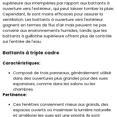
supérieure aux intempéries par rapport aux battants à
ouverture vers l'extérieur., qui peut laisser tomber la pluie.
Cependant, ils sont moins efficaces pour assurer la
ventilation. Les battants à ouverture vers l'extérieur
gagnent en termes de flux d'air mais peuvent ne pas
convenir aux environnements humides, tandis que les
battants à guillotine supérieure offrent plus de contrôle
sur l'entrée de l'eau..
Battants à triple cadre
Caractéristiques:
Composé de trois panneaux, généralement utilisé
dans des ouvertures plus grandes pour des vues
expansives, comme dans les salons ou les
chambres.
Pertinence:
Ces fenêtres conviennent mieux aux grands, des
espaces ouverts où maximiser la lumière naturelle
et améliorer les vues est une priorité. Ils sont