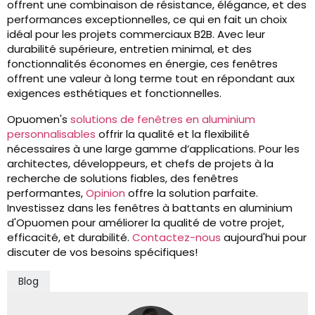
offrent une combinaison de résistance, élégance, et des
performances exceptionnelles, ce qui en fait un choix
idéal pour les projets commerciaux B2B. Avec leur
durabilité supérieure, entretien minimal, et des
fonctionnalités économes en énergie, ces fenêtres
offrent une valeur à long terme tout en répondant aux
exigences esthétiques et fonctionnelles.
Opuomen's
solutions de fenêtres en aluminium
personnalisables
offrir la qualité et la flexibilité
nécessaires à une large gamme d’applications. Pour les
architectes, développeurs, et chefs de projets à la
recherche de solutions fiables, des fenêtres
performantes,
Opinion
offre la solution parfaite.
Investissez dans les fenêtres à battants en aluminium
d'Opuomen pour améliorer la qualité de votre projet,
efficacité, et durabilité.
Contactez-nous
aujourd'hui pour
discuter de vos besoins spécifiques!
Blog