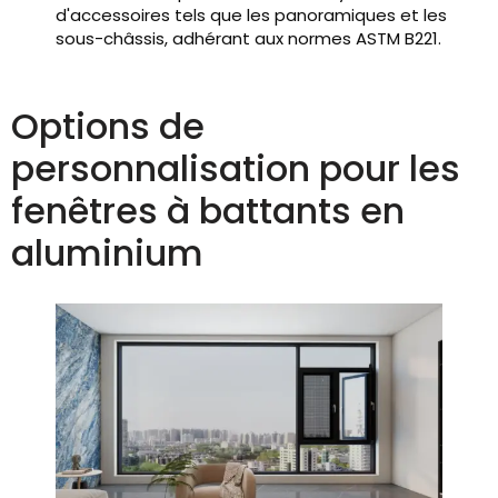
d'accessoires tels que les panoramiques et les
sous-châssis, adhérant aux normes ASTM B221.
Options de
personnalisation pour les
fenêtres à battants en
aluminium