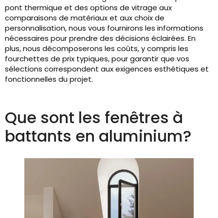
pont thermique et des options de vitrage aux
comparaisons de matériaux et aux choix de
personnalisation, nous vous fournirons les informations
nécessaires pour prendre des décisions éclairées. En
plus, nous décomposerons les coûts, y compris les
fourchettes de prix typiques, pour garantir que vos
sélections correspondent aux exigences esthétiques et
fonctionnelles du projet.
Que sont les fenêtres à
battants en aluminium?