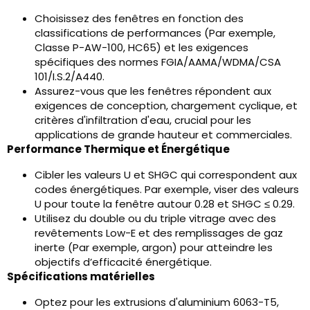
Choisissez des fenêtres en fonction des
classifications de performances (Par exemple,
Classe P-AW-100, HC65) et les exigences
spécifiques des normes FGIA/AAMA/WDMA/CSA
101/I.S.2/A440.
Assurez-vous que les fenêtres répondent aux
exigences de conception, chargement cyclique, et
critères d'infiltration d'eau, crucial pour les
applications de grande hauteur et commerciales.
Performance Thermique et Énergétique
Cibler les valeurs U et SHGC qui correspondent aux
codes énergétiques. Par exemple, viser des valeurs
U pour toute la fenêtre autour 0.28 et SHGC ≤ 0.29.
Utilisez du double ou du triple vitrage avec des
revêtements Low-E et des remplissages de gaz
inerte (Par exemple, argon) pour atteindre les
objectifs d’efficacité énergétique.
Spécifications matérielles
Optez pour les extrusions d'aluminium 6063-T5,