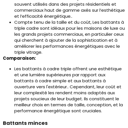
souvent utilisés dans des projets résidentiels et
commerciaux haut de gamme axés sur l’esthétique
et l’efficacité énergétique..
Compte tenu de la taille et du coût, Les battants à
triple cadre sont idéaux pour les maisons de luxe ou
les grands projets commerciaux, en particulier ceux
qui cherchent à ajouter de la sophistication et à
améliorer les performances énergétiques avec le
triple vitrage.
Comparaison:
Les battants à cadre triple offrent une esthétique
et une lumière supérieures par rapport aux
battants à cadre simple et aux battants à
ouverture vers l'extérieur.. Cependant, leur coût et
leur complexité les rendent moins adaptés aux
projets soucieux de leur budget. Ils constituent le
meilleur choix en termes de taille, conception, et la
performance énergétique sont cruciales.
Battants minces