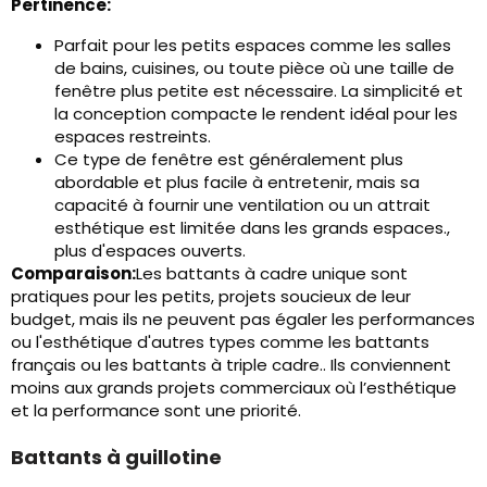
Pertinence:
Parfait pour les petits espaces comme les salles
de bains, cuisines, ou toute pièce où une taille de
fenêtre plus petite est nécessaire. La simplicité et
la conception compacte le rendent idéal pour les
espaces restreints.
Ce type de fenêtre est généralement plus
abordable et plus facile à entretenir, mais sa
capacité à fournir une ventilation ou un attrait
esthétique est limitée dans les grands espaces.,
plus d'espaces ouverts.
Comparaison:
Les battants à cadre unique sont
pratiques pour les petits, projets soucieux de leur
budget, mais ils ne peuvent pas égaler les performances
ou l'esthétique d'autres types comme les battants
français ou les battants à triple cadre.. Ils conviennent
moins aux grands projets commerciaux où l’esthétique
et la performance sont une priorité.
Battants à guillotine