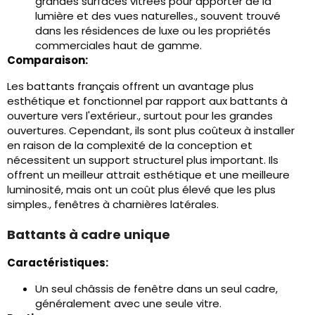
grandes surfaces vitrées pour apporter de la
lumière et des vues naturelles., souvent trouvé
dans les résidences de luxe ou les propriétés
commerciales haut de gamme.
Comparaison:
Les battants français offrent un avantage plus
esthétique et fonctionnel par rapport aux battants à
ouverture vers l'extérieur., surtout pour les grandes
ouvertures. Cependant, ils sont plus coûteux à installer
en raison de la complexité de la conception et
nécessitent un support structurel plus important. Ils
offrent un meilleur attrait esthétique et une meilleure
luminosité, mais ont un coût plus élevé que les plus
simples., fenêtres à charnières latérales.
Battants à cadre unique
Caractéristiques:
Un seul châssis de fenêtre dans un seul cadre,
généralement avec une seule vitre.