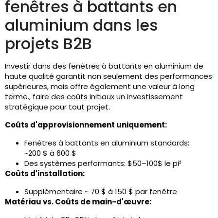
fenêtres à battants en
aluminium dans les
projets B2B
Investir dans des fenêtres à battants en aluminium de
haute qualité garantit non seulement des performances
supérieures, mais offre également une valeur à long
terme., faire des coûts initiaux un investissement
stratégique pour tout projet.
Coûts d'approvisionnement uniquement:
Fenêtres à battants en aluminium standards:
~200 $ à 600 $
Des systèmes performants: $50–100$ le pi²
Coûts d'installation:
Supplémentaire ~ 70 $ à 150 $ par fenêtre
Matériau vs. Coûts de main-d'œuvre: