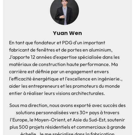
Yuan Wen
En tant que fondateur et PDG d'un important
fabricant de fenêtres et de portes en aluminium,
J'apporte 12 années d'expertise spécialisée dans les
matériaux de construction haute performance. Ma
carrière est définie par un engagement envers
l'efficacité énergétique et l'excellence en ingénierie.,
aider les entrepreneurs et les promoteurs du monde
entier à réaliser leurs visions architecturales.
Sous ma direction, nous avons exporté avec succès des
solutions personnalisées vers 30+ pays à travers
l'Europe, le Moyen-Orient, et Asie du Sud-Est, soutenir
plus 500 projets résidentiels et commerciaux à grande
échelle. Je me spécialise dans la fabrication