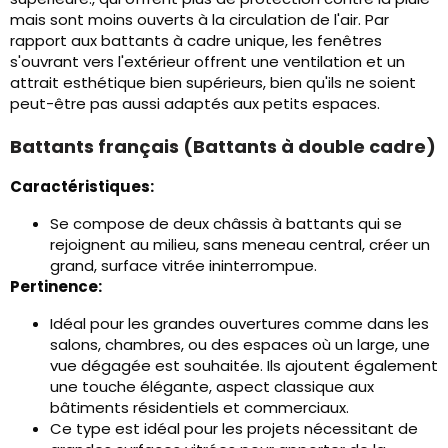
mais sont moins ouverts à la circulation de l'air. Par
rapport aux battants à cadre unique, les fenêtres
s'ouvrant vers l'extérieur offrent une ventilation et un
attrait esthétique bien supérieurs, bien qu'ils ne soient
peut-être pas aussi adaptés aux petits espaces.
Battants français (Battants à double cadre)
Caractéristiques:
Se compose de deux châssis à battants qui se
rejoignent au milieu, sans meneau central, créer un
grand, surface vitrée ininterrompue.
Pertinence:
Idéal pour les grandes ouvertures comme dans les
salons, chambres, ou des espaces où un large, une
vue dégagée est souhaitée. Ils ajoutent également
une touche élégante, aspect classique aux
bâtiments résidentiels et commerciaux.
Ce type est idéal pour les projets nécessitant de