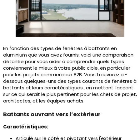
En fonction des types de fenêtres à battants en
aluminium que vous avez fournis, voici une comparaison
détaillée pour vous aider à comprendre quels types
conviennent le mieux à votre public cible, en particulier
pour les projets commerciaux B2B. Vous trouverez ci-
dessous quelques-uns des types courants de fenêtres à
battants et leurs caractéristiques., en mettant l'accent
sur ce qui serait le plus pertinent pour les chefs de projet,
architectes, et les équipes achats.
Battants ouvrant vers l’extérieur
Caractéristiques:
Articulé sur le côté et pivotant vers l'extérieur