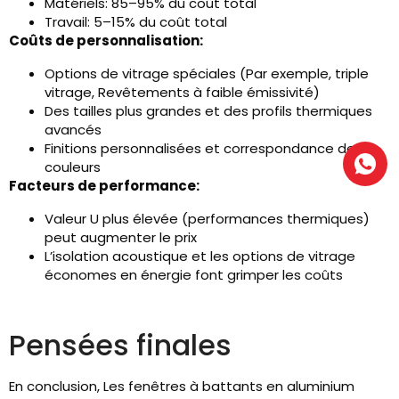
Matériels: 85–95% du coût total
Travail: 5–15% du coût total
Coûts de personnalisation:
Options de vitrage spéciales (Par exemple, triple
vitrage, Revêtements à faible émissivité)
Des tailles plus grandes et des profils thermiques
avancés
Finitions personnalisées et correspondance des
couleurs
Facteurs de performance:
Valeur U plus élevée (performances thermiques)
peut augmenter le prix
L’isolation acoustique et les options de vitrage
économes en énergie font grimper les coûts
Pensées finales
En conclusion, Les fenêtres à battants en aluminium