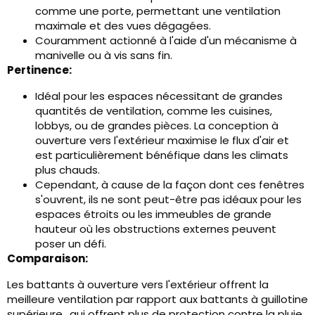
comme une porte, permettant une ventilation
maximale et des vues dégagées.
Couramment actionné à l'aide d'un mécanisme à
manivelle ou à vis sans fin.
Pertinence:
Idéal pour les espaces nécessitant de grandes
quantités de ventilation, comme les cuisines,
lobbys, ou de grandes pièces. La conception à
ouverture vers l'extérieur maximise le flux d'air et
est particulièrement bénéfique dans les climats
plus chauds.
Cependant, à cause de la façon dont ces fenêtres
s'ouvrent, ils ne sont peut-être pas idéaux pour les
espaces étroits ou les immeubles de grande
hauteur où les obstructions externes peuvent
poser un défi.
Comparaison:
Les battants à ouverture vers l'extérieur offrent la
meilleure ventilation par rapport aux battants à guillotine
supérieure., qui offrent plus de protection contre la pluie