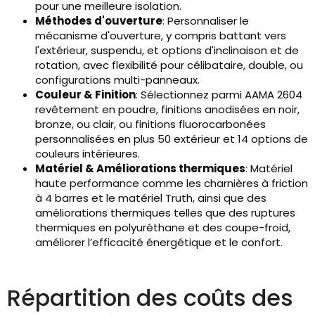
pour une meilleure isolation.
Méthodes d'ouverture
: Personnaliser le
mécanisme d'ouverture, y compris battant vers
l'extérieur, suspendu, et options d'inclinaison et de
rotation, avec flexibilité pour célibataire, double, ou
configurations multi-panneaux.
Couleur & Finition
: Sélectionnez parmi AAMA 2604
revêtement en poudre, finitions anodisées en noir,
bronze, ou clair, ou finitions fluorocarbonées
personnalisées en plus 50 extérieur et 14 options de
couleurs intérieures.
Matériel & Améliorations thermiques
: Matériel
haute performance comme les charnières à friction
à 4 barres et le matériel Truth, ainsi que des
améliorations thermiques telles que des ruptures
thermiques en polyuréthane et des coupe-froid,
améliorer l’efficacité énergétique et le confort.
Répartition des coûts des