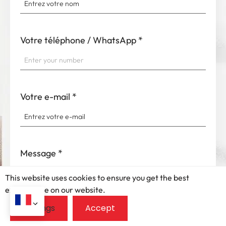
Votre téléphone / WhatsApp
*
Votre e-mail
*
Message
*
This website uses cookies to ensure you get the best
exprerience on our website.