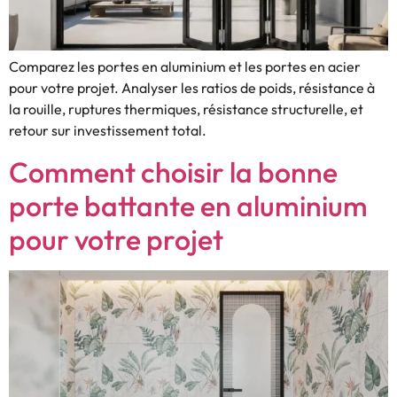
Comparez les portes en aluminium et les portes en acier
pour votre projet. Analyser les ratios de poids, résistance à
la rouille, ruptures thermiques, résistance structurelle, et
retour sur investissement total.
Comment choisir la bonne
porte battante en aluminium
pour votre projet