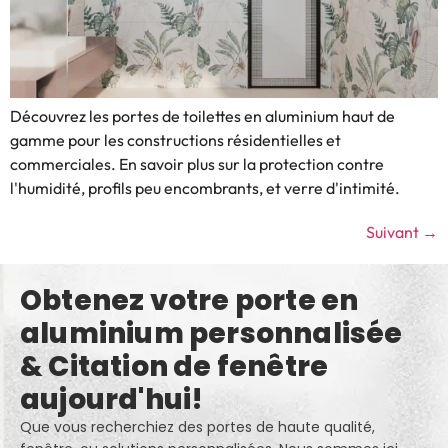
Découvrez les portes de toilettes en aluminium haut de
gamme pour les constructions résidentielles et
commerciales. En savoir plus sur la protection contre
l'humidité, profils peu encombrants, et verre d'intimité.
Suivant
→
Obtenez votre porte en
aluminium personnalisée
& Citation de fenêtre
aujourd'hui!
Que vous recherchiez des portes de haute qualité,