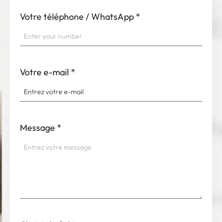
Votre téléphone / WhatsApp
*
Votre e-mail
*
Message
*