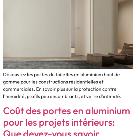
Découvrez les portes de toilettes en aluminium haut de
gamme pour les constructions résidentielles et
commerciales. En savoir plus sur la protection contre
l'humidité, profils peu encombrants, et verre d'intimité.
Coût des portes en aluminium
pour les projets intérieurs:
Que devez-vous savoir