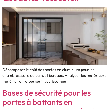
Décomposez le coût des portes en aluminium pour les
chambres, salle de bain, et bureaux. Analyser les matériaux,
matériel, et retour sur investissement.
Bases de sécurité pour les
portes à battants en