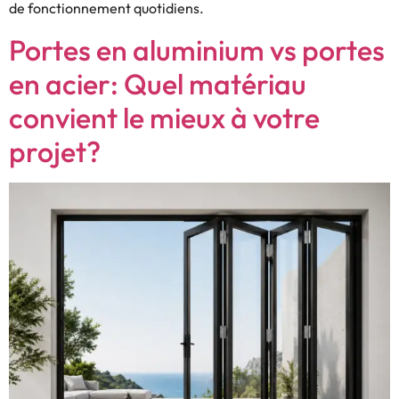
de fonctionnement quotidiens.
Portes en aluminium vs portes
en acier: Quel matériau
convient le mieux à votre
projet?