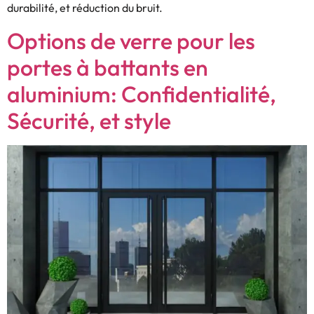
durabilité, et réduction du bruit.
Options de verre pour les
portes à battants en
aluminium: Confidentialité,
Sécurité, et style