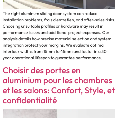
The right aluminum sliding door system can reduce
installation problems
, frais d'entretien,
and after-sales risks
.
Choosing unsuitable profiles or hardware may result in
performance issues and additional project expenses
.
Our
analysis details how precise material selection and system
integration protect your margins
.
We evaluate optimal
interlock widths from 15mm to 45mm and factor in a 30-
year operational lifespan to guarantee performance
.
Choisir des portes en
aluminium pour les chambres
et les salons: Confort, Style, et
confidentialité