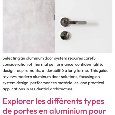
Selecting an aluminum door system requires careful
consideration of thermal performance
, confidentialité,
design requirements
, et durabilité à long terme.
This guide
reviews modern aluminum door solutions
,
focusing on
system design
, performances matérielles,
and practical
applications in residential architecture
.
Explorer les différents types
de portes en aluminium pour