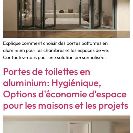
Explique comment choisir des portes battantes en
aluminium pour les chambres et les espaces de vie.
Contactez-nous pour une solution personnalisée.
Portes de toilettes en
aluminium: Hygiénique,
Options d'économie d'espace
pour les maisons et les projets