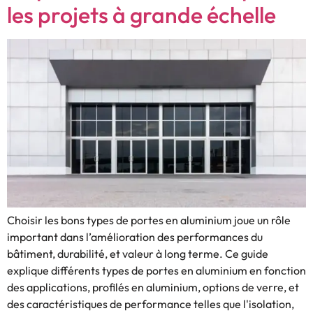
les projets à grande échelle
Choisir les bons types de portes en aluminium joue un rôle
important dans l’amélioration des performances du
bâtiment, durabilité, et valeur à long terme. Ce guide
explique différents types de portes en aluminium en fonction
des applications, profilés en aluminium, options de verre, et
des caractéristiques de performance telles que l'isolation,