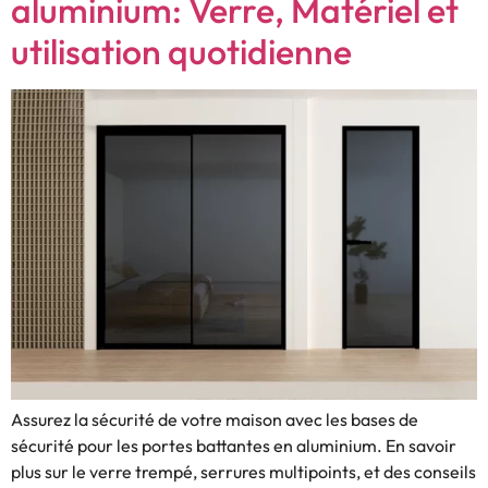
aluminium: Verre, Matériel et
utilisation quotidienne
Assurez la sécurité de votre maison avec les bases de
sécurité pour les portes battantes en aluminium. En savoir
plus sur le verre trempé, serrures multipoints, et des conseils