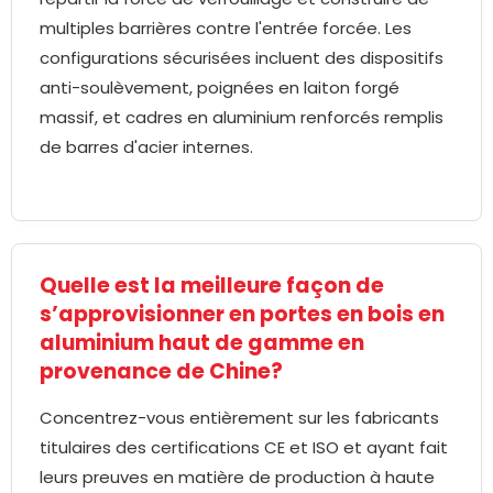
multiples barrières contre l'entrée forcée. Les
configurations sécurisées incluent des dispositifs
anti-soulèvement, poignées en laiton forgé
massif, et cadres en aluminium renforcés remplis
de barres d'acier internes.
Quelle est la meilleure façon de
s’approvisionner en portes en bois en
aluminium haut de gamme en
provenance de Chine?
Concentrez-vous entièrement sur les fabricants
titulaires des certifications CE et ISO et ayant fait
leurs preuves en matière de production à haute