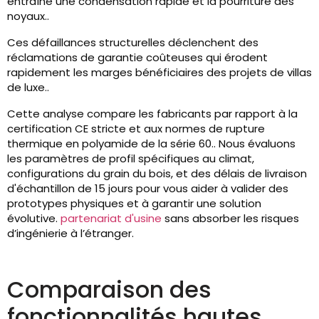
entraîne une condensation rapide et la pourriture des
noyaux..
Ces défaillances structurelles déclenchent des
réclamations de garantie coûteuses qui érodent
rapidement les marges bénéficiaires des projets de villas
de luxe..
Cette analyse compare les fabricants par rapport à la
certification CE stricte et aux normes de rupture
thermique en polyamide de la série 60.. Nous évaluons
les paramètres de profil spécifiques au climat,
configurations du grain du bois, et des délais de livraison
d'échantillon de 15 jours pour vous aider à valider des
prototypes physiques et à garantir une solution
évolutive.
partenariat d'usine
sans absorber les risques
d’ingénierie à l’étranger.
Comparaison des
fonctionnalités hautes