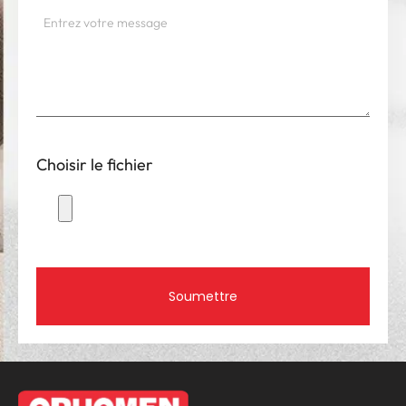
Choisir le fichier
Soumettre