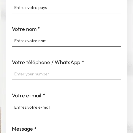
Votre nom
*
Votre téléphone / WhatsApp
*
Votre e-mail
*
Message
*