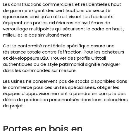
Les constructions commerciales et résidentielles haut
de gamme exigent des certifications de sécurité
rigoureuses ainsi qu'un attrait visuel. Les fabricants
équipent ces portes extérieures de systèmes de
verrouillage multipoints qui sécurisent le cadre en haut.,
milieu, et le bas simultanément.
Cette conformité matérielle spécifique assure une
résistance totale contre l’effraction. Pour les acheteurs
et développeurs B2B, Trouver des profils Crittall
authentiques ou de style patrimonial signifie naviguer
dans les commandes sur mesure.
Les usines ne conservent pas de stocks disponibles dans
le commerce pour ces unités spécialisées, obliger les
équipes d'approvisionnement à prendre en compte des
délais de production personnalisés dans leurs calendriers
de projet.
Portes en bois en