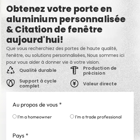
Obtenez votre porte en
aluminium personnalisée
& Citation de fenêtre
aujourd'hui!
Que vous recherchiez des portes de haute qualité,
fenêtre, ou solutions personnalisées, Nous sommes ici
pour vous aider à donner vie à votre vision.
Production de
Qualité durable
précision
Support à cycle
Valeur directe
complet
Au propos de vous
*
I'm a homeowner
I'm a trade professional
Pays
*