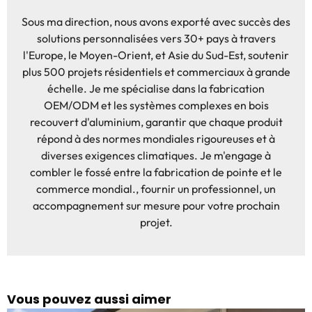
Sous ma direction, nous avons exporté avec succès des
solutions personnalisées vers 30+ pays à travers
l'Europe, le Moyen-Orient, et Asie du Sud-Est, soutenir
plus 500 projets résidentiels et commerciaux à grande
échelle. Je me spécialise dans la fabrication
OEM/ODM et les systèmes complexes en bois
recouvert d'aluminium, garantir que chaque produit
répond à des normes mondiales rigoureuses et à
diverses exigences climatiques. Je m'engage à
combler le fossé entre la fabrication de pointe et le
commerce mondial., fournir un professionnel, un
accompagnement sur mesure pour votre prochain
projet.
Vous pouvez aussi aimer