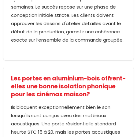
semaines. Le succès repose sur une phase de
conception initiale stricte. Les clients doivent
approuver les dessins d'atelier détaillés avant le
début de la production, garantir une cohérence
exacte sur l’ensemble de la commande groupée.
Les portes en aluminium-bois offrent-
elles une bonne isolation phonique
pour les cinémas maison?
Ils bloquent exceptionnellement bien le son
lorsqu'ils sont conçus avec des matériaux
acoustiques. Une porte résidentielle standard
heurte STC 15 à 20, mais les portes acoustiques