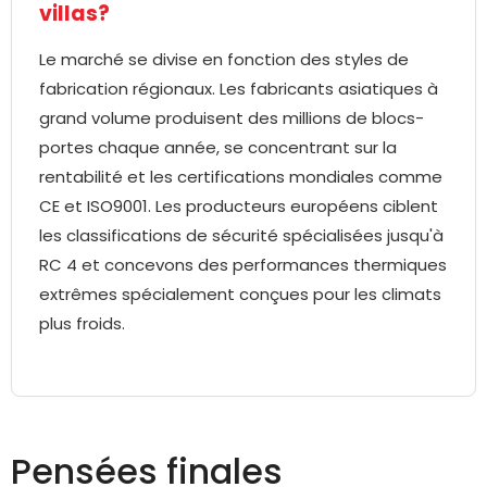
villas?
Le marché se divise en fonction des styles de
fabrication régionaux. Les fabricants asiatiques à
grand volume produisent des millions de blocs-
portes chaque année, se concentrant sur la
rentabilité et les certifications mondiales comme
CE et ISO9001. Les producteurs européens ciblent
les classifications de sécurité spécialisées jusqu'à
RC 4 et concevons des performances thermiques
extrêmes spécialement conçues pour les climats
plus froids.
Pensées finales