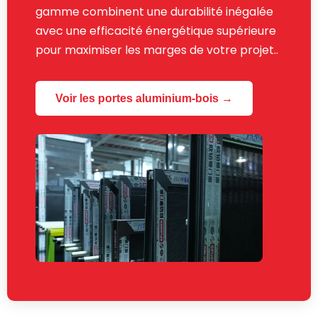
gamme combinent une durabilité inégalée
avec une efficacité énergétique supérieure
pour maximiser les marges de votre projet..
Voir les portes aluminium-bois →