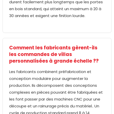
durent facilement plus longtemps que les portes
en bois standard, qui atteint un maximum à 20 à
30 années et exigent une finition lourde.
Comment les fabricants gèrent-ils
les commandes de villas
personnalisées à grande échelle ??
Les fabricants combinent préfabrication et
conception modulaire pour augmenter la
production. Ils décomposent des conceptions
complexes en pièces pouvant être fabriquées et
les font passer par des machines CNC pour une
découpe et un rainurage précis du matériel.. Un
cycle de production standard prend 8 à 14