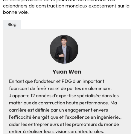
calendriers de construction mondiaux exactement sur la
bonne voie..
Blog
Yuan Wen
En tant que fondateur et PDG d'un important
fabricant de fenêtres et de portes en aluminium,
J'apporte 12 années d'expertise spécialisée dans les
matériaux de construction haute performance. Ma
carrière est définie par un engagement envers
l'efficacité énergétique et l'excellence en ingénierie.,
aider les entrepreneurs et les promoteurs du monde
entier à réaliser leurs visions architecturales.