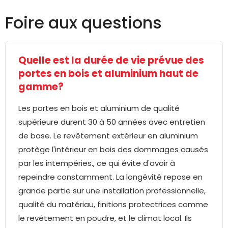
Foire aux questions
Quelle est la durée de vie prévue des
portes en bois et aluminium haut de
gamme?
Les portes en bois et aluminium de qualité
supérieure durent 30 à 50 années avec entretien
de base. Le revêtement extérieur en aluminium
protège l'intérieur en bois des dommages causés
par les intempéries., ce qui évite d'avoir à
repeindre constamment. La longévité repose en
grande partie sur une installation professionnelle,
qualité du matériau, finitions protectrices comme
le revêtement en poudre, et le climat local. Ils