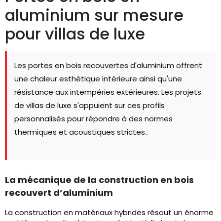
aluminium sur mesure
pour villas de luxe
Les portes en bois recouvertes d'aluminium offrent
une chaleur esthétique intérieure ainsi qu'une
résistance aux intempéries extérieures. Les projets
de villas de luxe s'appuient sur ces profils
personnalisés pour répondre à des normes
thermiques et acoustiques strictes..
La mécanique de la construction en bois
recouvert d’aluminium
La construction en matériaux hybrides résout un énorme