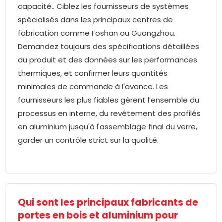
capacité.. Ciblez les fournisseurs de systèmes
spécialisés dans les principaux centres de
fabrication comme Foshan ou Guangzhou.
Demandez toujours des spécifications détaillées
du produit et des données sur les performances
thermiques, et confirmer leurs quantités
minimales de commande à l'avance. Les
fournisseurs les plus fiables gèrent l’ensemble du
processus en interne, du revêtement des profilés
en aluminium jusqu'à l'assemblage final du verre,
garder un contrôle strict sur la qualité.
Qui sont les principaux fabricants de
portes en bois et aluminium pour