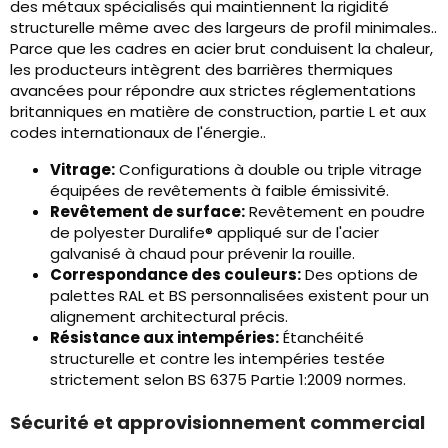
des métaux spécialisés qui maintiennent la rigidité
structurelle même avec des largeurs de profil minimales..
Parce que les cadres en acier brut conduisent la chaleur,
les producteurs intègrent des barrières thermiques
avancées pour répondre aux strictes réglementations
britanniques en matière de construction, partie L et aux
codes internationaux de l'énergie..
Vitrage:
Configurations à double ou triple vitrage
équipées de revêtements à faible émissivité.
Revêtement de surface:
Revêtement en poudre
de polyester Duralife® appliqué sur de l'acier
galvanisé à chaud pour prévenir la rouille.
Correspondance des couleurs:
Des options de
palettes RAL et BS personnalisées existent pour un
alignement architectural précis.
Résistance aux intempéries:
Étanchéité
structurelle et contre les intempéries testée
strictement selon BS 6375 Partie 1:2009 normes.
Sécurité et approvisionnement commercial