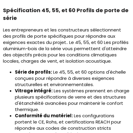
Spécification 45, 55, et 60 Profils de porte de
série
Les entrepreneurs et les constructeurs sélectionnent
des profils de porte spécifiques pour répondre aux
exigences exactes du projet.. Le 45, 55, et 60 Les profilés
aluminium-bois de la série vous permettent d'atteindre
des objectifs précis pour les conditions climatiques
locales, charges de vent, et isolation acoustique.
Série de profils:
Le 45, 55, et 60 options d'échelle
conçues pour répondre à diverses exigences
structurelles et environnementales.
Vitrage intégré:
Les systèmes prennent en charge
plusieurs spécifications de verre et des structures
d'étanchéité avancées pour maintenir le confort
thermique.
Conformité du matériel:
Les configurations
portent le CE, Rohs, et certifications REACH pour
répondre aux codes de construction stricts