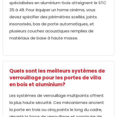
spécialisées en aluminium-bois atteignent le STC
35 à 49. Pour équiper un home cinéma, vous
devez spécifier des périmètres scellés, joints
insonorisés, bas de porte automatiques, et
plusieurs couches acoustiques remplies de
matériaux de base à haute masse.
Quels sont les meilleurs systèmes de
verrouillage pour les portes de villa
en bois et aluminium?
Les systèmes de verrouillage multipoints offrent
la plus haute sécurité. Ces mécanismes ancrent
la porte en trois ou cinq points le long du cadre,
répartir la force de verrouillage et construire de