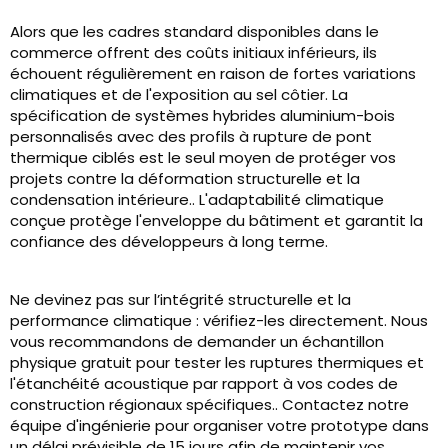
Alors que les cadres standard disponibles dans le
commerce offrent des coûts initiaux inférieurs, ils
échouent régulièrement en raison de fortes variations
climatiques et de l'exposition au sel côtier. La
spécification de systèmes hybrides aluminium-bois
personnalisés avec des profils à rupture de pont
thermique ciblés est le seul moyen de protéger vos
projets contre la déformation structurelle et la
condensation intérieure.. L'adaptabilité climatique
conçue protège l'enveloppe du bâtiment et garantit la
confiance des développeurs à long terme.
Ne devinez pas sur l’intégrité structurelle et la
performance climatique : vérifiez-les directement. Nous
vous recommandons de demander un échantillon
physique gratuit pour tester les ruptures thermiques et
l'étanchéité acoustique par rapport à vos codes de
construction régionaux spécifiques.. Contactez notre
équipe d'ingénierie pour organiser votre prototype dans
un délai prévisible de 15 jours afin de maintenir vos