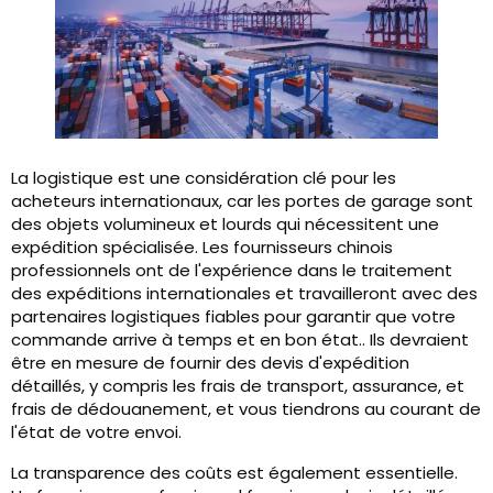
La logistique est une considération clé pour les
acheteurs internationaux, car les portes de garage sont
des objets volumineux et lourds qui nécessitent une
expédition spécialisée. Les fournisseurs chinois
professionnels ont de l'expérience dans le traitement
des expéditions internationales et travailleront avec des
partenaires logistiques fiables pour garantir que votre
commande arrive à temps et en bon état.. Ils devraient
être en mesure de fournir des devis d'expédition
détaillés, y compris les frais de transport, assurance, et
frais de dédouanement, et vous tiendrons au courant de
l'état de votre envoi.
La transparence des coûts est également essentielle.