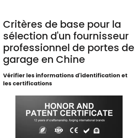
Critères de base pour la
sélection d'un fournisseur
professionnel de portes de
garage en Chine
Vérifier les informations d'identification et
les certifications