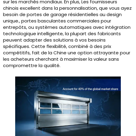
sur les marchés mondiaux. En plus, Les fournisseurs
chinois excellent dans la personnalisation, que vous ayez
besoin de portes de garage résidentielles au design
unique., portes basculantes commerciales pour
entrepôts, ou systèmes automatiques avec intégration
technologique intelligente, la plupart des fabricants
peuvent adapter des solutions à vos besoins
spécifiques. Cette flexibilité, combiné à des prix
compétitifs, fait de la Chine une option attrayante pour
les acheteurs cherchant à maximiser la valeur sans
compromettre la qualité.