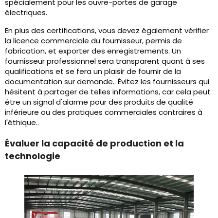
spécialement pour les ouvre-portes de garage
électriques.
En plus des certifications, vous devez également vérifier
la licence commerciale du fournisseur, permis de
fabrication, et exporter des enregistrements. Un
fournisseur professionnel sera transparent quant à ses
qualifications et se fera un plaisir de fournir de la
documentation sur demande.. Évitez les fournisseurs qui
hésitent à partager de telles informations, car cela peut
être un signal d'alarme pour des produits de qualité
inférieure ou des pratiques commerciales contraires à
l'éthique..
Évaluer la capacité de production et la
technologie