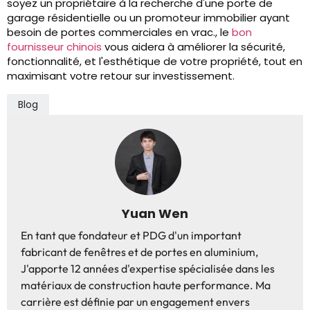
soyez un propriétaire à la recherche d'une porte de
garage résidentielle ou un promoteur immobilier ayant
besoin de portes commerciales en vrac., le
bon
fournisseur chinois
vous aidera à améliorer la sécurité,
fonctionnalité, et l'esthétique de votre propriété, tout en
maximisant votre retour sur investissement.
Blog
Yuan Wen
En tant que fondateur et PDG d'un important
fabricant de fenêtres et de portes en aluminium,
J'apporte 12 années d'expertise spécialisée dans les
matériaux de construction haute performance. Ma
carrière est définie par un engagement envers