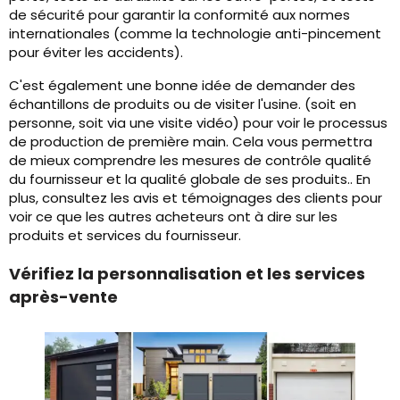
de sécurité pour garantir la conformité aux normes
internationales (comme la technologie anti-pincement
pour éviter les accidents).
C'est également une bonne idée de demander des
échantillons de produits ou de visiter l'usine. (soit en
personne, soit via une visite vidéo) pour voir le processus
de production de première main. Cela vous permettra
de mieux comprendre les mesures de contrôle qualité
du fournisseur et la qualité globale de ses produits.. En
plus, consultez les avis et témoignages des clients pour
voir ce que les autres acheteurs ont à dire sur les
produits et services du fournisseur.
Vérifiez la personnalisation et les services
après-vente