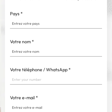
Pays
*
Votre nom
*
Votre téléphone / WhatsApp
*
Votre e-mail
*