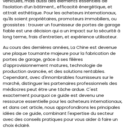
véhicules, mais aussi des éléments essentiels de
l’isolation d’un bâtiment., efficacité énergétique, et
attrait esthétique. Pour les acheteurs internationaux,
qu'ils soient propriétaires, promoteurs immobiliers, ou
grossistes : trouver un fournisseur de portes de garage
fiable est une décision qui a un impact sur la sécurité à
long terme, frais d'entretien, et expérience utilisateur.
Au cours des dernières années, La Chine est devenue
une plaque tournante majeure pour la fabrication de
portes de garage, grâce à ses filières
d'approvisionnement matures, technologie de
production avancée, et des solutions rentables.
Cependant, avec d'innombrables fournisseurs sur le
marché, distinguer les partenaires professionnels des
médiocres peut être une tâche ardue. C'est
exactement pourquoi ce guide est devenu une
ressource essentielle pour les acheteurs internationaux,
et dans cet article, nous approfondirons les principales
idées de ce guide, combinant l'expertise du secteur
avec des conseils pratiques pour vous aider à faire un
choix éclairé.