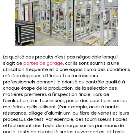
La qualité des produits n'est pas négociable lorsqu'il
s'agit de
portes de garage
, car ils sont soumis à une
utilisation fréquente et à une exposition à des conditions
météorologiques difficiles. Les fournisseurs
professionnels donnent la priorité au contrôle qualité à
chaque étape de la production, de la sélection des
matières premières à l'inspection finale.. Lors de
l'évaluation d'un fournisseur, poser des questions sur les
matériaux qu'ils utilisent (Par exemple, acier à haute
résistance, alliage d'aluminium, ou fibre de verre) et leurs
processus de test. Par exemple, des fournisseurs fiables
effectueront des tests de charge sur les panneaux de
porte, tests de durabilité sur les ouvre-portes, et tests