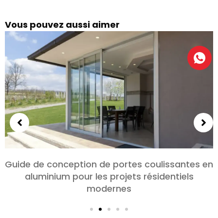
Vous pouvez aussi aimer
Choisir des portes en aluminium pour les
chambres et les salons: Confort, Style, et
confidentialité