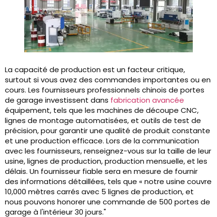
La capacité de production est un facteur critique,
surtout si vous avez des commandes importantes ou en
cours. Les fournisseurs professionnels chinois de portes
de garage investissent dans
fabrication avancée
équipement, tels que les machines de découpe CNC,
lignes de montage automatisées, et outils de test de
précision, pour garantir une qualité de produit constante
et une production efficace. Lors de la communication
avec les fournisseurs, renseignez-vous sur la taille de leur
usine, lignes de production, production mensuelle, et les
délais. Un fournisseur fiable sera en mesure de fournir
des informations détaillées, tels que « notre usine couvre
10,000 mètres carrés avec 5 lignes de production, et
nous pouvons honorer une commande de 500 portes de
garage à l'intérieur 30 jours."