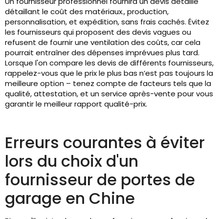
Un fournisseur professionnel fournira un devis détaillé
détaillant le coût des matériaux., production,
personnalisation, et expédition, sans frais cachés. Évitez
les fournisseurs qui proposent des devis vagues ou
refusent de fournir une ventilation des coûts, car cela
pourrait entraîner des dépenses imprévues plus tard.
Lorsque l'on compare les devis de différents fournisseurs,
rappelez-vous que le prix le plus bas n’est pas toujours la
meilleure option – tenez compte de facteurs tels que la
qualité, attestation, et un service après-vente pour vous
garantir le meilleur rapport qualité-prix.
Erreurs courantes à éviter
lors du choix d'un
fournisseur de portes de
garage en Chine