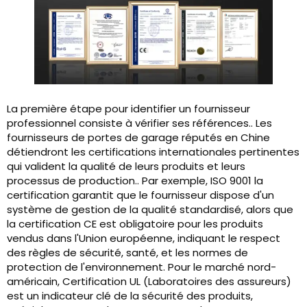
La première étape pour identifier un fournisseur
professionnel consiste à vérifier ses références.. Les
fournisseurs de portes de garage réputés en Chine
détiendront les certifications internationales pertinentes
qui valident la qualité de leurs produits et leurs
processus de production.. Par exemple, ISO 9001 la
certification garantit que le fournisseur dispose d'un
système de gestion de la qualité standardisé, alors que
la certification CE est obligatoire pour les produits
vendus dans l'Union européenne, indiquant le respect
des règles de sécurité, santé, et les normes de
protection de l'environnement. Pour le marché nord-
américain, Certification UL (Laboratoires des assureurs)
est un indicateur clé de la sécurité des produits,