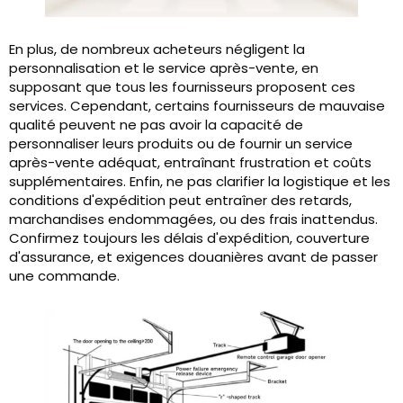
En plus, de nombreux acheteurs négligent la
personnalisation et le service après-vente, en
supposant que tous les fournisseurs proposent ces
services. Cependant, certains fournisseurs de mauvaise
qualité peuvent ne pas avoir la capacité de
personnaliser leurs produits ou de fournir un service
après-vente adéquat, entraînant frustration et coûts
supplémentaires. Enfin, ne pas clarifier la logistique et les
conditions d'expédition peut entraîner des retards,
marchandises endommagées, ou des frais inattendus.
Confirmez toujours les délais d'expédition, couverture
d'assurance, et exigences douanières avant de passer
une commande.