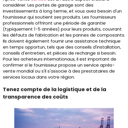
considérer. Les portes de garage sont des
investissements à long terme, et vous avez besoin d'un
fournisseur qui soutient ses produits. Les fournisseurs
professionnels offriront une période de garantie
(typiquement 1-5 années) pour leurs produits, couvrant
les défauts de fabrication et les pannes de composants.
Ils doivent également fournir une assistance technique
en temps opportun, tels que des conseils d'installation,
conseils d'entretien, et pièces de rechange si besoin.
Pour les acheteurs internationaux, il est important de
confirmer si le fournisseur propose un service après-
vente mondial ou s'il s'associe à des prestataires de
services locaux dans votre région.
Tenez compte de la logistique et de la
transparence des coûts