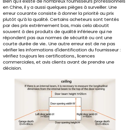
Bien qu'il existe de nombreux fournisseurs professionnels
en Chine, il y a aussi quelques pièges à surveiller. Une
erreur courante consiste à donner la priorité au prix
plutôt qu’à la qualité. Certains acheteurs sont tentés
par des prix extrêmement bas, mais cela aboutit
souvent à des produits de qualité inférieure qui ne
répondent pas aux normes de sécurité ou ont une
courte durée de vie.. Une autre erreur est de ne pas
vérifier les informations d'identification du fournisseur :
vérifiez toujours les certifications., licences
commerciales, et avis clients avant de prendre une
décision.