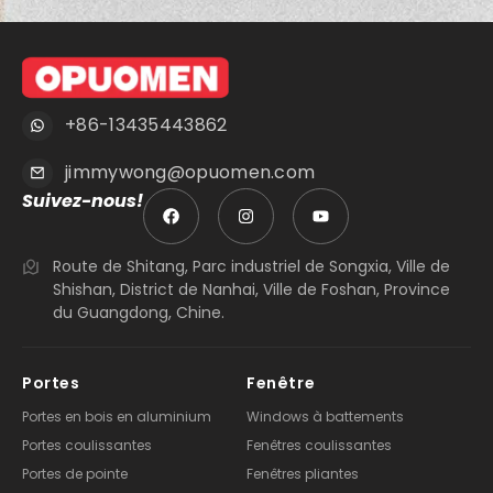
+86-13435443862
jimmywong@opuomen.com
Suivez-nous!
Route de Shitang, Parc industriel de Songxia, Ville de
Shishan, District de Nanhai, Ville de Foshan, Province
du Guangdong, Chine.
Portes
Fenêtre
Portes en bois en aluminium
Windows à battements
Portes coulissantes
Fenêtres coulissantes
Portes de pointe
Fenêtres pliantes