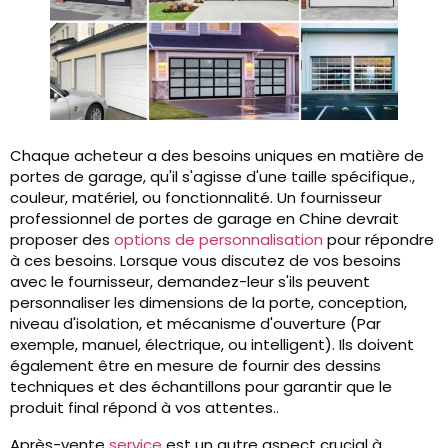
Chaque acheteur a des besoins uniques en matière de
portes de garage, qu'il s'agisse d'une taille spécifique.,
couleur, matériel, ou fonctionnalité. Un fournisseur
professionnel de portes de garage en Chine devrait
proposer des
options de personnalisation
pour répondre
à ces besoins. Lorsque vous discutez de vos besoins
avec le fournisseur, demandez-leur s'ils peuvent
personnaliser les dimensions de la porte, conception,
niveau d'isolation, et mécanisme d'ouverture (Par
exemple, manuel, électrique, ou intelligent). Ils doivent
également être en mesure de fournir des dessins
techniques et des échantillons pour garantir que le
produit final répond à vos attentes..
Après-vente
service
est un autre aspect crucial à