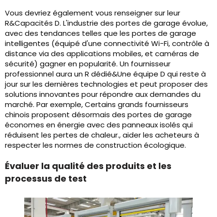
Vous devriez également vous renseigner sur leur
R&Capacités D. L'industrie des portes de garage évolue,
avec des tendances telles que les portes de garage
intelligentes (équipé d'une connectivité Wi-Fi, contrôle à
distance via des applications mobiles, et caméras de
sécurité) gagner en popularité. Un fournisseur
professionnel aura un R dédié&Une équipe D qui reste à
jour sur les dernières technologies et peut proposer des
solutions innovantes pour répondre aux demandes du
marché. Par exemple, Certains grands fournisseurs
chinois proposent désormais des portes de garage
économes en énergie avec des panneaux isolés qui
réduisent les pertes de chaleur., aider les acheteurs à
respecter les normes de construction écologique.
Évaluer la qualité des produits et les
processus de test