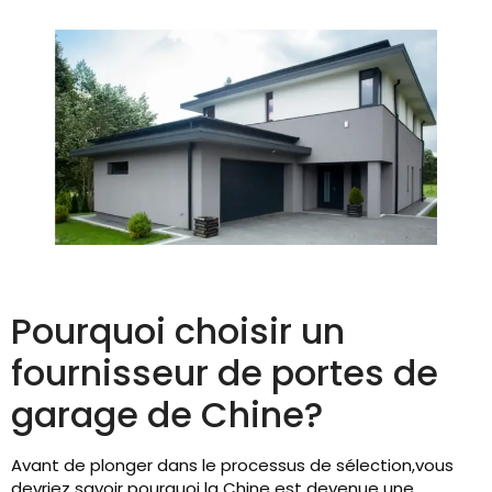
Pourquoi choisir un
fournisseur de portes de
garage de Chine?
Avant de plonger dans le processus de sélection,vous
devriez savoir pourquoi la Chine est devenue une