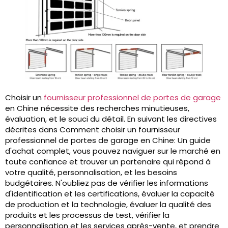
Choisir un
fournisseur professionnel de portes de garage
en Chine nécessite des recherches minutieuses,
évaluation, et le souci du détail. En suivant les directives
décrites dans Comment choisir un fournisseur
professionnel de portes de garage en Chine: Un guide
d'achat complet, vous pouvez naviguer sur le marché en
toute confiance et trouver un partenaire qui répond à
votre qualité, personnalisation, et les besoins
budgétaires. N'oubliez pas de vérifier les informations
d'identification et les certifications, évaluer la capacité
de production et la technologie, évaluer la qualité des
produits et les processus de test, vérifier la
personnalisation et les services après-vente, et prendre