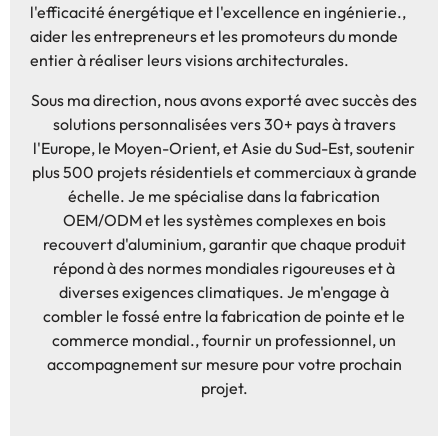
l'efficacité énergétique et l'excellence en ingénierie.,
aider les entrepreneurs et les promoteurs du monde
entier à réaliser leurs visions architecturales.
Sous ma direction, nous avons exporté avec succès des
solutions personnalisées vers 30+ pays à travers
l'Europe, le Moyen-Orient, et Asie du Sud-Est, soutenir
plus 500 projets résidentiels et commerciaux à grande
échelle. Je me spécialise dans la fabrication
OEM/ODM et les systèmes complexes en bois
recouvert d'aluminium, garantir que chaque produit
répond à des normes mondiales rigoureuses et à
diverses exigences climatiques. Je m'engage à
combler le fossé entre la fabrication de pointe et le
commerce mondial., fournir un professionnel, un
accompagnement sur mesure pour votre prochain
projet.