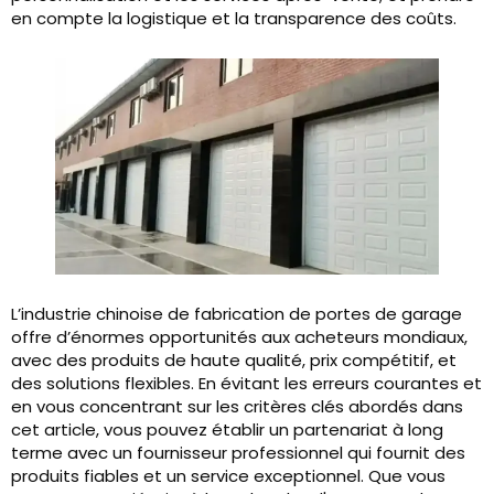
en compte la logistique et la transparence des coûts.
L’industrie chinoise de fabrication de portes de garage
offre d’énormes opportunités aux acheteurs mondiaux,
avec des produits de haute qualité, prix compétitif, et
des solutions flexibles. En évitant les erreurs courantes et
en vous concentrant sur les critères clés abordés dans
cet article, vous pouvez établir un partenariat à long
terme avec un fournisseur professionnel qui fournit des
produits fiables et un service exceptionnel. Que vous