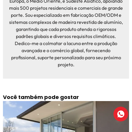
Europa, o Médio Oriente, e Sudeste Asiático, apoiando
mais 500 projetos residenciais e comerciais de grande
porte. Sou especializado em fabricação OEM/ODM e
sistemas complexos de madeira revestida de alumínio,
garantindo que cada produto atenda a rigorosos
padrões globais e diversos requisitos climáticos.
Dedico-me a colmatar a lacuna entre a produção
avançada e o comércio global, fornecendo
profissional, suporte personalizado para seu próximo
projeto.
Você também pode gostar