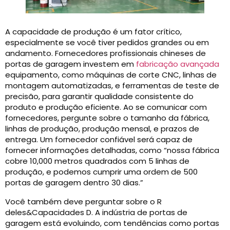
A capacidade de produção é um fator crítico,
especialmente se você tiver pedidos grandes ou em
andamento. Fornecedores profissionais chineses de
portas de garagem investem em
fabricação avançada
equipamento, como máquinas de corte CNC, linhas de
montagem automatizadas, e ferramentas de teste de
precisão, para garantir qualidade consistente do
produto e produção eficiente. Ao se comunicar com
fornecedores, pergunte sobre o tamanho da fábrica,
linhas de produção, produção mensal, e prazos de
entrega. Um fornecedor confiável será capaz de
fornecer informações detalhadas, como “nossa fábrica
cobre 10,000 metros quadrados com 5 linhas de
produção, e podemos cumprir uma ordem de 500
portas de garagem dentro 30 dias.”
Você também deve perguntar sobre o R
deles&Capacidades D. A indústria de portas de
garagem está evoluindo, com tendências como portas