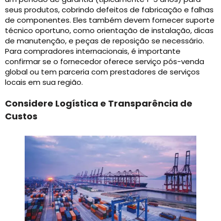
seus produtos, cobrindo defeitos de fabricação e falhas
de componentes. Eles também devem fornecer suporte
técnico oportuno, como orientação de instalação, dicas
de manutenção, e peças de reposição se necessário.
Para compradores internacionais, é importante
confirmar se o fornecedor oferece serviço pós-venda
global ou tem parceria com prestadores de serviços
locais em sua região.
Considere Logística e Transparência de
Custos