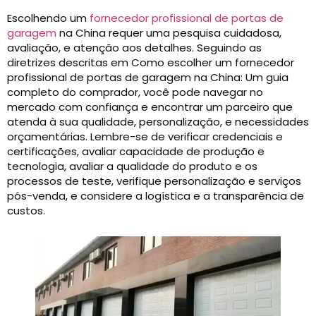
Escolhendo um
fornecedor profissional de portas de
garagem
na China requer uma pesquisa cuidadosa,
avaliação, e atenção aos detalhes. Seguindo as
diretrizes descritas em Como escolher um fornecedor
profissional de portas de garagem na China: Um guia
completo do comprador, você pode navegar no
mercado com confiança e encontrar um parceiro que
atenda à sua qualidade, personalização, e necessidades
orçamentárias. Lembre-se de verificar credenciais e
certificações, avaliar capacidade de produção e
tecnologia, avaliar a qualidade do produto e os
processos de teste, verifique personalização e serviços
pós-venda, e considere a logística e a transparência de
custos.