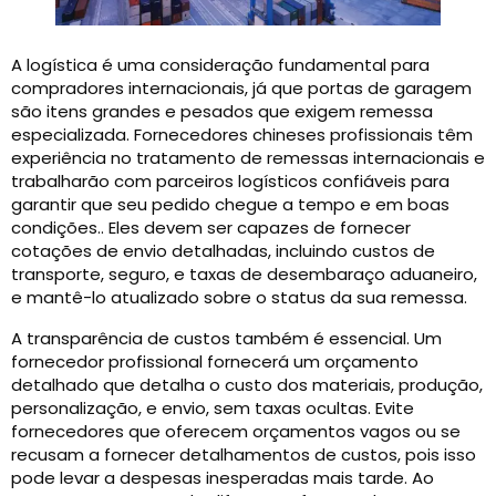
A logística é uma consideração fundamental para
compradores internacionais, já que portas de garagem
são itens grandes e pesados ​​que exigem remessa
especializada. Fornecedores chineses profissionais têm
experiência no tratamento de remessas internacionais e
trabalharão com parceiros logísticos confiáveis ​​para
garantir que seu pedido chegue a tempo e em boas
condições.. Eles devem ser capazes de fornecer
cotações de envio detalhadas, incluindo custos de
transporte, seguro, e taxas de desembaraço aduaneiro,
e mantê-lo atualizado sobre o status da sua remessa.
A transparência de custos também é essencial. Um
fornecedor profissional fornecerá um orçamento
detalhado que detalha o custo dos materiais, produção,
personalização, e envio, sem taxas ocultas. Evite
fornecedores que oferecem orçamentos vagos ou se
recusam a fornecer detalhamentos de custos, pois isso
pode levar a despesas inesperadas mais tarde. Ao