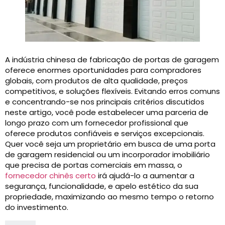
A indústria chinesa de fabricação de portas de garagem
oferece enormes oportunidades para compradores
globais, com produtos de alta qualidade, preços
competitivos, e soluções flexíveis. Evitando erros comuns
e concentrando-se nos principais critérios discutidos
neste artigo, você pode estabelecer uma parceria de
longo prazo com um fornecedor profissional que
oferece produtos confiáveis ​​e serviços excepcionais.
Quer você seja um proprietário em busca de uma porta
de garagem residencial ou um incorporador imobiliário
que precisa de portas comerciais em massa, o
fornecedor chinês certo
irá ajudá-lo a aumentar a
segurança, funcionalidade, e apelo estético da sua
propriedade, maximizando ao mesmo tempo o retorno
do investimento.