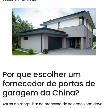
Por que escolher um
fornecedor de portas de
garagem da China?
Antes de mergulhar no processo de seleção,você deve