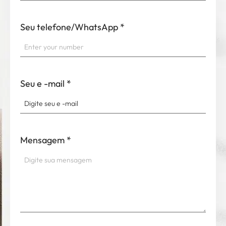
Seu telefone/WhatsApp
*
Seu e -mail
*
Mensagem
*