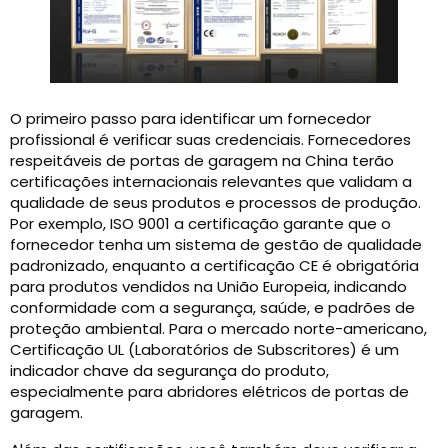
O primeiro passo para identificar um fornecedor
profissional é verificar suas credenciais. Fornecedores
respeitáveis ​​de portas de garagem na China terão
certificações internacionais relevantes que validam a
qualidade de seus produtos e processos de produção.
Por exemplo, ISO 9001 a certificação garante que o
fornecedor tenha um sistema de gestão de qualidade
padronizado, enquanto a certificação CE é obrigatória
para produtos vendidos na União Europeia, indicando
conformidade com a segurança, saúde, e padrões de
proteção ambiental. Para o mercado norte-americano,
Certificação UL (Laboratórios de Subscritores) é um
indicador chave da segurança do produto,
especialmente para abridores elétricos de portas de
garagem.