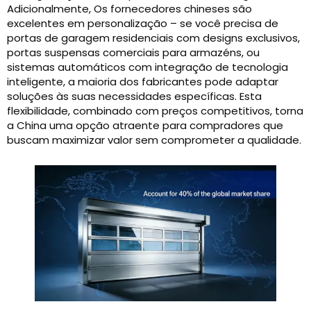
Adicionalmente, Os fornecedores chineses são
excelentes em personalização – se você precisa de
portas de garagem residenciais com designs exclusivos,
portas suspensas comerciais para armazéns, ou
sistemas automáticos com integração de tecnologia
inteligente, a maioria dos fabricantes pode adaptar
soluções às suas necessidades específicas. Esta
flexibilidade, combinado com preços competitivos, torna
a China uma opção atraente para compradores que
buscam maximizar valor sem comprometer a qualidade.