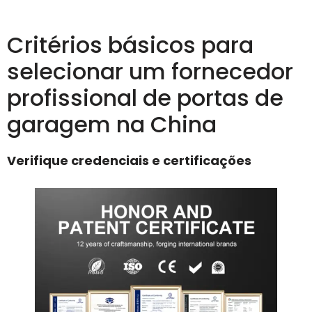
Critérios básicos para
selecionar um fornecedor
profissional de portas de
garagem na China
Verifique credenciais e certificações