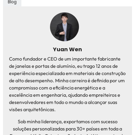
Blog
Yuan Wen
Como fundador e CEO de um importante fabricante
de janelas e portas de alumínio, eu trago 12 anos de
experiência especializada em materiais de construção
de alto desempenho. Minha carreira é definida por um
compromisso com a eficiência energética e a
excelência em engenharia, ajudando empreiteiros e
desenvolvedores em todo o mundo a alcançar suas
visões arquitetônicas.
Sob minha liderança, exportamos com sucesso
soluções personalizadas para 30+ países em toda a