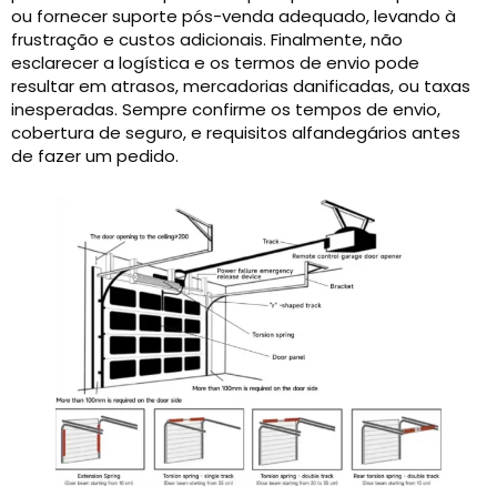
ou fornecer suporte pós-venda adequado, levando à
frustração e custos adicionais. Finalmente, não
esclarecer a logística e os termos de envio pode
resultar em atrasos, mercadorias danificadas, ou taxas
inesperadas. Sempre confirme os tempos de envio,
cobertura de seguro, e requisitos alfandegários antes
de fazer um pedido.