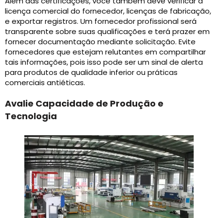
Além das certificações, você também deve verificar a
licença comercial do fornecedor, licenças de fabricação,
e exportar registros. Um fornecedor profissional será
transparente sobre suas qualificações e terá prazer em
fornecer documentação mediante solicitação. Evite
fornecedores que estejam relutantes em compartilhar
tais informações, pois isso pode ser um sinal de alerta
para produtos de qualidade inferior ou práticas
comerciais antiéticas.
Avalie Capacidade de Produção e
Tecnologia