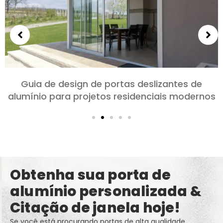
Escolhendo portas de alumínio para quartos e
salas: Conforto, Estilo, e privacidade
Obtenha sua porta de
alumínio personalizada &
Citação de janela hoje!
Se você está procurando portas de alta qualidade,