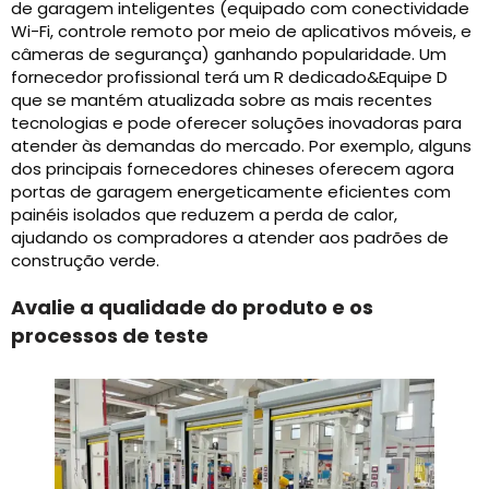
de garagem inteligentes (equipado com conectividade
Wi-Fi, controle remoto por meio de aplicativos móveis, e
câmeras de segurança) ganhando popularidade. Um
fornecedor profissional terá um R dedicado&Equipe D
que se mantém atualizada sobre as mais recentes
tecnologias e pode oferecer soluções inovadoras para
atender às demandas do mercado. Por exemplo, alguns
dos principais fornecedores chineses oferecem agora
portas de garagem energeticamente eficientes com
painéis isolados que reduzem a perda de calor,
ajudando os compradores a atender aos padrões de
construção verde.
Avalie a qualidade do produto e os
processos de teste