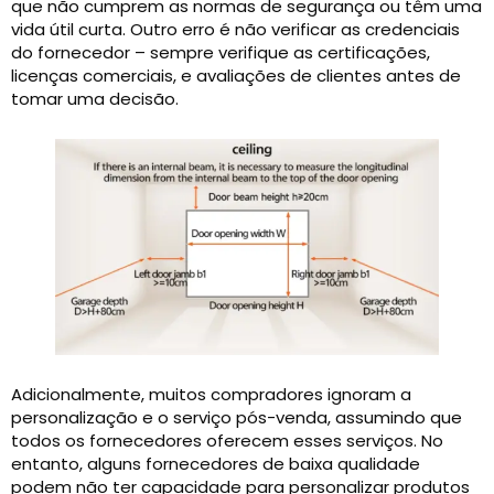
que não cumprem as normas de segurança ou têm uma
vida útil curta. Outro erro é não verificar as credenciais
do fornecedor – sempre verifique as certificações,
licenças comerciais, e avaliações de clientes antes de
tomar uma decisão.
Adicionalmente, muitos compradores ignoram a
personalização e o serviço pós-venda, assumindo que
todos os fornecedores oferecem esses serviços. No
entanto, alguns fornecedores de baixa qualidade
podem não ter capacidade para personalizar produtos