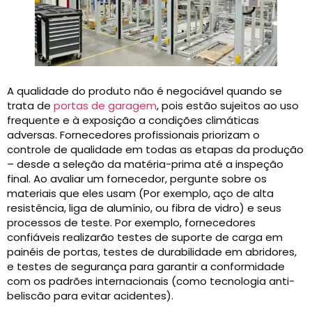
A qualidade do produto não é negociável quando se
trata de
portas de garagem
, pois estão sujeitos ao uso
frequente e à exposição a condições climáticas
adversas. Fornecedores profissionais priorizam o
controle de qualidade em todas as etapas da produção
– desde a seleção da matéria-prima até a inspeção
final. Ao avaliar um fornecedor, pergunte sobre os
materiais que eles usam (Por exemplo, aço de alta
resistência, liga de alumínio, ou fibra de vidro) e seus
processos de teste. Por exemplo, fornecedores
confiáveis ​​realizarão testes de suporte de carga em
painéis de portas, testes de durabilidade em abridores,
e testes de segurança para garantir a conformidade
com os padrões internacionais (como tecnologia anti-
beliscão para evitar acidentes).