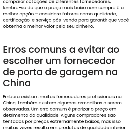
comparar cotações de diferentes fornecedores,
lembre-se de que o preço mais baixo nem sempre é a
melhor opção – considere fatores como qualidade,
certificação, e serviço pós-venda para garantir que você
obtenha o melhor valor pelo seu dinheiro.
Erros comuns a evitar ao
escolher um fornecedor
de porta de garagem na
China
Embora existam muitos fornecedores profissionais na
China, também existem algumas armadilhas a serem
observadas. Um erro comum é priorizar o preço em
detrimento da qualidade. Alguns compradores são
tentados por preços extremamente baixos, mas isso
muitas vezes resulta em produtos de qualidade inferior