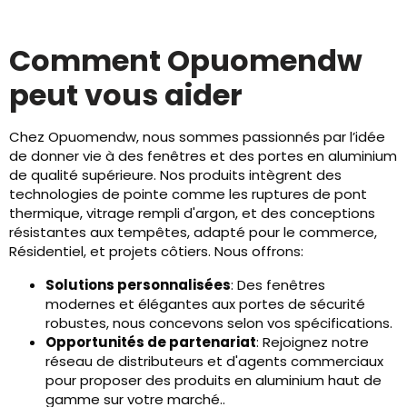
Comment Opuomendw
peut vous aider
Chez Opuomendw, nous sommes passionnés par l’idée
de donner vie à des fenêtres et des portes en aluminium
de qualité supérieure. Nos produits intègrent des
technologies de pointe comme les ruptures de pont
thermique, vitrage rempli d'argon, et des conceptions
résistantes aux tempêtes, adapté pour le commerce,
Résidentiel, et projets côtiers. Nous offrons:
Solutions personnalisées
: Des fenêtres
modernes et élégantes aux portes de sécurité
robustes, nous concevons selon vos spécifications.
Opportunités de partenariat
: Rejoignez notre
réseau de distributeurs et d'agents commerciaux
pour proposer des produits en aluminium haut de
gamme sur votre marché..