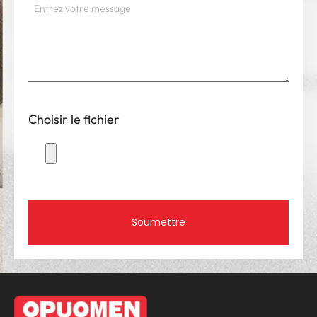
Choisir le fichier
Soumettre