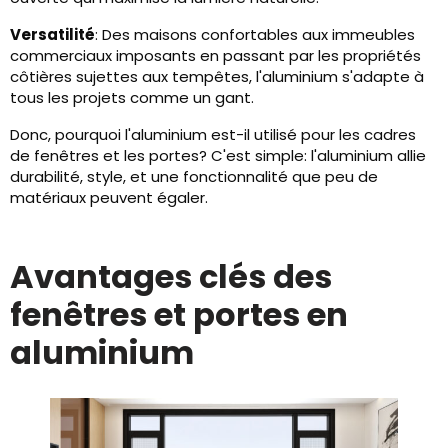
Versatilité
: Des maisons confortables aux immeubles
commerciaux imposants en passant par les propriétés
côtières sujettes aux tempêtes, l'aluminium s'adapte à
tous les projets comme un gant.
Donc, pourquoi l'aluminium est-il utilisé pour les cadres
de fenêtres et les portes? C'est simple: l'aluminium allie
durabilité, style, et une fonctionnalité que peu de
matériaux peuvent égaler.
Avantages clés des
fenêtres et portes en
aluminium