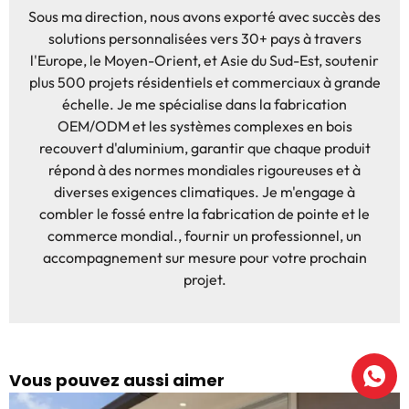
Sous ma direction, nous avons exporté avec succès des
solutions personnalisées vers 30+ pays à travers
l'Europe, le Moyen-Orient, et Asie du Sud-Est, soutenir
plus 500 projets résidentiels et commerciaux à grande
échelle. Je me spécialise dans la fabrication
OEM/ODM et les systèmes complexes en bois
recouvert d'aluminium, garantir que chaque produit
répond à des normes mondiales rigoureuses et à
diverses exigences climatiques. Je m'engage à
combler le fossé entre la fabrication de pointe et le
commerce mondial., fournir un professionnel, un
accompagnement sur mesure pour votre prochain
projet.
Vous pouvez aussi aimer