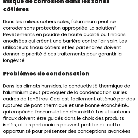
Risque de corrosion dans les zones
côtières
Dans les milieux côtiers salés, l'aluminium peut se
corroder sans protection appropriée. La solution?
Revêtements en poudre de haute qualité ou finitions
anodisées qui créent une barrière contre l'air salin. Les
utilisateurs finaux côtiers et les partenaires doivent
donner la priorité à ces traitements pour garantir la
longévité.
Problèmes de condensation
Dans les climats humides, la conductivité thermique de
l’aluminium peut provoquer de la condensation sur les
cadres de fenêtres. Ceci est facilement atténué par des
ruptures de pont thermique et une bonne étanchéité.,
qui empêche l'accumulation d'humidité. Les utilisateurs
finaux doivent être guidés dans le choix des produits
isolés, et les partenaires peuvent profiter de cette
opportunité pour présenter des conceptions avancées.