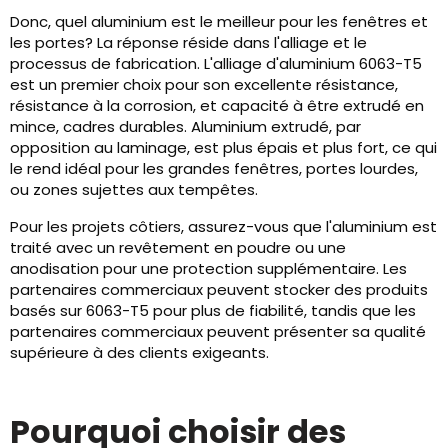
Donc, quel aluminium est le meilleur pour les fenêtres et
les portes? La réponse réside dans l'alliage et le
processus de fabrication. L'alliage d'aluminium 6063-T5
est un premier choix pour son excellente résistance,
résistance à la corrosion, et capacité à être extrudé en
mince, cadres durables. Aluminium extrudé, par
opposition au laminage, est plus épais et plus fort, ce qui
le rend idéal pour les grandes fenêtres, portes lourdes,
ou zones sujettes aux tempêtes.
Pour les projets côtiers, assurez-vous que l'aluminium est
traité avec un revêtement en poudre ou une
anodisation pour une protection supplémentaire. Les
partenaires commerciaux peuvent stocker des produits
basés sur 6063-T5 pour plus de fiabilité, tandis que les
partenaires commerciaux peuvent présenter sa qualité
supérieure à des clients exigeants.
Pourquoi choisir des