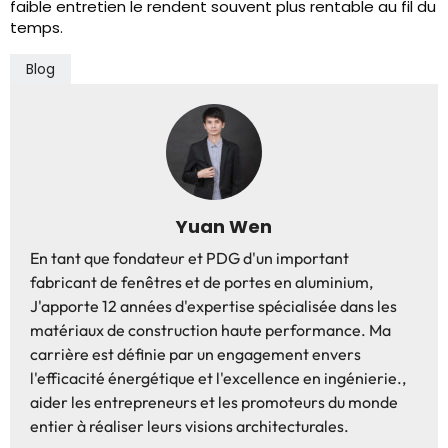
faible entretien le rendent souvent plus rentable au fil du
temps.
Blog
Yuan Wen
En tant que fondateur et PDG d'un important
fabricant de fenêtres et de portes en aluminium,
J'apporte 12 années d'expertise spécialisée dans les
matériaux de construction haute performance. Ma
carrière est définie par un engagement envers
l'efficacité énergétique et l'excellence en ingénierie.,
aider les entrepreneurs et les promoteurs du monde
entier à réaliser leurs visions architecturales.