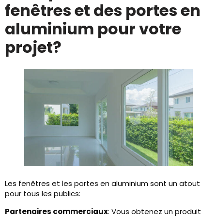
fenêtres et des portes en
aluminium pour votre
projet?
Les fenêtres et les portes en aluminium sont un atout
pour tous les publics:
Partenaires commerciaux
: Vous obtenez un produit