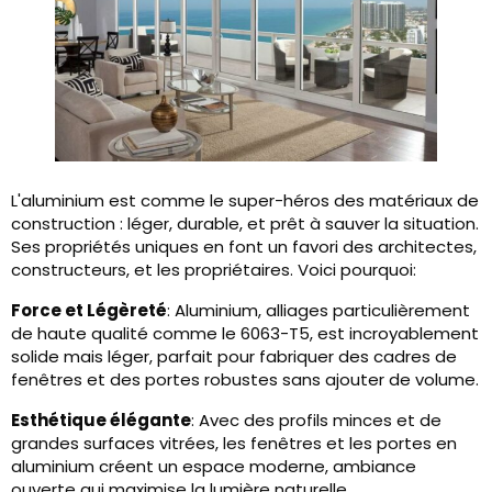
L'aluminium est comme le super-héros des matériaux de
construction : léger, durable, et prêt à sauver la situation.
Ses propriétés uniques en font un favori des architectes,
constructeurs, et les propriétaires. Voici pourquoi:
Force et Légèreté
: Aluminium, alliages particulièrement
de haute qualité comme le 6063-T5, est incroyablement
solide mais léger, parfait pour fabriquer des cadres de
fenêtres et des portes robustes sans ajouter de volume.
Esthétique élégante
: Avec des profils minces et de
grandes surfaces vitrées, les fenêtres et les portes en
aluminium créent un espace moderne, ambiance
ouverte qui maximise la lumière naturelle.