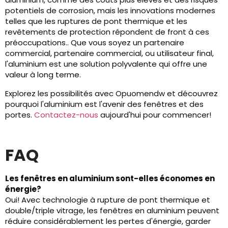
potentiels de corrosion, mais les innovations modernes
telles que les ruptures de pont thermique et les
revêtements de protection répondent de front à ces
préoccupations.. Que vous soyez un partenaire
commercial, partenaire commercial, ou utilisateur final,
l'aluminium est une solution polyvalente qui offre une
valeur à long terme.
Explorez les possibilités avec Opuomendw et découvrez
pourquoi l'aluminium est l'avenir des fenêtres et des
portes.
Contactez-nous
aujourd'hui pour commencer!
FAQ
Les fenêtres en aluminium sont-elles économes en
énergie?
Oui! Avec technologie à rupture de pont thermique et
double/triple vitrage, les fenêtres en aluminium peuvent
réduire considérablement les pertes d'énergie, garder