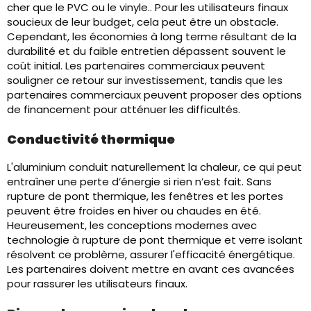
cher que le PVC ou le vinyle.. Pour les utilisateurs finaux
soucieux de leur budget, cela peut être un obstacle.
Cependant, les économies à long terme résultant de la
durabilité et du faible entretien dépassent souvent le
coût initial. Les partenaires commerciaux peuvent
souligner ce retour sur investissement, tandis que les
partenaires commerciaux peuvent proposer des options
de financement pour atténuer les difficultés.
Conductivité thermique
L'aluminium conduit naturellement la chaleur, ce qui peut
entraîner une perte d’énergie si rien n’est fait. Sans
rupture de pont thermique, les fenêtres et les portes
peuvent être froides en hiver ou chaudes en été.
Heureusement, les conceptions modernes avec
technologie à rupture de pont thermique et verre isolant
résolvent ce problème, assurer l'efficacité énergétique.
Les partenaires doivent mettre en avant ces avancées
pour rassurer les utilisateurs finaux.