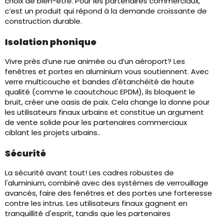
choix de bien-être. Pour les partenaires commerciaux,
c’est un produit qui répond à la demande croissante de
construction durable.
Isolation phonique
Vivre près d’une rue animée ou d’un aéroport? Les
fenêtres et portes en aluminium vous soutiennent. Avec
verre multicouche et bandes d'étanchéité de haute
qualité (comme le caoutchouc EPDM), ils bloquent le
bruit, créer une oasis de paix. Cela change la donne pour
les utilisateurs finaux urbains et constitue un argument
de vente solide pour les partenaires commerciaux
ciblant les projets urbains..
Sécurité
La sécurité avant tout! Les cadres robustes de
l'aluminium, combiné avec des systèmes de verrouillage
avancés, faire des fenêtres et des portes une forteresse
contre les intrus. Les utilisateurs finaux gagnent en
tranquillité d'esprit, tandis que les partenaires