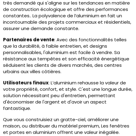
très demandé qui s'aligne sur les tendances en matière
de construction écologique et offre des performances
constantes.. La polyvalence de l’aluminium en fait un
incontournable des projets commerciaux et résidentiels,
assurer une demande constante.
Partenaires de vente
: Avec des fonctionnalités telles
que la durabilité, à faible entretien, et designs
personnalisables, l'aluminium est facile à vendre. Sa
résistance aux tempêtes et son efficacité énergétique
séduisent les clients de divers marchés, des centres
urbains aux villes côtières.
Utilisateurs finaux
: L’aluminium rehausse la valeur de
votre propriété, confort, et style. C'est une longue durée,
solution nécessitant peu d'entretien, permettant
d'économiser de l'argent et d'avoir un aspect
fantastique.
Que vous construisiez un gratte-ciel, améliorer une
maison, ou distribuer du matériel premium, Les fenêtres
et portes en aluminium offrent une valeur inégalée.