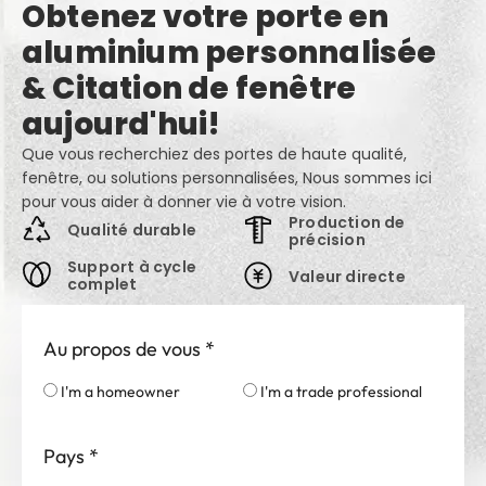
Obtenez votre porte en
aluminium personnalisée
& Citation de fenêtre
aujourd'hui!
Que vous recherchiez des portes de haute qualité,
fenêtre, ou solutions personnalisées, Nous sommes ici
pour vous aider à donner vie à votre vision.
Production de
Qualité durable
précision
Support à cycle
Valeur directe
complet
Au propos de vous
*
I'm a homeowner
I'm a trade professional
Pays
*