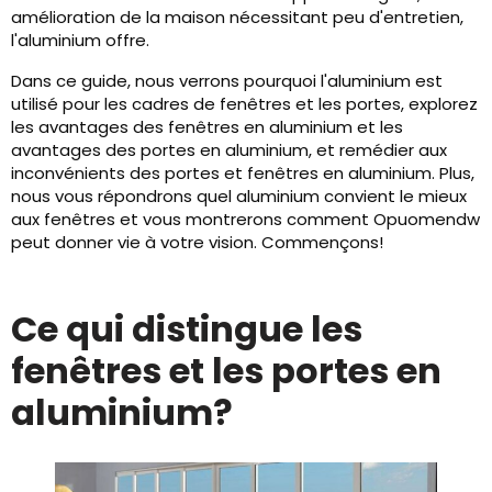
amélioration de la maison nécessitant peu d'entretien,
l'aluminium offre.
Dans ce guide, nous verrons pourquoi l'aluminium est
utilisé pour les cadres de fenêtres et les portes, explorez
les avantages des fenêtres en aluminium et les
avantages des portes en aluminium, et remédier aux
inconvénients des portes et fenêtres en aluminium. Plus,
nous vous répondrons quel aluminium convient le mieux
aux fenêtres et vous montrerons comment Opuomendw
peut donner vie à votre vision. Commençons!
Ce qui distingue les
fenêtres et les portes en
aluminium?