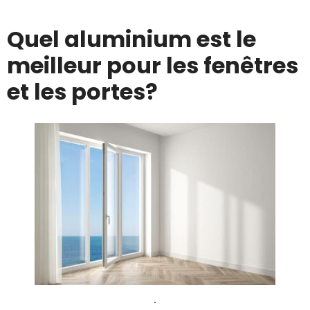
Quel aluminium est le
meilleur pour les fenêtres
et les portes?
.