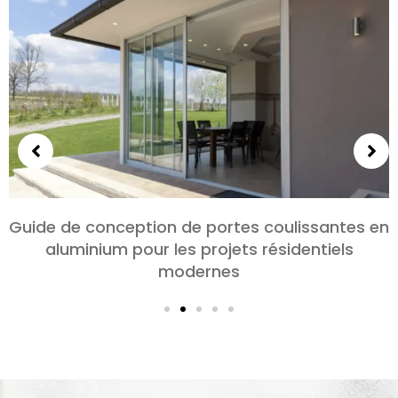
Choisir des portes en aluminium pour les
chambres et les salons: Confort, Style, et
confidentialité