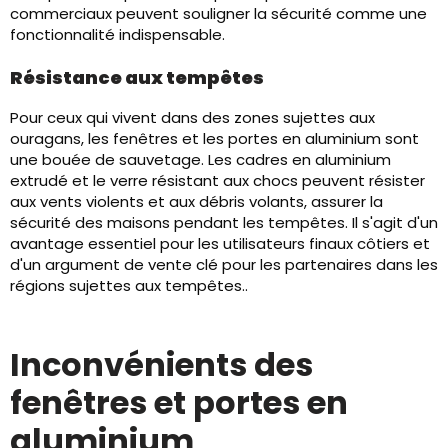
commerciaux peuvent souligner la sécurité comme une
fonctionnalité indispensable.
Résistance aux tempêtes
Pour ceux qui vivent dans des zones sujettes aux
ouragans, les fenêtres et les portes en aluminium sont
une bouée de sauvetage. Les cadres en aluminium
extrudé et le verre résistant aux chocs peuvent résister
aux vents violents et aux débris volants, assurer la
sécurité des maisons pendant les tempêtes. Il s'agit d'un
avantage essentiel pour les utilisateurs finaux côtiers et
d'un argument de vente clé pour les partenaires dans les
régions sujettes aux tempêtes..
Inconvénients des
fenêtres et portes en
aluminium