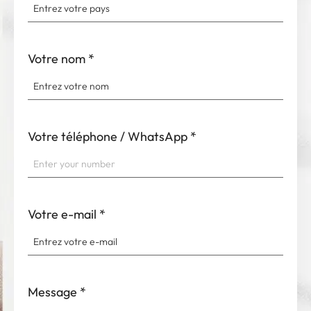
Votre nom
*
Votre téléphone / WhatsApp
*
Votre e-mail
*
Message
*