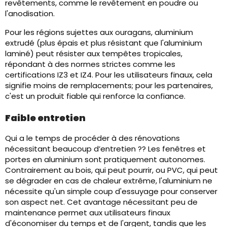
revêtements, comme le revêtement en poudre ou
l'anodisation.
Pour les régions sujettes aux ouragans, aluminium
extrudé (plus épais et plus résistant que l'aluminium
laminé) peut résister aux tempêtes tropicales,
répondant à des normes strictes comme les
certifications IZ3 et IZ4. Pour les utilisateurs finaux, cela
signifie moins de remplacements; pour les partenaires,
c'est un produit fiable qui renforce la confiance.
Faible entretien
Qui a le temps de procéder à des rénovations
nécessitant beaucoup d’entretien ?? Les fenêtres et
portes en aluminium sont pratiquement autonomes.
Contrairement au bois, qui peut pourrir, ou PVC, qui peut
se dégrader en cas de chaleur extrême, l'aluminium ne
nécessite qu'un simple coup d'essuyage pour conserver
son aspect net. Cet avantage nécessitant peu de
maintenance permet aux utilisateurs finaux
d'économiser du temps et de l'argent, tandis que les