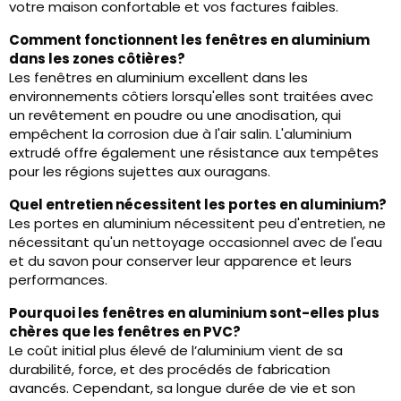
votre maison confortable et vos factures faibles.
Comment fonctionnent les fenêtres en aluminium
dans les zones côtières?
Les fenêtres en aluminium excellent dans les
environnements côtiers lorsqu'elles sont traitées avec
un revêtement en poudre ou une anodisation, qui
empêchent la corrosion due à l'air salin. L'aluminium
extrudé offre également une résistance aux tempêtes
pour les régions sujettes aux ouragans.
Quel entretien nécessitent les portes en aluminium?
Les portes en aluminium nécessitent peu d'entretien, ne
nécessitant qu'un nettoyage occasionnel avec de l'eau
et du savon pour conserver leur apparence et leurs
performances.
Pourquoi les fenêtres en aluminium sont-elles plus
chères que les fenêtres en PVC?
Le coût initial plus élevé de l’aluminium vient de sa
durabilité, force, et des procédés de fabrication
avancés. Cependant, sa longue durée de vie et son