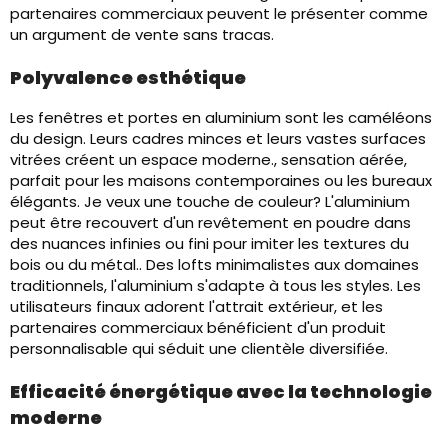
partenaires commerciaux peuvent le présenter comme
un argument de vente sans tracas.
Polyvalence esthétique
Les fenêtres et portes en aluminium sont les caméléons
du design. Leurs cadres minces et leurs vastes surfaces
vitrées créent un espace moderne., sensation aérée,
parfait pour les maisons contemporaines ou les bureaux
élégants. Je veux une touche de couleur? L'aluminium
peut être recouvert d'un revêtement en poudre dans
des nuances infinies ou fini pour imiter les textures du
bois ou du métal.. Des lofts minimalistes aux domaines
traditionnels, l'aluminium s'adapte à tous les styles. Les
utilisateurs finaux adorent l'attrait extérieur, et les
partenaires commerciaux bénéficient d'un produit
personnalisable qui séduit une clientèle diversifiée.
Efficacité énergétique avec la technologie
moderne