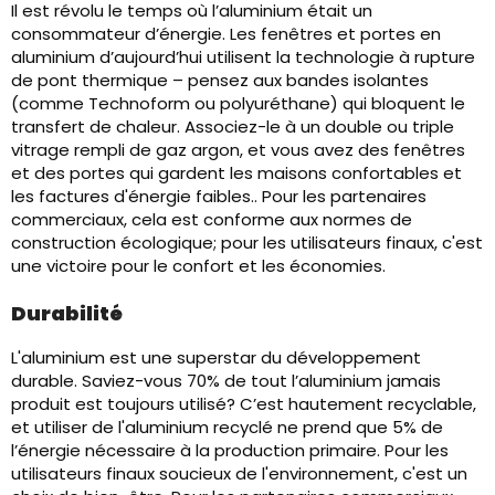
Il est révolu le temps où l’aluminium était un
consommateur d’énergie. Les fenêtres et portes en
aluminium d’aujourd’hui utilisent la technologie à rupture
de pont thermique – pensez aux bandes isolantes
(comme Technoform ou polyuréthane) qui bloquent le
transfert de chaleur. Associez-le à un double ou triple
vitrage rempli de gaz argon, et vous avez des fenêtres
et des portes qui gardent les maisons confortables et
les factures d'énergie faibles.. Pour les partenaires
commerciaux, cela est conforme aux normes de
construction écologique; pour les utilisateurs finaux, c'est
une victoire pour le confort et les économies.
Durabilité
L'aluminium est une superstar du développement
durable. Saviez-vous 70% de tout l’aluminium jamais
produit est toujours utilisé? C’est hautement recyclable,
et utiliser de l'aluminium recyclé ne prend que 5% de
l’énergie nécessaire à la production primaire. Pour les
utilisateurs finaux soucieux de l'environnement, c'est un