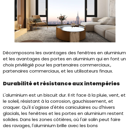
Décomposons les avantages des fenêtres en aluminium
et les avantages des portes en aluminium qui en font un
choix privilégié pour les partenaires commerciaux.,
partenaires commerciaux, et les utilisateurs finaux.
Durabilité et résistance aux intempéries
L'aluminium est un biscuit dur. Il rit face à la pluie, vent, et
le soleil, résistant à la corrosion, gauchissement, et
craquer. Qu'il s'agisse d'étés caniculaires ou d'hivers
glacials, les fenêtres et les portes en aluminium restent
solides. Dans les zones côtières, où l'air salin peut faire
des ravages, l'aluminium brille avec les bons