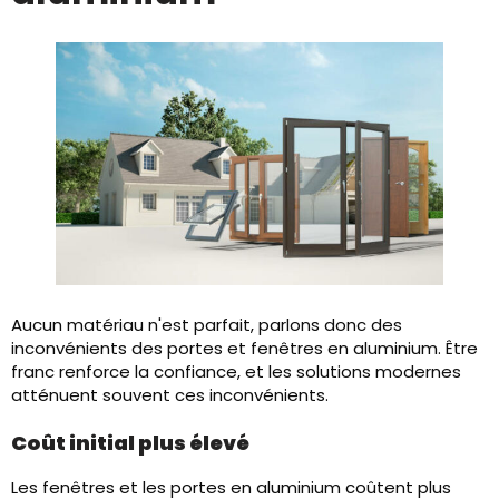
Aucun matériau n'est parfait, parlons donc des
inconvénients des portes et fenêtres en aluminium. Être
franc renforce la confiance, et les solutions modernes
atténuent souvent ces inconvénients.
Coût initial plus élevé
Les fenêtres et les portes en aluminium coûtent plus