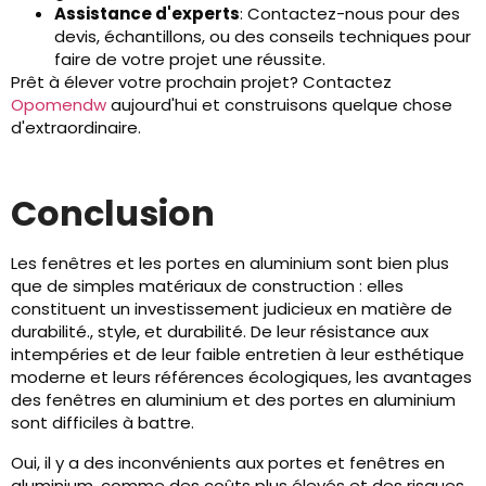
Assistance d'experts
: Contactez-nous pour des
devis, échantillons, ou des conseils techniques pour
faire de votre projet une réussite.
Prêt à élever votre prochain projet? Contactez
Opomendw
aujourd'hui et construisons quelque chose
d'extraordinaire.
Conclusion
Les fenêtres et les portes en aluminium sont bien plus
que de simples matériaux de construction : elles
constituent un investissement judicieux en matière de
durabilité., style, et durabilité. De leur résistance aux
intempéries et de leur faible entretien à leur esthétique
moderne et leurs références écologiques, les avantages
des fenêtres en aluminium et des portes en aluminium
sont difficiles à battre.
Oui, il y a des inconvénients aux portes et fenêtres en
aluminium, comme des coûts plus élevés et des risques