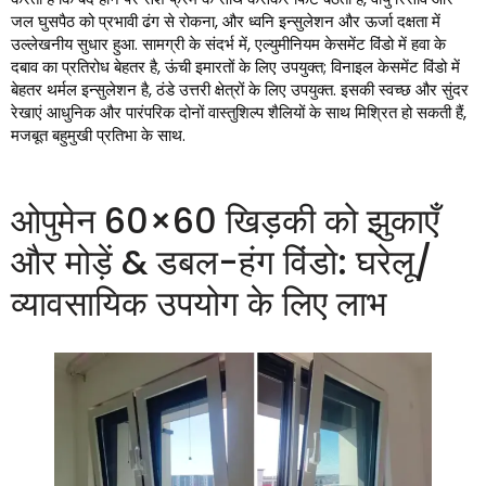
जल घुसपैठ को प्रभावी ढंग से रोकना, और ध्वनि इन्सुलेशन और ऊर्जा दक्षता में
उल्लेखनीय सुधार हुआ. सामग्री के संदर्भ में, एल्युमीनियम केसमेंट विंडो में हवा के
दबाव का प्रतिरोध बेहतर है, ऊंची इमारतों के लिए उपयुक्त; विनाइल केसमेंट विंडो में
बेहतर थर्मल इन्सुलेशन है, ठंडे उत्तरी क्षेत्रों के लिए उपयुक्त. इसकी स्वच्छ और सुंदर
रेखाएं आधुनिक और पारंपरिक दोनों वास्तुशिल्प शैलियों के साथ मिश्रित हो सकती हैं,
मजबूत बहुमुखी प्रतिभा के साथ.
ओपुमेन 60×60 खिड़की को झुकाएँ
और मोड़ें & डबल-हंग विंडो: घरेलू/
व्यावसायिक उपयोग के लिए लाभ