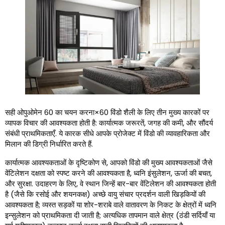
सही ओपुओमेन 60 का चयन करना×60 विंडो शैली के लिए तीन मुख्य कारकों पर
व्यापक विचार की आवश्यकता होती है: कार्यात्मक जरूरतें, जगह की कमी, और सौंदर्य
संबंधी प्राथमिकताएँ. ये कारक सीधे आपके प्रोजेक्ट में विंडो की व्यावहारिकता और
मिलान की डिग्री निर्धारित करते हैं.
कार्यात्मक आवश्यकताओं के दृष्टिकोण से, आपको विंडो की मुख्य आवश्यकताओं जैसे
वेंटिलेशन दक्षता को स्पष्ट करने की आवश्यकता है, ध्वनि इंसुलेशन, ऊर्जा की बचत,
और सुरक्षा. उदाहरण के लिए, वे स्थान जिन्हें बार-बार वेंटिलेशन की आवश्यकता होती
है (जैसे कि रसोई और शयनकक्ष) अच्छे वायु संचार प्रदर्शन वाली खिड़कियों की
आवश्यकता है; व्यस्त सड़कों या शोर-शराबे वाले वातावरण के निकट के क्षेत्रों में ध्वनि
इन्सुलेशन को प्राथमिकता दी जाती है; अत्यधिक तापमान वाले क्षेत्र (ठंडी सर्दियाँ या