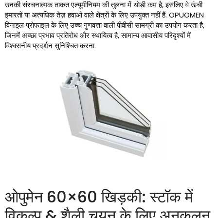
उनकी संरचनात्मक ताकत एल्यूमीनियम की तुलना में थोड़ी कम है, इसलिए वे ऊंची
इमारतों या अत्यधिक तेज़ हवाओं वाले क्षेत्रों के लिए उपयुक्त नहीं हैं. OPUOMEN
विनाइल प्रोफाइल के लिए उच्च गुणवत्ता वाली पीवीसी सामग्री का उपयोग करता है,
जिनमें अच्छा प्रभाव प्रतिरोध और स्थायित्व है, सामान्य आवासीय परिदृश्यों में
विश्वसनीय प्रदर्शन सुनिश्चित करना.
ओपुमेन 60×60 खिड़की: स्टॉक में
विकल्प & शैली चयन के लिए अनुकूलन