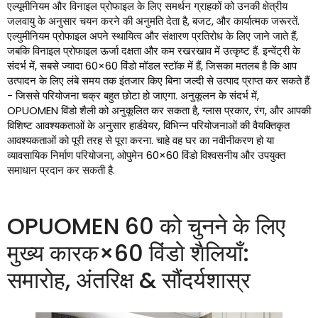
एल्यूमीनियम और विनाइल प्रोफाइल के लिए समर्थन ग्राहकों को उनकी क्षेत्रीय
जलवायु के अनुसार चयन करने की अनुमति देता है, बजट, और कार्यात्मक जरूरतें.
एल्युमीनियम प्रोफाइल अपने स्थायित्व और संक्षारण प्रतिरोध के लिए जाने जाते हैं,
जबकि विनाइल प्रोफाइल ऊर्जा दक्षता और कम रखरखाव में उत्कृष्ट हैं. इन्वेंट्री के
संदर्भ में, सबसे ज्यादा 60×60 विंडो मॉडल स्टॉक में हैं, जिसका मतलब है कि आप
उत्पादन के लिए लंबे समय तक इंतजार किए बिना जल्दी से उत्पाद प्राप्त कर सकते हैं
- जिससे परियोजना चक्र बहुत छोटा हो जाएगा. अनुकूलन के संदर्भ में,
OPUOMEN विंडो शैली को अनुकूलित कर सकता है, ग्लास प्रकार, रंग, और आपकी
विशिष्ट आवश्यकताओं के अनुसार हार्डवेयर, विभिन्न परियोजनाओं की वैयक्तिकृत
आवश्यकताओं को पूरी तरह से पूरा करना. चाहे वह घर का नवीनीकरण हो या
व्यावसायिक निर्माण परियोजना, ओपुमेन 60×60 विंडो विश्वसनीय और उपयुक्त
समाधान प्रदान कर सकती है.
OPUOMEN 60 को चुनने के लिए
मुख्य कारक×60 विंडो शैलियाँ:
समारोह, अंतरिक्ष & सौंदर्यशास्र