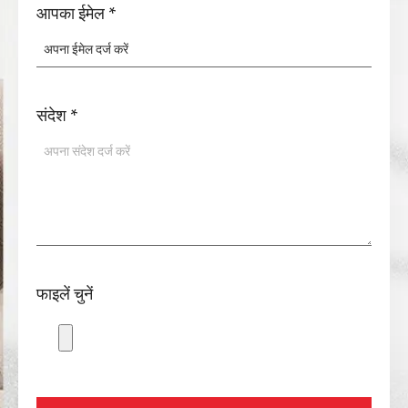
आपका ईमेल
*
संदेश
*
फाइलें चुनें