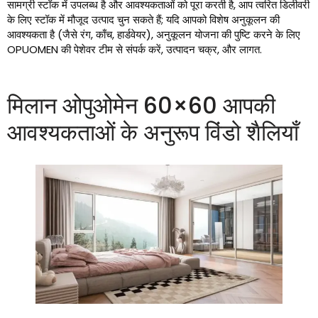
सामग्री स्टॉक में उपलब्ध है और आवश्यकताओं को पूरा करती है, आप त्वरित डिलीवरी
के लिए स्टॉक में मौजूद उत्पाद चुन सकते हैं; यदि आपको विशेष अनुकूलन की
आवश्यकता है (जैसे रंग, काँच, हार्डवेयर), अनुकूलन योजना की पुष्टि करने के लिए
OPUOMEN की पेशेवर टीम से संपर्क करें, उत्पादन चक्र, और लागत.
मिलान ओपुओमेन 60×60 आपकी
आवश्यकताओं के अनुरूप विंडो शैलियाँ