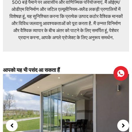
500 बड़े पैमाने पर आवासीय और वाणिज्यिक परियोजनाएं. मैं ओईएम/
ओडीएम विनिर्माण और जटिल एल्यूमीनियम-क्लैड लकड़ी प्रणालियों में
विशेषज्ञ हूं, यह सुनिश्चित करना कि प्रत्येक उत्पाद कठोर वैश्विक मानकों
और विविध जलवायु आवश्यकताओं को पूरा करता है. मैं उन्नत विनिर्माण
और वैश्विक व्यापार के बीच अंतर को पाटने के लिए समर्पित हूं, पेशेवर
प्रदान करना, आपके अगले प्रोजेक्ट के लिए अनुरूप समर्थन.
आपको यह भी पसंद आ सकता हैं