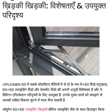
ख़िड़की खिड़की: विशेषताएँ & उपयुक्त
परिदृश्य
OPUOMEN 60 में सबसे लोकप्रिय शैलियों में से दो के रूप में×60 विंडो श्रृंखला,
60×60 स्लाइडिंग विंडो और केसमेंट विंडो की अपनी अनूठी विशेषताएं हैं और ये
विभिन्न एप्लिकेशन परिदृश्यों के लिए उपयुक्त हैं. उनके मुख्य लाभों को समझने से
आपको लक्षित विकल्प चुनने में मदद मिल सकती है.
ओपुमेन 60×60
स्लाइडिंग खिड़की
क्षैतिज स्लाइडिंग सैश के साथ डिज़ाइन किया