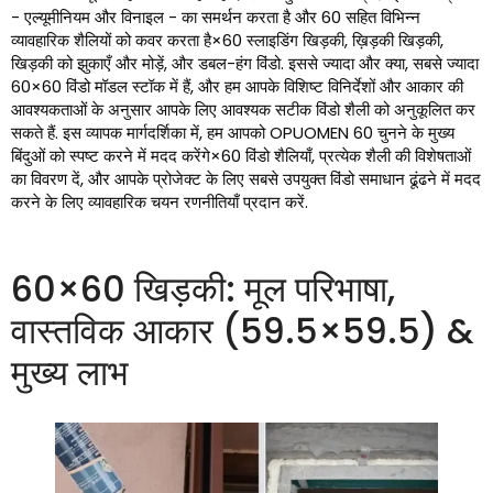
- एल्यूमीनियम और विनाइल - का समर्थन करता है और 60 सहित विभिन्न
व्यावहारिक शैलियों को कवर करता है×60 स्लाइडिंग खिड़की, ख़िड़की खिड़की,
खिड़की को झुकाएँ और मोड़ें, और डबल-हंग विंडो. इससे ज्यादा और क्या, सबसे ज्यादा
60×60 विंडो मॉडल स्टॉक में हैं, और हम आपके विशिष्ट विनिर्देशों और आकार की
आवश्यकताओं के अनुसार आपके लिए आवश्यक सटीक विंडो शैली को अनुकूलित कर
सकते हैं. इस व्यापक मार्गदर्शिका में, हम आपको OPUOMEN 60 चुनने के मुख्य
बिंदुओं को स्पष्ट करने में मदद करेंगे×60 विंडो शैलियाँ, प्रत्येक शैली की विशेषताओं
का विवरण दें, और आपके प्रोजेक्ट के लिए सबसे उपयुक्त विंडो समाधान ढूंढने में मदद
करने के लिए व्यावहारिक चयन रणनीतियाँ प्रदान करें.
60×60 खिड़की: मूल परिभाषा,
वास्तविक आकार (59.5×59.5) &
मुख्य लाभ