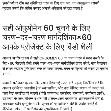
हमारी पेशेवर टीम यह सुनिश्चित करने के लिए एक-पर-एक अनुकूलन परामर्श
प्रदान करेगी कि अंतिम उत्पाद आपकी अपेक्षाओं को पूरा करता है.
सही ओपुओमेन 60 चुनने के लिए
चरण-दर-चरण मार्गदर्शिका×60
आपके प्रोजेक्ट के लिए विंडो शैली
आपको व्यवस्थित रूप से सही OPUOMEN 60 का चयन करने में मदद करने के
लिए×60 खिड़की शैली, हमने चरण-दर-चरण मार्गदर्शिका तैयार की है, मांग विश्लेषण
से लेकर स्टाइल पुष्टिकरण तक को कवर करना, चयन प्रक्रिया को सरल एवं कुशल
बनाना.
कदम 1: प्रोजेक्ट प्रकार और स्थान विशेषताएँ स्पष्ट करें. पहला, निर्धारित करें कि
आपका प्रोजेक्ट आवासीय है या व्यावसायिक, और उस विशिष्ट स्थान को स्पष्ट करें
जहां विंडो स्थापित की जाएगी (जैसे शयनकक्ष, रसोईघर, बालकनी, कार्यालय लॉबी).
उदाहरण के लिए, विभिन्न स्थानों की अलग-अलग कार्यात्मक आवश्यकताएँ होती हैं,
शयनकक्ष ध्वनि इन्सुलेशन और सुरक्षा को प्राथमिकता देते हैं, जबकि रसोई में
वेंटिलेशन और नमी प्रतिरोध को प्राथमिकता दी जाती है.