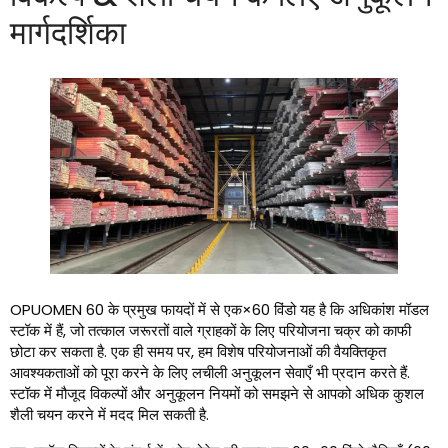
मार्गदर्शिका
OPUOMEN 60 के प्रमुख फायदों में से एक×60 विंडो यह है कि अधिकांश मॉडल
स्टॉक में हैं, जो तत्काल जरूरतों वाले ग्राहकों के लिए परियोजना चक्र को काफी
छोटा कर सकता है. एक ही समय पर, हम विशेष परियोजनाओं की वैयक्तिकृत
आवश्यकताओं को पूरा करने के लिए लचीली अनुकूलन सेवाएँ भी प्रदान करते हैं.
स्टॉक में मौजूद विकल्पों और अनुकूलन नियमों को समझने से आपको अधिक कुशल
शैली चयन करने में मदद मिल सकती है.