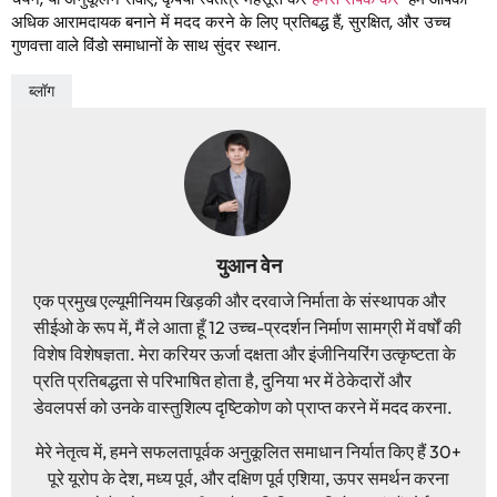
अधिक आरामदायक बनाने में मदद करने के लिए प्रतिबद्ध हैं, सुरक्षित, और उच्च
गुणवत्ता वाले विंडो समाधानों के साथ सुंदर स्थान.
ब्लॉग
युआन वेन
एक प्रमुख एल्यूमीनियम खिड़की और दरवाजे निर्माता के संस्थापक और
सीईओ के रूप में, मैं ले आता हूँ 12 उच्च-प्रदर्शन निर्माण सामग्री में वर्षों की
विशेष विशेषज्ञता. मेरा करियर ऊर्जा दक्षता और इंजीनियरिंग उत्कृष्टता के
प्रति प्रतिबद्धता से परिभाषित होता है, दुनिया भर में ठेकेदारों और
डेवलपर्स को उनके वास्तुशिल्प दृष्टिकोण को प्राप्त करने में मदद करना.
मेरे नेतृत्व में, हमने सफलतापूर्वक अनुकूलित समाधान निर्यात किए हैं 30+
पूरे यूरोप के देश, मध्य पूर्व, और दक्षिण पूर्व एशिया, ऊपर समर्थन करना