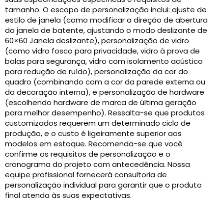
tamanho. O escopo de personalização inclui: ajuste de
estilo de janela (como modificar a direção de abertura
da janela de batente, ajustando o modo deslizante de
60×60 Janela deslizante), personalização de vidro
(como vidro fosco para privacidade, vidro à prova de
balas para segurança, vidro com isolamento acústico
para redução de ruído), personalização da cor do
quadro (combinando com a cor da parede externa ou
da decoração interna), e personalização de hardware
(escolhendo hardware de marca de última geração
para melhor desempenho). Ressalta-se que produtos
customizados requerem um determinado ciclo de
produção, e o custo é ligeiramente superior aos
modelos em estoque. Recomenda-se que você
confirme os requisitos de personalização e o
cronograma do projeto com antecedência. Nossa
equipe profissional fornecerá consultoria de
personalização individual para garantir que o produto
final atenda às suas expectativas.