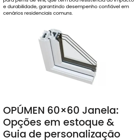
e durabilidade, garantindo desempenho confiável em
cenários residenciais comuns.
OPÚMEN 60×60 Janela:
Opções em estoque &
Guia de personalização