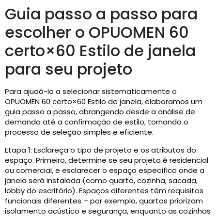
Guia passo a passo para
escolher o OPUOMEN 60
certo×60 Estilo de janela
para seu projeto
Para ajudá-lo a selecionar sistematicamente o
OPUOMEN 60 certo×60 Estilo de janela, elaboramos um
guia passo a passo, abrangendo desde a análise de
demanda até a confirmação de estilo, tornando o
processo de seleção simples e eficiente.
Etapa 1: Esclareça o tipo de projeto e os atributos do
espaço. Primeiro, determine se seu projeto é residencial
ou comercial, e esclarecer o espaço específico onde a
janela será instalada (como quarto, cozinha, sacada,
lobby do escritório). Espaços diferentes têm requisitos
funcionais diferentes – por exemplo, quartos priorizam
isolamento acústico e segurança, enquanto as cozinhas