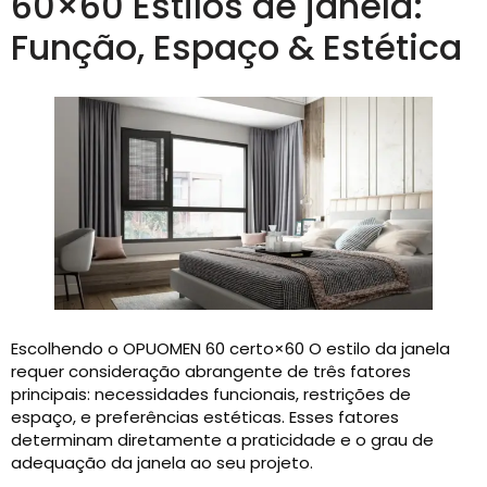
60×60 Estilos de janela:
Função, Espaço & Estética
Escolhendo o OPUOMEN 60 certo×60 O estilo da janela
requer consideração abrangente de três fatores
principais: necessidades funcionais, restrições de
espaço, e preferências estéticas. Esses fatores
determinam diretamente a praticidade e o grau de
adequação da janela ao seu projeto.