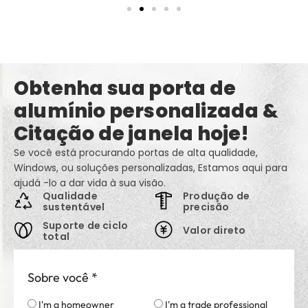
Obtenha sua porta de
alumínio personalizada &
Citação de janela hoje!
Se você está procurando portas de alta qualidade,
Windows, ou soluções personalizadas, Estamos aqui para
ajudá -lo a dar vida à sua visão.
Qualidade
Produção de
sustentável
precisão
Suporte de ciclo
Valor direto
total
Sobre você
*
I'm a homeowner
I'm a trade professional