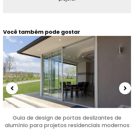
Você também pode gostar
Escolhendo portas de alumínio para quartos e
salas: Conforto, Estilo, e privacidade