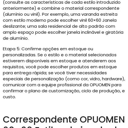
(consulte as características de cada estilo introduzido
anteriormente) e combine o material correspondente
(alumínio ou vinil). Por exemplo, uma varanda estreita
com estilo moderno pode escolher vinil 60×60 Janela
deslizante; uma sala residencial de alto padrão com
amplo espaço pode escolher janela inclinável e giratória
de alumínio.
Etapa 5: Confirme opções em estoque ou
personalizadas. Se o estilo e o material selecionados
estiverem disponíveis em estoque e atenderem aos
requisitos, você pode escolher produtos em estoque
para entrega rápida; se você tiver necessidades
especiais de personalização (como cor, vidro, hardware),
comunicar com a equipe profissional da OPUOMEN para
confirmar o plano de customização, ciclo de produção, e
custo.
Correspondente OPUOMEN