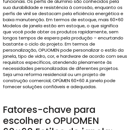
funcionais. Os perfis de alumínio são conhecidos pela
sua durabilidade e resistência à corrosão, enquanto os
perfis de vinil se destacam pela eficiência energética e
baixa manutenção. Em termos de estoque, mais 60×60
Modelos de janela estão em estoque, o que significa
que você pode obter os produtos rapidamente, sem
longos tempos de espera pela produção – encurtando
bastante o ciclo do projeto. Em termos de
personalização, OPUOMEN pode personalizar o estilo da
janela, tipo de vidro, cor, e hardware de acordo com seus
requisitos específicos, atendendo plenamente às
necessidades personalizadas de diferentes projetos.
Seja uma reforma residencial ou um projeto de
construção comercial, OPÚMEN 60×60 A janela pode
fornecer soluções confiáveis ​​e adequadas.
Fatores-chave para
escolher o OPUOMEN