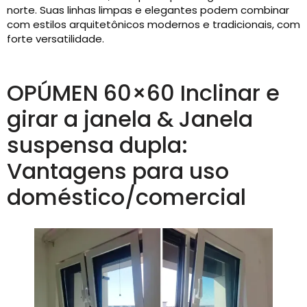
norte. Suas linhas limpas e elegantes podem combinar
com estilos arquitetônicos modernos e tradicionais, com
forte versatilidade.
OPÚMEN 60×60 Inclinar e
girar a janela & Janela
suspensa dupla:
Vantagens para uso
doméstico/comercial