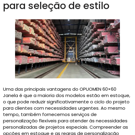
para seleção de estilo
Uma das principais vantagens do OPUOMEN 60×60
Janela é que a maioria dos modelos estão em estoque,
o que pode reduzir significativamente o ciclo do projeto
para clientes com necessidades urgentes. Ao mesmo
tempo, também fornecemos serviços de
personalização flexíveis para atender às necessidades
personalizadas de projetos especiais. Compreender as
opções em estoque e as regras de personalização