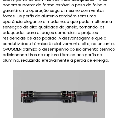
podem suportar de forma estável o peso da folha e
garantir uma operação segura mesmo com ventos
fortes. Os perfis de alumínio também têm uma
aparência elegante e moderna, o que pode melhorar a
sensação de alta qualidade da janela, tornando-os
adequados para espaços comerciais e projetos
residenciais de alto padrão. A desvantagem é que a
condutividade térmica é relativamente alta; no entanto,
OPUOMEN otimiza o desempenho do isolamento térmico
adicionando tiras de ruptura térmica aos perfis de
alumínio, reduzindo efetivamente a perda de energia.