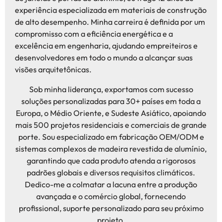
experiência especializada em materiais de construção
de alto desempenho. Minha carreira é definida por um
compromisso com a eficiência energética e a
excelência em engenharia, ajudando empreiteiros e
desenvolvedores em todo o mundo a alcançar suas
visões arquitetônicas.
Sob minha liderança, exportamos com sucesso
soluções personalizadas para 30+ países em toda a
Europa, o Médio Oriente, e Sudeste Asiático, apoiando
mais 500 projetos residenciais e comerciais de grande
porte. Sou especializado em fabricação OEM/ODM e
sistemas complexos de madeira revestida de alumínio,
garantindo que cada produto atenda a rigorosos
padrões globais e diversos requisitos climáticos.
Dedico-me a colmatar a lacuna entre a produção
avançada e o comércio global, fornecendo
profissional, suporte personalizado para seu próximo
projeto.