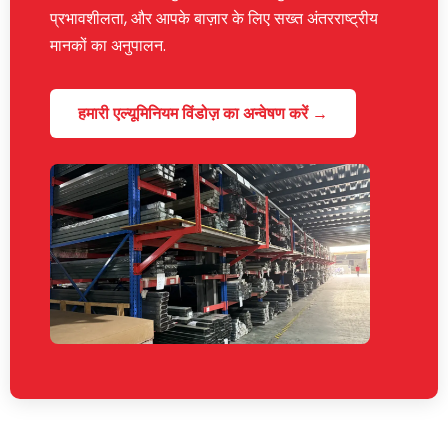
प्रभावशीलता, और आपके बाज़ार के लिए सख्त अंतरराष्ट्रीय
मानकों का अनुपालन.
हमारी एल्यूमिनियम विंडोज़ का अन्वेषण करें →