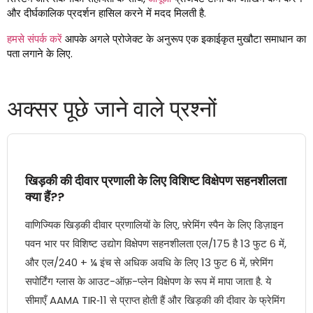
और दीर्घकालिक प्रदर्शन हासिल करने में मदद मिलती है.
हमसे संपर्क करें
आपके अगले प्रोजेक्ट के अनुरूप एक इकाईकृत मुखौटा समाधान का
पता लगाने के लिए.
अक्सर पूछे जाने वाले प्रश्नों
खिड़की की दीवार प्रणाली के लिए विशिष्ट विक्षेपण सहनशीलता
क्या हैं??
वाणिज्यिक खिड़की दीवार प्रणालियों के लिए, फ़्रेमिंग स्पैन के लिए डिज़ाइन
पवन भार पर विशिष्ट उद्योग विक्षेपण सहनशीलता एल/175 है 13 फुट 6 में,
और एल/240 + ¼ इंच से अधिक अवधि के लिए 13 फुट 6 में, फ़्रेमिंग
सपोर्टिंग ग्लास के आउट-ऑफ़-प्लेन विक्षेपण के रूप में मापा जाता है. ये
सीमाएँ AAMA TIR‑11 से प्राप्त होती हैं और खिड़की की दीवार के फ्रेमिंग