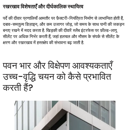
रखरखाव विशेषताएँ और दीर्घकालिक स्थायित्व
पर्दे की दीवार प्रणालियाँ आमतौर पर फ़ैक्टरी-नियंत्रित निर्माण से लाभान्वित होती हैं,
दबाव-समतुल्य डिज़ाइन, और कम उजागर जोड़, जो समय के साथ पानी की जकड़न
बनाए रखने में मदद करता है. खिड़की की दीवारें स्लैब इंटरफेस पर फ़ील्ड-लागू
सीलेंट पर अधिक निर्भर करती हैं, जहां हलचल और मौसम के संपर्क से सीलेंट के
क्षरण और रखरखाव में हस्तक्षेप की संभावना बढ़ जाती है.
पवन भार और विक्षेपण आवश्यकताएँ
उच्च-वृद्धि चयन को कैसे प्रभावित
करती हैं?