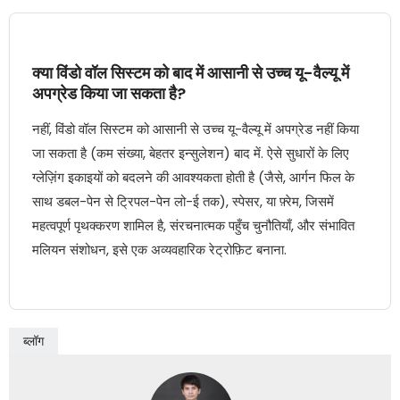
क्या विंडो वॉल सिस्टम को बाद में आसानी से उच्च यू-वैल्यू में
अपग्रेड किया जा सकता है?
नहीं, विंडो वॉल सिस्टम को आसानी से उच्च यू-वैल्यू में अपग्रेड नहीं किया
जा सकता है (कम संख्या, बेहतर इन्सुलेशन) बाद में. ऐसे सुधारों के लिए
ग्लेज़िंग इकाइयों को बदलने की आवश्यकता होती है (जैसे, आर्गन फिल के
साथ डबल-पेन से ट्रिपल-पेन लो-ई तक), स्पेसर, या फ़्रेम, जिसमें
महत्वपूर्ण पृथक्करण शामिल है, संरचनात्मक पहुँच चुनौतियाँ, और संभावित
मलियन संशोधन, इसे एक अव्यवहारिक रेट्रोफ़िट बनाना.
ब्लॉग