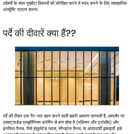
उद्देश्यों के साथ मुखौटा विकल्पों को संरेखित करने में मदद करने के लिए व्यावहारिक
अंतर्दृष्टि प्रदान करना.
पर्दे की दीवारें क्या हैं??
पर्दे की दीवार एक गैर-भार वहन करने वाली बाहरी आवरण प्रणाली है, आमतौर पर
एक्सट्रूडेड एल्यूमीनियम फ्रेमिंग से बना होता है (मलियन और ट्रांसॉम) और
इनफिल पैनल, जैसे इंसुलेटेड ग्लास, स्पैन्ड्रेल पैनल, या अपारदर्शी इकाइयाँ. इसे