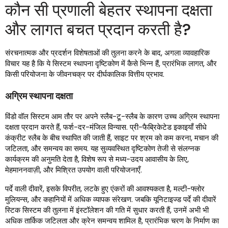
कौन सी प्रणाली बेहतर स्थापना दक्षता
और लागत बचत प्रदान करती है?
संरचनात्मक और प्रदर्शन विशेषताओं की तुलना करने के बाद, अगला व्यावहारिक
विचार यह है कि ये सिस्टम स्थापना दृष्टिकोण में कैसे भिन्न हैं, प्रारंभिक लागत, और
किसी परियोजना के जीवनचक्र पर दीर्घकालिक वित्तीय प्रभाव.
अग्रिम स्थापना दक्षता
विंडो वॉल सिस्टम आम तौर पर अपने स्लैब-टू-स्लैब के कारण उच्च अग्रिम स्थापना
दक्षता प्रदान करते हैं, फर्श-दर-मंजिल विन्यास. प्री-फैब्रिकेटेड इकाइयाँ सीधे
कंक्रीट स्लैब के बीच स्थापित की जाती हैं, साइट पर श्रम को कम करना, मचान की
जटिलता, और समन्वय का समय. यह सुव्यवस्थित दृष्टिकोण तेजी से संलग्नक
कार्यक्रम की अनुमति देता है, विशेष रूप से मध्य-उदय आवासीय के लिए,
मेहमाननवाज़ी, और मिश्रित उपयोग वाली परियोजनाएँ.
पर्दे वाली दीवारें, इसके विपरीत, लटके हुए एंकरों की आवश्यकता है, मल्टी-फ्लोर
मुलियन्स, और कहानियों में अधिक व्यापक संरेखण. जबकि यूनिटाइज्ड पर्दे की दीवारें
स्टिक सिस्टम की तुलना में इंस्टॉलेशन की गति में सुधार करती हैं, उनमें अभी भी
अधिक तार्किक जटिलता और क्रेन समन्वय शामिल है, प्रारंभिक चरण के निर्माण का