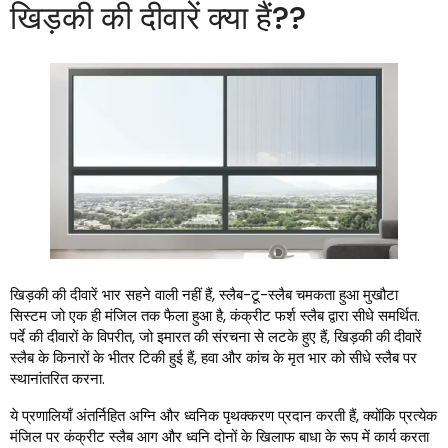
खिड़की की दीवारें क्या हैं??
खिड़की की दीवारें भार सहने वाली नहीं हैं, स्लैब-टू-स्लैब चमकता हुआ मुखौटा
सिस्टम जो एक ही मंजिल तक फैला हुआ है, कंक्रीट फर्श स्लैब द्वारा सीधे समर्थित.
पर्दे की दीवारों के विपरीत, जो इमारत की संरचना से लटके हुए हैं, खिड़की की दीवारें
स्लैब के किनारों के भीतर टिकी हुई हैं, हवा और कांच के मृत भार को सीधे स्लैब पर
स्थानांतरित करना.
ये प्रणालियाँ अंतर्निहित अग्नि और ध्वनिक पृथक्करण प्रदान करती हैं, क्योंकि प्रत्येक
मंजिल पर कंक्रीट स्लैब आग और ध्वनि दोनों के खिलाफ बाधा के रूप में कार्य करता