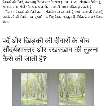
खिड़की की दीवारें, उच्च वायु रिसाव स्तर के साथ (0.20-0.40 सीएफएम/फीट²),
समय के साथ सीलेंट के रखरखाव और ऊर्जा की लागत अधिक हो सकती है.
नतीजतन, खिड़की की दीवारें बजट-संचालित का पक्ष लेती हैं, मध्य-उदय परियोजनाएँ,
जबकि पर्दे की दीवारें उच्च-प्रदर्शन के लिए बेहतर अनुकूल हैं, दीर्घकालिक वाणिज्यिक
विकास.
पर्दे और खिड़की की दीवारों के बीच
सौंदर्यशास्त्र और रखरखाव की तुलना
कैसे की जाती है?