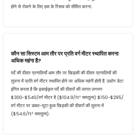
होने से रोकने के लिए हवा के रिसाव को सीमित करना.
कौन सा सिस्टम आम तौर पर प्रति वर्ग मीटर स्थापित करना
अधिक महंगा है?
पर्दे की दीवार प्रणालियाँ आम तौर पर खिड़की की दीवार प्रणालियों की
तुलना में प्रति वर्ग मीटर स्थापित होने पर अधिक महंगी होती हैं. उद्योग डेटा
इंगित करता है कि इकाईकृत पर्दे की दीवारों की लागत लगभग
$300-$540/वर्ग मीटर है ($104.9/ft² समतुल्य) $150-$295/
वर्ग मीटर पर डबल-घुटा हुआ खिड़की की दीवारों की तुलना में
($54.6/ft² समतुल्य).