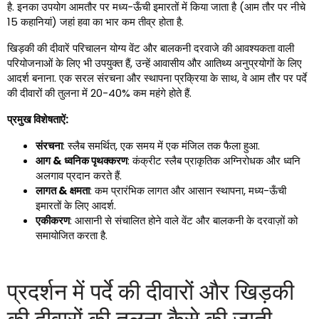
है. इनका उपयोग आमतौर पर मध्य-ऊँची इमारतों में किया जाता है (आम तौर पर नीचे
15 कहानियां) जहां हवा का भार कम तीव्र होता है.
खिड़की की दीवारें परिचालन योग्य वेंट और बालकनी दरवाजे की आवश्यकता वाली
परियोजनाओं के लिए भी उपयुक्त हैं, उन्हें आवासीय और आतिथ्य अनुप्रयोगों के लिए
आदर्श बनाना. एक सरल संरचना और स्थापना प्रक्रिया के साथ, वे आम तौर पर पर्दे
की दीवारों की तुलना में 20-40% कम महंगे होते हैं.
प्रमुख विशेषताऐं:
संरचना
: स्लैब समर्थित, एक समय में एक मंजिल तक फैला हुआ.
आग & ध्वनिक पृथक्करण
: कंक्रीट स्लैब प्राकृतिक अग्निरोधक और ध्वनि
अलगाव प्रदान करते हैं.
लागत & क्षमता
: कम प्रारंभिक लागत और आसान स्थापना, मध्य-ऊँची
इमारतों के लिए आदर्श.
एकीकरण
: आसानी से संचालित होने वाले वेंट और बालकनी के दरवाज़ों को
समायोजित करता है.
प्रदर्शन में पर्दे की दीवारों और खिड़की
की दीवारों की तुलना कैसे की जाती