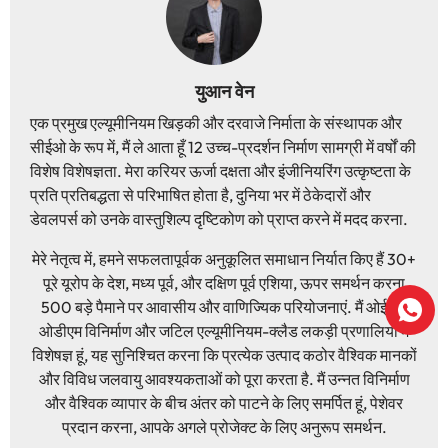
युआन वेन
एक प्रमुख एल्यूमीनियम खिड़की और दरवाजे निर्माता के संस्थापक और
सीईओ के रूप में, मैं ले आता हूँ 12 उच्च-प्रदर्शन निर्माण सामग्री में वर्षों की
विशेष विशेषज्ञता. मेरा करियर ऊर्जा दक्षता और इंजीनियरिंग उत्कृष्टता के
प्रति प्रतिबद्धता से परिभाषित होता है, दुनिया भर में ठेकेदारों और
डेवलपर्स को उनके वास्तुशिल्प दृष्टिकोण को प्राप्त करने में मदद करना.
मेरे नेतृत्व में, हमने सफलतापूर्वक अनुकूलित समाधान निर्यात किए हैं 30+
पूरे यूरोप के देश, मध्य पूर्व, और दक्षिण पूर्व एशिया, ऊपर समर्थन करना
500 बड़े पैमाने पर आवासीय और वाणिज्यिक परियोजनाएं. मैं ओईएम/
ओडीएम विनिर्माण और जटिल एल्यूमीनियम-क्लैड लकड़ी प्रणालियों में
विशेषज्ञ हूं, यह सुनिश्चित करना कि प्रत्येक उत्पाद कठोर वैश्विक मानकों
और विविध जलवायु आवश्यकताओं को पूरा करता है. मैं उन्नत विनिर्माण
और वैश्विक व्यापार के बीच अंतर को पाटने के लिए समर्पित हूं, पेशेवर
प्रदान करना, आपके अगले प्रोजेक्ट के लिए अनुरूप समर्थन.