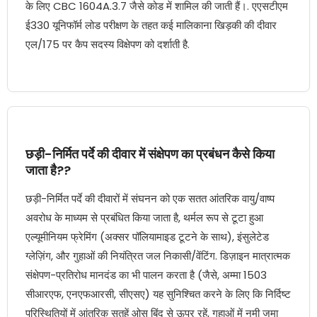
के लिए CBC 1604A.3.7 जैसे कोड में शामिल की जाती हैं।. एएसटीएम
ई330 यूनिफॉर्म लोड परीक्षण के तहत कई मालिकाना खिड़की की दीवार
एल/175 पर कैप सदस्य विक्षेपण को दर्शाती है.
छड़ी-निर्मित पर्दे की दीवार में संक्षेपण का प्रबंधन कैसे किया
जाता है??
छड़ी-निर्मित पर्दे की दीवारों में संघनन को एक सतत आंतरिक वायु/वाष्प
अवरोध के माध्यम से प्रबंधित किया जाता है, थर्मल रूप से टूटा हुआ
एल्यूमीनियम फ्रेमिंग (अक्सर पॉलियामाइड टूटने के साथ), इंसुलेटेड
ग्लेज़िंग, और गुहाओं की नियंत्रित जल निकासी/वेंटिंग. डिज़ाइन मात्रात्मक
संक्षेपण-प्रतिरोध मानदंड का भी पालन करता है (जैसे, अम्मा 1503
सीआरएफ, एनएफआरसी, सीएसए) यह सुनिश्चित करने के लिए कि निर्दिष्ट
परिस्थितियों में आंतरिक सतहें ओस बिंदु से ऊपर रहें, गुहाओं में नमी जमा