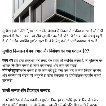
मुखौटा इंजीनियरिंग में, पवन भार और विक्षेपण दो निकट से संबंधित कारक हैं जो ऊंची
इमारतों में सिस्टम चयन को सीधे प्रभावित करते हैं. जैसे-जैसे भवन की ऊंचाई बढ़ती
है, दोनों स्लैब-समर्थित मुखौटा प्रणालियों के लिए तेजी से प्रतिबंधात्मक हो गए हैं.
मुखौटा डिजाइन में पवन भार और विक्षेपण का क्या मतलब है??
पवन भार
हवा द्वारा अग्रभाग पर लगाए गए दबाव को संदर्भित करता है, जो मुलियन का
आकार निर्धारित करता है, लंगर की ताकत, और कांच की मोटाई.
नीचे को झुकाव
वर्णन करता है कि कांच को टूटे बिना उस भार के नीचे कितनी फ़्रेमिंग
और ग्लेज़िंग को मोड़ने की अनुमति है, सील विफलता, या दीर्घकालिक प्रदर्शन संबंधी
समस्याएं.
शासी मानक और डिजाइन मानदंड
उत्तरी अमेरिका में ऊंचे भवनों का मुखौटा डिजाइन एएससीई द्वारा शासित होता है 7
और आईबीसी अध्याय 16, जो डिज़ाइन हवा की गति को परिभाषित करते हैं, घटक-