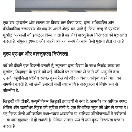
एक बार प्रदर्शन और लागत पर विचार कर लिया जाए, दृश्य अभिव्यक्ति और
दीर्घकालिक रखरखाव भेदभाव के अगले क्षेत्र बन जाते हैं. जिस तरह से प्रत्येक
मुखौटा प्रणाली को इकट्ठा किया जाता है वह सीधे वास्तुशिल्प निरंतरता को प्रभावित
करता है, संयुक्त दृश्यता, और बाहरी आवरण समय के साथ कैसे पुराना होता जाता है.
दृश्य प्रभाव और वास्तुकला निरंतरता
पर्दे की दीवारें एक चिकनी बनाती हैं, न्यूनतम दृश्य विराम के साथ निर्बाध कांच का
मुखौटा, डिज़ाइन के इरादे को कई मंजिलों पर लगातार ले जाने की अनुमति देना.
उनकी बहुमंजिला फ़्रेमिंग स्वच्छ दृश्य रेखाओं और अधिक एकीकृत बाहरी भाग का
समर्थन करती है, जो ऊंची इमारतों वाली व्यावसायिक वास्तुकला में विशेष रूप से
वांछनीय है.
खिड़की की दीवारें, एल्यूमीनियम खिड़की इकाइयों से बना है, आमतौर पर अधिक स्पष्ट
क्षैतिज और ऊर्ध्वाधर ग्रिड की सुविधा होती है, एक विभाजित लुक की ओर ले जाता है।
यह ग्रिड जैसी अभिव्यक्ति मध्य-उदय आवासीय या आतिथ्य परियोजनाओं में स्वीकार्य
- या जानबूझकर भी हो सकती है, लेकिन समग्र रूप से कम दृश्य निरंतरता प्रदान
करता है.