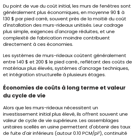
Du point de vue du coût initial, les murs de fenêtres sont
généralement plus économiques, en moyenne 90 $ à
130 $ par pied carré, souvent près de la moitié du coût
d'installation des murs-rideaux unitisés. Leur cadrage
plus simple, exigences d'ancrage réduites, et une
complexité de fabrication moindre contribuent
directement à ces économies.
Les systèmes de murs-rideaux coûtent généralement
entre 140 $ et 200 $ le pied carré., reflétant des coûts de
matériaux plus élevés, systèmes d'ancrage techniques,
et intégration structurelle à plusieurs étages.
Économies de coûts à long terme et valeur
du cycle de vie
Alors que les murs-rideaux nécessitent un
investissement initial plus élevé, ils offrent souvent une
valeur de cycle de vie supérieure. Les assemblages
unitaires scellés en usine permettent d'obtenir des taux
de fuite d'air inférieurs (autour 0.10 PCM/pi²), continuité