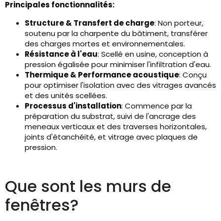
Principales fonctionnalités:
Structure & Transfert de charge
: Non porteur,
soutenu par la charpente du bâtiment, transférer
des charges mortes et environnementales.
Résistance à l'eau
: Scellé en usine, conception à
pression égalisée pour minimiser l'infiltration d'eau.
Thermique & Performance acoustique
: Conçu
pour optimiser l'isolation avec des vitrages avancés
et des unités scellées.
Processus d'installation
: Commence par la
préparation du substrat, suivi de l'ancrage des
meneaux verticaux et des traverses horizontales,
joints d'étanchéité, et vitrage avec plaques de
pression.
Que sont les murs de
fenêtres?