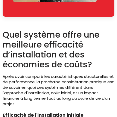
Quel système offre une
meilleure efficacité
d’installation et des
économies de coûts?
Après avoir comparé les caractéristiques structurelles et
de performance, la prochaine considération pratique est
de savoir en quoi ces systèmes diffèrent dans
l'approche d'installation, coût initial, et un impact
financier à long terme tout au long du cycle de vie d’un
projet.
Efficacité de l'installation initiale