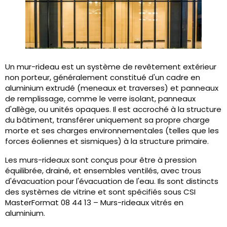
Un mur-rideau est un système de revêtement extérieur
non porteur, généralement constitué d'un cadre en
aluminium extrudé (meneaux et traverses) et panneaux
de remplissage, comme le verre isolant, panneaux
d'allège, ou unités opaques. Il est accroché à la structure
du bâtiment, transférer uniquement sa propre charge
morte et ses charges environnementales (telles que les
forces éoliennes et sismiques) à la structure primaire.
Les murs-rideaux sont conçus pour être à pression
équilibrée, drainé, et ensembles ventilés, avec trous
d'évacuation pour l'évacuation de l'eau. Ils sont distincts
des systèmes de vitrine et sont spécifiés sous CSI
MasterFormat 08 44 13 – Murs-rideaux vitrés en
aluminium.