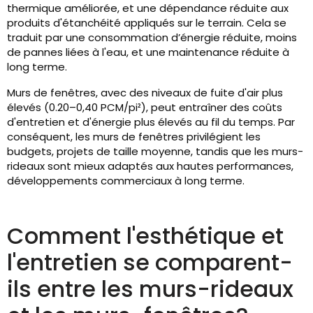
thermique améliorée, et une dépendance réduite aux
produits d'étanchéité appliqués sur le terrain. Cela se
traduit par une consommation d’énergie réduite, moins
de pannes liées à l'eau, et une maintenance réduite à
long terme.
Murs de fenêtres, avec des niveaux de fuite d'air plus
élevés (0.20–0,40 PCM/pi²), peut entraîner des coûts
d'entretien et d'énergie plus élevés au fil du temps. Par
conséquent, les murs de fenêtres privilégient les
budgets, projets de taille moyenne, tandis que les murs-
rideaux sont mieux adaptés aux hautes performances,
développements commerciaux à long terme.
Comment l'esthétique et
l'entretien se comparent-
ils entre les murs-rideaux