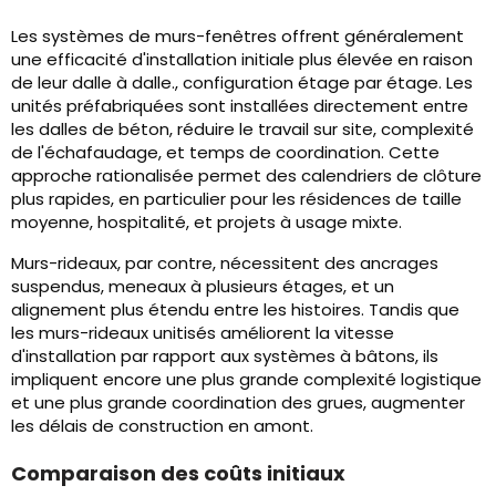
Les systèmes de murs-fenêtres offrent généralement
une efficacité d'installation initiale plus élevée en raison
de leur dalle à dalle., configuration étage par étage. Les
unités préfabriquées sont installées directement entre
les dalles de béton, réduire le travail sur site, complexité
de l'échafaudage, et temps de coordination. Cette
approche rationalisée permet des calendriers de clôture
plus rapides, en particulier pour les résidences de taille
moyenne, hospitalité, et projets à usage mixte.
Murs-rideaux, par contre, nécessitent des ancrages
suspendus, meneaux à plusieurs étages, et un
alignement plus étendu entre les histoires. Tandis que
les murs-rideaux unitisés améliorent la vitesse
d'installation par rapport aux systèmes à bâtons, ils
impliquent encore une plus grande complexité logistique
et une plus grande coordination des grues, augmenter
les délais de construction en amont.
Comparaison des coûts initiaux