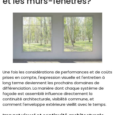
et les murs-fenêtres?
Une fois les considérations de performances et de coûts
prises en compte, l'expression visuelle et l'entretien à
long terme deviennent les prochains domaines de
différenciation. La manière dont chaque système de
façade est assemblé influence directement la
continuité architecturale, visibilité commune, et
comment l'enveloppe extérieure vieillit avec le temps.