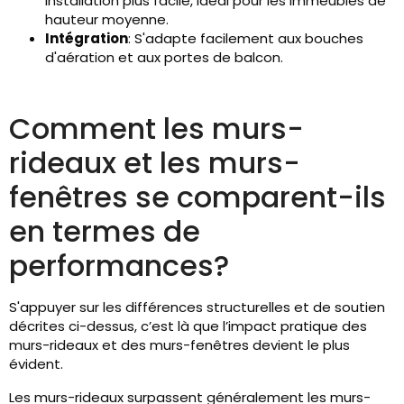
installation plus facile, idéal pour les immeubles de
hauteur moyenne.
Intégration
: S'adapte facilement aux bouches
d'aération et aux portes de balcon.
Comment les murs-
rideaux et les murs-
fenêtres se comparent-ils
en termes de
performances?
S'appuyer sur les différences structurelles et de soutien
décrites ci-dessus, c’est là que l’impact pratique des
murs-rideaux et des murs-fenêtres devient le plus
évident.
Les murs-rideaux surpassent généralement les murs-