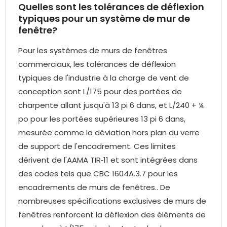
Quelles sont les tolérances de déflexion
typiques pour un système de mur de
fenêtre?
Pour les systèmes de murs de fenêtres
commerciaux, les tolérances de déflexion
typiques de l'industrie à la charge de vent de
conception sont L/175 pour des portées de
charpente allant jusqu'à 13 pi 6 dans, et L/240 + ¼
po pour les portées supérieures 13 pi 6 dans,
mesurée comme la déviation hors plan du verre
de support de l'encadrement. Ces limites
dérivent de l'AAMA TIR‑11 et sont intégrées dans
des codes tels que CBC 1604A.3.7 pour les
encadrements de murs de fenêtres.. De
nombreuses spécifications exclusives de murs de
fenêtres renforcent la déflexion des éléments de