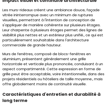
Impact visuel et continuité architecturale
Les murs-rideaux créent une ambiance douce, façade
vitrée ininterrompue avec un minimum de ruptures
visuelles, permettant à l'intention de conception de
s'appliquer de manière cohérente sur plusieurs étages.
Leur charpente à plusieurs étages permet des lignes de
visibilité plus nettes et un extérieur plus unifié., ce qui est
particulièrement souhaitable dans l'architecture
commerciale de grande hauteur.
Murs de fenêtres, composé de blocs-fenêtres en
aluminium, présentent généralement une grille
horizontale et verticale plus prononcée, conduisant à un
aspect compartimenté. Cette expression en forme de
grille peut être acceptable, voire intentionnelle, dans des
projets résidentiels ou hôteliers de taille moyenne., mais
offre globalement moins de continuité visuelle.
Caractéristiques d'entretien et durabilité à
long terme