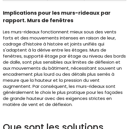
Implications pour les murs-rideaux par
rapport. Murs de fenêtres
Les murs-rideaux fonctionnent mieux sous des vents
forts et des mouvements intenses en raison de leur,
cadrage d'histoire à histoire et joints unifiés qui
s'adaptent à la dérive entre les étages. Murs de
fenêtres, supporté étage par étage au niveau des bords
de dalle, sont plus sensibles aux limites de déflexion et
aux mouvements du bâtiment, nécessitant souvent un
encadrement plus lourd ou des détails plus serrés à
mesure que la hauteur et la pression du vent
augmentent. Par conséquent, les murs-rideaux sont
généralement le choix le plus pratique pour les façades
de grande hauteur avec des exigences strictes en
matière de vent et de déflexion.
Que sont les solutions