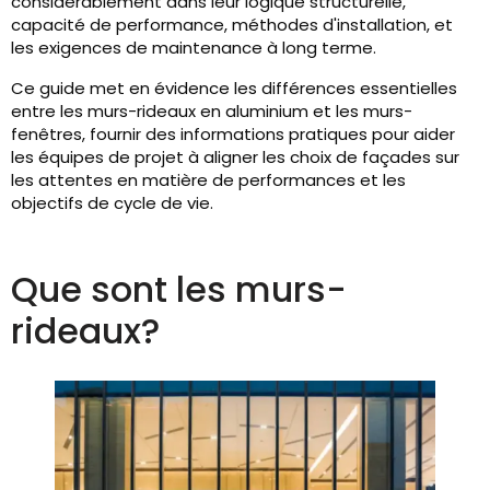
considérablement dans leur logique structurelle,
capacité de performance, méthodes d'installation, et
les exigences de maintenance à long terme.
Ce guide met en évidence les différences essentielles
entre les murs-rideaux en aluminium et les murs-
fenêtres, fournir des informations pratiques pour aider
les équipes de projet à aligner les choix de façades sur
les attentes en matière de performances et les
objectifs de cycle de vie.
Que sont les murs-
rideaux?