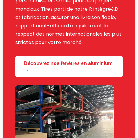
personnalisé et certifié pour des projets
mondiaux. Tirez parti de notre R intégré&D
et fabrication, assurer une livraison fiable,
rapport coût-efficacité équilibré, et le
respect des normes internationales les plus
strictes pour votre marché.
Découvrez nos fenêtres en aluminium
→