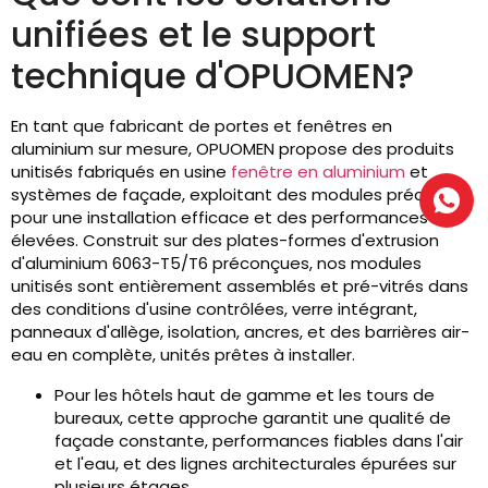
unifiées et le support
technique d'OPUOMEN?
En tant que fabricant de portes et fenêtres en
aluminium sur mesure, OPUOMEN propose des produits
unitisés fabriqués en usine
fenêtre en aluminium
et
systèmes de façade, exploitant des modules préconçus
pour une installation efficace et des performances
élevées. Construit sur des plates-formes d'extrusion
d'aluminium 6063-T5/T6 préconçues, nos modules
unitisés sont entièrement assemblés et pré-vitrés dans
des conditions d'usine contrôlées, verre intégrant,
panneaux d'allège, isolation, ancres, et des barrières air-
eau en complète, unités prêtes à installer.
Pour les hôtels haut de gamme et les tours de
bureaux, cette approche garantit une qualité de
façade constante, performances fiables dans l'air
et l'eau, et des lignes architecturales épurées sur
plusieurs étages.