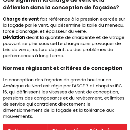
déflexion dans la conception de façades?
Charge de vent
fait référence à la pression exercée sur
la façade par le vent, qui détermine la taille du meneau,
force d'ancrage, et épaisseur du verre.
Déviation
décrit la quantité de charpente et de vitrage
pouvant se plier sous cette charge sans provoquer de
bris de verre, rupture du joint, ou des problèmes de
performances à long terme.
Normes régissant et critères de conception
La conception des façades de grande hauteur en
Amérique du Nord est régie par l'ASCE 7 et chapitre IBC
16, qui définissent les vitesses de vent de conception,
pressions des composants et du revêtement, et limites
de service qui contrôlent directement le
dimensionnement de la façade et la tolérance aux
mouvements.