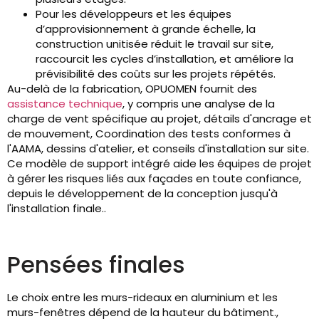
Pour les développeurs et les équipes
d’approvisionnement à grande échelle, la
construction unitisée réduit le travail sur site,
raccourcit les cycles d’installation, et améliore la
prévisibilité des coûts sur les projets répétés.
Au-delà de la fabrication, OPUOMEN fournit des
assistance technique
, y compris une analyse de la
charge de vent spécifique au projet, détails d'ancrage et
de mouvement, Coordination des tests conformes à
l'AAMA, dessins d'atelier, et conseils d'installation sur site.
Ce modèle de support intégré aide les équipes de projet
à gérer les risques liés aux façades en toute confiance,
depuis le développement de la conception jusqu'à
l'installation finale..
Pensées finales
Le choix entre les murs-rideaux en aluminium et les
murs-fenêtres dépend de la hauteur du bâtiment.,