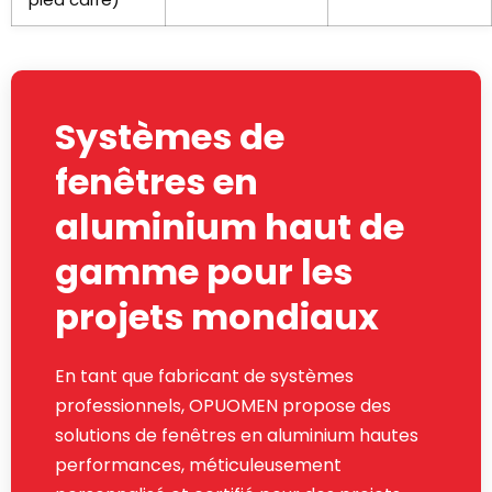
Systèmes de
fenêtres en
aluminium haut de
gamme pour les
projets mondiaux
En tant que fabricant de systèmes
professionnels, OPUOMEN propose des
solutions de fenêtres en aluminium hautes
performances, méticuleusement