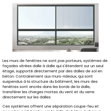
Les murs de fenêtres ne sont pas porteurs, systèmes de
façades vitrées dalle à dalle qui s'étendent sur un seul
étage, supporté directement par des dalles de sol en
béton. Contrairement aux murs-rideaux, qui sont
suspendus à la structure du bâtiment, les murs des
fenêtres sont ancrés dans les bords de la dalle,
transférer les charges mortes du vent et du verre
directement sur les dalles.
Ces systèmes offrent une séparation coupe-feu et