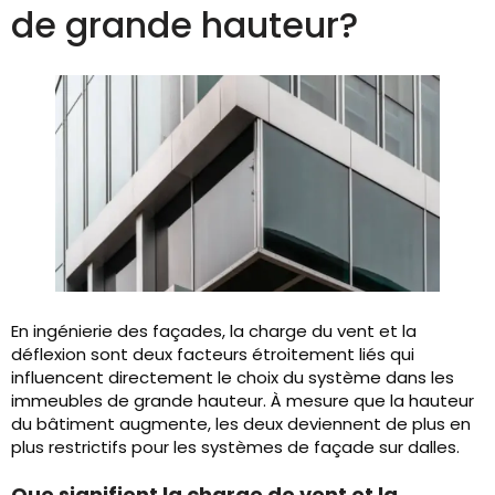
de grande hauteur?
En ingénierie des façades, la charge du vent et la
déflexion sont deux facteurs étroitement liés qui
influencent directement le choix du système dans les
immeubles de grande hauteur. À mesure que la hauteur
du bâtiment augmente, les deux deviennent de plus en
plus restrictifs pour les systèmes de façade sur dalles.
Que signifient la charge de vent et la