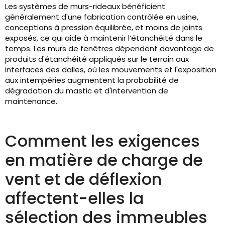
Les systèmes de murs-rideaux bénéficient
généralement d'une fabrication contrôlée en usine,
conceptions à pression équilibrée, et moins de joints
exposés, ce qui aide à maintenir l’étanchéité dans le
temps. Les murs de fenêtres dépendent davantage de
produits d'étanchéité appliqués sur le terrain aux
interfaces des dalles, où les mouvements et l'exposition
aux intempéries augmentent la probabilité de
dégradation du mastic et d'intervention de
maintenance.
Comment les exigences
en matière de charge de
vent et de déflexion
affectent-elles la
sélection des immeubles