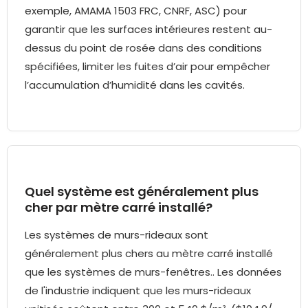
exemple, AMAMA 1503 FRC, CNRF, ASC) pour
garantir que les surfaces intérieures restent au-
dessus du point de rosée dans des conditions
spécifiées, limiter les fuites d’air pour empêcher
l’accumulation d’humidité dans les cavités.
Quel système est généralement plus
cher par mètre carré installé?
Les systèmes de murs-rideaux sont
généralement plus chers au mètre carré installé
que les systèmes de murs-fenêtres.. Les données
de l'industrie indiquent que les murs-rideaux