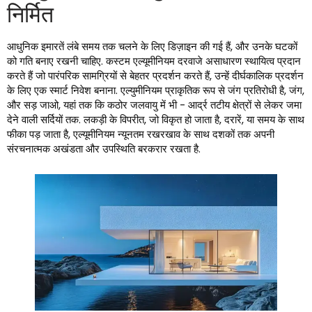
निर्मित
आधुनिक इमारतें लंबे समय तक चलने के लिए डिज़ाइन की गई हैं, और उनके घटकों
को गति बनाए रखनी चाहिए. कस्टम एल्यूमीनियम दरवाजे असाधारण स्थायित्व प्रदान
करते हैं जो पारंपरिक सामग्रियों से बेहतर प्रदर्शन करते हैं, उन्हें दीर्घकालिक प्रदर्शन
के लिए एक स्मार्ट निवेश बनाना. एल्युमीनियम प्राकृतिक रूप से जंग प्रतिरोधी है, जंग,
और सड़ जाओ, यहां तक ​​कि कठोर जलवायु में भी - आर्द्र तटीय क्षेत्रों से लेकर जमा
देने वाली सर्दियों तक. लकड़ी के विपरीत, जो विकृत हो जाता है, दरारें, या समय के साथ
फीका पड़ जाता है, एल्यूमीनियम न्यूनतम रखरखाव के साथ दशकों तक अपनी
संरचनात्मक अखंडता और उपस्थिति बरकरार रखता है.