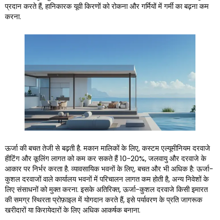
प्रदान करते हैं, हानिकारक यूवी किरणों को रोकना और गर्मियों में गर्मी का बढ़ना कम
करना.
ऊर्जा की बचत तेजी से बढ़ती है. मकान मालिकों के लिए, कस्टम एल्यूमीनियम दरवाजे
हीटिंग और कूलिंग लागत को कम कर सकते हैं 10-20%, जलवायु और दरवाजे के
आकार पर निर्भर करता है. व्यावसायिक भवनों के लिए, बचत और भी अधिक है: ऊर्जा-
कुशल दरवाजों वाले कार्यालय भवनों में परिचालन लागत कम होती है, अन्य निवेशों के
लिए संसाधनों को मुक्त करना. इसके अतिरिक्त, ऊर्जा-कुशल दरवाजे किसी इमारत
की समग्र स्थिरता प्रोफ़ाइल में योगदान करते हैं, इसे पर्यावरण के प्रति जागरूक
खरीदारों या किरायेदारों के लिए अधिक आकर्षक बनाना.