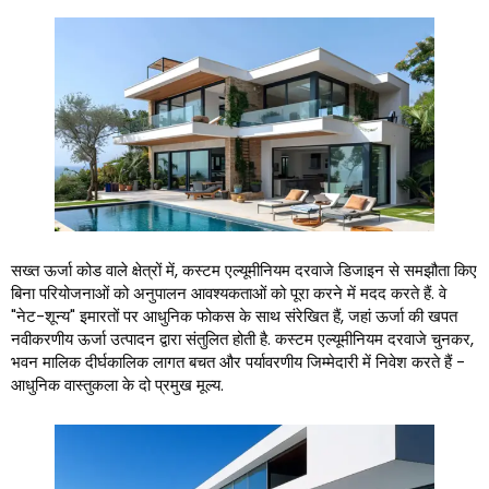
सख्त ऊर्जा कोड वाले क्षेत्रों में, कस्टम एल्यूमीनियम दरवाजे डिजाइन से समझौता किए
बिना परियोजनाओं को अनुपालन आवश्यकताओं को पूरा करने में मदद करते हैं. वे
"नेट-शून्य" इमारतों पर आधुनिक फोकस के साथ संरेखित हैं, जहां ऊर्जा की खपत
नवीकरणीय ऊर्जा उत्पादन द्वारा संतुलित होती है. कस्टम एल्यूमीनियम दरवाजे चुनकर,
भवन मालिक दीर्घकालिक लागत बचत और पर्यावरणीय जिम्मेदारी में निवेश करते हैं -
आधुनिक वास्तुकला के दो प्रमुख मूल्य.