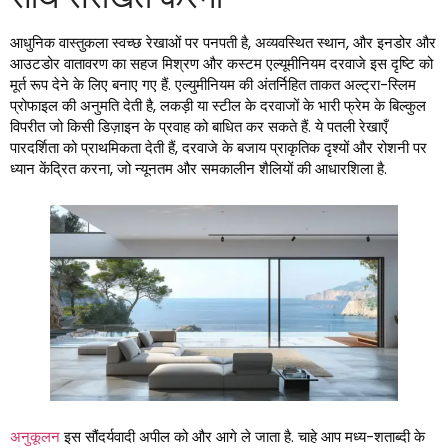
आधुनिक वास्तुकला स्वच्छ रेखाओं पर पनपती है, अव्यवस्थित स्थान, और इनडोर और
आउटडोर वातावरण का सहज मिश्रण और कस्टम एल्यूमीनियम दरवाजे इस दृष्टि को
मूर्त रूप देने के लिए बनाए गए हैं. एल्युमीनियम की अंतर्निहित ताकत अल्ट्रा-स्लिम
प्रोफाइल की अनुमति देती है, लकड़ी या स्टील के दरवाजों के भारी फ्रेम के बिल्कुल
विपरीत जो किसी डिज़ाइन के प्रवाह को बाधित कर सकते हैं. ये पतली रेखाएँ
पारदर्शिता को प्राथमिकता देती हैं, दरवाजे के बजाय प्राकृतिक दृश्यों और रोशनी पर
ध्यान केंद्रित करना, जो न्यूनतम और समकालीन शैलियों की आधारशिला है.
अनुकूलन
इस सौंदर्यवादी अपील को और आगे ले जाता है. चाहे आप मध्य-शताब्दी के