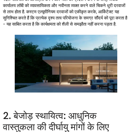
कार्यालय लॉबी को व्यावसायिकता और नवीनता व्यक्त करने वाले चिकने धुरी दरवाजों
से लाभ होता है. कस्टम एल्यूमीनियम दरवाजों को एकीकृत करके, आर्किटेक्ट यह
सुनिश्चित करते हैं कि प्रत्येक दृश्य तत्व परियोजना के समग्र सौंदर्य को पूरा करता है
- यह साबित करता है कि कार्यक्षमता को शैली से समझौता नहीं करना पड़ता है.
2. बेजोड़ स्थायित्व: आधुनिक
वास्तुकला की दीर्घायु मांगों के लिए