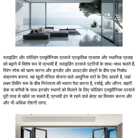
स्लाइडिंग और फोल्डिंग एल्यूमीनियम दरवाजे प्राकृतिक प्रकाश और स्थानिक प्रवाह
को बढ़ाने में विशेष रूप से प्रभावी हैं. स्लाइडिंग दरवाजे पटरियों के साथ-साथ चलते हैं,
स्विंग स्पेस को खत्म करना और इनडोर और आउटडोर क्षेत्रों के बीच एक निर्बाध
संक्रमण बनाना. यह खुली मंजिल योजना वाले आधुनिक घरों के लिए आदर्श है, जहां
लक्ष्य लिविंग रूम के बीच निरंतरता की भावना पैदा करना है, रसोई, और आँगन. बाहरी
डेक या बगीचों के साथ इनडोर स्थानों को मिलाने के लिए फोल्डिंग एल्यूमीनियम दरवाजे
पूरी तरह से खोले जा सकते हैं, प्रभावी ढंग से रहने वाले क्षेत्र का विस्तार करना और
और भी अधिक रोशनी लाना.