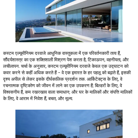
कस्टम एल्यूमीनियम दरवाजे आधुनिक वास्तुकला में एक परिवर्तनकारी तत्व हैं,
सौंदर्यशास्त्र का एक शक्तिशाली मिश्रण पेश करता है, टिकाऊपन, वहनीयता, और
लचीलापन. चर्चा के अनुसार, कस्टम एल्यूमीनियम दरवाजे केवल एक उद्घाटन को
कवर करने से कहीं अधिक करते हैं - वे एक इमारत के हर पहलू को बढ़ाते हैं, इसकी
दृश्य अपील से लेकर इसके दीर्घकालिक प्रदर्शन तक. आर्किटेक्ट्स के लिए, वे
रचनात्मक दृष्टिकोण को जीवन में लाने का एक उपकरण हैं; बिल्डरों के लिए, वे
विश्वसनीय हैं, कम रखरखाव वाला समाधान; और घर के मालिकों और संपत्ति मालिकों
के लिए, वे आराम में निवेश हैं, बचत, और मूल्य.