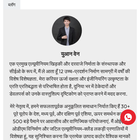
ब्लॉग
युआन वेन
एक प्रमुख एल्यूमीनियम खिड़की और दरवाजे निर्माता के संस्थापक और
सीईओ के रूप में, मैं ले आता हूँ 12 उच्च-प्रदर्शन निर्माण सामग्री में वर्षों की
विशेष विशेषज्ञता. मेरा करियर ऊर्जा दक्षता और इंजीनियरिंग उत्कृष्टता के
प्रति प्रतिबद्धता से परिभाषित होता है, दुनिया भर में ठेकेदारों और
डेवलपर्स को उनके वास्तुशिल्प दृष्टिकोण को प्राप्त करने में मदद करना.
मेरे नेतृत्व में, हमने सफलतापूर्वक अनुकूलित समाधान निर्यात किए हैं 30+
पूरे यूरोप के देश, मध्य पूर्व, और दक्षिण पूर्व एशिया, ऊपर समर्थन करना
500 बड़े पैमाने पर आवासीय और वाणिज्यिक परियोजनाएं. मैं ओईएम/
ओडीएम विनिर्माण और जटिल एल्यूमीनियम-क्लैड लकड़ी प्रणालियों में
विशेषज्ञ हूं, यह सुनिश्चित करना कि प्रत्येक उत्पाद कठोर वैश्विक मानकों