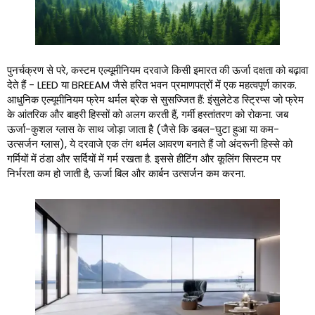
पुनर्चक्रण से परे, कस्टम एल्यूमीनियम दरवाजे किसी इमारत की ऊर्जा दक्षता को बढ़ावा
देते हैं - LEED या BREEAM जैसे हरित भवन प्रमाणपत्रों में एक महत्वपूर्ण कारक.
आधुनिक एल्यूमीनियम फ्रेम थर्मल ब्रेक से सुसज्जित हैं: इंसुलेटेड स्ट्रिप्स जो फ्रेम
के आंतरिक और बाहरी हिस्सों को अलग करती हैं, गर्मी हस्तांतरण को रोकना. जब
ऊर्जा-कुशल ग्लास के साथ जोड़ा जाता है (जैसे कि डबल-घुटा हुआ या कम-
उत्सर्जन ग्लास), ये दरवाजे एक तंग थर्मल आवरण बनाते हैं जो अंदरूनी हिस्से को
गर्मियों में ठंडा और सर्दियों में गर्म रखता है. इससे हीटिंग और कूलिंग सिस्टम पर
निर्भरता कम हो जाती है, ऊर्जा बिल और कार्बन उत्सर्जन कम करना.