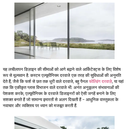
यह लचीलापन डिज़ाइन की सीमाओं को आगे बढ़ाने वाले आर्किटेक्ट्स के लिए विशेष
रूप से मूल्यवान है. कस्टम एल्यूमीनियम दरवाजे एक तरह की सुविधाओं की अनुमति
देते हैं, जैसे कि फर्श से छत तक धुरी वाले दरवाजे, बहु पैनल
फोल्डिंग दरवाज़े
, या यहां
तक ​​कि एकीकृत ग्लास विभाजन वाले दरवाजे भी. अनंत अनुकूलन संभावनाओं की
पेशकश करके, एल्यूमीनियम के दरवाजे डिजाइनरों को ऐसी जगहें बनाने के लिए
सशक्त बनाते हैं जो सामान्य इमारतों से अलग दिखती हैं - आधुनिक वास्तुकला के
नवाचार और व्यक्तित्व पर ध्यान को मजबूत करती हैं.