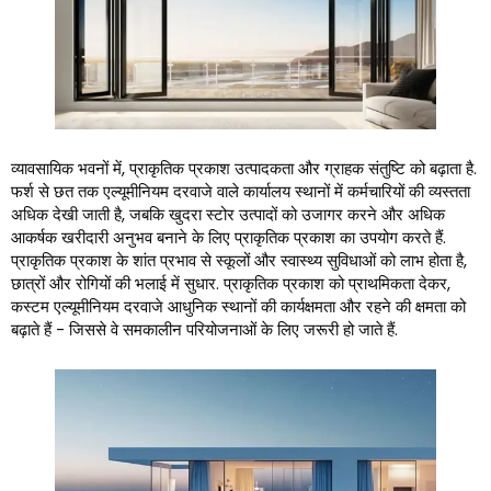
व्यावसायिक भवनों में, प्राकृतिक प्रकाश उत्पादकता और ग्राहक संतुष्टि को बढ़ाता है.
फर्श से छत तक एल्यूमीनियम दरवाजे वाले कार्यालय स्थानों में कर्मचारियों की व्यस्तता
अधिक देखी जाती है, जबकि खुदरा स्टोर उत्पादों को उजागर करने और अधिक
आकर्षक खरीदारी अनुभव बनाने के लिए प्राकृतिक प्रकाश का उपयोग करते हैं.
प्राकृतिक प्रकाश के शांत प्रभाव से स्कूलों और स्वास्थ्य सुविधाओं को लाभ होता है,
छात्रों और रोगियों की भलाई में सुधार. प्राकृतिक प्रकाश को प्राथमिकता देकर,
कस्टम एल्यूमीनियम दरवाजे आधुनिक स्थानों की कार्यक्षमता और रहने की क्षमता को
बढ़ाते हैं - जिससे वे समकालीन परियोजनाओं के लिए जरूरी हो जाते हैं.