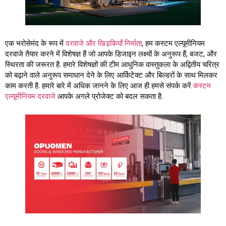
एक भरोसेमंद के रूप में
दरवाजे और खिड़कियाँ निर्माता
, हम कस्टम एल्यूमीनियम
दरवाजे तैयार करने में विशेषज्ञ हैं जो आपके डिजाइन लक्ष्यों के अनुरूप हैं, बजट, और
स्थिरता की जरूरत है. हमारे विशेषज्ञों की टीम आधुनिक वास्तुकला के अद्वितीय चरित्र
को बढ़ाने वाले अनुरूप समाधान देने के लिए आर्किटेक्ट और बिल्डरों के साथ मिलकर
काम करती है. हमारे बारे में अधिक जानने के लिए आज ही हमसे संपर्क करें
कस्टम
एल्यूमीनियम दरवाजे
आपके अगले प्रोजेक्ट को बदल सकता है.