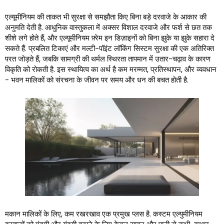
एल्यूमीनियम की ताकत भी सुरक्षा से समझौता किए बिना बड़े दरवाजे के आकार की
अनुमति देती है. आधुनिक वास्तुकला में अक्सर विशाल दरवाजे और फर्श से छत तक
शीशे लगे होते हैं, और एल्यूमीनियम फ़्रेम इन डिज़ाइनों को बिना झुके या झुके सहारा दे
सकते हैं. प्रबलित टिकाएं और मल्टी-पॉइंट लॉकिंग सिस्टम सुरक्षा की एक अतिरिक्त
परत जोड़ते हैं, जबकि सामग्री की थर्मल स्थिरता तापमान में उतार-चढ़ाव के कारण
विकृति को रोकती है. इस स्थायित्व का अर्थ है कम मरम्मत, प्रतिस्थापन, और व्यवधान
- भवन मालिकों को संरचना के जीवन पर समय और धन की बचत होती है.
मकान मालिकों के लिए, कम रखरखाव एक प्रमुख प्लस है. कस्टम एल्युमीनियम