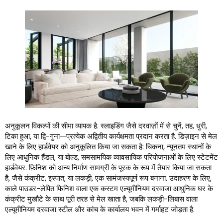
अनुकूलन विकल्पों की सीमा व्यापक है. स्लाइडिंग जैसे दरवाज़ों में से चुनें, तह, धुरी,
टिका हुआ, या द्वि-गुना—प्रत्येक अद्वितीय कार्यक्षमता प्रदान करता है. डिज़ाइन से मेल
खाने के लिए हार्डवेयर को अनुकूलित किया जा सकता है: चिकना, न्यूनतम स्थानों के
लिए आधुनिक हैंडल, या बोल्ड, समसामयिक व्यावसायिक परियोजनाओं के लिए स्टेटमेंट
हार्डवेयर. फ़िनिश को अन्य निर्माण सामग्री के पूरक के रूप में तैयार किया जा सकता
है, जैसे कंक्रीट, इस्पात, या लकड़ी, एक सामंजस्यपूर्ण रूप बनाना. उदाहरण के लिए,
काले पाउडर-लेपित फिनिश वाला एक कस्टम एल्यूमीनियम दरवाजा आधुनिक घर के
कंक्रीट मुखौटे के साथ पूरी तरह से मेल खाता है, जबकि लकड़ी-लिबास वाला
एल्यूमीनियम दरवाजा स्टील और कांच के कार्यालय भवन में गर्माहट जोड़ता है.