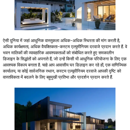
ऐसी दुनिया में जहां आधुनिक वास्तुकला अधिक-अधिक स्थिरता की मांग करती है,
अधिक कार्यक्षमता, अधिक वैयक्तिकता-कस्टम एल्युमीनियम दरवाजे प्रदान करते हैं. वे
भवन मालिकों की व्यावहारिक आवश्यकताओं को संबोधित करते हुए समकालीन
डिजाइन के सिद्धांतों को अपनाते हैं, जो उन्हें किसी भी आधुनिक परियोजना के लिए एक
आवश्यक विकल्प बनाता है. चाहे आप आवासीय घर डिज़ाइन कर रहे हों, एक वाणिज्यिक
कार्यालय, या कोई सार्वजनिक स्थान, कस्टम एल्यूमीनियम दरवाजे आपकी दृष्टि को
वास्तविकता में बदलने के लिए बहुमुखी प्रतिभा और प्रदर्शन प्रदान करते हैं.