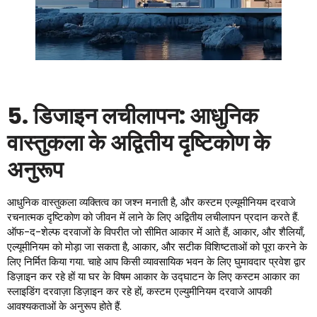
5. डिजाइन लचीलापन: आधुनिक
वास्तुकला के अद्वितीय दृष्टिकोण के
अनुरूप
आधुनिक वास्तुकला व्यक्तित्व का जश्न मनाती है, और कस्टम एल्यूमीनियम दरवाजे
रचनात्मक दृष्टिकोण को जीवन में लाने के लिए अद्वितीय लचीलापन प्रदान करते हैं.
ऑफ-द-शेल्फ दरवाजों के विपरीत जो सीमित आकार में आते हैं, आकार, और शैलियाँ,
एल्यूमीनियम को मोड़ा जा सकता है, आकार, और सटीक विशिष्टताओं को पूरा करने के
लिए निर्मित किया गया. चाहे आप किसी व्यावसायिक भवन के लिए घुमावदार प्रवेश द्वार
डिज़ाइन कर रहे हों या घर के विषम आकार के उद्घाटन के लिए कस्टम आकार का
स्लाइडिंग दरवाज़ा डिज़ाइन कर रहे हों, कस्टम एल्युमीनियम दरवाजे आपकी
आवश्यकताओं के अनुरूप होते हैं.