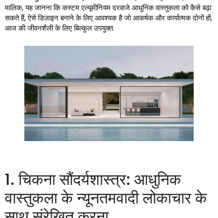
मालिक, यह जानना कि कस्टम एल्यूमीनियम दरवाजे आधुनिक वास्तुकला को कैसे बढ़ा
सकते हैं, ऐसे डिज़ाइन बनाने के लिए आवश्यक है जो आकर्षक और कार्यात्मक दोनों हों,
आज की जीवनशैली के लिए बिल्कुल उपयुक्त.
1. चिकना सौंदर्यशास्त्र: आधुनिक
वास्तुकला के न्यूनतमवादी लोकाचार के
साथ संरेखित करना