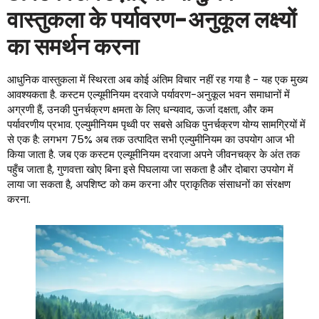
वास्तुकला के पर्यावरण-अनुकूल लक्ष्यों
का समर्थन करना
आधुनिक वास्तुकला में स्थिरता अब कोई अंतिम विचार नहीं रह गया है - यह एक मुख्य
आवश्यकता है. कस्टम एल्यूमीनियम दरवाजे पर्यावरण-अनुकूल भवन समाधानों में
अग्रणी हैं, उनकी पुनर्चक्रण क्षमता के लिए धन्यवाद, ऊर्जा दक्षता, और कम
पर्यावरणीय प्रभाव. एल्युमीनियम पृथ्वी पर सबसे अधिक पुनर्चक्रण योग्य सामग्रियों में
से एक है: लगभग 75% अब तक उत्पादित सभी एल्युमीनियम का उपयोग आज भी
किया जाता है. जब एक कस्टम एल्यूमीनियम दरवाजा अपने जीवनचक्र के अंत तक
पहुँच जाता है, गुणवत्ता खोए बिना इसे पिघलाया जा सकता है और दोबारा उपयोग में
लाया जा सकता है, अपशिष्ट को कम करना और प्राकृतिक संसाधनों का संरक्षण
करना.