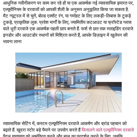
आधुनिक नवीनीकरण पर काम कर रहे हों या एक आकर्षक नई व्यावसायिक इमारत पर,
एल्यूमीनियम के दरवाजों को आपकी शैली के अनुरूप अनुकूलित किया जा सकता है.
मैट न्यूट्रल में से चुनें, बोल्ड एक्सेंट रंग, या गर्माहट के लिए लकड़ी-लिबास के टुकड़े
टुकड़े, प्राकृतिक लुक. प्रवेश मार्गों के लिए, ज्यामितीय कटआउट या फ्रॉस्टेड ग्लास
वाले धुरी दरवाजे एक आकर्षक पहली छाप बनाते हैं. फर्श से छत तक स्लाइडिंग दरवाजे
इनडोर और आउटडोर स्थानों को मिश्रित करते हैं, आपके डिज़ाइन में खुलेपन की
भावना लाना
व्यावसायिक सेटिंग में, कस्टम एल्यूमीनियम दरवाजे आकर्षण और ब्रांड पहचान को
बढ़ाते हैं. खुदरा स्टोर बड़े पैमाने पर उपयोग करते हैं
फिसलने वाले एल्यूमीनियम दरवाजे
पैदल यातायात को आमंत्रित करने और माल का प्रदर्शन करने के लिए, जबकि