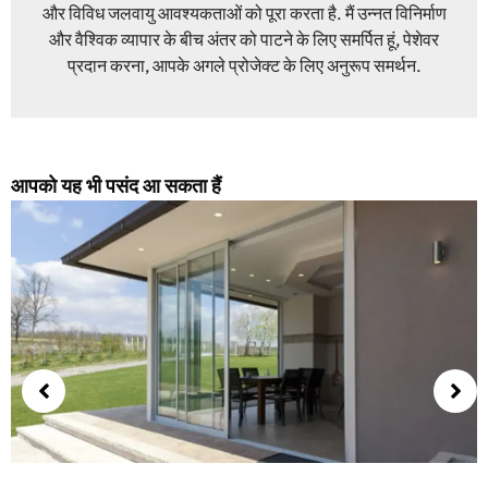
और विविध जलवायु आवश्यकताओं को पूरा करता है. मैं उन्नत विनिर्माण
और वैश्विक व्यापार के बीच अंतर को पाटने के लिए समर्पित हूं, पेशेवर
प्रदान करना, आपके अगले प्रोजेक्ट के लिए अनुरूप समर्थन.
आपको यह भी पसंद आ सकता हैं