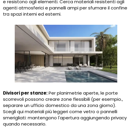
e resistono agli elementi. Cerca materiali resistenti agli
agenti atmosferici e pannelli ampi per sfumare il confine
tra spazi interni ed esterni.
Divisori per stanze:
Per planimetrie aperte, le porte
scorrevoli possono creare zone flessibili (per esempio.,
separare un ufficio domestico da una zona giorno).
Scegli qui materiali più leggeri come vetro o pannelli
smerigliati: mantengono l'apertura aggiungendo privacy
quando necessario.