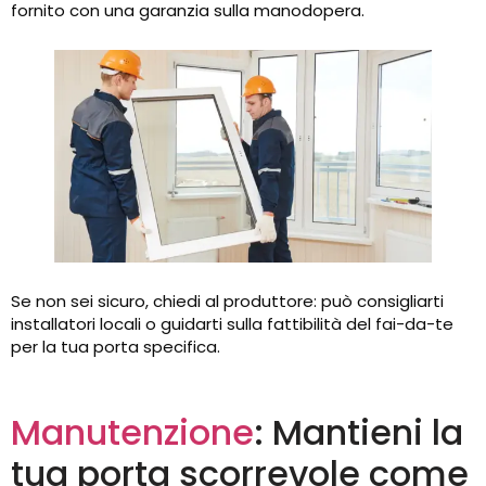
fornito con una garanzia sulla manodopera.
Se non sei sicuro, chiedi al produttore: può consigliarti
installatori locali o guidarti sulla fattibilità del fai-da-te
per la tua porta specifica.
Manutenzione
: Mantieni la
tua porta scorrevole come