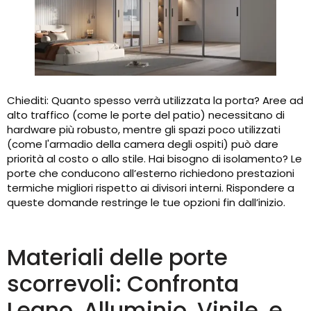
Chiediti: Quanto spesso verrà utilizzata la porta? Aree ad
alto traffico (come le porte del patio) necessitano di
hardware più robusto, mentre gli spazi poco utilizzati
(come l'armadio della camera degli ospiti) può dare
priorità al costo o allo stile. Hai bisogno di isolamento? Le
porte che conducono all’esterno richiedono prestazioni
termiche migliori rispetto ai divisori interni. Rispondere a
queste domande restringe le tue opzioni fin dall’inizio.
Materiali delle porte
scorrevoli: Confronta
Legno, Alluminio, Vinile, e