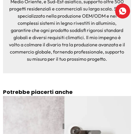
Medio Oriente, e Sud-Est asiatico, supporto oltre 500
progetti residenziali e commerciali su larga scala. Sono
specializzato nella produzione OEM/ODM e nei
complessi sistemi in legno rivestiti in alluminio,
garantire che ogni prodotto soddisfi rigorosi standard
globali e diversi requisiti climatici. Il mio impegno è
volto a colmare il divario tra la produzione avanzata e il
commercio globale, fornendo professionale, supporto
su misura per il tuo prossimo progetto.
Potrebbe piacerti anche