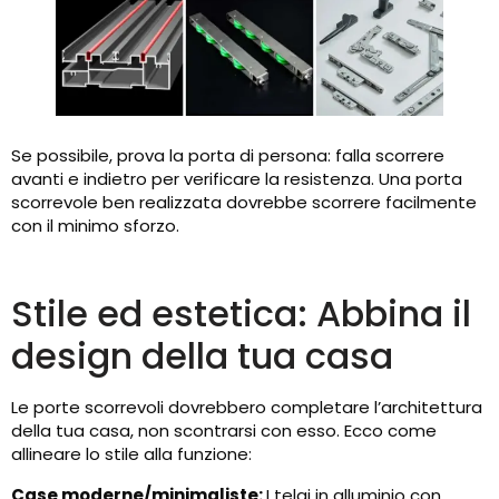
Se possibile, prova la porta di persona: falla scorrere
avanti e indietro per verificare la resistenza. Una porta
scorrevole ben realizzata dovrebbe scorrere facilmente
con il minimo sforzo.
Stile ed estetica: Abbina il
design della tua casa
Le porte scorrevoli dovrebbero completare l’architettura
della tua casa, non scontrarsi con esso. Ecco come
allineare lo stile alla funzione:
Case moderne/minimaliste:
I telai in alluminio con