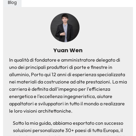
Blog
Yuan Wen
In qualità di fondatore e amministratore delegato di
uno dei principali produttori di porte e finestre in
alluminio, Porto qui 12 anni di esperienza specializzata
nei materiali da costruzione ad alte prestazioni. La mia
carriera è definita dall'impegno per l'efficienza
energetica e l'eccellenza ingegneristica, aiutare
appaltatori e sviluppatori in tutto il mondo a realizzare
le loro visioni architettoniche.
Sotto la mia guida, abbiamo esportato con successo
soluzioni personalizzate 30+ paesi di tutta Europa, il