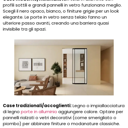
profili sottili e grandi pannelli in vetro funzionano meglio.
Scegli il nero opaco, bianco, o finiture grigie per un look
elegante. Le porte in vetro senza telaio fanno un
ulteriore passo avanti, creando una barriera quasi
invisibile tra gli spazi.
Case tradizionali/accoglienti:
Legno o impiallacciatura
di legno
porte in alluminio
aggiungere calore. Optare per
pannelli rialzati o vetri decorativi (come smerigliato o
piombo) per abbinare finiture o modanature classiche.