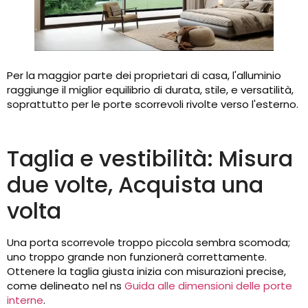
Per la maggior parte dei proprietari di casa, l'alluminio
raggiunge il miglior equilibrio di durata, stile, e versatilità,
soprattutto per le porte scorrevoli rivolte verso l'esterno.
Taglia e vestibilità: Misura
due volte, Acquista una
volta
Una porta scorrevole troppo piccola sembra scomoda;
uno troppo grande non funzionerà correttamente.
Ottenere la taglia giusta inizia con misurazioni precise,
come delineato nel ns
Guida alle dimensioni delle porte
interne
.