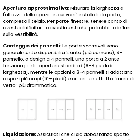
Apertura approssimativa:
Misurare la larghezza e
l'altezza dello spazio in cui verrà installata la porta,
compreso il telaio. Per porte finestre, tenere conto di
eventuali rifiniture o rivestimenti che potrebbero influire
sulla vestibilità.
Conteggio dei pannelli:
Le porte scorrevoli sono
generalmente disponibili a 2 ante (più comune), 3-
pannello, o design a 4 pannelli. Una porta a 2 ante
funziona per le aperture standard (6–8 piedi di
larghezza), mentre le opzioni a 3-4 pannelli si adattano
a spazi più ampi (10+ piedi) e creare un effetto “muro di
vetro” più drammatico.
Liquidazione:
Assicurati che ci sia abbastanza spazio