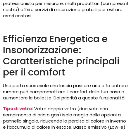
professionista per misurare; molti produttori (compreso il
nostro) offrire servizi di misurazione gratuiti per evitare
errori costosi.
Efficienza Energetica e
Insonorizzazione:
Caratteristiche principali
per il comfort
Una porta scorrevole che lascia passare aria o fa entrare
rumore può compromettere il comfort della tua casa e
aumentare le bollette. Dai priorità a queste funzionalità:
Tipo di vetro
:
Vetro doppio vetro (due vetri con
riempimento di aria o gas) isola meglio delle opzioni a
pannello singolo, riducendo la perdita di calore in inverno
e l’accumulo di calore in estate. Basso emissivo (Low-e)