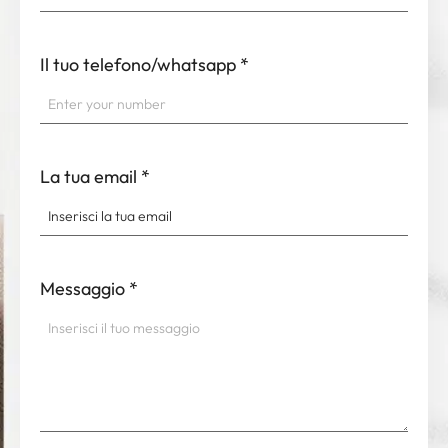
Il tuo telefono/whatsapp
*
La tua email
*
Messaggio
*