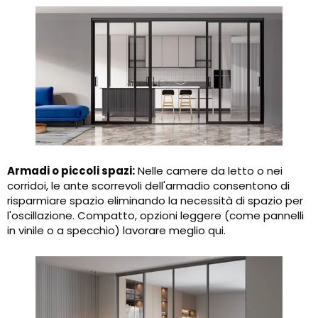
Armadi o piccoli spazi:
Nelle camere da letto o nei
corridoi, le ante scorrevoli dell'armadio consentono di
risparmiare spazio eliminando la necessità di spazio per
l'oscillazione. Compatto, opzioni leggere (come pannelli
in vinile o a specchio) lavorare meglio qui.