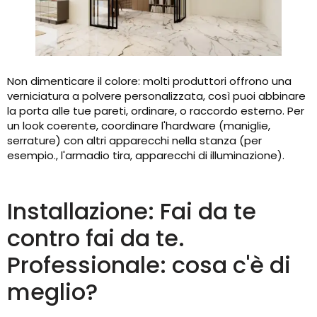
Non dimenticare il colore: molti produttori offrono una
verniciatura a polvere personalizzata, così puoi abbinare
la porta alle tue pareti, ordinare, o raccordo esterno. Per
un look coerente, coordinare l'hardware (maniglie,
serrature) con altri apparecchi nella stanza (per
esempio., l'armadio tira, apparecchi di illuminazione).
Installazione: Fai da te
contro fai da te.
Professionale: cosa c'è di
meglio?