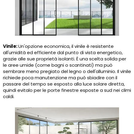
Vinile:
Un'opzione economica, il vinile è resistente
all'umidità ed efficiente dal punto di vista energetico,
grazie alle sue proprietà isolanti. È una scelta solida per
le aree umide (come bagni o scantinati) ma può
sembrare meno pregiato del legno o dell'alluminio. Il vinile
richiede poca manutenzione ma può sbiadire con il
passare del tempo se esposto alla luce solare diretta,
quindi evitalo per le porte finestre esposte a sud nei climi
caldi.