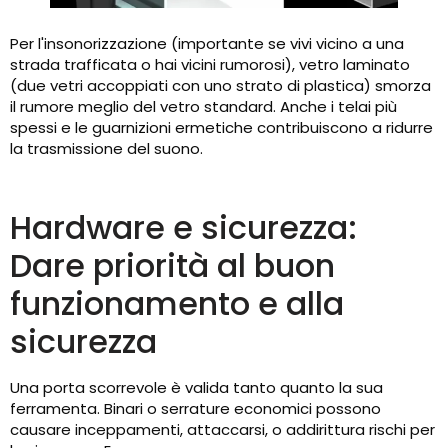
Per l'insonorizzazione (importante se vivi vicino a una
strada trafficata o hai vicini rumorosi), vetro laminato
(due vetri accoppiati con uno strato di plastica) smorza
il rumore meglio del vetro standard. Anche i telai più
spessi e le guarnizioni ermetiche contribuiscono a ridurre
la trasmissione del suono.
Hardware e sicurezza:
Dare priorità al buon
funzionamento e alla
sicurezza
Una porta scorrevole è valida tanto quanto la sua
ferramenta. Binari o serrature economici possono
causare inceppamenti, attaccarsi, o addirittura rischi per