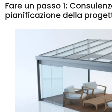
Fare un passo 1: Consulenza
pianificazione della proge