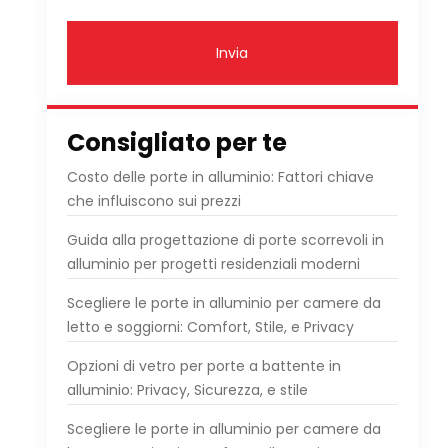
Invia
Consigliato per te
Costo delle porte in alluminio: Fattori chiave
che influiscono sui prezzi
Guida alla progettazione di porte scorrevoli in
alluminio per progetti residenziali moderni
Scegliere le porte in alluminio per camere da
letto e soggiorni: Comfort, Stile, e Privacy
Opzioni di vetro per porte a battente in
alluminio: Privacy, Sicurezza, e stile
Scegliere le porte in alluminio per camere da