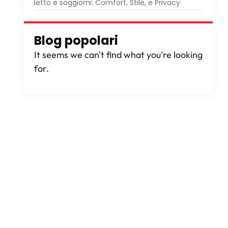
letto e soggiorni: Comfort, Stile, e Privacy
Blog popolari
It seems we can't find what you're looking
for
.