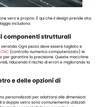
one vero e proprio. È qui che il design prende vita.
laggio includono:
di componenti strutturali
ua veranda. Ogni pezzo deve essere tagliato e
.
CNC
(controllo numerico computerizzato) le
o per garantire la precisione. Queste macchine
li, riducendo il rischio di errori e migliorando la
tro e delle opzioni di
ono personalizzati per adattarsi alle dimensioni
lli a doppio vetro sono comunemente utilizzati