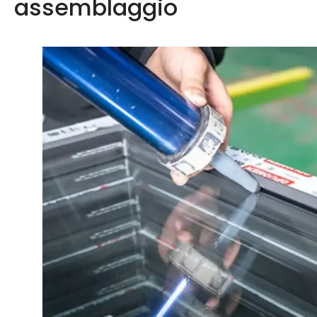
assemblaggio