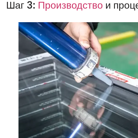
Шаг 3:
Производство
и проц