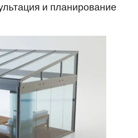
ультация и планирование