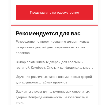
Представлять на рассмотрение
Рекомендуется для вас
Руководство по проектированию алюминиевых
раздвижных дверей для современных жилых
проектов
Выбор алюминиевых дверей для спальни и
гостиной: Комфорт, Стиль, и конфиденциальность
Изучение различных типов алюминиевых дверей
для крупномасштабных проектов
Варианты стекла для алюминиевых створчатых
дверей: Конфиденциальность, Безопасность, и
стиль