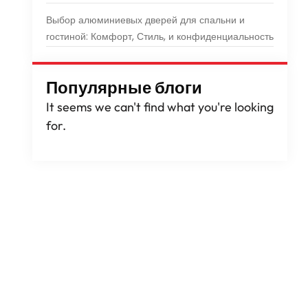
Выбор алюминиевых дверей для спальни и
гостиной: Комфорт, Стиль, и конфиденциальность
Популярные блоги
It seems we can't find what you're looking
for
.