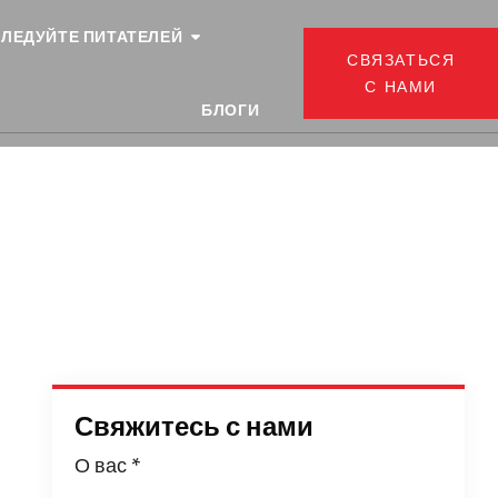
ЛЕДУЙТЕ ПИТАТЕЛЕЙ
СВЯЗАТЬСЯ
С НАМИ
БЛОГИ
Свяжитесь с нами
О вас
*