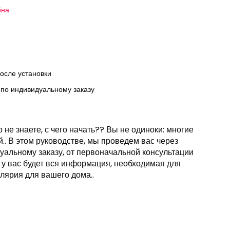
йна
осле установки
 по индивидуальному заказу
 не знаете, с чего начать?? Вы не одиноки: многие
. В этом руководстве, мы проведем вас через
уальному заказу, от первоначальной консультации
, у вас будет вся информация, необходимая для
лярия для вашего дома..