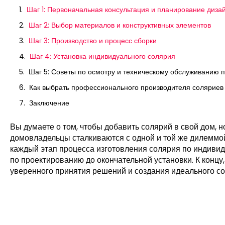
Шаг 1: Первоначальная консультация и планирование диза
Шаг 2: Выбор материалов и конструктивных элементов
Шаг 3: Производство и процесс сборки
Шаг 4: Установка индивидуального солярия
Шаг 5: Советы по осмотру и техническому обслуживанию п
Как выбрать профессионального производителя соляриев
Заключение
Вы думаете о том, чтобы добавить солярий в свой дом, но
домовладельцы сталкиваются с одной и той же дилеммой.
каждый этап процесса изготовления солярия по индивид
по проектированию до окончательной установки. К концу
уверенного принятия решений и создания идеального со