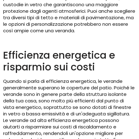
custodie in vetro che garantiscono una maggiore
protezione dagli agenti atmosferici. Puoi anche scegliere
tra diversi tipi di tetto e materiali di pavimentazione, ma
le opzioni di personalizzazione potrebbero non essere
così ampie come una veranda.
Efficienza energetica e
risparmio sui costi
Quando si parla di efficienza energetica, le verande
generalmente superano le coperture del patio. Poiché le
verande sono in genere parte della struttura isolante
della tua casa, sono molto più efficienti dal punto di
vista energetico, soprattutto se sono dotati di finestre
in vetro a bassa emissività e di un'adeguata sigillatura.
Le verande ad alta efficienza energetica possono
aiutarti a risparmiare sui costi di riscaldamento e
raffreddamento, rendendoli un'opzione migliore per