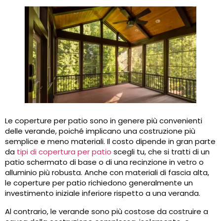
Le coperture per patio sono in genere più convenienti
delle verande, poiché implicano una costruzione più
semplice e meno materiali. Il costo dipende in gran parte
da
tipi di copertura per patio
scegli tu, che si tratti di un
patio schermato di base o di una recinzione in vetro o
alluminio più robusta. Anche con materiali di fascia alta,
le coperture per patio richiedono generalmente un
investimento iniziale inferiore rispetto a una veranda.
Al contrario, le verande sono più costose da costruire a