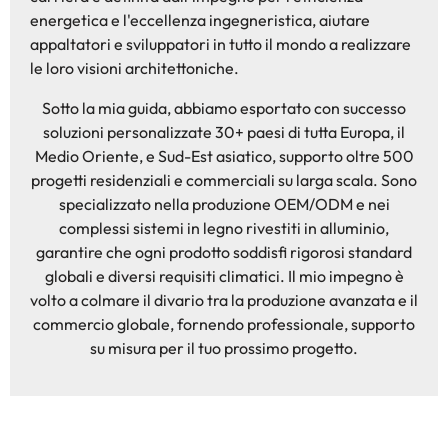
energetica e l'eccellenza ingegneristica, aiutare
appaltatori e sviluppatori in tutto il mondo a realizzare
le loro visioni architettoniche.
Sotto la mia guida, abbiamo esportato con successo
soluzioni personalizzate 30+ paesi di tutta Europa, il
Medio Oriente, e Sud-Est asiatico, supporto oltre 500
progetti residenziali e commerciali su larga scala. Sono
specializzato nella produzione OEM/ODM e nei
complessi sistemi in legno rivestiti in alluminio,
garantire che ogni prodotto soddisfi rigorosi standard
globali e diversi requisiti climatici. Il mio impegno è
volto a colmare il divario tra la produzione avanzata e il
commercio globale, fornendo professionale, supporto
su misura per il tuo prossimo progetto.