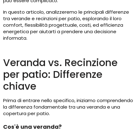
può essere complicato.
In questo articolo, analizzeremo le principali differenze
tra verande e recinzioni per patio, esplorando il loro
comfort, flessibilità progettuale, costi, ed efficienza
energetica per aiutarti a prendere una decisione
informata.
Veranda vs. Recinzione
per patio: Differenze
chiave
Prima di entrare nello specifico, iniziamo comprendendo
la differenza fondamentale tra una veranda e una
copertura per patio.
Cos'è una veranda?