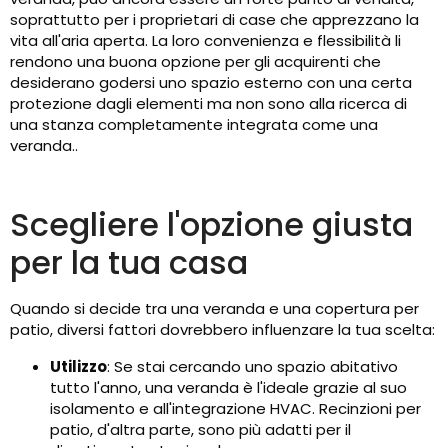
soprattutto per i proprietari di case che apprezzano la
vita all'aria aperta. La loro convenienza e flessibilità li
rendono una buona opzione per gli acquirenti che
desiderano godersi uno spazio esterno con una certa
protezione dagli elementi ma non sono alla ricerca di
una stanza completamente integrata come una
veranda..
Scegliere l'opzione giusta
per la tua casa
Quando si decide tra una veranda e una copertura per
patio, diversi fattori dovrebbero influenzare la tua scelta:
Utilizzo
: Se stai cercando uno spazio abitativo
tutto l'anno, una veranda è l'ideale grazie al suo
isolamento e all'integrazione HVAC. Recinzioni per
patio, d'altra parte, sono più adatti per il