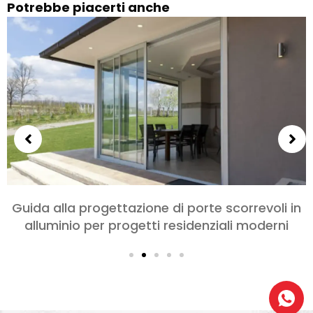
Potrebbe piacerti anche
Guida alla progettazione di porte scorrevoli in
alluminio per progetti residenziali moderni