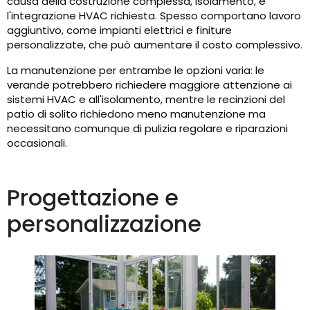
causa della costruzione complessa, isolamento, e
l'integrazione HVAC richiesta. Spesso comportano lavoro
aggiuntivo, come impianti elettrici e finiture
personalizzate, che può aumentare il costo complessivo.
La manutenzione per entrambe le opzioni varia: le
verande potrebbero richiedere maggiore attenzione ai
sistemi HVAC e all'isolamento, mentre le recinzioni del
patio di solito richiedono meno manutenzione ma
necessitano comunque di pulizia regolare e riparazioni
occasionali.
Progettazione e
personalizzazione