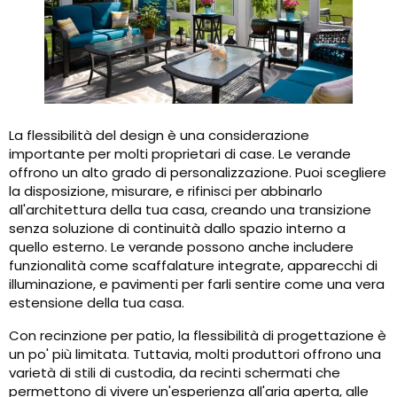
La flessibilità del design è una considerazione
importante per molti proprietari di case. Le verande
offrono un alto grado di personalizzazione. Puoi scegliere
la disposizione, misurare, e rifinisci per abbinarlo
all'architettura della tua casa, creando una transizione
senza soluzione di continuità dallo spazio interno a
quello esterno. Le verande possono anche includere
funzionalità come scaffalature integrate, apparecchi di
illuminazione, e pavimenti per farli sentire come una vera
estensione della tua casa.
Con recinzione per patio, la flessibilità di progettazione è
un po' più limitata. Tuttavia, molti produttori offrono una
varietà di stili di custodia, da recinti schermati che
permettono di vivere un'esperienza all'aria aperta, alle