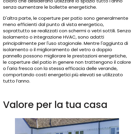
coloro che desiderano utilizzare lo spazio tutto l'anno
senza aumentare le bollette energetiche.
D'altra parte, le coperture per patio sono generalmente
meno efficienti dal punto di vista energetico,
soprattutto se realizzati con schermi o vetri sottili. Senza
isolamento o integrazione HVAC, sono adatti
principalmente per l'uso stagionale. Mentre l'aggiunta di
isolamento o il miglioramento del vetro a doppio
pannello possono migliorare le prestazioni energetiche,
le coperture del patio in genere non trattengono il calore
o l'aria fresca con la stessa efficacia delle verande,
comportando costi energetici più elevati se utilizzato
tutto l’anno.
Valore per la tua casa