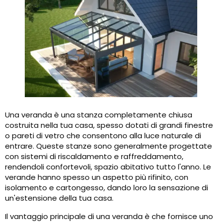
Una veranda è una stanza completamente chiusa
costruita nella tua casa, spesso dotati di grandi finestre
o pareti di vetro che consentono alla luce naturale di
entrare. Queste stanze sono generalmente progettate
con sistemi di riscaldamento e raffreddamento,
rendendoli confortevoli, spazio abitativo tutto l'anno. Le
verande hanno spesso un aspetto più rifinito, con
isolamento e cartongesso, dando loro la sensazione di
un'estensione della tua casa.
Il vantaggio principale di una veranda è che fornisce uno