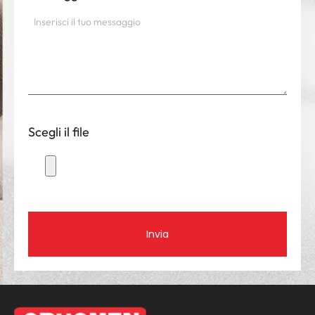
Scegli il file
Invia