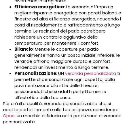
divertimento stagionale.
Efficienza energetica
: Le verande offrono un
migliore risparmio energetico con pareti isolanti e
finestre ad alta efficienza energetica, riducendo i
costi di riscaldamento e raffreddamento a lungo
termine. Le recinzioni del patio potrebbero
richiedere un controllo aggiuntivo della
temperatura per mantenere il comfort.
Bilancio
: Mentre le coperture per patio
generalmente hanno un costo iniziale inferiore, le
verande offrono maggiore durata e comfort,
rendendoli un investimento a lungo termine.
Personalizzazione
: UN
veranda personalizzata
ti
permette di personalizzare ogni aspetto, dalla
pavimentazione allo stile delle finestre,
assicurandoti che si adatti perfettamente
all'estetica della tua casa.
Per un'alta qualità, veranda personalizzabile che si
adatta perfettamente alle tue esigenze, considerare
Opuo
, un marchio di fiducia nella produzione di verande
personalizzate.