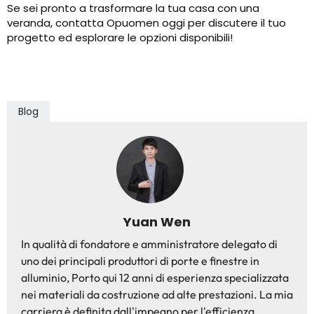
Se sei pronto a trasformare la tua casa con una
veranda, contatta Opuomen oggi per discutere il tuo
progetto ed esplorare le opzioni disponibili!
Blog
Yuan Wen
In qualità di fondatore e amministratore delegato di
uno dei principali produttori di porte e finestre in
alluminio, Porto qui 12 anni di esperienza specializzata
nei materiali da costruzione ad alte prestazioni. La mia
carriera è definita dall'impegno per l'efficienza