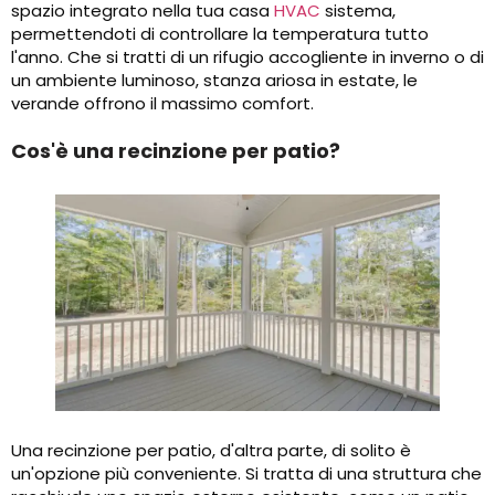
spazio integrato nella tua casa
HVAC
sistema,
permettendoti di controllare la temperatura tutto
l'anno. Che si tratti di un rifugio accogliente in inverno o di
un ambiente luminoso, stanza ariosa in estate, le
verande offrono il massimo comfort.
Cos'è una recinzione per patio?
Una recinzione per patio, d'altra parte, di solito è
un'opzione più conveniente. Si tratta di una struttura che